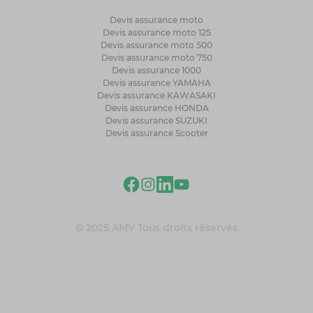
Devis assurance moto
Devis assurance moto 125
Devis assurance moto 500
Devis assurance moto 750
Devis assurance 1000
Devis assurance YAMAHA
Devis assurance KAWASAKI
Devis assurance HONDA
Devis assurance SUZUKI
Devis assurance Scooter
© 2025 AMV Tous droits réservés