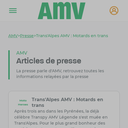
AMV
>
Presse
>
Trans'Alpes AMV : Motards en trans
AMV
Articles de presse
La presse parle d'AMV, retrouvez toutes les
informations relayées par la presse
Trans'Alpes AMV : Motards en
Moto
trans
Heroes
Après trois ans dans les Pyrénées, la déjà
célèbre Transpy AMV Légende s'est muée en
Trans'Alpes. Pour le plus grand bonheur des