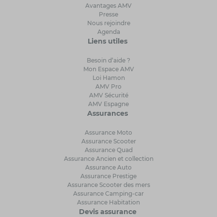
Avantages AMV
Presse
Nous rejoindre
Agenda
Liens utiles
Besoin d’aide ?
Mon Espace AMV
Loi Hamon
AMV Pro
AMV Sécurité
AMV Espagne
Assurances
Assurance Moto
Assurance Scooter
Assurance Quad
Assurance Ancien et collection
Assurance Auto
Assurance Prestige
Assurance Scooter des mers
Assurance Camping-car
Assurance Habitation
Devis assurance