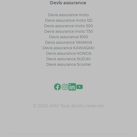
Devis assurance
Devis assurance moto
Devis assurance moto 125
Devis assurance moto 500
Devis assurance moto 750
Devis assurance 1000
Devis assurance YAMAHA
Devis assurance KAWASAKI
Devis assurance HONDA
Devis assurance SUZUKI
Devis assurance Scooter
© 2025 AMV Tous droits réservés