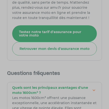
de qualité, sans perte de temps. N'attendez
plus, rendez-vous sur amv.fr pour souscrire
votre assurance moto en ligne et prendre la
route en toute tranquillité dès maintenant !
Testez notre tarif d'assurance pour
votre moto
Retrouver mon devis d'assurance moto
Questions fréquentes
Quels sont les principaux avantages d'une
moto 1600cm³ ?
Les motos 1600cm³ offrent une puissance
exceptionnelle, une accélération instantanée et
une vitesse de pointe élevée. Elles sont