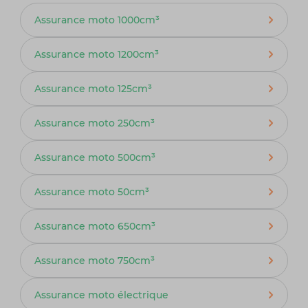
Assurance moto 1000cm³
Assurance moto 1200cm³
Assurance moto 125cm³
Assurance moto 250cm³
Assurance moto 500cm³
Assurance moto 50cm³
Assurance moto 650cm³
Assurance moto 750cm³
Assurance moto électrique