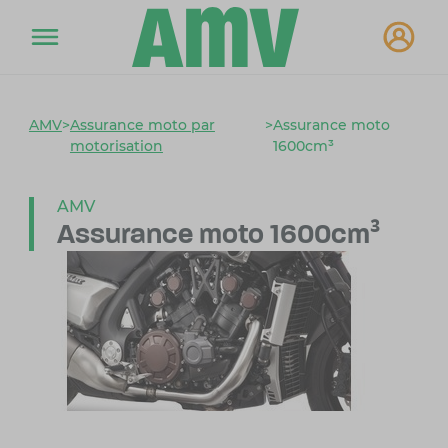
AMV
>
Assurance moto par
>
Assurance moto
motorisation
1600cm³
AMV
Assurance moto 1600cm³