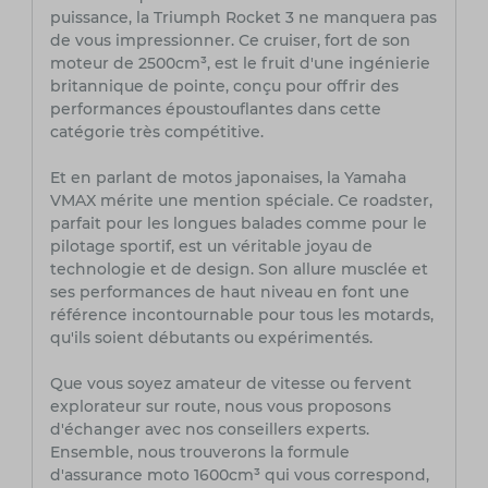
puissance, la Triumph Rocket 3 ne manquera pas
de vous impressionner. Ce cruiser, fort de son
moteur de 2500cm³, est le fruit d'une ingénierie
britannique de pointe, conçu pour offrir des
performances époustouflantes dans cette
catégorie très compétitive.
Et en parlant de motos japonaises, la Yamaha
VMAX mérite une mention spéciale. Ce roadster,
parfait pour les longues balades comme pour le
pilotage sportif, est un véritable joyau de
technologie et de design. Son allure musclée et
ses performances de haut niveau en font une
référence incontournable pour tous les motards,
qu'ils soient débutants ou expérimentés.
Que vous soyez amateur de vitesse ou fervent
explorateur sur route, nous vous proposons
d'échanger avec nos conseillers experts.
Ensemble, nous trouverons la formule
d'assurance moto 1600cm³ qui vous correspond,