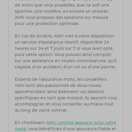
de moto que vous possédez, que ce soit une
sportive, une routière, ou encore un scooter,
AMV vous propose des solutions sur mesure
pour une protection optimale.
En cas de sinistre, AMV met à votre disposition
un service d'assistance réactif, disponible 24
heures sur 24 et 7 jours sur 7, si vous avez opté
pour cette option. Vous pouvez ainsi compter
sur une assistance en toutes circonstances, qu'il
s'agisse d'un accident, d'un vol ou d'une panne.
Experts de l'assurance moto, les conseillers
AMV sont des passionnés de deux-roues,
appréhendant ainsi aisément vos besoins
spécifiques en tant que motard. Ils sauront vous
accompagner et vous conseiller au mieux tout
au long de votre contrat.
En choisissant
AMV comme assureur pour votre
moto
, vous bénéficiez d'une assurance fiable et