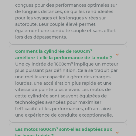
conçues pour des performances optimales sur
de longues distances, ce qui les rend idéales
pour les voyages et les longues virées sur
autoroute. Leur couple élevé permet
également une conduite souple et sans effort
lors des dépassements.
Comment la cylindrée de 1600cm³
améliore-t-elle la performance de la moto ?
Une cylindrée de 1600cm³ implique un moteur
plus puissant par définition. Cela se traduit par
une meilleure capacité à gérer des charges
lourdes, une accélération plus rapide et une
vitesse de pointe plus élevée. Les motos de
cette cylindrée sont souvent équipées de
technologies avancées pour maximiser
l'efficacité et les performances, offrant ainsi
une expérience de conduite exceptionnelle.
Les motos 1600cm³ sont-elles adaptées aux
les longs trajets ?