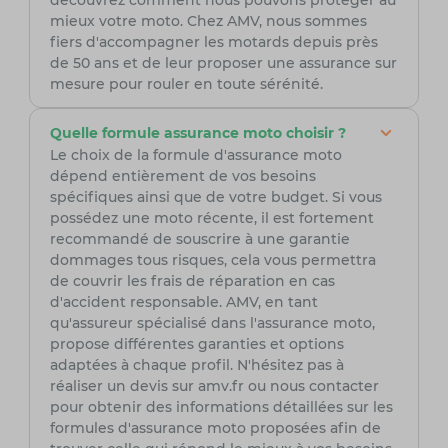
découvrez comment nous pouvons protéger au
mieux votre moto. Chez AMV, nous sommes
fiers d'accompagner les motards depuis près
de 50 ans et de leur proposer une assurance sur
mesure pour rouler en toute sérénité.
Quelle formule assurance moto choisir ?
Le choix de la formule d'assurance moto
dépend entièrement de vos besoins
spécifiques ainsi que de votre budget. Si vous
possédez une moto récente, il est fortement
recommandé de souscrire à une garantie
dommages tous risques, cela vous permettra
de couvrir les frais de réparation en cas
d'accident responsable. AMV, en tant
qu'assureur spécialisé dans l'assurance moto,
propose différentes garanties et options
adaptées à chaque profil. N'hésitez pas à
réaliser un devis sur amv.fr ou nous contacter
pour obtenir des informations détaillées sur les
formules d'assurance moto proposées afin de