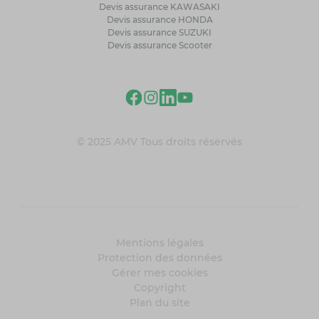
Devis assurance KAWASAKI
Devis assurance HONDA
Devis assurance SUZUKI
Devis assurance Scooter
© 2025 AMV Tous droits réservés
Mentions légales
Protection des données
Gérer mes cookies
Copyright
Plan du site