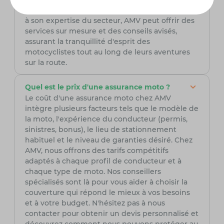
complète et fiable pour leurs deux-roues. Grâce
à son expertise du secteur, AMV peut offrir des
services sur mesure et des conseils avisés,
assurant la tranquillité d'esprit des
motocyclistes tout au long de leurs aventures
sur la route.
Quel est le prix d'une assurance moto ?
Le coût d'une assurance moto chez AMV
intègre plusieurs facteurs tels que le modèle de
la moto, l'expérience du conducteur (permis,
sinistres, bonus), le lieu de stationnement
habituel et le niveau de garanties désiré. Chez
AMV, nous offrons des tarifs compétitifs
adaptés à chaque profil de conducteur et à
chaque type de moto. Nos conseillers
spécialisés sont là pour vous aider à choisir la
couverture qui répond le mieux à vos besoins
et à votre budget. N'hésitez pas à nous
contacter pour obtenir un devis personnalisé et