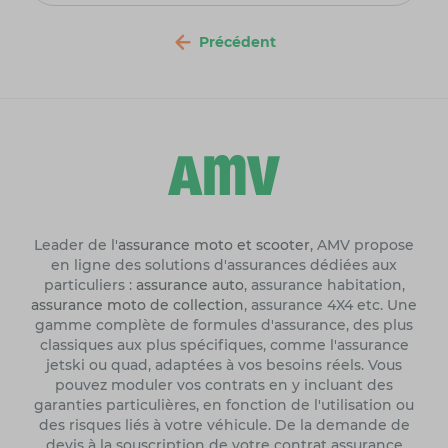
Précédent
Leader de l'
assurance moto et scooter
, AMV propose
en ligne des solutions d'assurances dédiées aux
particuliers :
assurance auto
, assurance habitation,
assurance moto de collection
, assurance 4X4 etc. Une
gamme complète de formules d'assurance, des plus
classiques aux plus spécifiques, comme l'assurance
jetski ou quad, adaptées à vos besoins réels. Vous
pouvez moduler vos contrats en y incluant des
garanties particulières, en fonction de l'utilisation ou
des risques liés à votre véhicule. De la demande de
devis à la souscription de votre contrat assurance