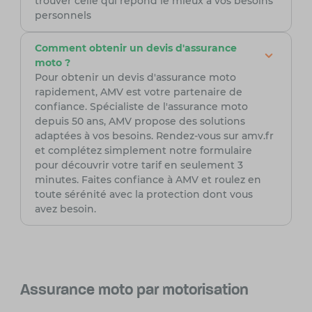
trouver celle qui répond le mieux à vos besoins
personnels
Comment obtenir un devis d'assurance
moto ?
Pour obtenir un devis d'assurance moto
rapidement, AMV est votre partenaire de
confiance. Spécialiste de l'assurance moto
depuis 50 ans, AMV propose des solutions
adaptées à vos besoins. Rendez-vous sur amv.fr
et complétez simplement notre formulaire
pour découvrir votre tarif en seulement 3
minutes. Faites confiance à AMV et roulez en
toute sérénité avec la protection dont vous
avez besoin.
Assurance moto par motorisation