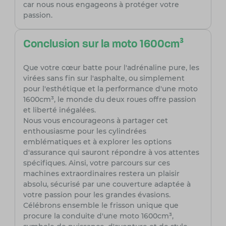
car nous nous engageons à protéger votre
passion.
Conclusion sur la moto 1600cm³
Que votre cœur batte pour l'adrénaline pure, les
virées sans fin sur l'asphalte, ou simplement
pour l'esthétique et la performance d'une moto
1600cm³, le monde du deux roues offre passion
et liberté inégalées.
Nous vous encourageons à partager cet
enthousiasme pour les cylindrées
emblématiques et à explorer les options
d'assurance qui sauront répondre à vos attentes
spécifiques. Ainsi, votre parcours sur ces
machines extraordinaires restera un plaisir
absolu, sécurisé par une couverture adaptée à
votre passion pour les grandes évasions.
Célébrons ensemble le frisson unique que
procure la conduite d'une moto 1600cm³,