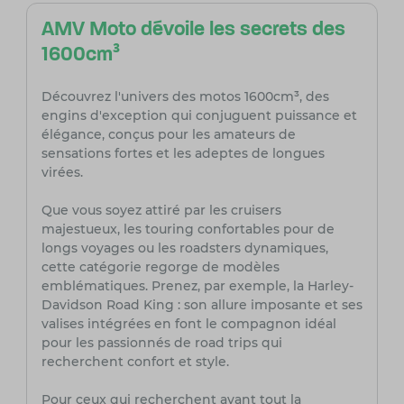
AMV Moto dévoile les secrets des
1600cm³
Découvrez l'univers des motos 1600cm³, des
engins d'exception qui conjuguent puissance et
élégance, conçus pour les amateurs de
sensations fortes et les adeptes de longues
virées.
Que vous soyez attiré par les cruisers
majestueux, les touring confortables pour de
longs voyages ou les roadsters dynamiques,
cette catégorie regorge de modèles
emblématiques. Prenez, par exemple, la Harley-
Davidson Road King : son allure imposante et ses
valises intégrées en font le compagnon idéal
pour les passionnés de road trips qui
recherchent confort et style.
Pour ceux qui recherchent avant tout la