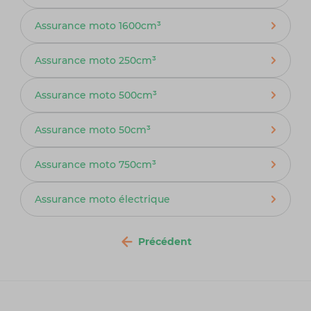
Assurance moto 1600cm³
Assurance moto 250cm³
Assurance moto 500cm³
Assurance moto 50cm³
Assurance moto 750cm³
Assurance moto électrique
Précédent