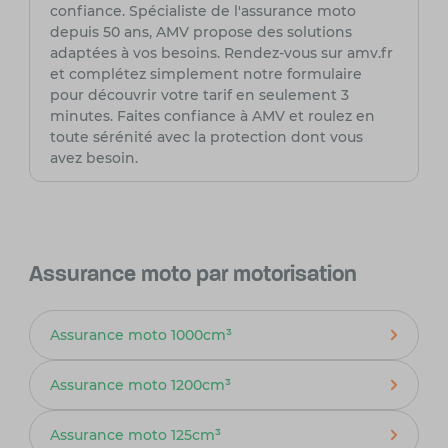
confiance. Spécialiste de l'assurance moto
depuis 50 ans, AMV propose des solutions
adaptées à vos besoins. Rendez-vous sur amv.fr
et complétez simplement notre formulaire
pour découvrir votre tarif en seulement 3
minutes. Faites confiance à AMV et roulez en
toute sérénité avec la protection dont vous
avez besoin.
Assurance moto par motorisation
Assurance moto 1000cm³
Assurance moto 1200cm³
Assurance moto 125cm³