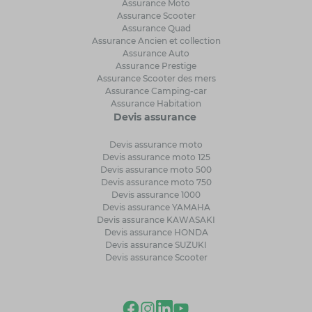
Assurance Moto
Assurance Scooter
Assurance Quad
Assurance Ancien et collection
Assurance Auto
Assurance Prestige
Assurance Scooter des mers
Assurance Camping-car
Assurance Habitation
Devis assurance
Devis assurance moto
Devis assurance moto 125
Devis assurance moto 500
Devis assurance moto 750
Devis assurance 1000
Devis assurance YAMAHA
Devis assurance KAWASAKI
Devis assurance HONDA
Devis assurance SUZUKI
Devis assurance Scooter