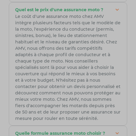
Quel est le prix d'une assurance moto ?
Le coût d'une assurance moto chez AMV
intègre plusieurs facteurs tels que le modèle de
la moto, l'expérience du conducteur (permis,
sinistres, bonus), le lieu de stationnement
habituel et le niveau de garanties désiré. Chez
AMV, nous offrons des tarifs compétitifs
adaptés à chaque profil de conducteur et à
chaque type de moto. Nos conseillers
spécialisés sont là pour vous aider à choisir la
couverture qui répond le mieux à vos besoins
et à votre budget. N'hésitez pas à nous
contacter pour obtenir un devis personnalisé et
découvrez comment nous pouvons protéger au
mieux votre moto. Chez AMV, nous sommes
fiers d'accompagner les motards depuis près
de 50 ans et de leur proposer une assurance sur
mesure pour rouler en toute sérénité.
Quelle formule assurance moto choisir ?