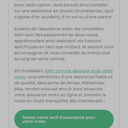
pour cette option. Vous pouvez ainsi compter
sur une assistance en toutes circonstances, qu'il
s'agisse d'un accident, d'un vol ou d'une panne.
Experts de l'assurance moto, les conseillers
AMV sont des passionnés de deux-roues,
appréhendant ainsi aisément vos besoins
spécifiques en tant que motard. Ils sauront vous
accompagner et vous conseiller au mieux tout
au long de votre contrat.
En choisissant
AMV comme assureur pour votre
moto
, vous bénéficiez d'une assurance fiable et
de qualité, sans perte de temps. N'attendez
plus, rendez-vous sur amv.fr pour souscrire
votre assurance moto en ligne et prendre la
route en toute tranquillité dès maintenant !
Testez notre tarif d'assurance pour
votre moto