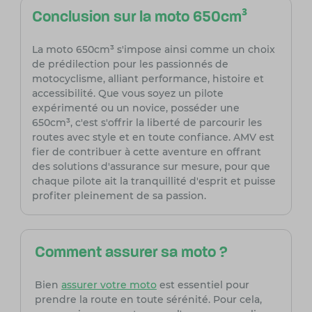
Conclusion sur la moto 650cm³
La moto 650cm³ s'impose ainsi comme un choix
de prédilection pour les passionnés de
motocyclisme, alliant performance, histoire et
accessibilité. Que vous soyez un pilote
expérimenté ou un novice, posséder une
650cm³, c'est s'offrir la liberté de parcourir les
routes avec style et en toute confiance. AMV est
fier de contribuer à cette aventure en offrant
des solutions d'assurance sur mesure, pour que
chaque pilote ait la tranquillité d'esprit et puisse
profiter pleinement de sa passion.
Comment assurer sa moto ?
Bien
assurer votre moto
est essentiel pour
prendre la route en toute sérénité. Pour cela,