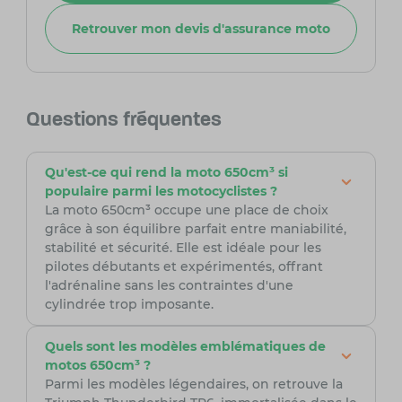
Retrouver mon devis d'assurance moto
Questions fréquentes
Qu'est-ce qui rend la moto 650cm³ si
populaire parmi les motocyclistes ?
La moto 650cm³ occupe une place de choix
grâce à son équilibre parfait entre maniabilité,
stabilité et sécurité. Elle est idéale pour les
pilotes débutants et expérimentés, offrant
l'adrénaline sans les contraintes d'une
cylindrée trop imposante.
Quels sont les modèles emblématiques de
motos 650cm³ ?
Parmi les modèles légendaires, on retrouve la