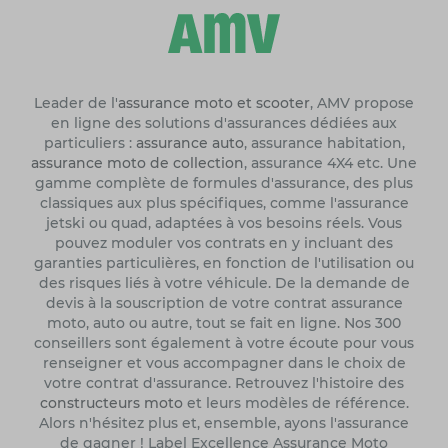
Leader de l'
assurance moto et scooter
, AMV propose
en ligne des solutions d'assurances dédiées aux
particuliers :
assurance auto
, assurance habitation,
assurance moto de collection
, assurance 4X4 etc. Une
gamme complète de formules d'assurance, des plus
classiques aux plus spécifiques, comme l'assurance
jetski ou quad, adaptées à vos besoins réels. Vous
pouvez moduler vos contrats en y incluant des
garanties particulières, en fonction de l'utilisation ou
des risques liés à votre véhicule. De la demande de
devis à la souscription de votre contrat assurance
moto, auto ou autre, tout se fait en ligne. Nos 300
conseillers sont également à votre écoute pour vous
renseigner et vous accompagner dans le choix de
votre contrat d'assurance. Retrouvez l'histoire des
constructeurs moto
et leurs modèles de référence.
Alors n'hésitez plus et, ensemble, ayons l'assurance
de gagner ! Label Excellence Assurance Moto