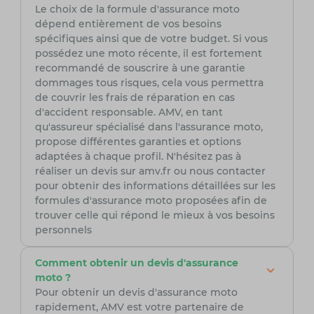
Le choix de la formule d'assurance moto
dépend entièrement de vos besoins
spécifiques ainsi que de votre budget. Si vous
possédez une moto récente, il est fortement
recommandé de souscrire à une garantie
dommages tous risques, cela vous permettra
de couvrir les frais de réparation en cas
d'accident responsable. AMV, en tant
qu'assureur spécialisé dans l'assurance moto,
propose différentes garanties et options
adaptées à chaque profil. N'hésitez pas à
réaliser un devis sur amv.fr ou nous contacter
pour obtenir des informations détaillées sur les
formules d'assurance moto proposées afin de
trouver celle qui répond le mieux à vos besoins
personnels
Comment obtenir un devis d'assurance
moto ?
Pour obtenir un devis d'assurance moto
rapidement, AMV est votre partenaire de