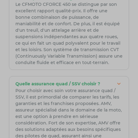
Le CFMOTO CFORCE 450 se distingue par son
excellent rapport qualité-prix. Il offre une
bonne combinaison de puissance, de
maniabilité et de confort. De plus, il est équipé
d'un treuil, d'un attelage arrière et de
suspensions indépendantes aux quatre roues,
ce qui en fait un quad polyvalent pour le travail
et les loisirs. Son système de transmission CVT
(Continuously Variable Transmission) assure une
conduite fluide et efficace en tout-terrain.
Quelle assurance quad / SSV choisir ?
Pour choisir avec soin votre assurance quad /
SSV, il est primordial de comparer les tarifs, les
garanties et les franchises proposées. AMV,
assureur spécialisé dans le domaine de la moto,
est une option à prendre en sérieuse
considération. Fort de son expertise, AMV offre
des solutions adaptées aux besoins spécifiques
des pilotes de quad, assurant ainsi une