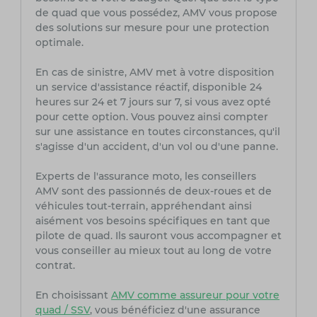
de quad que vous possédez, AMV vous propose
des solutions sur mesure pour une protection
optimale.
En cas de sinistre, AMV met à votre disposition
un service d'assistance réactif, disponible 24
heures sur 24 et 7 jours sur 7, si vous avez opté
pour cette option. Vous pouvez ainsi compter
sur une assistance en toutes circonstances, qu'il
s'agisse d'un accident, d'un vol ou d'une panne.
Experts de l'assurance moto, les conseillers
AMV sont des passionnés de deux-roues et de
véhicules tout-terrain, appréhendant ainsi
aisément vos besoins spécifiques en tant que
pilote de quad. Ils sauront vous accompagner et
vous conseiller au mieux tout au long de votre
contrat.
En choisissant
AMV comme assureur pour votre
quad / SSV
, vous bénéficiez d'une assurance