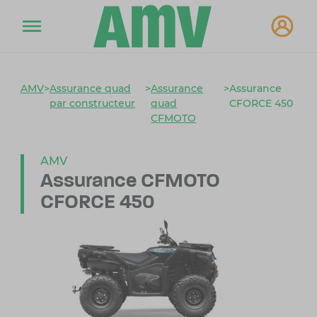
AMV
>
Assurance quad
>
Assurance
>
Assurance
par constructeur
quad
CFORCE 450
CFMOTO
AMV
Assurance CFMOTO
CFORCE 450