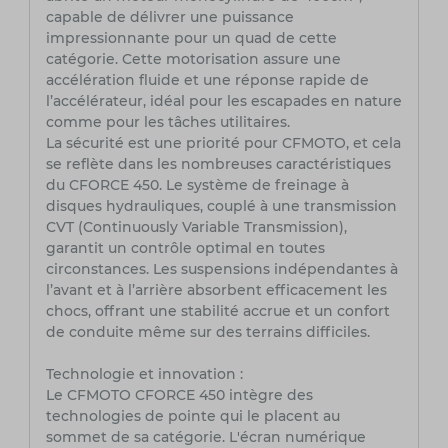
capable de délivrer une puissance
impressionnante pour un quad de cette
catégorie. Cette motorisation assure une
accélération fluide et une réponse rapide de
l’accélérateur, idéal pour les escapades en nature
comme pour les tâches utilitaires.
La sécurité est une priorité pour CFMOTO, et cela
se reflète dans les nombreuses caractéristiques
du CFORCE 450. Le système de freinage à
disques hydrauliques, couplé à une transmission
CVT (Continuously Variable Transmission),
garantit un contrôle optimal en toutes
circonstances. Les suspensions indépendantes à
l’avant et à l’arrière absorbent efficacement les
chocs, offrant une stabilité accrue et un confort
de conduite même sur des terrains difficiles.
Technologie et innovation :
Le CFMOTO CFORCE 450 intègre des
technologies de pointe qui le placent au
sommet de sa catégorie. L'écran numérique