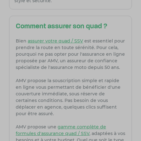
style et sécurité.
Comment assurer son quad ?
Bien
assurer votre quad / SSV
est essentiel pour
prendre la route en toute sérénité. Pour cela,
pourquoi ne pas opter pour l'assurance en ligne
proposée par AMV, un assureur de confiance
spécialiste de l'assurance moto depuis 50 ans.
AMV propose la souscription simple et rapide
en ligne vous permettant de bénéficier d'une
couverture immédiate, sous réserve de
certaines conditions. Pas besoin de vous
déplacer en agence, quelques clics suffisent
pour être assuré.
AMV propose une
gamme complète de
formules d'assurance quad / SSV
, adaptées à vos
besoins et à votre budget. Quel que soit le type