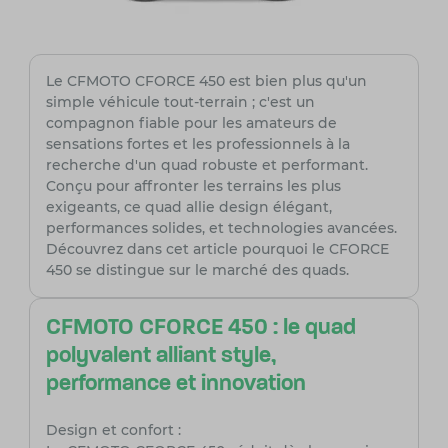
Le CFMOTO CFORCE 450 est bien plus qu'un
simple véhicule tout-terrain ; c'est un
compagnon fiable pour les amateurs de
sensations fortes et les professionnels à la
recherche d'un quad robuste et performant.
Conçu pour affronter les terrains les plus
exigeants, ce quad allie design élégant,
performances solides, et technologies avancées.
Découvrez dans cet article pourquoi le CFORCE
450 se distingue sur le marché des quads.
CFMOTO CFORCE 450 : le quad
polyvalent alliant style,
performance et innovation
Design et confort :