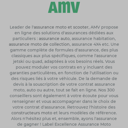
Leader de l'
assurance moto et scooter
, AMV propose
en ligne des solutions d'assurances dédiées aux
particuliers :
assurance auto
, assurance habitation,
assurance moto de collection
, assurance 4X4 etc. Une
gamme complète de formules d'assurance, des plus
classiques aux plus spécifiques, comme l'assurance
jetski ou quad, adaptées à vos besoins réels. Vous
pouvez moduler vos contrats en y incluant des
garanties particulières, en fonction de l'utilisation ou
des risques liés à votre véhicule. De la demande de
devis à la souscription de votre contrat assurance
moto, auto ou autre, tout se fait en ligne. Nos 300
conseillers sont également à votre écoute pour vous
renseigner et vous accompagner dans le choix de
votre contrat d'assurance. Retrouvez l'histoire des
constructeurs moto
et leurs modèles de référence.
Alors n'hésitez plus et, ensemble, ayons l'assurance
de gagner ! Label Excellence Assurance Moto