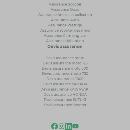
Assurance Scooter
Assurance Quad
Assurance Ancien et collection
Assurance Auto
Assurance Prestige
Assurance Scooter des mers
Assurance Camping-car
Assurance Habitation
Devis assurance
Devis assurance moto
Devis assurance moto 125
Devis assurance moto 500
Devis assurance moto 750
Devis assurance 1000
Devis assurance YAMAHA
Devis assurance KAWASAKI
Devis assurance HONDA
Devis assurance SUZUKI
Devis assurance Scooter