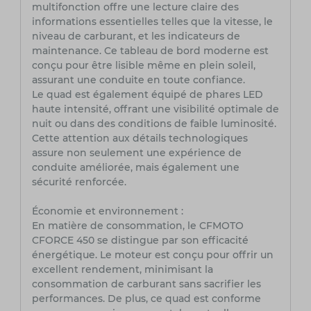
multifonction offre une lecture claire des
informations essentielles telles que la vitesse, le
niveau de carburant, et les indicateurs de
maintenance. Ce tableau de bord moderne est
conçu pour être lisible même en plein soleil,
assurant une conduite en toute confiance.
Le quad est également équipé de phares LED
haute intensité, offrant une visibilité optimale de
nuit ou dans des conditions de faible luminosité.
Cette attention aux détails technologiques
assure non seulement une expérience de
conduite améliorée, mais également une
sécurité renforcée.
Économie et environnement :
En matière de consommation, le CFMOTO
CFORCE 450 se distingue par son efficacité
énergétique. Le moteur est conçu pour offrir un
excellent rendement, minimisant la
consommation de carburant sans sacrifier les
performances. De plus, ce quad est conforme