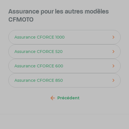
Assurance pour les autres modèles
CFMOTO
Assurance CFORCE 1000
Assurance CFORCE 520
Assurance CFORCE 600
Assurance CFORCE 850
Précédent