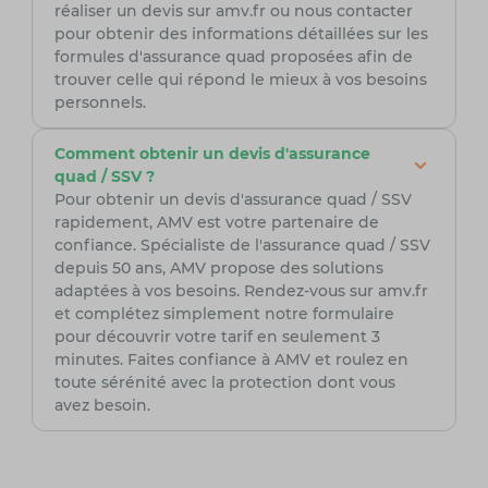
réaliser un devis sur amv.fr ou nous contacter
pour obtenir des informations détaillées sur les
formules d'assurance quad proposées afin de
trouver celle qui répond le mieux à vos besoins
personnels.
Comment obtenir un devis d'assurance
quad / SSV ?
Pour obtenir un devis d'assurance quad / SSV
rapidement, AMV est votre partenaire de
confiance. Spécialiste de l'assurance quad / SSV
depuis 50 ans, AMV propose des solutions
adaptées à vos besoins. Rendez-vous sur amv.fr
et complétez simplement notre formulaire
pour découvrir votre tarif en seulement 3
minutes. Faites confiance à AMV et roulez en
toute sérénité avec la protection dont vous
avez besoin.