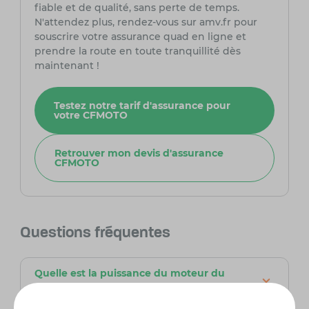
fiable et de qualité, sans perte de temps.
N'attendez plus, rendez-vous sur amv.fr pour
souscrire votre assurance quad en ligne et
prendre la route en toute tranquillité dès
maintenant !
Testez notre tarif d'assurance pour
votre CFMOTO
Retrouver mon devis d'assurance
CFMOTO
Questions fréquentes
Quelle est la puissance du moteur du
CFMOTO CFORCE 450 ?
Le CFMOTO CFORCE 450 est équipé d'un