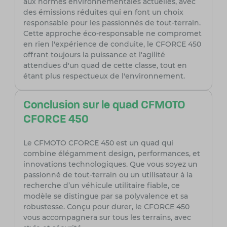
aux normes environnementales actuelles, avec
des émissions réduites qui en font un choix
responsable pour les passionnés de tout-terrain.
Cette approche éco-responsable ne compromet
en rien l'expérience de conduite, le CFORCE 450
offrant toujours la puissance et l'agilité
attendues d'un quad de cette classe, tout en
étant plus respectueux de l'environnement.
Conclusion sur le quad CFMOTO
CFORCE 450
Le CFMOTO CFORCE 450 est un quad qui
combine élégamment design, performances, et
innovations technologiques. Que vous soyez un
passionné de tout-terrain ou un utilisateur à la
recherche d’un véhicule utilitaire fiable, ce
modèle se distingue par sa polyvalence et sa
robustesse. Conçu pour durer, le CFORCE 450
vous accompagnera sur tous les terrains, avec