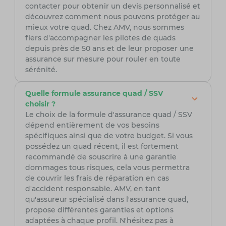
contacter pour obtenir un devis personnalisé et
découvrez comment nous pouvons protéger au
mieux votre quad. Chez AMV, nous sommes
fiers d'accompagner les pilotes de quads
depuis près de 50 ans et de leur proposer une
assurance sur mesure pour rouler en toute
sérénité.
Quelle formule assurance quad / SSV
choisir ?
Le choix de la formule d'assurance quad / SSV
dépend entièrement de vos besoins
spécifiques ainsi que de votre budget. Si vous
possédez un quad récent, il est fortement
recommandé de souscrire à une garantie
dommages tous risques, cela vous permettra
de couvrir les frais de réparation en cas
d'accident responsable. AMV, en tant
qu'assureur spécialisé dans l'assurance quad,
propose différentes garanties et options
adaptées à chaque profil. N'hésitez pas à