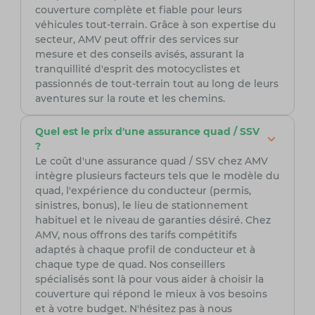
couverture complète et fiable pour leurs
véhicules tout-terrain. Grâce à son expertise du
secteur, AMV peut offrir des services sur
mesure et des conseils avisés, assurant la
tranquillité d'esprit des motocyclistes et
passionnés de tout-terrain tout au long de leurs
aventures sur la route et les chemins.
Quel est le prix d'une assurance quad / SSV
?
Le coût d'une assurance quad / SSV chez AMV
intègre plusieurs facteurs tels que le modèle du
quad, l'expérience du conducteur (permis,
sinistres, bonus), le lieu de stationnement
habituel et le niveau de garanties désiré. Chez
AMV, nous offrons des tarifs compétitifs
adaptés à chaque profil de conducteur et à
chaque type de quad. Nos conseillers
spécialisés sont là pour vous aider à choisir la
couverture qui répond le mieux à vos besoins
et à votre budget. N'hésitez pas à nous