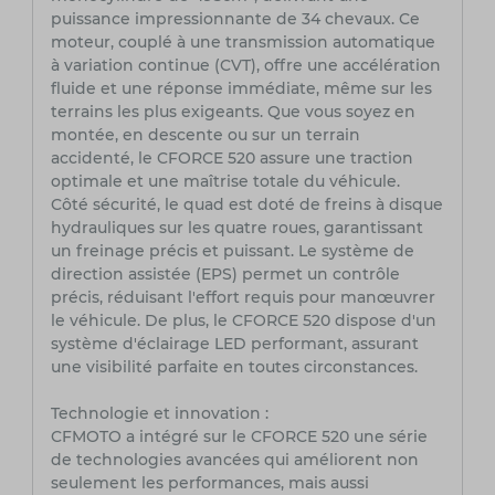
puissance impressionnante de 34 chevaux. Ce
moteur, couplé à une transmission automatique
à variation continue (CVT), offre une accélération
fluide et une réponse immédiate, même sur les
terrains les plus exigeants. Que vous soyez en
montée, en descente ou sur un terrain
accidenté, le CFORCE 520 assure une traction
optimale et une maîtrise totale du véhicule.
Côté sécurité, le quad est doté de freins à disque
hydrauliques sur les quatre roues, garantissant
un freinage précis et puissant. Le système de
direction assistée (EPS) permet un contrôle
précis, réduisant l'effort requis pour manœuvrer
le véhicule. De plus, le CFORCE 520 dispose d'un
système d'éclairage LED performant, assurant
une visibilité parfaite en toutes circonstances.
Technologie et innovation :
CFMOTO a intégré sur le CFORCE 520 une série
de technologies avancées qui améliorent non
seulement les performances, mais aussi