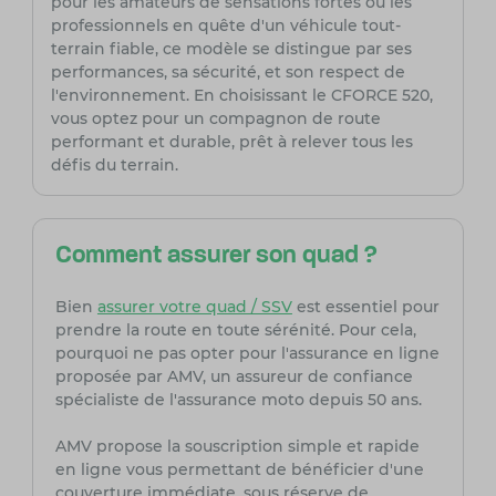
pour les amateurs de sensations fortes ou les
professionnels en quête d'un véhicule tout-
terrain fiable, ce modèle se distingue par ses
performances, sa sécurité, et son respect de
l'environnement. En choisissant le CFORCE 520,
vous optez pour un compagnon de route
performant et durable, prêt à relever tous les
défis du terrain.
Comment assurer son quad ?
Bien
assurer votre quad / SSV
est essentiel pour
prendre la route en toute sérénité. Pour cela,
pourquoi ne pas opter pour l'assurance en ligne
proposée par AMV, un assureur de confiance
spécialiste de l'assurance moto depuis 50 ans.
AMV propose la souscription simple et rapide
en ligne vous permettant de bénéficier d'une
couverture immédiate, sous réserve de