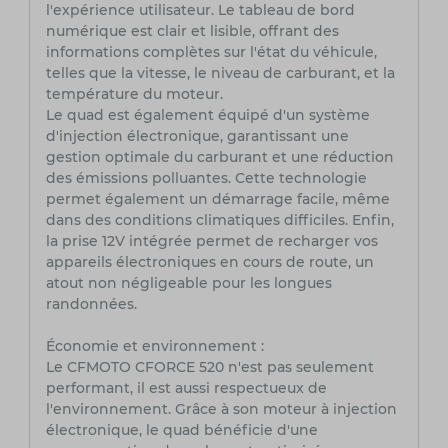
l'expérience utilisateur. Le tableau de bord
numérique est clair et lisible, offrant des
informations complètes sur l'état du véhicule,
telles que la vitesse, le niveau de carburant, et la
température du moteur.
Le quad est également équipé d'un système
d'injection électronique, garantissant une
gestion optimale du carburant et une réduction
des émissions polluantes. Cette technologie
permet également un démarrage facile, même
dans des conditions climatiques difficiles. Enfin,
la prise 12V intégrée permet de recharger vos
appareils électroniques en cours de route, un
atout non négligeable pour les longues
randonnées.
Économie et environnement :
Le CFMOTO CFORCE 520 n'est pas seulement
performant, il est aussi respectueux de
l'environnement. Grâce à son moteur à injection
électronique, le quad bénéficie d'une