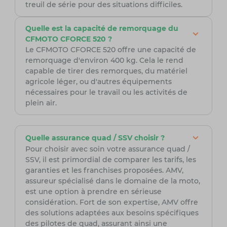
treuil de série pour des situations difficiles.
Quelle est la capacité de remorquage du
CFMOTO CFORCE 520 ?
Le CFMOTO CFORCE 520 offre une capacité de
remorquage d'environ 400 kg. Cela le rend
capable de tirer des remorques, du matériel
agricole léger, ou d'autres équipements
nécessaires pour le travail ou les activités de
plein air.
Quelle assurance quad / SSV choisir ?
Pour choisir avec soin votre assurance quad /
SSV, il est primordial de comparer les tarifs, les
garanties et les franchises proposées. AMV,
assureur spécialisé dans le domaine de la moto,
est une option à prendre en sérieuse
considération. Fort de son expertise, AMV offre
des solutions adaptées aux besoins spécifiques
des pilotes de quad, assurant ainsi une