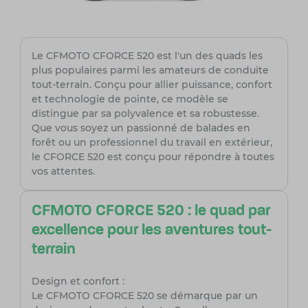
Le CFMOTO CFORCE 520 est l'un des quads les
plus populaires parmi les amateurs de conduite
tout-terrain. Conçu pour allier puissance, confort
et technologie de pointe, ce modèle se
distingue par sa polyvalence et sa robustesse.
Que vous soyez un passionné de balades en
forêt ou un professionnel du travail en extérieur,
le CFORCE 520 est conçu pour répondre à toutes
vos attentes.
CFMOTO CFORCE 520 : le quad par
excellence pour les aventures tout-
terrain
Design et confort :
Le CFMOTO CFORCE 520 se démarque par un