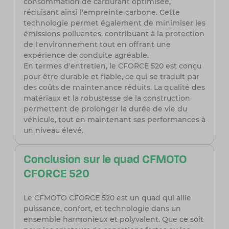
consommation de carburant optimisée,
réduisant ainsi l'empreinte carbone. Cette
technologie permet également de minimiser les
émissions polluantes, contribuant à la protection
de l'environnement tout en offrant une
expérience de conduite agréable.
En termes d'entretien, le CFORCE 520 est conçu
pour être durable et fiable, ce qui se traduit par
des coûts de maintenance réduits. La qualité des
matériaux et la robustesse de la construction
permettent de prolonger la durée de vie du
véhicule, tout en maintenant ses performances à
un niveau élevé.
Conclusion sur le quad CFMOTO
CFORCE 520
Le CFMOTO CFORCE 520 est un quad qui allie
puissance, confort, et technologie dans un
ensemble harmonieux et polyvalent. Que ce soit