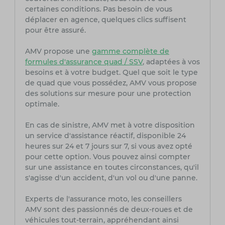
certaines conditions. Pas besoin de vous
déplacer en agence, quelques clics suffisent
pour être assuré.
AMV propose une
gamme complète de
formules d'assurance quad / SSV
, adaptées à vos
besoins et à votre budget. Quel que soit le type
de quad que vous possédez, AMV vous propose
des solutions sur mesure pour une protection
optimale.
En cas de sinistre, AMV met à votre disposition
un service d'assistance réactif, disponible 24
heures sur 24 et 7 jours sur 7, si vous avez opté
pour cette option. Vous pouvez ainsi compter
sur une assistance en toutes circonstances, qu'il
s'agisse d'un accident, d'un vol ou d'une panne.
Experts de l'assurance moto, les conseillers
AMV sont des passionnés de deux-roues et de
véhicules tout-terrain, appréhendant ainsi