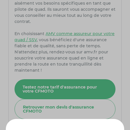
aisément vos besoins spécifiques en tant que
pilote de quad. Ils sauront vous accompagner et
vous conseiller au mieux tout au long de votre
contrat.
En choisissant
AMV comme assureur pour votre
quad / SSV
, vous bénéficiez d'une assurance
fiable et de qualité, sans perte de temps.
N'attendez plus, rendez-vous sur amv.fr pour
souscrire votre assurance quad en ligne et
prendre la route en toute tranquillité dès
maintenant !
Testez notre tarif d'assurance pour
votre CFMOTO
Retrouver mon devis d'assurance
CFMOTO