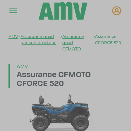
AMV
>
Assurance quad
>
Assurance
>
Assurance
par constructeur
quad
CFORCE 520
CFMOTO
AMV
Assurance CFMOTO
CFORCE 520