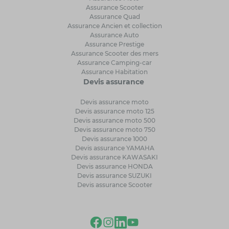
Assurance Scooter
Assurance Quad
Assurance Ancien et collection
Assurance Auto
Assurance Prestige
Assurance Scooter des mers
Assurance Camping-car
Assurance Habitation
Devis assurance
Devis assurance moto
Devis assurance moto 125
Devis assurance moto 500
Devis assurance moto 750
Devis assurance 1000
Devis assurance YAMAHA
Devis assurance KAWASAKI
Devis assurance HONDA
Devis assurance SUZUKI
Devis assurance Scooter