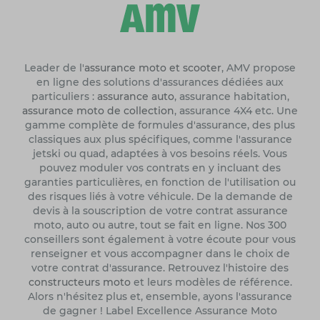
Leader de l'
assurance moto et scooter
, AMV propose
en ligne des solutions d'assurances dédiées aux
particuliers :
assurance auto
, assurance habitation,
assurance moto de collection
, assurance 4X4 etc. Une
gamme complète de formules d'assurance, des plus
classiques aux plus spécifiques, comme l'assurance
jetski ou quad, adaptées à vos besoins réels. Vous
pouvez moduler vos contrats en y incluant des
garanties particulières, en fonction de l'utilisation ou
des risques liés à votre véhicule. De la demande de
devis à la souscription de votre contrat assurance
moto, auto ou autre, tout se fait en ligne. Nos 300
conseillers sont également à votre écoute pour vous
renseigner et vous accompagner dans le choix de
votre contrat d'assurance. Retrouvez l'histoire des
constructeurs moto
et leurs modèles de référence.
Alors n'hésitez plus et, ensemble, ayons l'assurance
de gagner ! Label Excellence Assurance Moto