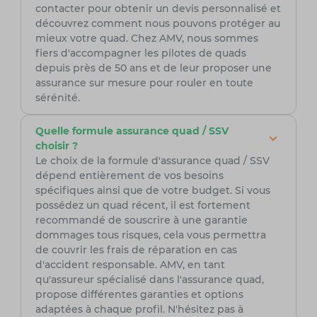
contacter pour obtenir un devis personnalisé et
découvrez comment nous pouvons protéger au
mieux votre quad. Chez AMV, nous sommes
fiers d'accompagner les pilotes de quads
depuis près de 50 ans et de leur proposer une
assurance sur mesure pour rouler en toute
sérénité.
Quelle formule assurance quad / SSV
choisir ?
Le choix de la formule d'assurance quad / SSV
dépend entièrement de vos besoins
spécifiques ainsi que de votre budget. Si vous
possédez un quad récent, il est fortement
recommandé de souscrire à une garantie
dommages tous risques, cela vous permettra
de couvrir les frais de réparation en cas
d'accident responsable. AMV, en tant
qu'assureur spécialisé dans l'assurance quad,
propose différentes garanties et options
adaptées à chaque profil. N'hésitez pas à