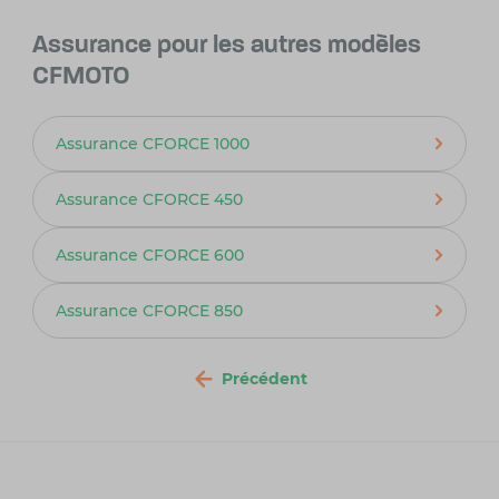
Assurance pour les autres modèles
CFMOTO
Assurance CFORCE 1000
Assurance CFORCE 450
Assurance CFORCE 600
Assurance CFORCE 850
Précédent