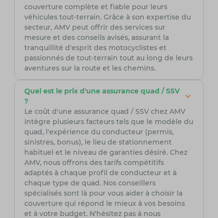
couverture complète et fiable pour leurs
véhicules tout-terrain. Grâce à son expertise du
secteur, AMV peut offrir des services sur
mesure et des conseils avisés, assurant la
tranquillité d'esprit des motocyclistes et
passionnés de tout-terrain tout au long de leurs
aventures sur la route et les chemins.
Quel est le prix d'une assurance quad / SSV
?
Le coût d'une assurance quad / SSV chez AMV
intègre plusieurs facteurs tels que le modèle du
quad, l'expérience du conducteur (permis,
sinistres, bonus), le lieu de stationnement
habituel et le niveau de garanties désiré. Chez
AMV, nous offrons des tarifs compétitifs
adaptés à chaque profil de conducteur et à
chaque type de quad. Nos conseillers
spécialisés sont là pour vous aider à choisir la
couverture qui répond le mieux à vos besoins
et à votre budget. N'hésitez pas à nous