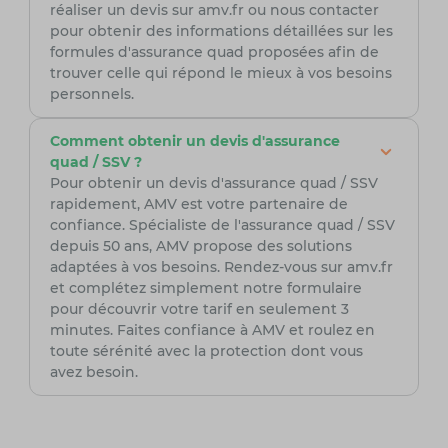
réaliser un devis sur amv.fr ou nous contacter
pour obtenir des informations détaillées sur les
formules d'assurance quad proposées afin de
trouver celle qui répond le mieux à vos besoins
personnels.
Comment obtenir un devis d'assurance
quad / SSV ?
Pour obtenir un devis d'assurance quad / SSV
rapidement, AMV est votre partenaire de
confiance. Spécialiste de l'assurance quad / SSV
depuis 50 ans, AMV propose des solutions
adaptées à vos besoins. Rendez-vous sur amv.fr
et complétez simplement notre formulaire
pour découvrir votre tarif en seulement 3
minutes. Faites confiance à AMV et roulez en
toute sérénité avec la protection dont vous
avez besoin.