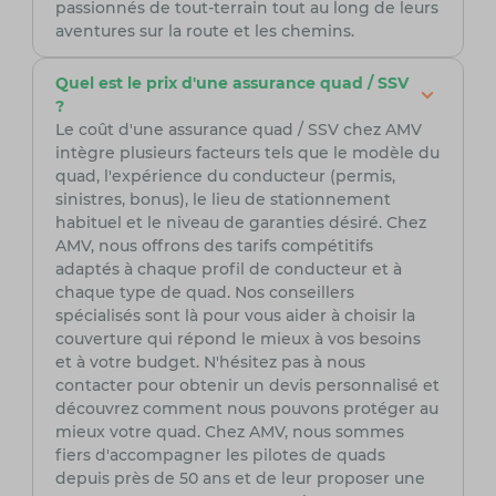
passionnés de tout-terrain tout au long de leurs
aventures sur la route et les chemins.
Quel est le prix d'une assurance quad / SSV
?
Le coût d'une assurance quad / SSV chez AMV
intègre plusieurs facteurs tels que le modèle du
quad, l'expérience du conducteur (permis,
sinistres, bonus), le lieu de stationnement
habituel et le niveau de garanties désiré. Chez
AMV, nous offrons des tarifs compétitifs
adaptés à chaque profil de conducteur et à
chaque type de quad. Nos conseillers
spécialisés sont là pour vous aider à choisir la
couverture qui répond le mieux à vos besoins
et à votre budget. N'hésitez pas à nous
contacter pour obtenir un devis personnalisé et
découvrez comment nous pouvons protéger au
mieux votre quad. Chez AMV, nous sommes
fiers d'accompagner les pilotes de quads
depuis près de 50 ans et de leur proposer une