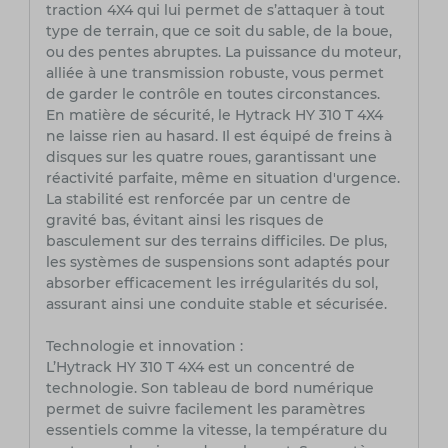
traction 4X4 qui lui permet de s’attaquer à tout
type de terrain, que ce soit du sable, de la boue,
ou des pentes abruptes. La puissance du moteur,
alliée à une transmission robuste, vous permet
de garder le contrôle en toutes circonstances.
En matière de sécurité, le Hytrack HY 310 T 4X4
ne laisse rien au hasard. Il est équipé de freins à
disques sur les quatre roues, garantissant une
réactivité parfaite, même en situation d'urgence.
La stabilité est renforcée par un centre de
gravité bas, évitant ainsi les risques de
basculement sur des terrains difficiles. De plus,
les systèmes de suspensions sont adaptés pour
absorber efficacement les irrégularités du sol,
assurant ainsi une conduite stable et sécurisée.
Technologie et innovation :
L’Hytrack HY 310 T 4X4 est un concentré de
technologie. Son tableau de bord numérique
permet de suivre facilement les paramètres
essentiels comme la vitesse, la température du