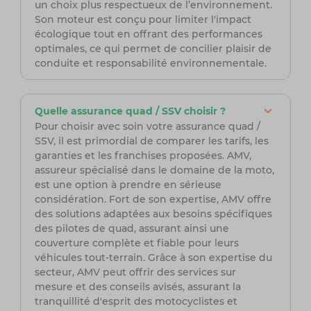
un choix plus respectueux de l’environnement.
Son moteur est conçu pour limiter l'impact
écologique tout en offrant des performances
optimales, ce qui permet de concilier plaisir de
conduite et responsabilité environnementale.
Quelle assurance quad / SSV choisir ?
Pour choisir avec soin votre assurance quad /
SSV, il est primordial de comparer les tarifs, les
garanties et les franchises proposées. AMV,
assureur spécialisé dans le domaine de la moto,
est une option à prendre en sérieuse
considération. Fort de son expertise, AMV offre
des solutions adaptées aux besoins spécifiques
des pilotes de quad, assurant ainsi une
couverture complète et fiable pour leurs
véhicules tout-terrain. Grâce à son expertise du
secteur, AMV peut offrir des services sur
mesure et des conseils avisés, assurant la
tranquillité d'esprit des motocyclistes et