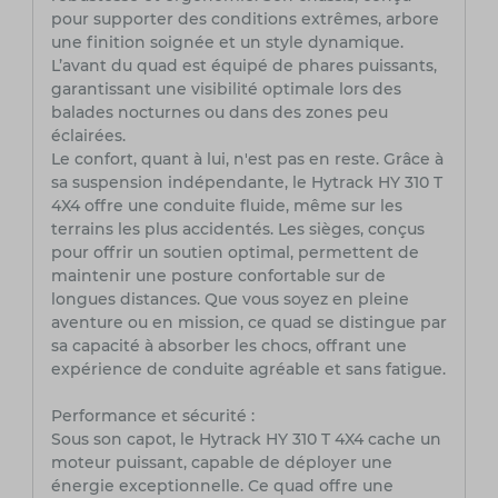
pour supporter des conditions extrêmes, arbore
une finition soignée et un style dynamique.
L’avant du quad est équipé de phares puissants,
garantissant une visibilité optimale lors des
balades nocturnes ou dans des zones peu
éclairées.
Le confort, quant à lui, n'est pas en reste. Grâce à
sa suspension indépendante, le Hytrack HY 310 T
4X4 offre une conduite fluide, même sur les
terrains les plus accidentés. Les sièges, conçus
pour offrir un soutien optimal, permettent de
maintenir une posture confortable sur de
longues distances. Que vous soyez en pleine
aventure ou en mission, ce quad se distingue par
sa capacité à absorber les chocs, offrant une
expérience de conduite agréable et sans fatigue.
Performance et sécurité :
Sous son capot, le Hytrack HY 310 T 4X4 cache un
moteur puissant, capable de déployer une
énergie exceptionnelle. Ce quad offre une