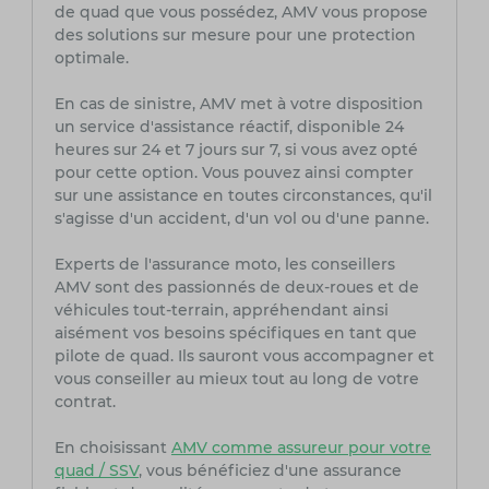
de quad que vous possédez, AMV vous propose
des solutions sur mesure pour une protection
optimale.
En cas de sinistre, AMV met à votre disposition
un service d'assistance réactif, disponible 24
heures sur 24 et 7 jours sur 7, si vous avez opté
pour cette option. Vous pouvez ainsi compter
sur une assistance en toutes circonstances, qu'il
s'agisse d'un accident, d'un vol ou d'une panne.
Experts de l'assurance moto, les conseillers
AMV sont des passionnés de deux-roues et de
véhicules tout-terrain, appréhendant ainsi
aisément vos besoins spécifiques en tant que
pilote de quad. Ils sauront vous accompagner et
vous conseiller au mieux tout au long de votre
contrat.
En choisissant
AMV comme assureur pour votre
quad / SSV
, vous bénéficiez d'une assurance