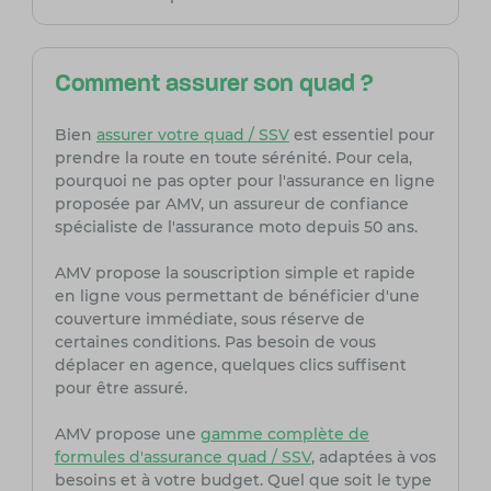
Comment assurer son quad ?
Bien
assurer votre quad / SSV
est essentiel pour
prendre la route en toute sérénité. Pour cela,
pourquoi ne pas opter pour l'assurance en ligne
proposée par AMV, un assureur de confiance
spécialiste de l'assurance moto depuis 50 ans.
AMV propose la souscription simple et rapide
en ligne vous permettant de bénéficier d'une
couverture immédiate, sous réserve de
certaines conditions. Pas besoin de vous
déplacer en agence, quelques clics suffisent
pour être assuré.
AMV propose une
gamme complète de
formules d'assurance quad / SSV
, adaptées à vos
besoins et à votre budget. Quel que soit le type