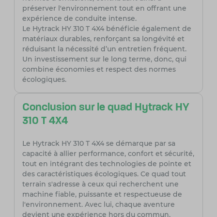
préserver l'environnement tout en offrant une
expérience de conduite intense.
Le Hytrack HY 310 T 4X4 bénéficie également de
matériaux durables, renforçant sa longévité et
réduisant la nécessité d’un entretien fréquent.
Un investissement sur le long terme, donc, qui
combine économies et respect des normes
écologiques.
Conclusion sur le quad Hytrack HY
310 T 4X4
Le Hytrack HY 310 T 4X4 se démarque par sa
capacité à allier performance, confort et sécurité,
tout en intégrant des technologies de pointe et
des caractéristiques écologiques. Ce quad tout
terrain s'adresse à ceux qui recherchent une
machine fiable, puissante et respectueuse de
l'environnement. Avec lui, chaque aventure
devient une expérience hors du commun.