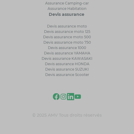
Assurance Camping-car
Assurance Habitation
Devis assurance
Devis assurance moto
Devis assurance moto 125
Devis assurance moto 500
Devis assurance moto 750
Devis assurance 1000
Devis assurance YAMAHA
Devis assurance KAWASAKI
Devis assurance HONDA
Devis assurance SUZUKI
Devis assurance Scooter
© 2025 AMV Tous droits réservés