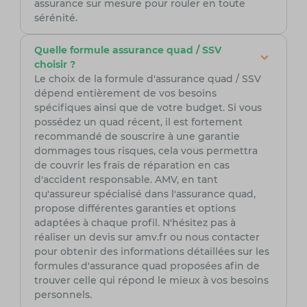
assurance sur mesure pour rouler en toute
sérénité.
Quelle formule assurance quad / SSV
choisir ?
Le choix de la formule d'assurance quad / SSV
dépend entièrement de vos besoins
spécifiques ainsi que de votre budget. Si vous
possédez un quad récent, il est fortement
recommandé de souscrire à une garantie
dommages tous risques, cela vous permettra
de couvrir les frais de réparation en cas
d'accident responsable. AMV, en tant
qu'assureur spécialisé dans l'assurance quad,
propose différentes garanties et options
adaptées à chaque profil. N'hésitez pas à
réaliser un devis sur amv.fr ou nous contacter
pour obtenir des informations détaillées sur les
formules d'assurance quad proposées afin de
trouver celle qui répond le mieux à vos besoins
personnels.