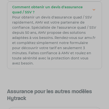
Comment obtenir un devis d'assurance
quad / SSV ?
Pour obtenir un devis d'assurance quad / SSV
rapidement, AMV est votre partenaire de
confiance. Spécialiste de l'assurance quad / SSV
depuis 50 ans, AMV propose des solutions
adaptées à vos besoins. Rendez-vous sur amv.fr
et complétez simplement notre formulaire
pour découvrir votre tarif en seulement 3
minutes. Faites confiance à AMV et roulez en
toute sérénité avec la protection dont vous
avez besoin.
Assurance pour les autres modèles
Hytrack