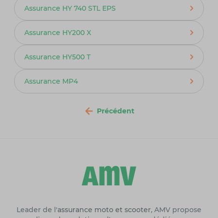
Assurance HY 740 STL EPS
Assurance HY200 X
Assurance HY500 T
Assurance MP4
Précédent
Leader de l'
assurance moto et scooter
, AMV propose