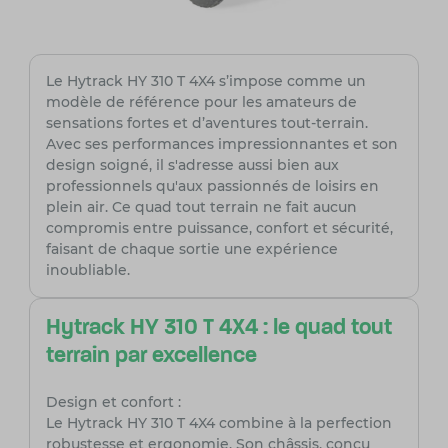
Le Hytrack HY 310 T 4X4 s’impose comme un
modèle de référence pour les amateurs de
sensations fortes et d’aventures tout-terrain.
Avec ses performances impressionnantes et son
design soigné, il s'adresse aussi bien aux
professionnels qu'aux passionnés de loisirs en
plein air. Ce quad tout terrain ne fait aucun
compromis entre puissance, confort et sécurité,
faisant de chaque sortie une expérience
inoubliable.
Hytrack HY 310 T 4X4 : le quad tout
terrain par excellence
Design et confort :
Le Hytrack HY 310 T 4X4 combine à la perfection
robustesse et ergonomie. Son châssis, conçu