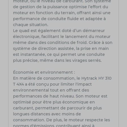
moteur, ou le niveau de carburant. Son système
de gestion de la puissance optimise l’effort du
moteur en fonction du terrain, offrant ainsi une
performance de conduite fluide et adaptée à
chaque situation.
Le quad est également doté d’un démarreur
électronique, facilitant le lancement du moteur
même dans des conditions de froid. Grâce à son
système de direction assistée, la prise en main
est instantanée, ce qui permet une conduite
plus précise, même dans les virages serrés.
Économie et environnement :
En matière de consommation, le Hytrack HY 310
T 4X4 a été conçu pour limiter l'impact
environnemental tout en offrant des
performances de haut niveau. Son moteur est
optimisé pour être plus économique en
carburant, permettant de parcourir de plus
longues distances avec moins de
consommation. De plus, le moteur respecte les
normes d'émissions, contribuant ainsi à