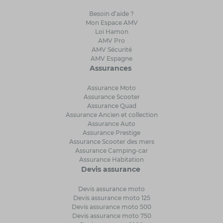
Besoin d’aide ?
Mon Espace AMV
Loi Hamon
AMV Pro
AMV Sécurité
AMV Espagne
Assurances
Assurance Moto
Assurance Scooter
Assurance Quad
Assurance Ancien et collection
Assurance Auto
Assurance Prestige
Assurance Scooter des mers
Assurance Camping-car
Assurance Habitation
Devis assurance
Devis assurance moto
Devis assurance moto 125
Devis assurance moto 500
Devis assurance moto 750