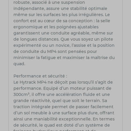
robuste, associé à une suspension
indépendante, assure une stabilité optimale
même sur les surfaces les plus irrégulières. Le
confort est au cœur de sa conception : la selle
ergonomique et les poignées ajustables
garantissent une conduite agréable, même sur
de longues distances. Que vous soyez un pilote
expérimenté ou un novice, l’assise et la position
de conduite du MP4 sont pensées pour
minimiser la fatigue et maximiser la maîtrise du
quad.
Performance et sécurité :
Le Hytrack MP4 ne déçoit pas lorsqu’il s’agit de
performance. Equipé d’un moteur puissant de
300cm³, il offre une accélération fluide et une
grande réactivité, quel que soit le terrain. Sa
traction intégrale permet de passer facilement
d’un sol meuble à une surface plus dure, offrant
ainsi une maniabilité exceptionnelle. En termes
de sécurité, le quad est doté d’un système de