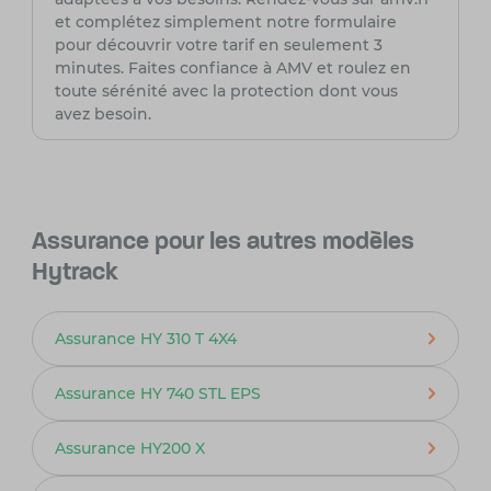
et complétez simplement notre formulaire
pour découvrir votre tarif en seulement 3
minutes. Faites confiance à AMV et roulez en
toute sérénité avec la protection dont vous
avez besoin.
Assurance pour les autres modèles
Hytrack
Assurance HY 310 T 4X4
Assurance HY 740 STL EPS
Assurance HY200 X