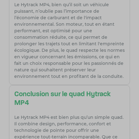
Le Hytrack MP4, bien qu’il soit un véhicule
puissant, n’oublie pas l’importance de
l’économie de carburant et de l'impact
environnemental. Son moteur, tout en étant
performant, est optimisé pour une
consommation réduite, ce qui permet de
prolonger les trajets tout en limitant l'empreinte
écologique. De plus, le quad respecte les normes
en vigueur concernant les émissions, ce qui en
fait un choix responsable pour les passionnés de
nature qui souhaitent préserver leur
environnement tout en profitant de la conduite.
Conclusion sur le quad Hytrack
MP4
Le Hytrack MP4 est bien plus qu’un simple quad.
Il combine design, performance, confort et
technologie de pointe pour offrir une
expérience tout-terrain incomparable. Que ce