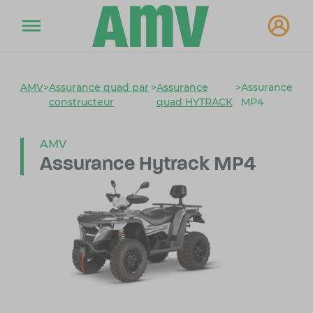
AMV
>
Assurance quad par
>
Assurance
>
Assurance
constructeur
quad HYTRACK
MP4
AMV
Assurance Hytrack MP4