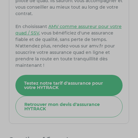
pilote de quad. Ils sauront vous accompagner et
vous conseiller au mieux tout au long de votre
contrat.
En choisissant
AMV comme assureur pour votre
quad / SSV
, vous bénéficiez d'une assurance
fiable et de qualité, sans perte de temps.
N'attendez plus, rendez-vous sur amv.fr pour
souscrire votre assurance quad en ligne et
prendre la route en toute tranquillité dès
maintenant !
Testez notre tarif d'assurance pour
votre HYTRACK
Retrouver mon devis d'assurance
HYTRACK