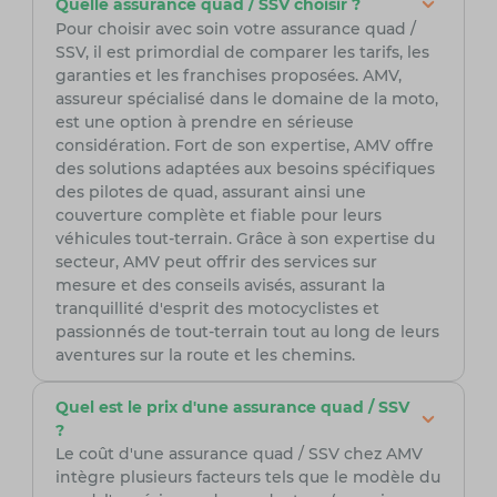
Quelle assurance quad / SSV choisir ?
Pour choisir avec soin votre assurance quad /
SSV, il est primordial de comparer les tarifs, les
garanties et les franchises proposées. AMV,
assureur spécialisé dans le domaine de la moto,
est une option à prendre en sérieuse
considération. Fort de son expertise, AMV offre
des solutions adaptées aux besoins spécifiques
des pilotes de quad, assurant ainsi une
couverture complète et fiable pour leurs
véhicules tout-terrain. Grâce à son expertise du
secteur, AMV peut offrir des services sur
mesure et des conseils avisés, assurant la
tranquillité d'esprit des motocyclistes et
passionnés de tout-terrain tout au long de leurs
aventures sur la route et les chemins.
Quel est le prix d'une assurance quad / SSV
?
Le coût d'une assurance quad / SSV chez AMV
intègre plusieurs facteurs tels que le modèle du