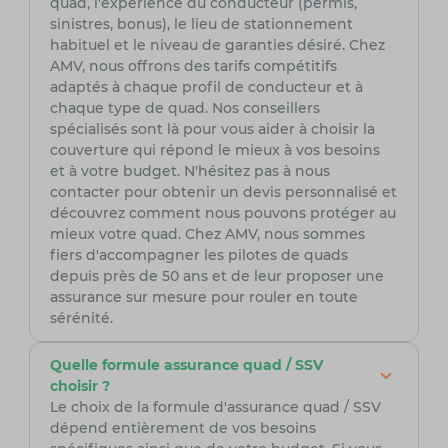
quad, l'expérience du conducteur (permis,
sinistres, bonus), le lieu de stationnement
habituel et le niveau de garanties désiré. Chez
AMV, nous offrons des tarifs compétitifs
adaptés à chaque profil de conducteur et à
chaque type de quad. Nos conseillers
spécialisés sont là pour vous aider à choisir la
couverture qui répond le mieux à vos besoins
et à votre budget. N'hésitez pas à nous
contacter pour obtenir un devis personnalisé et
découvrez comment nous pouvons protéger au
mieux votre quad. Chez AMV, nous sommes
fiers d'accompagner les pilotes de quads
depuis près de 50 ans et de leur proposer une
assurance sur mesure pour rouler en toute
sérénité.
Quelle formule assurance quad / SSV
choisir ?
Le choix de la formule d'assurance quad / SSV
dépend entièrement de vos besoins