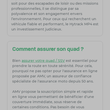
soit pour des escapades de loisir ou des missions
professionnelles, il se distingue par sa
polyvalence et son engagement envers
l’environnement. Pour ceux qui recherchent un
véhicule fiable et performant, le Hytrack MP4 est
un investissement judicieux.
Comment assurer son quad ?
Bien
assurer votre quad / SSV
est essentiel pour
prendre la route en toute sérénité. Pour cela,
pourquoi ne pas opter pour l'assurance en ligne
proposée par AMV, un assureur de confiance
spécialiste de l'assurance moto depuis 50 ans.
AMV propose la souscription simple et rapide
en ligne vous permettant de bénéficier d'une
couverture immédiate, sous réserve de
certaines conditions. Pas besoin de vous