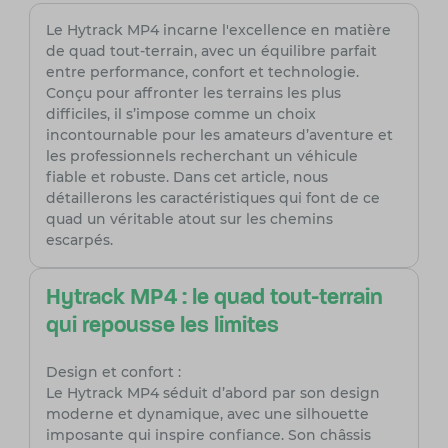
Le Hytrack MP4 incarne l'excellence en matière
de quad tout-terrain, avec un équilibre parfait
entre performance, confort et technologie.
Conçu pour affronter les terrains les plus
difficiles, il s’impose comme un choix
incontournable pour les amateurs d’aventure et
les professionnels recherchant un véhicule
fiable et robuste. Dans cet article, nous
détaillerons les caractéristiques qui font de ce
quad un véritable atout sur les chemins
escarpés.
Hytrack MP4 : le quad tout-terrain
qui repousse les limites
Design et confort :
Le Hytrack MP4 séduit d’abord par son design
moderne et dynamique, avec une silhouette
imposante qui inspire confiance. Son châssis