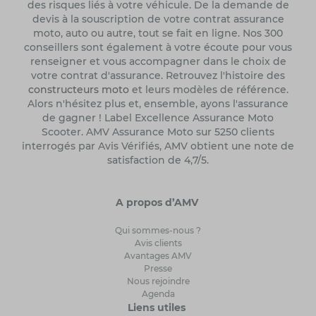
des risques liés à votre véhicule. De la demande de
devis à la souscription de votre contrat assurance
moto, auto ou autre, tout se fait en ligne. Nos 300
conseillers sont également à votre écoute pour vous
renseigner et vous accompagner dans le choix de
votre contrat d'assurance. Retrouvez l'histoire des
constructeurs moto
et leurs modèles de référence.
Alors n'hésitez plus et, ensemble, ayons l'assurance
de gagner ! Label Excellence Assurance Moto
Scooter. AMV Assurance Moto sur 5250 clients
interrogés par Avis Vérifiés, AMV obtient une note de
satisfaction de 4,7/5.
A propos d’AMV
Qui sommes-nous ?
Avis clients
Avantages AMV
Presse
Nous rejoindre
Agenda
Liens utiles