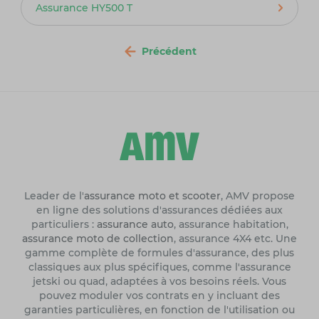
Assurance HY500 T
Précédent
Leader de l'
assurance moto et scooter
, AMV propose
en ligne des solutions d'assurances dédiées aux
particuliers :
assurance auto
, assurance habitation,
assurance moto de collection
, assurance 4X4 etc. Une
gamme complète de formules d'assurance, des plus
classiques aux plus spécifiques, comme l'assurance
jetski ou quad, adaptées à vos besoins réels. Vous
pouvez moduler vos contrats en y incluant des
garanties particulières, en fonction de l'utilisation ou