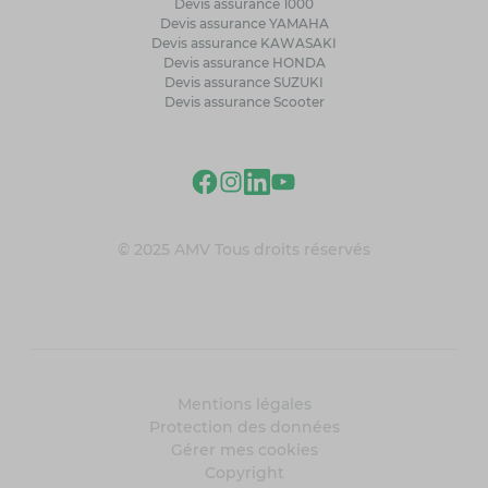
Devis assurance 1000
Devis assurance YAMAHA
Devis assurance KAWASAKI
Devis assurance HONDA
Devis assurance SUZUKI
Devis assurance Scooter
© 2025 AMV Tous droits réservés
Mentions légales
Protection des données
Gérer mes cookies
Copyright