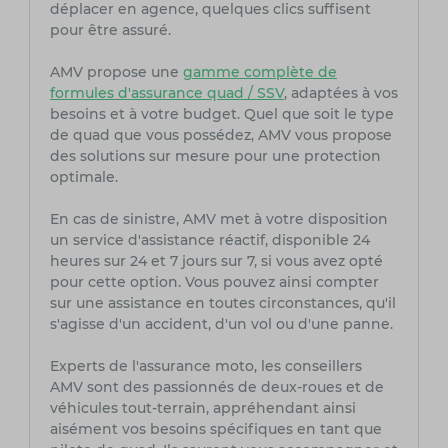
déplacer en agence, quelques clics suffisent
pour être assuré.
AMV propose une
gamme complète de
formules d'assurance quad / SSV
, adaptées à vos
besoins et à votre budget. Quel que soit le type
de quad que vous possédez, AMV vous propose
des solutions sur mesure pour une protection
optimale.
En cas de sinistre, AMV met à votre disposition
un service d'assistance réactif, disponible 24
heures sur 24 et 7 jours sur 7, si vous avez opté
pour cette option. Vous pouvez ainsi compter
sur une assistance en toutes circonstances, qu'il
s'agisse d'un accident, d'un vol ou d'une panne.
Experts de l'assurance moto, les conseillers
AMV sont des passionnés de deux-roues et de
véhicules tout-terrain, appréhendant ainsi
aisément vos besoins spécifiques en tant que