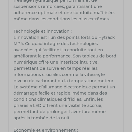
freinage hydraulique performant et de
suspensions renforcées, garantissant une
adhérence optimale et une conduite maîtrisée,
même dans les conditions les plus extrêmes.
Technologie et innovation :
L’innovation est l’un des points forts du Hytrack
MP4. Ce quad intègre des technologies
avancées qui facilitent la conduite tout en
améliorant la performance. Son tableau de bord
numérique offre une interface intuitive,
permettant de suivre en temps réel les
informations cruciales comme la vitesse, le
niveau de carburant ou la température moteur.
Le système d’allumage électronique permet un
démarrage facile et rapide, même dans des
conditions climatiques difficiles. Enfin, les
phares à LED offrent une visibilité accrue,
permettant de prolonger l’aventure même
après la tombée de la nuit.
Économie et environnement :