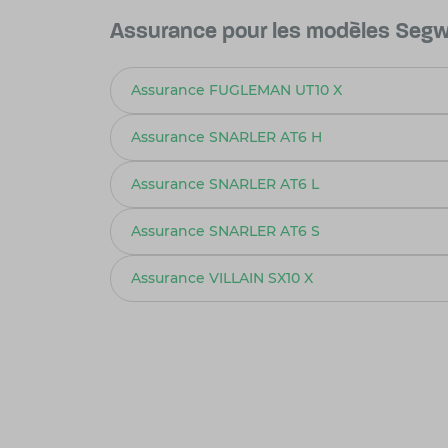
Assurance pour les modèles Seg
Assurance FUGLEMAN UT10 X
Assurance SNARLER AT6 H
Assurance SNARLER AT6 L
Assurance SNARLER AT6 S
Assurance VILLAIN SX10 X