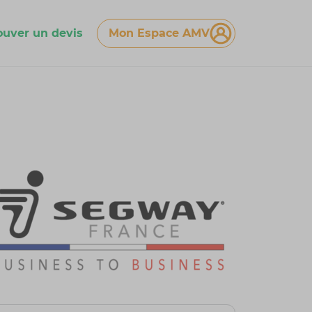
ouver un devis
Mon Espace AMV