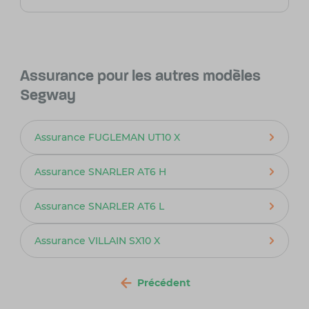
Assurance pour les autres modèles
Segway
Assurance FUGLEMAN UT10 X
Assurance SNARLER AT6 H
Assurance SNARLER AT6 L
Assurance VILLAIN SX10 X
Précédent