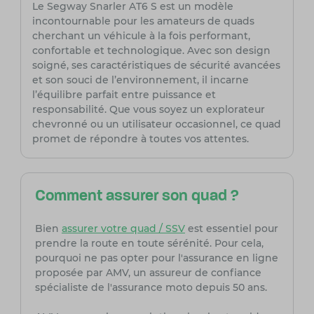
Le Segway Snarler AT6 S est un modèle
incontournable pour les amateurs de quads
cherchant un véhicule à la fois performant,
confortable et technologique. Avec son design
soigné, ses caractéristiques de sécurité avancées
et son souci de l’environnement, il incarne
l’équilibre parfait entre puissance et
responsabilité. Que vous soyez un explorateur
chevronné ou un utilisateur occasionnel, ce quad
promet de répondre à toutes vos attentes.
Comment assurer son quad ?
Bien
assurer votre quad / SSV
est essentiel pour
prendre la route en toute sérénité. Pour cela,
pourquoi ne pas opter pour l'assurance en ligne
proposée par AMV, un assureur de confiance
spécialiste de l'assurance moto depuis 50 ans.