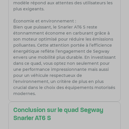
modèle répond aux attentes des utilisateurs les
plus exigeants.
Économie et environnement :
Bien que puissant, le Snarler AT6 S reste
étonnamment économe en carburant grâce à
son moteur optimisé pour réduire les émissions
polluantes. Cette attention portée à l’efficience
énergétique reflète l’engagement de Segway
envers une mobilité plus durable. En investissant
dans ce quad, vous optez non seulement pour
une performance impressionnante mais aussi
pour un véhicule respectueux de
l’environnement, un critère de plus en plus
crucial dans le choix des équipements motorisés
modernes.
Conclusion sur le quad Segway
Snarler AT6 S