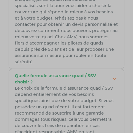
spécialisés sont là pour vous aider à choisir la
couverture qui répond le mieux à vos besoins
et à votre budget. N'hésitez pas à nous
contacter pour obtenir un devis personnalisé et
découvrez comment nous pouvons protéger au
mieux votre quad. Chez AMV, nous sommes
fiers d'accompagner les pilotes de quads
depuis près de 50 ans et de leur proposer une
assurance sur mesure pour rouler en toute
sérénité.
Quelle formule assurance quad / SSV
choisir ?
Le choix de la formule d'assurance quad / SSV
dépend entièrement de vos besoins
spécifiques ainsi que de votre budget. Si vous
possédez un quad récent, il est fortement
recommandé de souscrire à une garantie
dommages tous risques, cela vous permettra
de couvrir les frais de réparation en cas
d'accident responsable. AMV, en tant