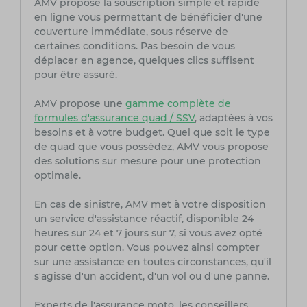
AMV propose la souscription simple et rapide
en ligne vous permettant de bénéficier d'une
couverture immédiate, sous réserve de
certaines conditions. Pas besoin de vous
déplacer en agence, quelques clics suffisent
pour être assuré.
AMV propose une
gamme complète de
formules d'assurance quad / SSV
, adaptées à vos
besoins et à votre budget. Quel que soit le type
de quad que vous possédez, AMV vous propose
des solutions sur mesure pour une protection
optimale.
En cas de sinistre, AMV met à votre disposition
un service d'assistance réactif, disponible 24
heures sur 24 et 7 jours sur 7, si vous avez opté
pour cette option. Vous pouvez ainsi compter
sur une assistance en toutes circonstances, qu'il
s'agisse d'un accident, d'un vol ou d'une panne.
Experts de l'assurance moto, les conseillers