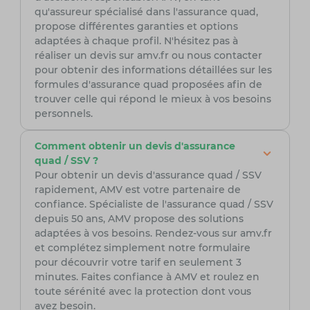
qu'assureur spécialisé dans l'assurance quad,
propose différentes garanties et options
adaptées à chaque profil. N'hésitez pas à
réaliser un devis sur amv.fr ou nous contacter
pour obtenir des informations détaillées sur les
formules d'assurance quad proposées afin de
trouver celle qui répond le mieux à vos besoins
personnels.
Comment obtenir un devis d'assurance
quad / SSV ?
Pour obtenir un devis d'assurance quad / SSV
rapidement, AMV est votre partenaire de
confiance. Spécialiste de l'assurance quad / SSV
depuis 50 ans, AMV propose des solutions
adaptées à vos besoins. Rendez-vous sur amv.fr
et complétez simplement notre formulaire
pour découvrir votre tarif en seulement 3
minutes. Faites confiance à AMV et roulez en
toute sérénité avec la protection dont vous
avez besoin.