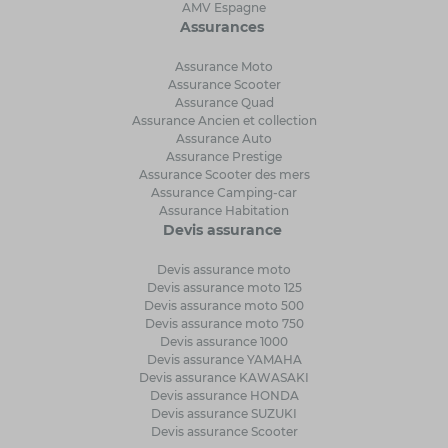
AMV Espagne
Assurances
Assurance Moto
Assurance Scooter
Assurance Quad
Assurance Ancien et collection
Assurance Auto
Assurance Prestige
Assurance Scooter des mers
Assurance Camping-car
Assurance Habitation
Devis assurance
Devis assurance moto
Devis assurance moto 125
Devis assurance moto 500
Devis assurance moto 750
Devis assurance 1000
Devis assurance YAMAHA
Devis assurance KAWASAKI
Devis assurance HONDA
Devis assurance SUZUKI
Devis assurance Scooter