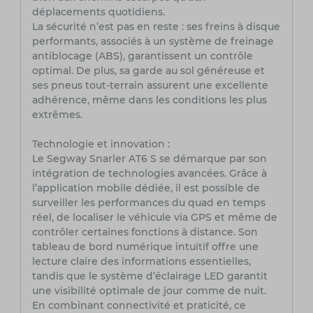
déplacements quotidiens.
La sécurité n’est pas en reste : ses freins à disque
performants, associés à un système de freinage
antiblocage (ABS), garantissent un contrôle
optimal. De plus, sa garde au sol généreuse et
ses pneus tout-terrain assurent une excellente
adhérence, même dans les conditions les plus
extrêmes.
Technologie et innovation :
Le Segway Snarler AT6 S se démarque par son
intégration de technologies avancées. Grâce à
l’application mobile dédiée, il est possible de
surveiller les performances du quad en temps
réel, de localiser le véhicule via GPS et même de
contrôler certaines fonctions à distance. Son
tableau de bord numérique intuitif offre une
lecture claire des informations essentielles,
tandis que le système d’éclairage LED garantit
une visibilité optimale de jour comme de nuit.
En combinant connectivité et praticité, ce