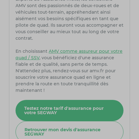
AMV sont des passionnés de deux-roues et de
véhicules tout-terrain, appréhendant ainsi
aisément vos besoins spécifiques en tant que
pilote de quad. Ils sauront vous accompagner et
vous conseiller au mieux tout au long de votre
contrat.
En choisissant
AMV comme assureur pour votre
quad / SSV
, vous bénéficiez d'une assurance
fiable et de qualité, sans perte de temps.
N'attendez plus, rendez-vous sur amv.fr pour
souscrire votre assurance quad en ligne et
prendre la route en toute tranquillité dès
maintenant !
Testez notre tarif d'assurance pour
votre SEGWAY
Retrouver mon devis d'assurance
SEGWAY