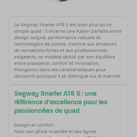
Le Segway Snarler AT6 S est bien plus qu’un
simple quad : il incarne une fusion parfaite entre
design soigné, performance robuste et
technologies de pointe. Destiné aux amateurs
de sensations fortes et aux professionnels
exigeants, ce modèle séduit par son équilibre
entre puissance, confort et innovation.
Plongeons dans ses caractéristiques pour
découvrir pourquoi il se distingue sur le marché.
Segway Snarler AT6 S : une
référence d'excellence pour les
passionnées de quad
Design et confort :
Avec son allure musclée et ses lignes