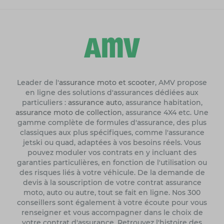
Leader de l'
assurance moto et scooter
, AMV propose
en ligne des solutions d'assurances dédiées aux
particuliers :
assurance auto
, assurance habitation,
assurance moto de collection
, assurance 4X4 etc. Une
gamme complète de formules d'assurance, des plus
classiques aux plus spécifiques, comme l'assurance
jetski ou quad, adaptées à vos besoins réels. Vous
pouvez moduler vos contrats en y incluant des
garanties particulières, en fonction de l'utilisation ou
des risques liés à votre véhicule. De la demande de
devis à la souscription de votre contrat assurance
moto, auto ou autre, tout se fait en ligne. Nos 300
conseillers sont également à votre écoute pour vous
renseigner et vous accompagner dans le choix de
votre contrat d'assurance. Retrouvez l'histoire des