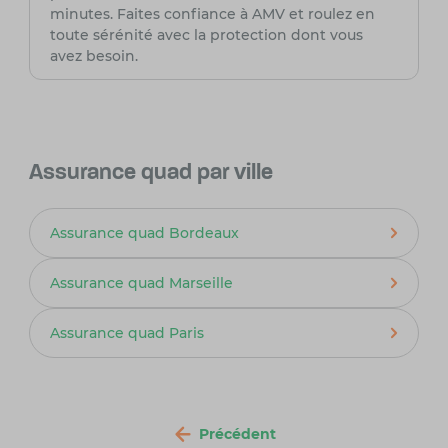
minutes. Faites confiance à AMV et roulez en
toute sérénité avec la protection dont vous
avez besoin.
Assurance quad par ville
Assurance quad Bordeaux
Assurance quad Marseille
Assurance quad Paris
Précédent