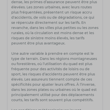
dense, les primes d’assurance peuvent être plus
élevées. Les zones urbaines, avec leurs routes
plus fréquentées, présentent un risque accru
d'accidents, de vols ou de dégradations, ce qui
se répercute directement sur les tarifs. En
revanche, dans les villes plus petites ou les zones
rurales, où la circulation est moins dense et les
risques de sinistre moins élevés, les tarifs
peuvent être plus avantageux.
Une autre variable à prendre en compte est le
type de terrain. Dans les régions montagneuses
ou forestières, où l’utilisation du quad est plus
fréquente pour des activités de loisirs ou de
sport, les risques d’accidents peuvent être plus
élevés. Les assureurs tiennent compte de ces
spécificités pour ajuster leurs offres. À l’inverse,
dans les zones plates ou urbaines où le quad est
principalement utilisé pour des déplacements
courts, les tarifs sont souvent plus compétitifs.