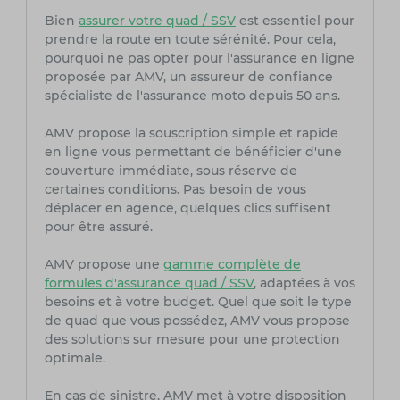
Bien
assurer votre quad / SSV
est essentiel pour
prendre la route en toute sérénité. Pour cela,
pourquoi ne pas opter pour l'assurance en ligne
proposée par AMV, un assureur de confiance
spécialiste de l'assurance moto depuis 50 ans.
AMV propose la souscription simple et rapide
en ligne vous permettant de bénéficier d'une
couverture immédiate, sous réserve de
certaines conditions. Pas besoin de vous
déplacer en agence, quelques clics suffisent
pour être assuré.
AMV propose une
gamme complète de
formules d'assurance quad / SSV
, adaptées à vos
besoins et à votre budget. Quel que soit le type
de quad que vous possédez, AMV vous propose
des solutions sur mesure pour une protection
optimale.
En cas de sinistre, AMV met à votre disposition