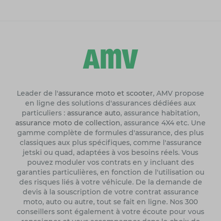
Leader de l'
assurance moto et scooter
, AMV propose
en ligne des solutions d'assurances dédiées aux
particuliers :
assurance auto
, assurance habitation,
assurance moto de collection
, assurance 4X4 etc. Une
gamme complète de formules d'assurance, des plus
classiques aux plus spécifiques, comme l'assurance
jetski ou quad, adaptées à vos besoins réels. Vous
pouvez moduler vos contrats en y incluant des
garanties particulières, en fonction de l'utilisation ou
des risques liés à votre véhicule. De la demande de
devis à la souscription de votre contrat assurance
moto, auto ou autre, tout se fait en ligne. Nos 300
conseillers sont également à votre écoute pour vous