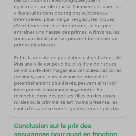
Les conditions météorologiques jouent
également un rôle crucial. Par exemple, dans les
villes situées dans des régions sujettes aux
intempéries (pluie, neige, verglas), les risques
d’accidents sont plus importants, ce qui peut
entraîner une hausse des primes. À l'inverse, les
zones au climat plus sec peuvent bénéficier de
primes plus basses.
Enfin, la densité de population est un facteur clé.
Plus une ville est peuplée, plus il y a de risques
de vol ou de dommages aux véhicules. Les zones
urbaines, avec leurs niveaux de criminalité
potentiellement plus élevés, peuvent ainsi voir
leurs primes d’assurance augmenter. En
revanche, dans des petites villes ou des zones
rurales où la criminalité est moins présente, les
coûts d’assurance seront généralement plus bas.
Conclusion sur le prix des
assurances pour quad en fonction