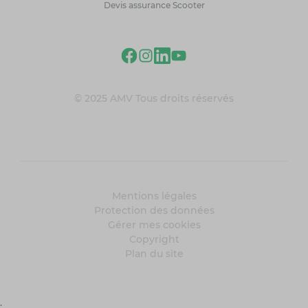
Devis assurance Scooter
© 2025 AMV Tous droits réservés
Mentions légales
Protection des données
Gérer mes cookies
Copyright
Plan du site
;