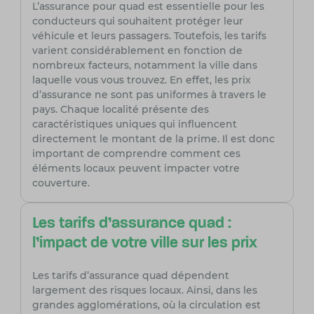
L’assurance pour quad est essentielle pour les
conducteurs qui souhaitent protéger leur
véhicule et leurs passagers. Toutefois, les tarifs
varient considérablement en fonction de
nombreux facteurs, notamment la ville dans
laquelle vous vous trouvez. En effet, les prix
d’assurance ne sont pas uniformes à travers le
pays. Chaque localité présente des
caractéristiques uniques qui influencent
directement le montant de la prime. Il est donc
important de comprendre comment ces
éléments locaux peuvent impacter votre
couverture.
Les tarifs d’assurance quad :
l’impact de votre ville sur les prix
Les tarifs d’assurance quad dépendent
largement des risques locaux. Ainsi, dans les
grandes agglomérations, où la circulation est