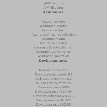
AMV Sécurité
AMV Espagne
Assurances
Assurance Moto
Assurance Scooter
Assurance Quad
Assurance Ancien et collection
Assurance Auto
Assurance Prestige
Assurance Scooter des mers
Assurance Camping-car
Assurance Habitation
Devis assurance
Devis assurance moto
Devis assurance moto 125
Devis assurance moto 500
Devis assurance moto 750
Devis assurance 1000
Devis assurance YAMAHA
Devis assurance KAWASAKI
Devis assurance HONDA
Devis assurance SUZUKI