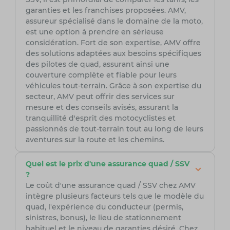
garanties et les franchises proposées. AMV,
assureur spécialisé dans le domaine de la moto,
est une option à prendre en sérieuse
considération. Fort de son expertise, AMV offre
des solutions adaptées aux besoins spécifiques
des pilotes de quad, assurant ainsi une
couverture complète et fiable pour leurs
véhicules tout-terrain. Grâce à son expertise du
secteur, AMV peut offrir des services sur
mesure et des conseils avisés, assurant la
tranquillité d'esprit des motocyclistes et
passionnés de tout-terrain tout au long de leurs
aventures sur la route et les chemins.
Quel est le prix d'une assurance quad / SSV
?
Le coût d'une assurance quad / SSV chez AMV
intègre plusieurs facteurs tels que le modèle du
quad, l'expérience du conducteur (permis,
sinistres, bonus), le lieu de stationnement
habituel et le niveau de garanties désiré. Chez