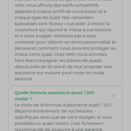
AMV, nous offrons des tarifs compétitifs
adaptés à chaque profil de conducteur et à
chaque type de quad. Nos conseillers
spécialisés sont là pour vous aider à choisir la
couverture qui répond le mieux à vos besoins
et à votre budget. N'hésitez pas à nous
contacter pour obtenir un devis personnalisé et
découvrez comment nous pouvons protéger au
mieux votre quad. Chez AMV, nous sommes
fiers d'accompagner les pilotes de quads
depuis près de 50 ans et de leur proposer une
assurance sur mesure pour rouler en toute
sérénité.
Quelle formule assurance quad / SSV
choisir ?
Le choix de la formule d'assurance quad / SSV
dépend entièrement de vos besoins
spécifiques ainsi que de votre budget. Si vous
possédez un quad récent, il est fortement
recommandé de souscrire à une garantie