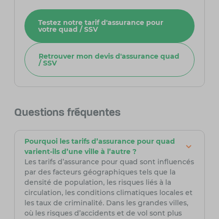
Testez notre tarif d'assurance pour
votre quad / SSV
Retrouver mon devis d'assurance quad
/ SSV
Questions fréquentes
Pourquoi les tarifs d’assurance pour quad
varient-ils d’une ville à l’autre ?
Les tarifs d’assurance pour quad sont influencés
par des facteurs géographiques tels que la
densité de population, les risques liés à la
circulation, les conditions climatiques locales et
les taux de criminalité. Dans les grandes villes,
où les risques d’accidents et de vol sont plus