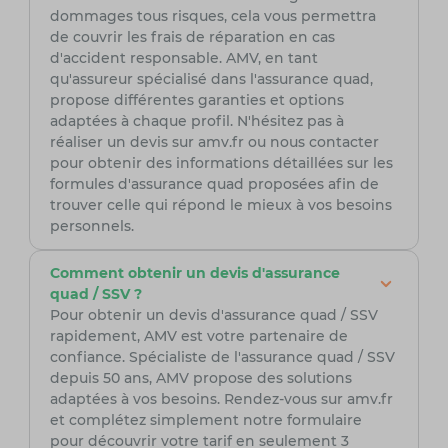
dommages tous risques, cela vous permettra
de couvrir les frais de réparation en cas
d'accident responsable. AMV, en tant
qu'assureur spécialisé dans l'assurance quad,
propose différentes garanties et options
adaptées à chaque profil. N'hésitez pas à
réaliser un devis sur amv.fr ou nous contacter
pour obtenir des informations détaillées sur les
formules d'assurance quad proposées afin de
trouver celle qui répond le mieux à vos besoins
personnels.
Comment obtenir un devis d'assurance
quad / SSV ?
Pour obtenir un devis d'assurance quad / SSV
rapidement, AMV est votre partenaire de
confiance. Spécialiste de l'assurance quad / SSV
depuis 50 ans, AMV propose des solutions
adaptées à vos besoins. Rendez-vous sur amv.fr
et complétez simplement notre formulaire
pour découvrir votre tarif en seulement 3