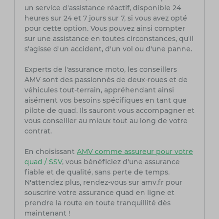
un service d'assistance réactif, disponible 24
heures sur 24 et 7 jours sur 7, si vous avez opté
pour cette option. Vous pouvez ainsi compter
sur une assistance en toutes circonstances, qu'il
s'agisse d'un accident, d'un vol ou d'une panne.
Experts de l'assurance moto, les conseillers
AMV sont des passionnés de deux-roues et de
véhicules tout-terrain, appréhendant ainsi
aisément vos besoins spécifiques en tant que
pilote de quad. Ils sauront vous accompagner et
vous conseiller au mieux tout au long de votre
contrat.
En choisissant
AMV comme assureur pour votre
quad / SSV
, vous bénéficiez d'une assurance
fiable et de qualité, sans perte de temps.
N'attendez plus, rendez-vous sur amv.fr pour
souscrire votre assurance quad en ligne et
prendre la route en toute tranquillité dès
maintenant !