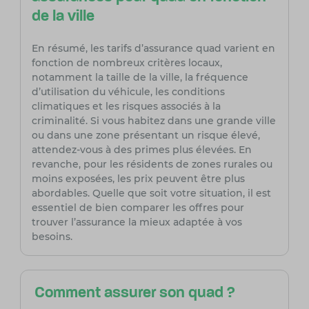
de la ville
En résumé, les tarifs d’assurance quad varient en
fonction de nombreux critères locaux,
notamment la taille de la ville, la fréquence
d’utilisation du véhicule, les conditions
climatiques et les risques associés à la
criminalité. Si vous habitez dans une grande ville
ou dans une zone présentant un risque élevé,
attendez-vous à des primes plus élevées. En
revanche, pour les résidents de zones rurales ou
moins exposées, les prix peuvent être plus
abordables. Quelle que soit votre situation, il est
essentiel de bien comparer les offres pour
trouver l’assurance la mieux adaptée à vos
besoins.
Comment assurer son quad ?