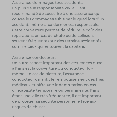
Assurance dommages tous accidents :
En plus de la responsabilité civile, il est
recommandé de souscrire à une assurance qui
couvre les dommages subis par le quad lors d’un
accident, même si ce dernier est responsable.
Cette couverture permet de réduire le coût des
réparations en cas de chute ou de collision,
souvent fréquentes sur des terrains accidentés
comme ceux qui entourent la capitale.
Assurance conducteur :
Un autre aspect important des assurances quad
à Paris est la couverture du conducteur lui-
même. En cas de blessure, l’assurance
conducteur garantit le remboursement des frais
médicaux et offre une indemnisation en cas
d’incapacité temporaire ou permanente. Paris
étant une ville très fréquentée, il est important
de protéger sa sécurité personnelle face aux
risques de chutes.