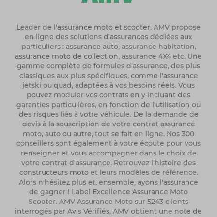
Leader de l'
assurance moto et scooter
, AMV propose
en ligne des solutions d'assurances dédiées aux
particuliers :
assurance auto
, assurance habitation,
assurance moto de collection
, assurance 4X4 etc. Une
gamme complète de formules d'assurance, des plus
classiques aux plus spécifiques, comme l'assurance
jetski ou quad, adaptées à vos besoins réels. Vous
pouvez moduler vos contrats en y incluant des
garanties particulières, en fonction de l'utilisation ou
des risques liés à votre véhicule. De la demande de
devis à la souscription de votre contrat assurance
moto, auto ou autre, tout se fait en ligne. Nos 300
conseillers sont également à votre écoute pour vous
renseigner et vous accompagner dans le choix de
votre contrat d'assurance. Retrouvez l'histoire des
constructeurs moto
et leurs modèles de référence.
Alors n'hésitez plus et, ensemble, ayons l'assurance
de gagner ! Label Excellence Assurance Moto
Scooter. AMV Assurance Moto sur 5243 clients
interrogés par Avis Vérifiés, AMV obtient une note de