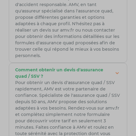
d'accident responsable. AMV, en tant
qu'assureur spécialisé dans l'assurance quad,
propose différentes garanties et options
adaptées à chaque profil. N'hésitez pas à
réaliser un devis sur amv.fr ou nous contacter
pour obtenir des informations détaillées sur les
formules d'assurance quad proposées afin de
trouver celle qui répond le mieux à vos besoins
personnels.
Comment obtenir un devis d'assurance
quad / SSV ?
Pour obtenir un devis d'assurance quad / SSV
rapidement, AMV est votre partenaire de
confiance. Spécialiste de l'assurance quad / SSV
depuis 50 ans, AMV propose des solutions
adaptées à vos besoins. Rendez-vous sur amv.fr
et complétez simplement notre formulaire
pour découvrir votre tarif en seulement 3
minutes. Faites confiance à AMV et roulez en
toute sérénité avec la protection dont vous