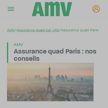
AMV
>
Assurance quad par ville
>
Assurance quad Paris
AMV
Assurance quad Paris :
nos
conseils