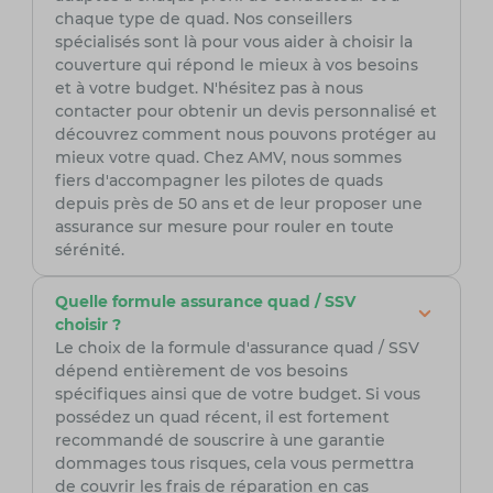
chaque type de quad. Nos conseillers
spécialisés sont là pour vous aider à choisir la
couverture qui répond le mieux à vos besoins
et à votre budget. N'hésitez pas à nous
contacter pour obtenir un devis personnalisé et
découvrez comment nous pouvons protéger au
mieux votre quad. Chez AMV, nous sommes
fiers d'accompagner les pilotes de quads
depuis près de 50 ans et de leur proposer une
assurance sur mesure pour rouler en toute
sérénité.
Quelle formule assurance quad / SSV
choisir ?
Le choix de la formule d'assurance quad / SSV
dépend entièrement de vos besoins
spécifiques ainsi que de votre budget. Si vous
possédez un quad récent, il est fortement
recommandé de souscrire à une garantie
dommages tous risques, cela vous permettra
de couvrir les frais de réparation en cas