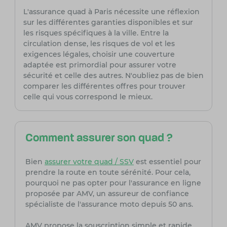
L'assurance quad à Paris nécessite une réflexion
sur les différentes garanties disponibles et sur
les risques spécifiques à la ville. Entre la
circulation dense, les risques de vol et les
exigences légales, choisir une couverture
adaptée est primordial pour assurer votre
sécurité et celle des autres. N'oubliez pas de bien
comparer les différentes offres pour trouver
celle qui vous correspond le mieux.
Comment assurer son quad ?
Bien
assurer votre quad / SSV
est essentiel pour
prendre la route en toute sérénité. Pour cela,
pourquoi ne pas opter pour l'assurance en ligne
proposée par AMV, un assureur de confiance
spécialiste de l'assurance moto depuis 50 ans.
AMV propose la souscription simple et rapide