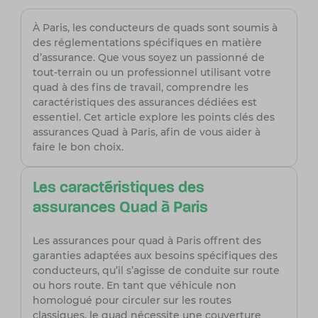
À Paris, les conducteurs de quads sont soumis à
des réglementations spécifiques en matière
d’assurance. Que vous soyez un passionné de
tout-terrain ou un professionnel utilisant votre
quad à des fins de travail, comprendre les
caractéristiques des assurances dédiées est
essentiel. Cet article explore les points clés des
assurances Quad à Paris, afin de vous aider à
faire le bon choix.
Les caractéristiques des
assurances Quad à Paris
Les assurances pour quad à Paris offrent des
garanties adaptées aux besoins spécifiques des
conducteurs, qu’il s’agisse de conduite sur route
ou hors route. En tant que véhicule non
homologué pour circuler sur les routes
classiques, le quad nécessite une couverture