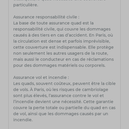
particulière.
Assurance responsabilité civile :
La base de toute assurance quad est la
responsabilité civile, qui couvre les dommages
causés à des tiers en cas d’accident. En Paris, où
la circulation est dense et parfois imprévisible,
cette couverture est indispensable. Elle protège
non seulement les autres usagers de la route,
mais aussi le conducteur en cas de réclamations
pour des dommages matériels ou corporels.
Assurance vol et incendie :
Les quads, souvent coûteux, peuvent être la cible
de vols. À Paris, où les risques de cambriolage
sont plus élevés, l’assurance contre le vol et
l’incendie devient une nécessité. Cette garantie
couvre la perte totale ou partielle du quad en cas
de vol, ainsi que les dommages causés par un
incendie.