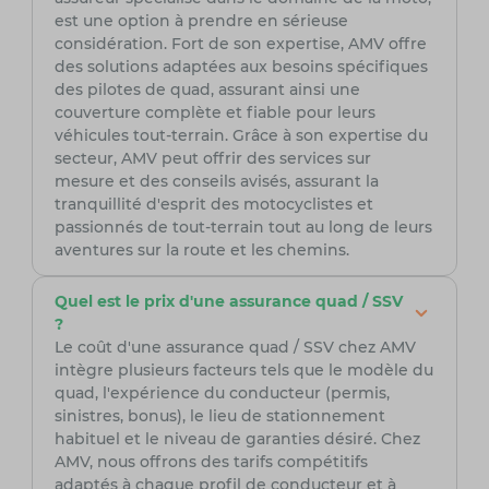
est une option à prendre en sérieuse
considération. Fort de son expertise, AMV offre
des solutions adaptées aux besoins spécifiques
des pilotes de quad, assurant ainsi une
couverture complète et fiable pour leurs
véhicules tout-terrain. Grâce à son expertise du
secteur, AMV peut offrir des services sur
mesure et des conseils avisés, assurant la
tranquillité d'esprit des motocyclistes et
passionnés de tout-terrain tout au long de leurs
aventures sur la route et les chemins.
Quel est le prix d'une assurance quad / SSV
?
Le coût d'une assurance quad / SSV chez AMV
intègre plusieurs facteurs tels que le modèle du
quad, l'expérience du conducteur (permis,
sinistres, bonus), le lieu de stationnement
habituel et le niveau de garanties désiré. Chez
AMV, nous offrons des tarifs compétitifs
adaptés à chaque profil de conducteur et à