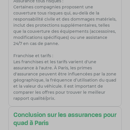
Assurance tous risques :
Certaines compagnies proposent une
couverture tous risques qui, au-delà de la
responsabilité civile et des dommages matériels,
inclut des protections supplémentaires, telles
que la couverture des équipements (accessoires,
modifications spécifiques) ou une assistance
24/7 en cas de panne.
Franchise et tarifs :
Les franchises et les tarifs varient d'une
assurance à l'autre. À Paris, les primes
d'assurance peuvent être influencées par la zone
géographique, la fréquence d’utilisation du quad
et la valeur du véhicule. Il est important de
comparer les offres pour trouver le meilleur
rapport qualité/prix.
Conclusion sur les assurances pour
quad à Paris