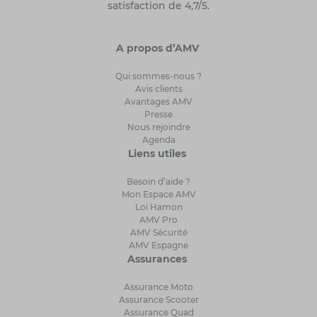
satisfaction de 4,7/5.
A propos d’AMV
Qui sommes-nous ?
Avis clients
Avantages AMV
Presse
Nous rejoindre
Agenda
Liens utiles
Besoin d’aide ?
Mon Espace AMV
Loi Hamon
AMV Pro
AMV Sécurité
AMV Espagne
Assurances
Assurance Moto
Assurance Scooter
Assurance Quad