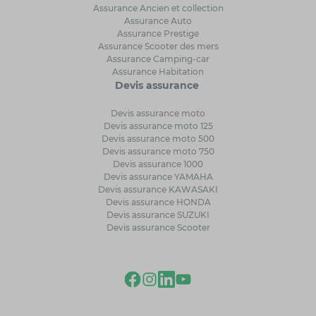
Assurance Ancien et collection
Assurance Auto
Assurance Prestige
Assurance Scooter des mers
Assurance Camping-car
Assurance Habitation
Devis assurance
Devis assurance moto
Devis assurance moto 125
Devis assurance moto 500
Devis assurance moto 750
Devis assurance 1000
Devis assurance YAMAHA
Devis assurance KAWASAKI
Devis assurance HONDA
Devis assurance SUZUKI
Devis assurance Scooter