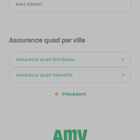
avez besoin.
Assurance quad par ville
Assurance quad Bordeaux
Assurance quad Marseille
Précédent