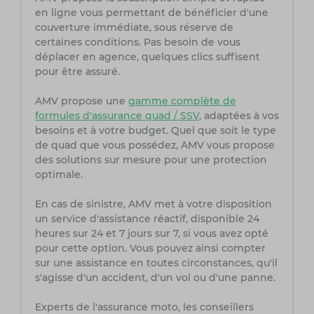
en ligne vous permettant de bénéficier d'une
couverture immédiate, sous réserve de
certaines conditions. Pas besoin de vous
déplacer en agence, quelques clics suffisent
pour être assuré.
AMV propose une
gamme complète de
formules d'assurance quad / SSV
, adaptées à vos
besoins et à votre budget. Quel que soit le type
de quad que vous possédez, AMV vous propose
des solutions sur mesure pour une protection
optimale.
En cas de sinistre, AMV met à votre disposition
un service d'assistance réactif, disponible 24
heures sur 24 et 7 jours sur 7, si vous avez opté
pour cette option. Vous pouvez ainsi compter
sur une assistance en toutes circonstances, qu'il
s'agisse d'un accident, d'un vol ou d'une panne.
Experts de l'assurance moto, les conseillers