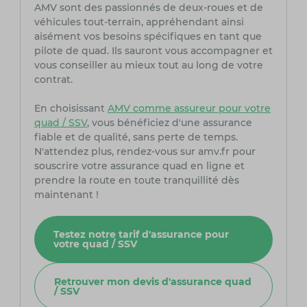
AMV sont des passionnés de deux-roues et de
véhicules tout-terrain, appréhendant ainsi
aisément vos besoins spécifiques en tant que
pilote de quad. Ils sauront vous accompagner et
vous conseiller au mieux tout au long de votre
contrat.
En choisissant
AMV comme assureur pour votre
quad / SSV
, vous bénéficiez d'une assurance
fiable et de qualité, sans perte de temps.
N'attendez plus, rendez-vous sur amv.fr pour
souscrire votre assurance quad en ligne et
prendre la route en toute tranquillité dès
maintenant !
Testez notre tarif d'assurance pour
votre quad / SSV
Retrouver mon devis d'assurance quad
/ SSV