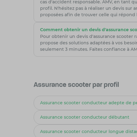
cas d'accident responsable. AMV, en tant qu
profil. N'hésitez pas à réaliser un devis su
proposées afin de trouver celle qui répond
Comment obtenir un devis d'assurance sco
Pour obtenir un devis d'assurance scooter 
propose des solutions adaptées à vos besoi
seulement 3 minutes. Faites confiance à AMV
Assurance scooter par profil
Assurance scooter conducteur adepte de 
Assurance scooter conducteur débutant
Assurance scooter conducteur longue dist