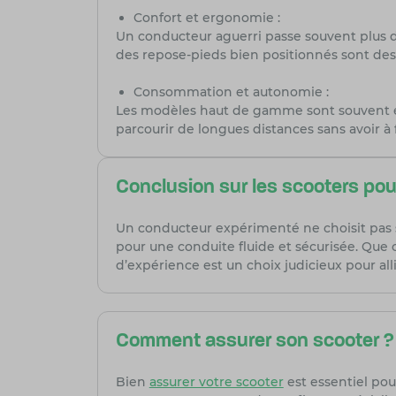
Confort et ergonomie :
Un conducteur aguerri passe souvent plus de
des repose-pieds bien positionnés sont des 
Consommation et autonomie :
Les modèles haut de gamme sont souvent é
parcourir de longues distances sans avoir à
Conclusion sur les scooters po
Un conducteur expérimenté ne choisit pas s
pour une conduite fluide et sécurisée. Que c
d’expérience est un choix judicieux pour allie
Comment assurer son scooter ?
Bien
assurer votre scooter
est essentiel pou