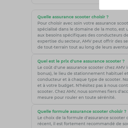
Quelle assurance scooter choisir ?
Pour choisir avec soin votre assurance scoote
spécialisé dans le domaine de la moto, est 
aux besoins spécifiques des conducteurs de 
expertise du secteur, AMV peut offrir des se
de tout-terrain tout au long de leurs aventur
Quel est le prix d'une assurance scooter ?
Le coût d'une assurance scooter chez AMV in
bonus), le lieu de stationnement habituel et
conducteur et à chaque type de scooter. Nos 
et à votre budget. N'hésitez pas à nous co
scooter. Chez AMV, nous sommes fiers d'ac
mesure pour rouler en toute sérénité.
Quelle formule assurance scooter choisir ?
Le choix de la formule d'assurance scooter
récent, il est fortement recommandé de sou