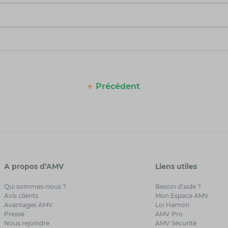
Précédent
A propos d’AMV
Liens utiles
Qui sommes-nous ?
Besoin d’aide ?
Avis clients
Mon Espace AMV
Avantages AMV
Loi Hamon
Presse
AMV Pro
Nous rejoindre
AMV Sécurité