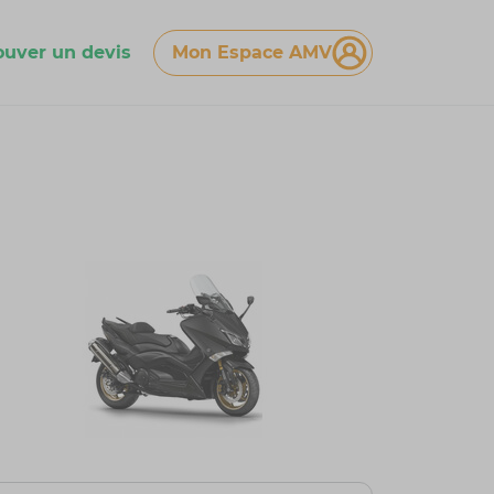
ouver un devis
Mon Espace AMV