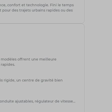
ce, confort et technologie. Fini le temps
pour des trajets urbains rapides ou des
 modèles offrent une meilleure
 rapides.
s rigide, un centre de gravité bien
onduite ajustables, régulateur de vitesse…