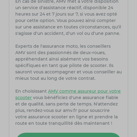
En cas de sinistre, AMV met à votre disposition
un service d'assistance réactif, disponible 24
heures sur 24 et 7 jours sur 7, si vous avez opté
pour cette option. Vous pouvez ainsi compter
sur une assistance en toutes circonstances, qu'il
s'agisse d'un accident, d'un vol ou d'une panne.
Experts de l'assurance moto, les conseillers
AMV sont des passionnés de deux-roues,
appréhendant ainsi aisément vos besoins
spécifiques en tant que pilote de scooter. Ils
sauront vous accompagner et vous conseiller au
mieux tout au long de votre contrat.
En choisissant
AMV comme assureur pour votre
scooter
vous bénéficiez d'une assurance fiable
et de qualité, sans perte de temps. N'attendez
plus, rendez-vous sur amv.fr pour souscrire
votre assurance scooter en ligne et prendre la
route en toute tranquillité dès maintenant !