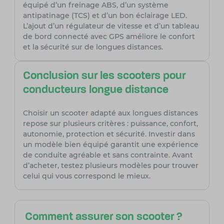
équipé d’un freinage ABS, d’un système
antipatinage (TCS) et d’un bon éclairage LED.
L’ajout d’un régulateur de vitesse et d’un tableau
de bord connecté avec GPS améliore le confort
et la sécurité sur de longues distances.
Conclusion sur les scooters pour
conducteurs longue distance
Choisir un scooter adapté aux longues distances
repose sur plusieurs critères : puissance, confort,
autonomie, protection et sécurité. Investir dans
un modèle bien équipé garantit une expérience
de conduite agréable et sans contrainte. Avant
d’acheter, testez plusieurs modèles pour trouver
celui qui vous correspond le mieux.
Comment assurer son scooter ?