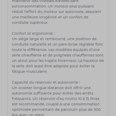
maintenir des vitesses élevées sans
surconsommation. Un moteur plus puissant
réduit l’effort du moteur sur autoroute, assurant
une meilleure longévité et un confort de
conduite supérieur.
Confort et ergonomie :
Un siège large et rembourré, une position de
conduite naturelle et un pare-brise réglable font
toute la différence. Les modèles équipés d’une
selle chauffante et de poignées chauffantes sont
un atout pour les trajets hivernaux. La hauteur de
la selle doit aussi être adaptée pour éviter la
fatigue musculaire.
Capacité du réservoir et autonomie :
Un scooter longue distance doit offrir une
autonomie suffisante pour éviter des arrêts
fréquents. Un réservoir d’au moins 10 à 15 litres
est recommandé, couplé à une consommation
optimisée permettant de parcourir plus de 300
km avec un plein.