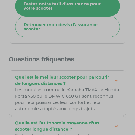
Testez notre tarif d'assurance pour
votre scooter
Retrouver mon devis d'assurance
scooter
Questions fréquentes
Quel est le meilleur scooter pour parcourir
de longues distances ?
Les modèles comme le Yamaha TMAX, le Honda
Forza 750 ou le BMW C 650 GT sont reconnus
pour leur puissance, leur confort et leur
autonomie adaptés aux longs trajets.
Quelle est l’autonomie moyenne d’un
scooter longue distance ?