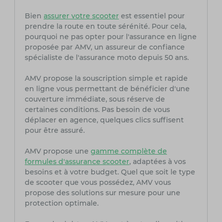
Bien
assurer votre scooter
est essentiel pour
prendre la route en toute sérénité. Pour cela,
pourquoi ne pas opter pour l'assurance en ligne
proposée par AMV, un assureur de confiance
spécialiste de l'assurance moto depuis 50 ans.
AMV propose la souscription simple et rapide
en ligne vous permettant de bénéficier d'une
couverture immédiate, sous réserve de
certaines conditions. Pas besoin de vous
déplacer en agence, quelques clics suffisent
pour être assuré.
AMV propose une
gamme complète de
formules d'assurance scooter
, adaptées à vos
besoins et à votre budget. Quel que soit le type
de scooter que vous possédez, AMV vous
propose des solutions sur mesure pour une
protection optimale.