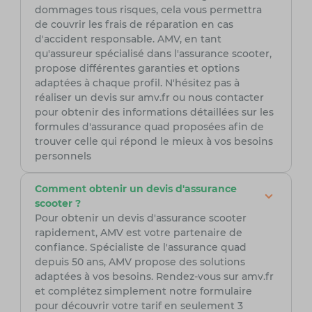
dommages tous risques, cela vous permettra
de couvrir les frais de réparation en cas
d'accident responsable. AMV, en tant
qu'assureur spécialisé dans l'assurance scooter,
propose différentes garanties et options
adaptées à chaque profil. N'hésitez pas à
réaliser un devis sur amv.fr ou nous contacter
pour obtenir des informations détaillées sur les
formules d'assurance quad proposées afin de
trouver celle qui répond le mieux à vos besoins
personnels
Comment obtenir un devis d'assurance
scooter ?
Pour obtenir un devis d'assurance scooter
rapidement, AMV est votre partenaire de
confiance. Spécialiste de l'assurance quad
depuis 50 ans, AMV propose des solutions
adaptées à vos besoins. Rendez-vous sur amv.fr
et complétez simplement notre formulaire
pour découvrir votre tarif en seulement 3