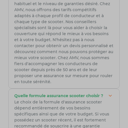
habituel et le niveau de garanties désiré. Chez
AMV, nous offrons des tarifs compétitifs
adaptés à chaque profil de conducteur et à
chaque type de scooter. Nos conseillers
spécialisés sont là pour vous aider à choisir la
couverture qui répond le mieux à vos besoins
et à votre budget. N'hésitez pas à nous
contacter pour obtenir un devis personnalisé et
découvrez comment nous pouvons protéger au
mieux votre scooter. Chez AMV, nous sommes
fiers d'accompagner les conducteurs de
scooter depuis près de 50 ans et de leur
proposer une assurance sur mesure pour rouler
en toute sérénité.
Quelle formule assurance scooter choisir ?
Le choix de la formule d'assurance scooter
dépend entièrement de vos besoins
spécifiques ainsi que de votre budget. Si vous
possédez un scooter récent, il est fortement
recommandé de souscrire à une garantie