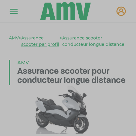
AMV
>
Assurance
>
Assurance scooter
scooter par profil
conducteur longue distance
AMV
Assurance scooter pour
conducteur longue distance