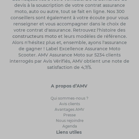
devis à la souscription de votre contrat assurance
moto, auto ou autre, tout se fait en ligne. Nos 300
conseillers sont également à votre écoute pour vous
renseigner et vous accompagner dans le choix de
votre contrat d'assurance. Retrouvez l'histoire des
constructeurs moto
et leurs modèles de référence.
Alors n'hésitez plus et, ensemble, ayons l'assurance
de gagner ! Label Excellence Assurance Moto
Scooter. AMV Assurance Moto sur 5234 clients
interrogés par Avis Vérifiés, AMV obtient une note de
satisfaction de 4,7/5.
A propos d’AMV
Qui sommes-nous ?
Avis clients
Avantages AMV
Presse
Nous rejoindre
Agenda
Liens utiles