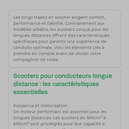
Les longs trajets en scooter exigent confort,
performance et fiabilité. Contrairement aux
modèles urbains, les scooters conçus pour les
longues distances offrent des caractéristiques
spécifiques pour garantir une expérience de
conduite optimale. Voici les éléments clés à
prendre en compte avant de choisir votre
compagnon de route.
Scooters pour conducteurs longue
distance : les caractéristiques
essentielles
Puissance et motorisation :
Un moteur performant est essentiel pour les
longues distances. Les scooters de 300cm³ à
650cm³ sont privilégiés pour leur capacité à