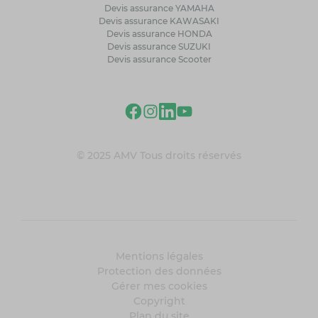
Devis assurance YAMAHA
Devis assurance KAWASAKI
Devis assurance HONDA
Devis assurance SUZUKI
Devis assurance Scooter
© 2025 AMV Tous droits réservés
Mentions légales
Protection des données
Gérer mes cookies
Copyright
Plan du site