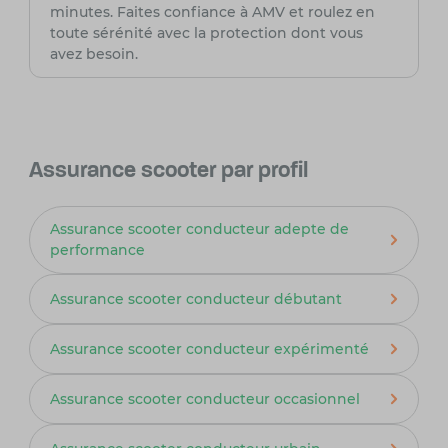
minutes. Faites confiance à AMV et roulez en
toute sérénité avec la protection dont vous
avez besoin.
Assurance scooter par profil
Assurance scooter conducteur adepte de
performance
Assurance scooter conducteur débutant
Assurance scooter conducteur expérimenté
Assurance scooter conducteur occasionnel