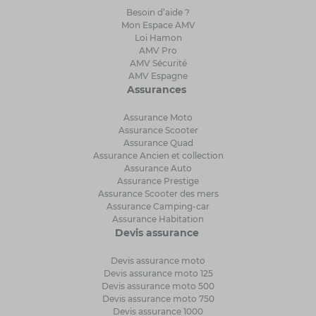
Besoin d’aide ?
Mon Espace AMV
Loi Hamon
AMV Pro
AMV Sécurité
AMV Espagne
Assurances
Assurance Moto
Assurance Scooter
Assurance Quad
Assurance Ancien et collection
Assurance Auto
Assurance Prestige
Assurance Scooter des mers
Assurance Camping-car
Assurance Habitation
Devis assurance
Devis assurance moto
Devis assurance moto 125
Devis assurance moto 500
Devis assurance moto 750
Devis assurance 1000