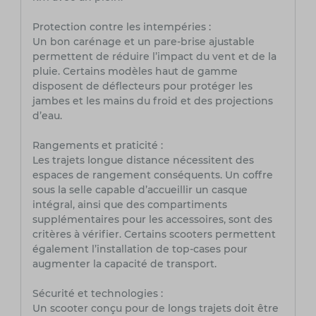
Protection contre les intempéries :
Un bon carénage et un pare-brise ajustable
permettent de réduire l’impact du vent et de la
pluie. Certains modèles haut de gamme
disposent de déflecteurs pour protéger les
jambes et les mains du froid et des projections
d’eau.
Rangements et praticité :
Les trajets longue distance nécessitent des
espaces de rangement conséquents. Un coffre
sous la selle capable d’accueillir un casque
intégral, ainsi que des compartiments
supplémentaires pour les accessoires, sont des
critères à vérifier. Certains scooters permettent
également l’installation de top-cases pour
augmenter la capacité de transport.
Sécurité et technologies :
Un scooter conçu pour de longs trajets doit être