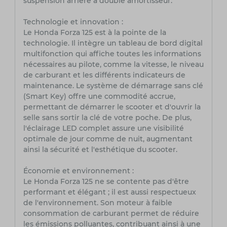
suspension arrière à double amortisseur.
Technologie et innovation :
Le Honda Forza 125 est à la pointe de la
technologie. Il intègre un tableau de bord digital
multifonction qui affiche toutes les informations
nécessaires au pilote, comme la vitesse, le niveau
de carburant et les différents indicateurs de
maintenance. Le système de démarrage sans clé
(Smart Key) offre une commodité accrue,
permettant de démarrer le scooter et d'ouvrir la
selle sans sortir la clé de votre poche. De plus,
l'éclairage LED complet assure une visibilité
optimale de jour comme de nuit, augmentant
ainsi la sécurité et l'esthétique du scooter.
Économie et environnement :
Le Honda Forza 125 ne se contente pas d'être
performant et élégant ; il est aussi respectueux
de l'environnement. Son moteur à faible
consommation de carburant permet de réduire
les émissions polluantes, contribuant ainsi à une