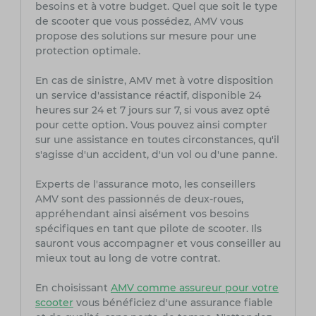
besoins et à votre budget. Quel que soit le type
de scooter que vous possédez, AMV vous
propose des solutions sur mesure pour une
protection optimale.
En cas de sinistre, AMV met à votre disposition
un service d'assistance réactif, disponible 24
heures sur 24 et 7 jours sur 7, si vous avez opté
pour cette option. Vous pouvez ainsi compter
sur une assistance en toutes circonstances, qu'il
s'agisse d'un accident, d'un vol ou d'une panne.
Experts de l'assurance moto, les conseillers
AMV sont des passionnés de deux-roues,
appréhendant ainsi aisément vos besoins
spécifiques en tant que pilote de scooter. Ils
sauront vous accompagner et vous conseiller au
mieux tout au long de votre contrat.
En choisissant
AMV comme assureur pour votre
scooter
vous bénéficiez d'une assurance fiable