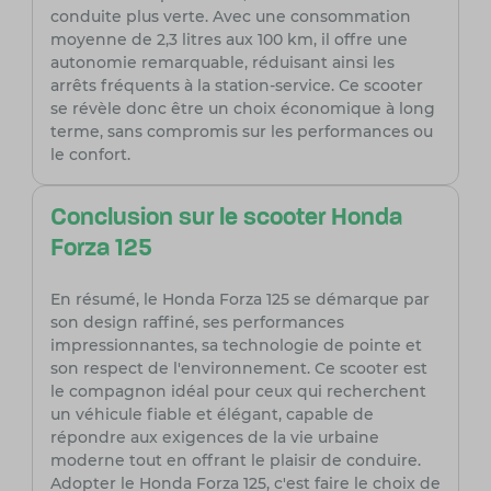
conduite plus verte. Avec une consommation
moyenne de 2,3 litres aux 100 km, il offre une
autonomie remarquable, réduisant ainsi les
arrêts fréquents à la station-service. Ce scooter
se révèle donc être un choix économique à long
terme, sans compromis sur les performances ou
le confort.
Conclusion sur le scooter Honda
Forza 125
En résumé, le Honda Forza 125 se démarque par
son design raffiné, ses performances
impressionnantes, sa technologie de pointe et
son respect de l'environnement. Ce scooter est
le compagnon idéal pour ceux qui recherchent
un véhicule fiable et élégant, capable de
répondre aux exigences de la vie urbaine
moderne tout en offrant le plaisir de conduire.
Adopter le Honda Forza 125, c'est faire le choix de