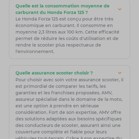
Quelle est la consommation moyenne de
carburant du Honda Forza 125 ?
Le Honda Forza 125 est conçu pour être très
économique en carburant. Il consomme en
moyenne 2,3 litres aux 100 km. Cette efficacité
permet de réduire les coûts d'utilisation et de
rendre le scooter plus respectueux de
l'environnement.
Quelle assurance scooter choisir ?
Pour choisir avec soin votre assurance scooter, il
est primordial de comparer les tarifs, les
garanties et les franchises proposées. AMV,
assureur spécialisé dans le domaine de la moto,
est une option à prendre en sérieuse
considération. Fort de son expertise, AMV offre
des solutions adaptées aux besoins spécifiques
des conducteurs de scooter, assurant ainsi une
couverture complète et fiable pour leurs
véhicules tout-terrain. Grâce à son expertise du