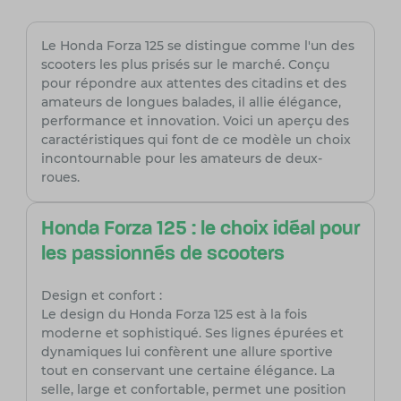
Le Honda Forza 125 se distingue comme l'un des
scooters les plus prisés sur le marché. Conçu
pour répondre aux attentes des citadins et des
amateurs de longues balades, il allie élégance,
performance et innovation. Voici un aperçu des
caractéristiques qui font de ce modèle un choix
incontournable pour les amateurs de deux-
roues.
Honda Forza 125 : le choix idéal pour
les passionnés de scooters
Design et confort :
Le design du Honda Forza 125 est à la fois
moderne et sophistiqué. Ses lignes épurées et
dynamiques lui confèrent une allure sportive
tout en conservant une certaine élégance. La
selle, large et confortable, permet une position