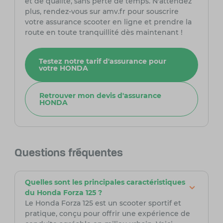
et de qualité, sans perte de temps. N'attendez
plus, rendez-vous sur amv.fr pour souscrire
votre assurance scooter en ligne et prendre la
route en toute tranquillité dès maintenant !
Testez notre tarif d'assurance pour
votre HONDA
Retrouver mon devis d'assurance
HONDA
Questions fréquentes
Quelles sont les principales caractéristiques
du Honda Forza 125 ?
Le Honda Forza 125 est un scooter sportif et
pratique, conçu pour offrir une expérience de