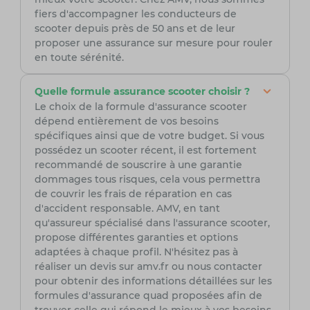
fiers d'accompagner les conducteurs de
scooter depuis près de 50 ans et de leur
proposer une assurance sur mesure pour rouler
en toute sérénité.
Quelle formule assurance scooter choisir ?
Le choix de la formule d'assurance scooter
dépend entièrement de vos besoins
spécifiques ainsi que de votre budget. Si vous
possédez un scooter récent, il est fortement
recommandé de souscrire à une garantie
dommages tous risques, cela vous permettra
de couvrir les frais de réparation en cas
d'accident responsable. AMV, en tant
qu'assureur spécialisé dans l'assurance scooter,
propose différentes garanties et options
adaptées à chaque profil. N'hésitez pas à
réaliser un devis sur amv.fr ou nous contacter
pour obtenir des informations détaillées sur les
formules d'assurance quad proposées afin de