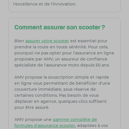
l'excellence et de l'innovation.
Comment assurer son scooter ?
Bien
assurer votre scooter
est essentiel pour
prendre la route en toute sérénité. Pour cela,
pourquoi ne pas opter pour l'assurance en ligne
proposée par AMV, un assureur de confiance
spécialiste de l'assurance moto depuis 50 ans.
AMV propose la souscription simple et rapide
en ligne vous permettant de bénéficier d'une
couverture immédiate, sous réserve de
certaines conditions. Pas besoin de vous
déplacer en agence, quelques clics suffisent
pour être assuré.
AMV propose une
gamme complète de
formules d'assurance scooter
, adaptées à vos