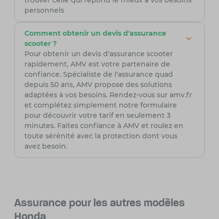
trouver celle qui répond le mieux à vos besoins
personnels
Comment obtenir un devis d'assurance
scooter ?
Pour obtenir un devis d'assurance scooter
rapidement, AMV est votre partenaire de
confiance. Spécialiste de l'assurance quad
depuis 50 ans, AMV propose des solutions
adaptées à vos besoins. Rendez-vous sur amv.fr
et complétez simplement notre formulaire
pour découvrir votre tarif en seulement 3
minutes. Faites confiance à AMV et roulez en
toute sérénité avec la protection dont vous
avez besoin.
Assurance pour les autres modèles
Honda