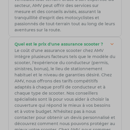
secteur, AMV peut offrir des services sur
mesure et des conseils avisés, assurant la
tranquillité d'esprit des motocyclistes et
passionnés de tout-terrain tout au long de leurs
aventures sur la route.
Quel est le prix d'une assurance scooter ?
Le coût d'une assurance scooter chez AMV
intègre plusieurs facteurs tels que le modèle du
scooter, l'expérience du conducteur (permis,
sinistres, bonus), le lieu de stationnement
habituel et le niveau de garanties désiré. Chez
AMV, nous offrons des tarifs compétitifs
adaptés à chaque profil de conducteur et à
chaque type de scooter. Nos conseillers
spécialisés sont là pour vous aider à choisir la
couverture qui répond le mieux à vos besoins
et à votre budget. N'hésitez pas à nous
contacter pour obtenir un devis personnalisé et
découvrez comment nous pouvons protéger au
mieux votre scooter. Chez AMV, nous sommes