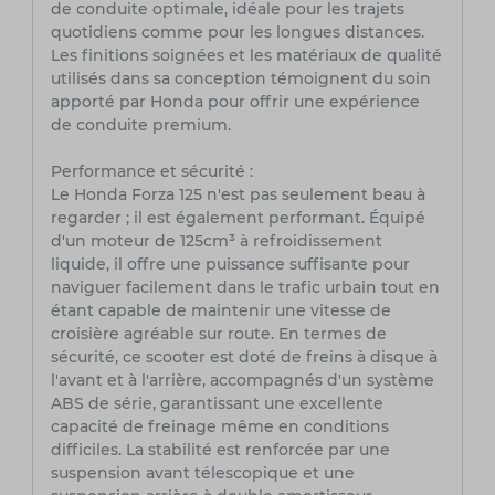
de conduite optimale, idéale pour les trajets
quotidiens comme pour les longues distances.
Les finitions soignées et les matériaux de qualité
utilisés dans sa conception témoignent du soin
apporté par Honda pour offrir une expérience
de conduite premium.
Performance et sécurité :
Le Honda Forza 125 n'est pas seulement beau à
regarder ; il est également performant. Équipé
d'un moteur de 125cm³ à refroidissement
liquide, il offre une puissance suffisante pour
naviguer facilement dans le trafic urbain tout en
étant capable de maintenir une vitesse de
croisière agréable sur route. En termes de
sécurité, ce scooter est doté de freins à disque à
l'avant et à l'arrière, accompagnés d'un système
ABS de série, garantissant une excellente
capacité de freinage même en conditions
difficiles. La stabilité est renforcée par une
suspension avant télescopique et une