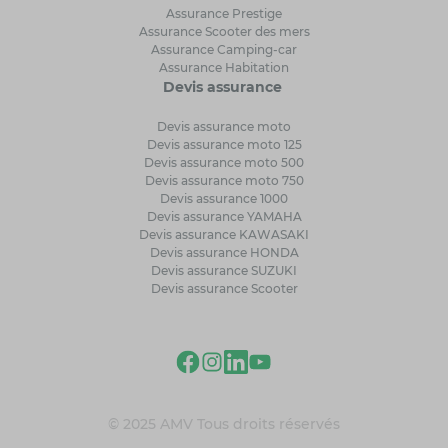
Assurance Prestige
Assurance Scooter des mers
Assurance Camping-car
Assurance Habitation
Devis assurance
Devis assurance moto
Devis assurance moto 125
Devis assurance moto 500
Devis assurance moto 750
Devis assurance 1000
Devis assurance YAMAHA
Devis assurance KAWASAKI
Devis assurance HONDA
Devis assurance SUZUKI
Devis assurance Scooter
© 2025 AMV Tous droits réservés