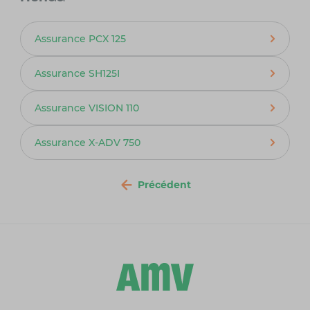
Assurance PCX 125
Assurance SH125I
Assurance VISION 110
Assurance X-ADV 750
Précédent