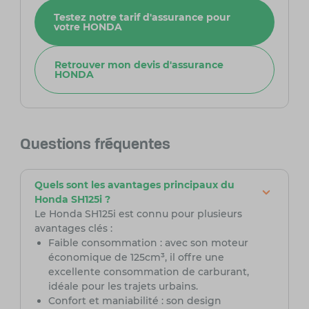
Testez notre tarif d'assurance pour
votre HONDA
Retrouver mon devis d'assurance
HONDA
Questions fréquentes
Quels sont les avantages principaux du
Honda SH125i ?
Le Honda SH125i est connu pour plusieurs
avantages clés :
Faible consommation : avec son moteur
économique de 125cm³, il offre une
excellente consommation de carburant,
idéale pour les trajets urbains.
Confort et maniabilité : son design