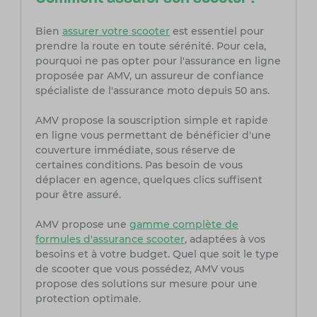
Bien
assurer votre scooter
est essentiel pour
prendre la route en toute sérénité. Pour cela,
pourquoi ne pas opter pour l'assurance en ligne
proposée par AMV, un assureur de confiance
spécialiste de l'assurance moto depuis 50 ans.
AMV propose la souscription simple et rapide
en ligne vous permettant de bénéficier d'une
couverture immédiate, sous réserve de
certaines conditions. Pas besoin de vous
déplacer en agence, quelques clics suffisent
pour être assuré.
AMV propose une
gamme complète de
formules d'assurance scooter
, adaptées à vos
besoins et à votre budget. Quel que soit le type
de scooter que vous possédez, AMV vous
propose des solutions sur mesure pour une
protection optimale.