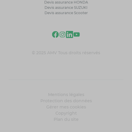
Devis assurance HONDA
Devis assurance SUZUKI
Devis assurance Scooter
© 2025 AMV Tous droits réservés
Mentions légales
Protection des données
Gérer mes cookies
Copyright
Plan du site