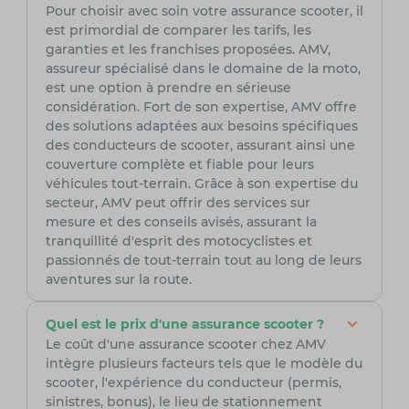
Pour choisir avec soin votre assurance scooter, il
est primordial de comparer les tarifs, les
garanties et les franchises proposées. AMV,
assureur spécialisé dans le domaine de la moto,
est une option à prendre en sérieuse
considération. Fort de son expertise, AMV offre
des solutions adaptées aux besoins spécifiques
des conducteurs de scooter, assurant ainsi une
couverture complète et fiable pour leurs
véhicules tout-terrain. Grâce à son expertise du
secteur, AMV peut offrir des services sur
mesure et des conseils avisés, assurant la
tranquillité d'esprit des motocyclistes et
passionnés de tout-terrain tout au long de leurs
aventures sur la route.
Quel est le prix d'une assurance scooter ?
Le coût d'une assurance scooter chez AMV
intègre plusieurs facteurs tels que le modèle du
scooter, l'expérience du conducteur (permis,
sinistres, bonus), le lieu de stationnement