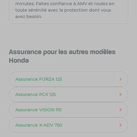
minutes. Faites confiance à AMV et roulez en
toute sérénité avec la protection dont vous
avez besoin.
Assurance pour les autres modèles
Honda
Assurance FORZA 125
Assurance PCX 125
Assurance VISION 110
Assurance X-ADV 750