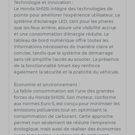
Technologie et innovation :
Le Honda SH125i intègre des technologies de
pointe pour améliorer l'expérience utilisateur. Le
système d'éclairage LED, tant pour les phares
que les feux arrière, assure une visibilité accrue
et une consommation d'énergie réduite. Le
tableau de bord numérique offre toutes les
informations nécessaires de manière claire et
concise, tandis que le système de démarrage
sans clé simplifie l'accès au scooter. La présence
de la fonctionnalité Smart Key renforce
également la sécurité et la praticité du véhicule.
Économie et environnement :
La faible consommation est l'une des grandes
forces du Honda SH125i. Son moteur, conforme
aux normes Euro 5, est conçu pour minimiser les
émissions polluantes tout en optimisant la
consommation de carburant. Cette approche
permet non seulement de réduire l'empreinte
écologique, mais aussi de réaliser des économies