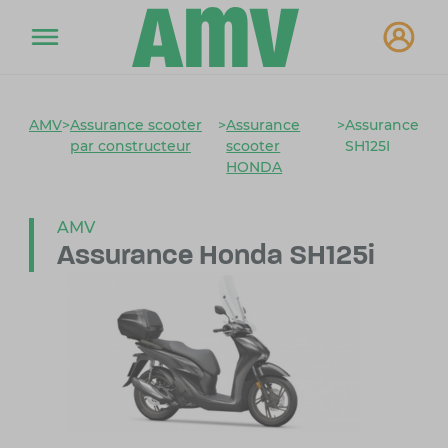
AMV
>
Assurance scooter
>
Assurance
>
Assurance
par constructeur
scooter
SH125I
HONDA
AMV
Assurance Honda SH125i