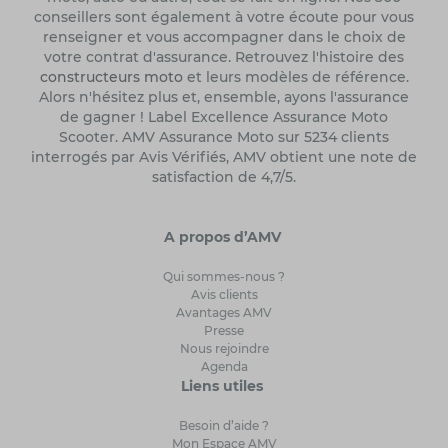
conseillers sont également à votre écoute pour vous
renseigner et vous accompagner dans le choix de
votre contrat d'assurance. Retrouvez l'histoire des
constructeurs moto
et leurs modèles de référence.
Alors n'hésitez plus et, ensemble, ayons l'assurance
de gagner ! Label Excellence Assurance Moto
Scooter. AMV Assurance Moto sur 5234 clients
interrogés par Avis Vérifiés, AMV obtient une note de
satisfaction de 4,7/5.
A propos d’AMV
Qui sommes-nous ?
Avis clients
Avantages AMV
Presse
Nous rejoindre
Agenda
Liens utiles
Besoin d’aide ?
Mon Espace AMV