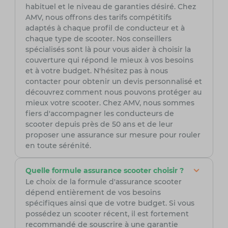
habituel et le niveau de garanties désiré. Chez
AMV, nous offrons des tarifs compétitifs
adaptés à chaque profil de conducteur et à
chaque type de scooter. Nos conseillers
spécialisés sont là pour vous aider à choisir la
couverture qui répond le mieux à vos besoins
et à votre budget. N'hésitez pas à nous
contacter pour obtenir un devis personnalisé et
découvrez comment nous pouvons protéger au
mieux votre scooter. Chez AMV, nous sommes
fiers d'accompagner les conducteurs de
scooter depuis près de 50 ans et de leur
proposer une assurance sur mesure pour rouler
en toute sérénité.
Quelle formule assurance scooter choisir ?
Le choix de la formule d'assurance scooter
dépend entièrement de vos besoins
spécifiques ainsi que de votre budget. Si vous
possédez un scooter récent, il est fortement
recommandé de souscrire à une garantie