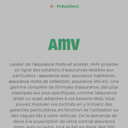
Précédent
Leader de l'
assurance moto et scooter
, AMV propose
en ligne des solutions d'assurances dédiées aux
particuliers :
assurance auto
, assurance habitation,
assurance moto de collection
, assurance 4X4 etc. Une
gamme complète de formules d'assurance, des plus
classiques aux plus spécifiques, comme l'assurance
jetski ou quad, adaptées à vos besoins réels. Vous
pouvez moduler vos contrats en y incluant des
garanties particulières, en fonction de l'utilisation ou
des risques liés à votre véhicule. De la demande de
devis à la souscription de votre contrat assurance
moto, auto ou autre, tout se fait en ligne. Nos 300