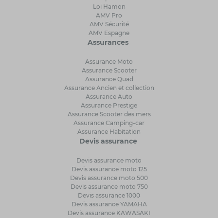
Loi Hamon
AMV Pro
AMV Sécurité
AMV Espagne
Assurances
Assurance Moto
Assurance Scooter
Assurance Quad
Assurance Ancien et collection
Assurance Auto
Assurance Prestige
Assurance Scooter des mers
Assurance Camping-car
Assurance Habitation
Devis assurance
Devis assurance moto
Devis assurance moto 125
Devis assurance moto 500
Devis assurance moto 750
Devis assurance 1000
Devis assurance YAMAHA
Devis assurance KAWASAKI