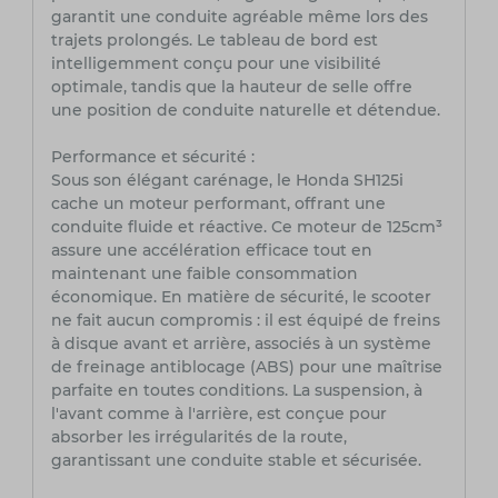
garantit une conduite agréable même lors des
trajets prolongés. Le tableau de bord est
intelligemment conçu pour une visibilité
optimale, tandis que la hauteur de selle offre
une position de conduite naturelle et détendue.
Performance et sécurité :
Sous son élégant carénage, le Honda SH125i
cache un moteur performant, offrant une
conduite fluide et réactive. Ce moteur de 125cm³
assure une accélération efficace tout en
maintenant une faible consommation
économique. En matière de sécurité, le scooter
ne fait aucun compromis : il est équipé de freins
à disque avant et arrière, associés à un système
de freinage antiblocage (ABS) pour une maîtrise
parfaite en toutes conditions. La suspension, à
l'avant comme à l'arrière, est conçue pour
absorber les irrégularités de la route,
garantissant une conduite stable et sécurisée.