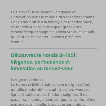
Le Honda SH125i incarne l'élégance et
l'innovation dans le monde des scooters urbains.
Conçu pour offrir à la fois style et fonctionnalité,
ce modèle a su se démarquer grâce à ses
caractéristiques soignées. Découvrons les détails
qui font de ce scooter un choix prisé des
citadins.
Découvrez le Honda SH125i :
élégance, performance et
innovation au rendez-vous
Design et confort :
Le Honda SH125i séduit par son design raffiné,
qui allie modernité et sophistication. Avec ses
lignes épurées et ses finitions soignées, il ne
passe pas inaperçu dans les rues. Le confort n'est
pas en reste : la selle, large et ergonomique,