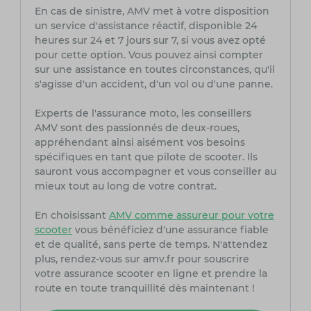
En cas de sinistre, AMV met à votre disposition
un service d'assistance réactif, disponible 24
heures sur 24 et 7 jours sur 7, si vous avez opté
pour cette option. Vous pouvez ainsi compter
sur une assistance en toutes circonstances, qu'il
s'agisse d'un accident, d'un vol ou d'une panne.
Experts de l'assurance moto, les conseillers
AMV sont des passionnés de deux-roues,
appréhendant ainsi aisément vos besoins
spécifiques en tant que pilote de scooter. Ils
sauront vous accompagner et vous conseiller au
mieux tout au long de votre contrat.
En choisissant
AMV comme assureur pour votre
scooter
vous bénéficiez d'une assurance fiable
et de qualité, sans perte de temps. N'attendez
plus, rendez-vous sur amv.fr pour souscrire
votre assurance scooter en ligne et prendre la
route en toute tranquillité dès maintenant !