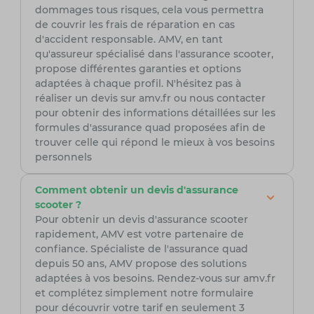
dommages tous risques, cela vous permettra
de couvrir les frais de réparation en cas
d'accident responsable. AMV, en tant
qu'assureur spécialisé dans l'assurance scooter,
propose différentes garanties et options
adaptées à chaque profil. N'hésitez pas à
réaliser un devis sur amv.fr ou nous contacter
pour obtenir des informations détaillées sur les
formules d'assurance quad proposées afin de
trouver celle qui répond le mieux à vos besoins
personnels
Comment obtenir un devis d'assurance
scooter ?
Pour obtenir un devis d'assurance scooter
rapidement, AMV est votre partenaire de
confiance. Spécialiste de l'assurance quad
depuis 50 ans, AMV propose des solutions
adaptées à vos besoins. Rendez-vous sur amv.fr
et complétez simplement notre formulaire
pour découvrir votre tarif en seulement 3