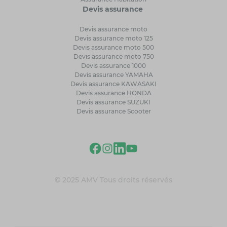
Devis assurance
Devis assurance moto
Devis assurance moto 125
Devis assurance moto 500
Devis assurance moto 750
Devis assurance 1000
Devis assurance YAMAHA
Devis assurance KAWASAKI
Devis assurance HONDA
Devis assurance SUZUKI
Devis assurance Scooter
© 2025 AMV Tous droits réservés