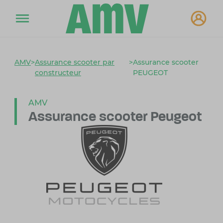
AMV
>
Assurance scooter par
>
Assurance scooter
constructeur
PEUGEOT
AMV
Assurance scooter Peugeot