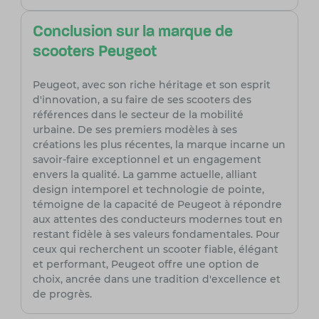
Conclusion sur la marque de
scooters Peugeot
Peugeot, avec son riche héritage et son esprit
d'innovation, a su faire de ses scooters des
références dans le secteur de la mobilité
urbaine. De ses premiers modèles à ses
créations les plus récentes, la marque incarne un
savoir-faire exceptionnel et un engagement
envers la qualité. La gamme actuelle, alliant
design intemporel et technologie de pointe,
témoigne de la capacité de Peugeot à répondre
aux attentes des conducteurs modernes tout en
restant fidèle à ses valeurs fondamentales. Pour
ceux qui recherchent un scooter fiable, élégant
et performant, Peugeot offre une option de
choix, ancrée dans une tradition d'excellence et
de progrès.