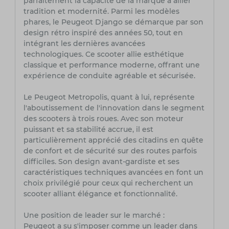
parfaitement la capacité de la marque à allier
tradition et modernité. Parmi les modèles
phares, le Peugeot Django se démarque par son
design rétro inspiré des années 50, tout en
intégrant les dernières avancées
technologiques. Ce scooter allie esthétique
classique et performance moderne, offrant une
expérience de conduite agréable et sécurisée.
Le Peugeot Metropolis, quant à lui, représente
l'aboutissement de l'innovation dans le segment
des scooters à trois roues. Avec son moteur
puissant et sa stabilité accrue, il est
particulièrement apprécié des citadins en quête
de confort et de sécurité sur des routes parfois
difficiles. Son design avant-gardiste et ses
caractéristiques techniques avancées en font un
choix privilégié pour ceux qui recherchent un
scooter alliant élégance et fonctionnalité.
Une position de leader sur le marché :
Peugeot a su s'imposer comme un leader dans