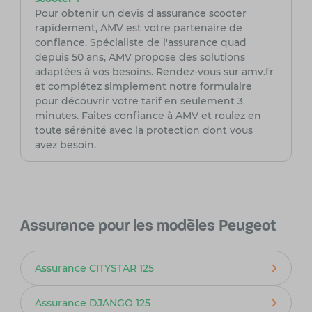
Pour obtenir un devis d'assurance scooter
rapidement, AMV est votre partenaire de
confiance. Spécialiste de l'assurance quad
depuis 50 ans, AMV propose des solutions
adaptées à vos besoins. Rendez-vous sur amv.fr
et complétez simplement notre formulaire
pour découvrir votre tarif en seulement 3
minutes. Faites confiance à AMV et roulez en
toute sérénité avec la protection dont vous
avez besoin.
Assurance pour les modèles Peugeot
Assurance CITYSTAR 125
Assurance DJANGO 125