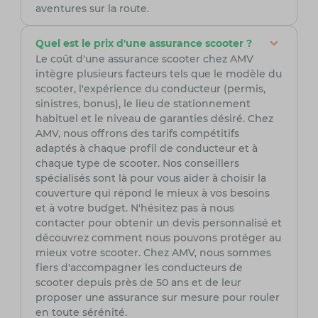
aventures sur la route.
Quel est le prix d'une assurance scooter ?
Le coût d'une assurance scooter chez AMV
intègre plusieurs facteurs tels que le modèle du
scooter, l'expérience du conducteur (permis,
sinistres, bonus), le lieu de stationnement
habituel et le niveau de garanties désiré. Chez
AMV, nous offrons des tarifs compétitifs
adaptés à chaque profil de conducteur et à
chaque type de scooter. Nos conseillers
spécialisés sont là pour vous aider à choisir la
couverture qui répond le mieux à vos besoins
et à votre budget. N'hésitez pas à nous
contacter pour obtenir un devis personnalisé et
découvrez comment nous pouvons protéger au
mieux votre scooter. Chez AMV, nous sommes
fiers d'accompagner les conducteurs de
scooter depuis près de 50 ans et de leur
proposer une assurance sur mesure pour rouler
en toute sérénité.