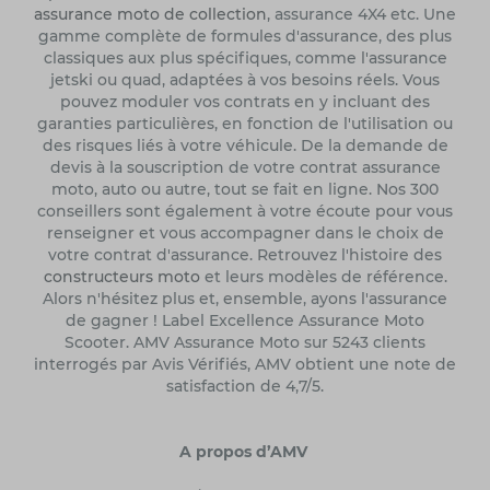
assurance moto de collection
, assurance 4X4 etc. Une
gamme complète de formules d'assurance, des plus
classiques aux plus spécifiques, comme l'assurance
jetski ou quad, adaptées à vos besoins réels. Vous
pouvez moduler vos contrats en y incluant des
garanties particulières, en fonction de l'utilisation ou
des risques liés à votre véhicule. De la demande de
devis à la souscription de votre contrat assurance
moto, auto ou autre, tout se fait en ligne. Nos 300
conseillers sont également à votre écoute pour vous
renseigner et vous accompagner dans le choix de
votre contrat d'assurance. Retrouvez l'histoire des
constructeurs moto
et leurs modèles de référence.
Alors n'hésitez plus et, ensemble, ayons l'assurance
de gagner ! Label Excellence Assurance Moto
Scooter. AMV Assurance Moto sur 5243 clients
interrogés par Avis Vérifiés, AMV obtient une note de
satisfaction de 4,7/5.
A propos d’AMV