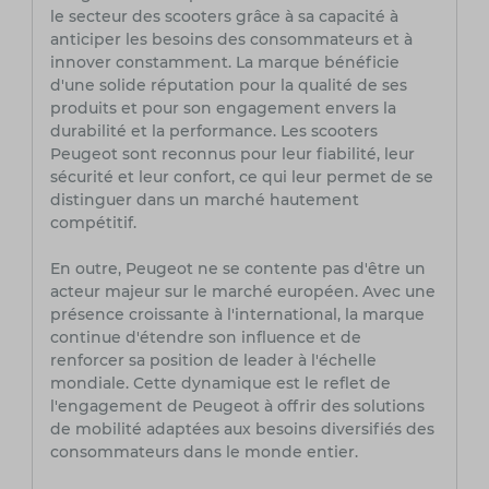
le secteur des scooters grâce à sa capacité à
anticiper les besoins des consommateurs et à
innover constamment. La marque bénéficie
d'une solide réputation pour la qualité de ses
produits et pour son engagement envers la
durabilité et la performance. Les scooters
Peugeot sont reconnus pour leur fiabilité, leur
sécurité et leur confort, ce qui leur permet de se
distinguer dans un marché hautement
compétitif.
En outre, Peugeot ne se contente pas d'être un
acteur majeur sur le marché européen. Avec une
présence croissante à l'international, la marque
continue d'étendre son influence et de
renforcer sa position de leader à l'échelle
mondiale. Cette dynamique est le reflet de
l'engagement de Peugeot à offrir des solutions
de mobilité adaptées aux besoins diversifiés des
consommateurs dans le monde entier.