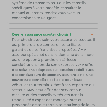
système de transmission. Pour les conseils
spécifiques à votre modèle, consultez le
manuel ou prenez rendez-vous avec un
concessionnaire Peugeot.
Quelle assurance scooter choisir ?
Pour choisir avec soin votre assurance scooter, il
est primordial de comparer les tarifs, les
garanties et les franchises proposées. AMV,
assureur spécialisé dans le domaine de la moto,
est une option à prendre en sérieuse
considération. Fort de son expertise, AMV offre
des solutions adaptées aux besoins spécifiques
des conducteurs de scooter, assurant ainsi une
couverture complète et fiable pour leurs
véhicules tout-terrain. Grâce à son expertise du
secteur, AMV peut offrir des services sur
mesure et des conseils avisés, assurant la
tranquillité d'esprit des motocyclistes et
passionnés de tout-terrain tout au long de leurs