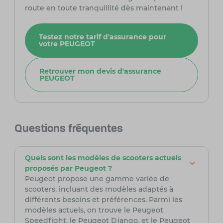
route en toute tranquillité dès maintenant !
Testez notre tarif d'assurance pour
votre PEUGEOT
Retrouver mon devis d'assurance
PEUGEOT
Questions fréquentes
Quels sont les modèles de scooters actuels
proposés par Peugeot ?
Peugeot propose une gamme variée de
scooters, incluant des modèles adaptés à
différents besoins et préférences. Parmi les
modèles actuels, on trouve le Peugeot
Speedfight, le Peugeot Django, et le Peugeot