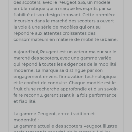
des scooters, avec le Peugeot S55, un modèle
emblématique qui a marqué les esprits par sa
fiabilité et son design innovant. Cette première
incursion dans le marché des scooters a ouvert
la voie à une série de modèles qui ont su
répondre aux attentes croissantes des
consommateurs en matière de mobilité urbaine.
Aujourd'hui, Peugeot est un acteur majeur sur le
marché des scooters, avec une gamme variée
qui répond à toutes les exigences de la mobilité
moderne. La marque se distingue par son
engagement envers l'innovation technologique
et le confort de conduite. Chaque modèle est le
fruit d'une recherche approfondie et d'un savoir-
faire reconnu, garantissant à la fois performance
et fiabilité.
La gamme Peugeot, entre tradition et
modernité :
La gamme actuelle des scooters Peugeot illustre