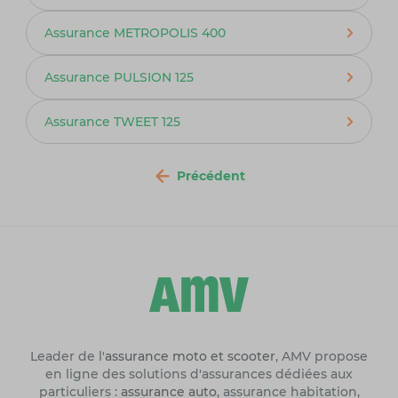
Assurance METROPOLIS 400
Assurance PULSION 125
Assurance TWEET 125
Précédent
Leader de l'
assurance moto et scooter
, AMV propose
en ligne des solutions d'assurances dédiées aux
particuliers :
assurance auto
, assurance habitation,