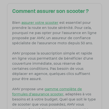
Comment assurer son scooter ?
Bien
assurer votre scooter
est essentiel pour
prendre la route en toute sérénité. Pour cela,
pourquoi ne pas opter pour l'assurance en ligne
proposée par AMV, un assureur de confiance
spécialiste de l'assurance moto depuis 50 ans.
AMV propose la souscription simple et rapide
en ligne vous permettant de bénéficier d'une
couverture immédiate, sous réserve de
certaines conditions. Pas besoin de vous
déplacer en agence, quelques clics suffisent
pour être assuré.
AMV propose une
gamme complète de
formules d'assurance scooter
, adaptées à vos
besoins et à votre budget. Quel que soit le type
de scooter que vous possédez, AMV vous