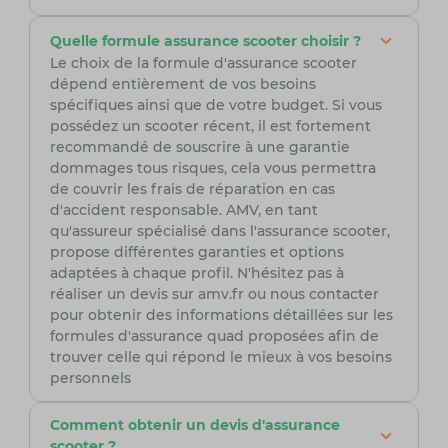
Quelle formule assurance scooter choisir ?
Le choix de la formule d'assurance scooter
dépend entièrement de vos besoins
spécifiques ainsi que de votre budget. Si vous
possédez un scooter récent, il est fortement
recommandé de souscrire à une garantie
dommages tous risques, cela vous permettra
de couvrir les frais de réparation en cas
d'accident responsable. AMV, en tant
qu'assureur spécialisé dans l'assurance scooter,
propose différentes garanties et options
adaptées à chaque profil. N'hésitez pas à
réaliser un devis sur amv.fr ou nous contacter
pour obtenir des informations détaillées sur les
formules d'assurance quad proposées afin de
trouver celle qui répond le mieux à vos besoins
personnels
Comment obtenir un devis d'assurance
scooter ?