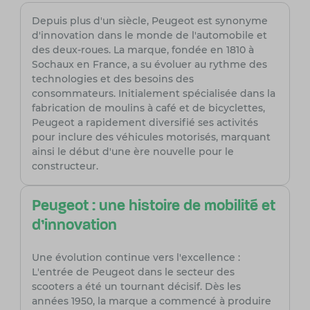
Depuis plus d'un siècle, Peugeot est synonyme
d'innovation dans le monde de l'automobile et
des deux-roues. La marque, fondée en 1810 à
Sochaux en France, a su évoluer au rythme des
technologies et des besoins des
consommateurs. Initialement spécialisée dans la
fabrication de moulins à café et de bicyclettes,
Peugeot a rapidement diversifié ses activités
pour inclure des véhicules motorisés, marquant
ainsi le début d'une ère nouvelle pour le
constructeur.
Peugeot : une histoire de mobilité et
d'innovation
Une évolution continue vers l'excellence :
L'entrée de Peugeot dans le secteur des
scooters a été un tournant décisif. Dès les
années 1950, la marque a commencé à produire