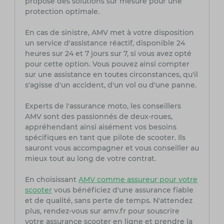
propose des solutions sur mesure pour une
protection optimale.
En cas de sinistre, AMV met à votre disposition
un service d'assistance réactif, disponible 24
heures sur 24 et 7 jours sur 7, si vous avez opté
pour cette option. Vous pouvez ainsi compter
sur une assistance en toutes circonstances, qu'il
s'agisse d'un accident, d'un vol ou d'une panne.
Experts de l'assurance moto, les conseillers
AMV sont des passionnés de deux-roues,
appréhendant ainsi aisément vos besoins
spécifiques en tant que pilote de scooter. Ils
sauront vous accompagner et vous conseiller au
mieux tout au long de votre contrat.
En choisissant
AMV comme assureur pour votre
scooter
vous bénéficiez d'une assurance fiable
et de qualité, sans perte de temps. N'attendez
plus, rendez-vous sur amv.fr pour souscrire
votre assurance scooter en ligne et prendre la