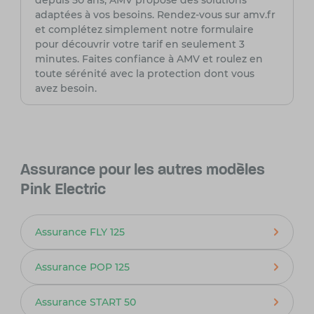
depuis 50 ans, AMV propose des solutions
adaptées à vos besoins. Rendez-vous sur amv.fr
et complétez simplement notre formulaire
pour découvrir votre tarif en seulement 3
minutes. Faites confiance à AMV et roulez en
toute sérénité avec la protection dont vous
avez besoin.
Assurance pour les autres modèles
Pink Electric
Assurance FLY 125
Assurance POP 125
Assurance START 50