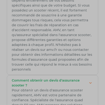
dépend entièrement de vos besoins
spécifiques ainsi que de votre budget. Si vous
possédez un scooter récent, il est fortement
recommandé de souscrire à une garantie
dommages tous risques, cela vous permettra
de couvrir les frais de réparation en cas
d'accident responsable. AMV, en tant
qu'assureur spécialisé dans l'assurance scooter,
propose différentes garanties et options
adaptées à chaque profil. N'hésitez pas à
réaliser un devis sur amv.fr ou nous contacter
pour obtenir des informations détaillées sur les
formules d'assurance quad proposées afin de
trouver celle qui répond le mieux à vos besoins
personnels
Comment obtenir un devis d'assurance
scooter ?
Pour obtenir un devis d'assurance scooter
rapidement, AMV est votre partenaire de
confiance. Spécialiste de l'assurance quad