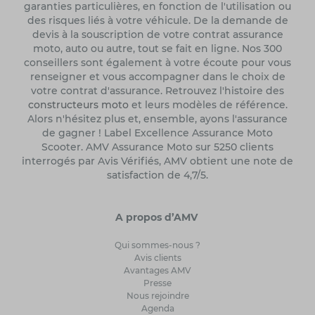
garanties particulières, en fonction de l'utilisation ou
des risques liés à votre véhicule. De la demande de
devis à la souscription de votre contrat assurance
moto, auto ou autre, tout se fait en ligne. Nos 300
conseillers sont également à votre écoute pour vous
renseigner et vous accompagner dans le choix de
votre contrat d'assurance. Retrouvez l'histoire des
constructeurs moto
et leurs modèles de référence.
Alors n'hésitez plus et, ensemble, ayons l'assurance
de gagner ! Label Excellence Assurance Moto
Scooter. AMV Assurance Moto sur 5250 clients
interrogés par Avis Vérifiés, AMV obtient une note de
satisfaction de 4,7/5.
A propos d’AMV
Qui sommes-nous ?
Avis clients
Avantages AMV
Presse
Nous rejoindre
Agenda