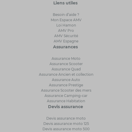
Liens utiles
Besoin d’aide ?
Mon Espace AMV
Loi Hamon
AMV Pro
AMV Sécurité
AMV Espagne
Assurances
Assurance Moto
Assurance Scooter
Assurance Quad
Assurance Ancien et collection
Assurance Auto
Assurance Prestige
Assurance Scooter des mers
Assurance Camping-car
Assurance Habitation
Devis assurance
Devis assurance moto
Devis assurance moto 125
Devis assurance moto 500