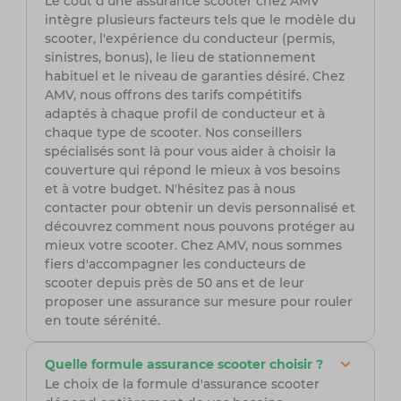
Le coût d'une assurance scooter chez AMV
intègre plusieurs facteurs tels que le modèle du
scooter, l'expérience du conducteur (permis,
sinistres, bonus), le lieu de stationnement
habituel et le niveau de garanties désiré. Chez
AMV, nous offrons des tarifs compétitifs
adaptés à chaque profil de conducteur et à
chaque type de scooter. Nos conseillers
spécialisés sont là pour vous aider à choisir la
couverture qui répond le mieux à vos besoins
et à votre budget. N'hésitez pas à nous
contacter pour obtenir un devis personnalisé et
découvrez comment nous pouvons protéger au
mieux votre scooter. Chez AMV, nous sommes
fiers d'accompagner les conducteurs de
scooter depuis près de 50 ans et de leur
proposer une assurance sur mesure pour rouler
en toute sérénité.
Quelle formule assurance scooter choisir ?
Le choix de la formule d'assurance scooter