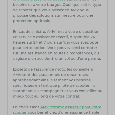
besoins et à votre budget. Quel que soit le type
de scooter que vous possédez, AMV vous
propose des solutions sur mesure pour une
protection optimale.
En cas de sinistre, AMV met à votre disposition
un service d'assistance réactif, disponible 24
heures sur 24 et 7 jours sur 7, si vous avez opté
pour cette option. Vous pouvez ainsi compter
sur une assistance en toutes circonstances, qu'il
s'agisse d'un accident, d'un vol ou d'une panne.
Experts de l'assurance moto, les conseillers
AMV sont des passionnés de deux-roues,
appréhendant ainsi aisément vos besoins
spécifiques en tant que pilote de scooter. Ils
sauront vous accompagner et vous conseiller au
mieux tout au long de votre contrat.
En choisissant
AMV comme assureur pour votre
scooter
vous bénéficiez d'une assurance fiable