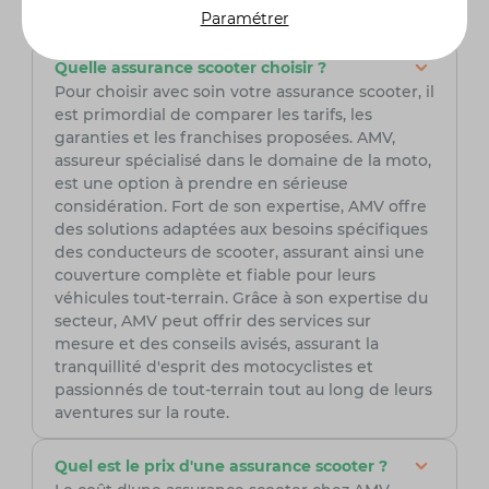
Paramétrer
Quelle assurance scooter choisir ?
Pour choisir avec soin votre assurance scooter, il
est primordial de comparer les tarifs, les
garanties et les franchises proposées. AMV,
assureur spécialisé dans le domaine de la moto,
est une option à prendre en sérieuse
considération. Fort de son expertise, AMV offre
des solutions adaptées aux besoins spécifiques
des conducteurs de scooter, assurant ainsi une
couverture complète et fiable pour leurs
véhicules tout-terrain. Grâce à son expertise du
secteur, AMV peut offrir des services sur
mesure et des conseils avisés, assurant la
tranquillité d'esprit des motocyclistes et
passionnés de tout-terrain tout au long de leurs
aventures sur la route.
Quel est le prix d'une assurance scooter ?