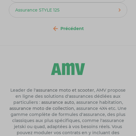
Assurance STYLE 125
Précédent
Leader de l'
assurance moto et scooter
, AMV propose
en ligne des solutions d'assurances dédiées aux
particuliers :
assurance auto
, assurance habitation,
assurance moto de collection
, assurance 4X4 etc. Une
gamme complète de formules d'assurance, des plus
classiques aux plus spécifiques, comme l'assurance
jetski ou quad, adaptées à vos besoins réels. Vous
pouvez moduler vos contrats en y incluant des