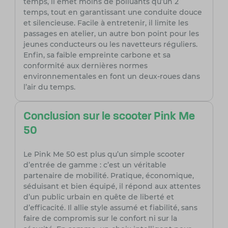
temps, il émet moins de polluants qu’un 2
temps, tout en garantissant une conduite douce
et silencieuse. Facile à entretenir, il limite les
passages en atelier, un autre bon point pour les
jeunes conducteurs ou les navetteurs réguliers.
Enfin, sa faible empreinte carbone et sa
conformité aux dernières normes
environnementales en font un deux-roues dans
l’air du temps.
Conclusion sur le scooter Pink Me
50
Le Pink Me 50 est plus qu’un simple scooter
d’entrée de gamme : c’est un véritable
partenaire de mobilité. Pratique, économique,
séduisant et bien équipé, il répond aux attentes
d’un public urbain en quête de liberté et
d’efficacité. Il allie style assumé et fiabilité, sans
faire de compromis sur le confort ni sur la