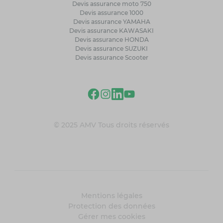
Devis assurance moto 750
Devis assurance 1000
Devis assurance YAMAHA
Devis assurance KAWASAKI
Devis assurance HONDA
Devis assurance SUZUKI
Devis assurance Scooter
© 2025 AMV Tous droits réservés
Mentions légales
Protection des données
Gérer mes cookies