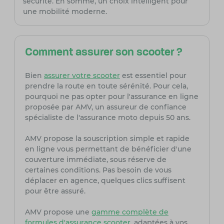
sécurité. En somme, un choix intelligent pour
une mobilité moderne.
Comment assurer son scooter ?
Bien
assurer votre scooter
est essentiel pour
prendre la route en toute sérénité. Pour cela,
pourquoi ne pas opter pour l'assurance en ligne
proposée par AMV, un assureur de confiance
spécialiste de l'assurance moto depuis 50 ans.
AMV propose la souscription simple et rapide
en ligne vous permettant de bénéficier d'une
couverture immédiate, sous réserve de
certaines conditions. Pas besoin de vous
déplacer en agence, quelques clics suffisent
pour être assuré.
AMV propose une
gamme complète de
formules d'assurance scooter
, adaptées à vos