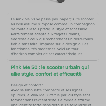
Le Pink Me 50 ne passe pas inaperçu. Ce scooter
au look assumé s’impose comme un compagnon
de route à la fois pratique, stylé et accessible.
Parfaitement adapté aux trajets urbains, il
s’adresse à ceux qui recherchent un deux-roues
fiable sans faire l’impasse sur le design ou les
fonctionnalités modernes. Voici un tour
d’horizon complet de ses caractéristiques.
Pink Me 50 : le scooter urbain qui
allie style, confort et efficacité
Design et confort :
Avec sa silhouette compacte et ses lignes
épurées, le Pink Me 50 fait le pari du style sans
tomber dans l’excentricité. Ce modèle affirme
une identité forte, sans détour. La selle large et