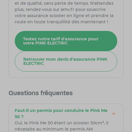
et de qualité, sans perte de temps. N'attendez
plus, rendez-vous sur amv.fr pour souscrire
votre assurance scooter en ligne et prendre la
route en toute tranquillité dès maintenant !
Testez notre tarif d'assurance pour
votre PINK ELECTRIC
Retrouver mon devis d'assurance PINK
ELECTRIC
Questions fréquentes
Faut-il un permis pour conduire le Pink Me
50 ?
Oui, le Pink Me 50 étant un scooter 50cm³, il
nécessite au minimum le permis AM