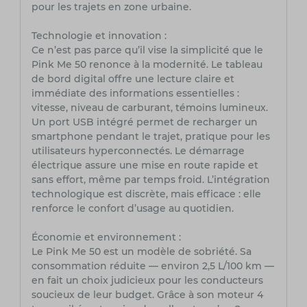
pour les trajets en zone urbaine.
Technologie et innovation :
Ce n’est pas parce qu’il vise la simplicité que le
Pink Me 50 renonce à la modernité. Le tableau
de bord digital offre une lecture claire et
immédiate des informations essentielles :
vitesse, niveau de carburant, témoins lumineux.
Un port USB intégré permet de recharger un
smartphone pendant le trajet, pratique pour les
utilisateurs hyperconnectés. Le démarrage
électrique assure une mise en route rapide et
sans effort, même par temps froid. L’intégration
technologique est discrète, mais efficace : elle
renforce le confort d’usage au quotidien.
Économie et environnement :
Le Pink Me 50 est un modèle de sobriété. Sa
consommation réduite — environ 2,5 L/100 km —
en fait un choix judicieux pour les conducteurs
soucieux de leur budget. Grâce à son moteur 4