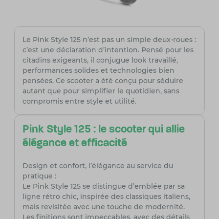
Le Pink Style 125 n’est pas un simple deux-roues :
c’est une déclaration d’intention. Pensé pour les
citadins exigeants, il conjugue look travaillé,
performances solides et technologies bien
pensées. Ce scooter a été conçu pour séduire
autant que pour simplifier le quotidien, sans
compromis entre style et utilité.
Pink Style 125 : le scooter qui allie
élégance et efficacité
Design et confort, l’élégance au service du
pratique :
Le Pink Style 125 se distingue d’emblée par sa
ligne rétro chic, inspirée des classiques italiens,
mais revisitée avec une touche de modernité.
Les finitions sont impeccables, avec des détails