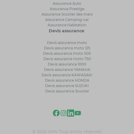
Assurance Auto
Assurance Prestige
Assurance Scooter des mers
Assurance Camping-car
Assurance Habitation
Devis assurance
Devis assurance moto
Devis assurance moto 125
Devis assurance moto 500
Devis assurance moto 750
Devis assurance 1000
Devis assurance YAMAHA
Devis assurance KAWASAKI
Devis assurance HONDA
Devis assurance SUZUKI
Devis assurance Scooter
© 2025 AMV Tous droits réservés