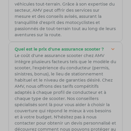
véhicules tout-terrain. Grâce à son expertise du
secteur, AMV peut offrir des services sur
mesure et des conseils avisés, assurant la
tranquillité d'esprit des motocyclistes et
passionnés de tout-terrain tout au long de leurs
aventures sur la route.
Quel est le prix d'une assurance scooter ?
Le coût d'une assurance scooter chez AMV
intègre plusieurs facteurs tels que le modèle du
scooter, l'expérience du conducteur (permis,
sinistres, bonus), le lieu de stationnement
habituel et le niveau de garanties désiré. Chez
AMV, nous offrons des tarifs compétitifs
adaptés à chaque profil de conducteur et à
chaque type de scooter. Nos conseillers
spécialisés sont là pour vous aider à choisir la
couverture qui répond le mieux à vos besoins
et à votre budget. N'hésitez pas à nous
contacter pour obtenir un devis personnalisé et
découvrez comment nous pouvons protéger au