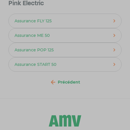
Pink Electric
Assurance FLY 125
Assurance ME 50
Assurance POP 125
Assurance START 50
Précédent