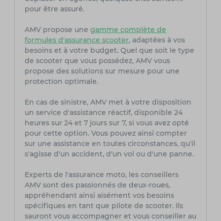
pour être assuré.
AMV propose une
gamme complète de
formules d'assurance scooter
, adaptées à vos
besoins et à votre budget. Quel que soit le type
de scooter que vous possédez, AMV vous
propose des solutions sur mesure pour une
protection optimale.
En cas de sinistre, AMV met à votre disposition
un service d'assistance réactif, disponible 24
heures sur 24 et 7 jours sur 7, si vous avez opté
pour cette option. Vous pouvez ainsi compter
sur une assistance en toutes circonstances, qu'il
s'agisse d'un accident, d'un vol ou d'une panne.
Experts de l'assurance moto, les conseillers
AMV sont des passionnés de deux-roues,
appréhendant ainsi aisément vos besoins
spécifiques en tant que pilote de scooter. Ils
sauront vous accompagner et vous conseiller au