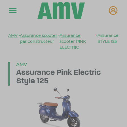
AMV
>
Assurance scooter
>
Assurance
>
Assurance
par constructeur
scooter PINK
STYLE 125
ELECTRIC
AMV
Assurance Pink Electric
Style 125