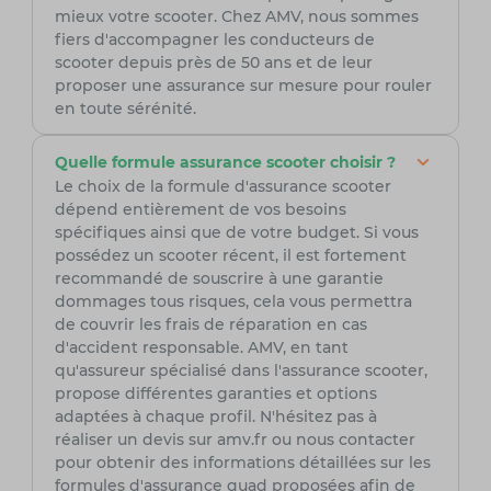
mieux votre scooter. Chez AMV, nous sommes
fiers d'accompagner les conducteurs de
scooter depuis près de 50 ans et de leur
proposer une assurance sur mesure pour rouler
en toute sérénité.
Quelle formule assurance scooter choisir ?
Le choix de la formule d'assurance scooter
dépend entièrement de vos besoins
spécifiques ainsi que de votre budget. Si vous
possédez un scooter récent, il est fortement
recommandé de souscrire à une garantie
dommages tous risques, cela vous permettra
de couvrir les frais de réparation en cas
d'accident responsable. AMV, en tant
qu'assureur spécialisé dans l'assurance scooter,
propose différentes garanties et options
adaptées à chaque profil. N'hésitez pas à
réaliser un devis sur amv.fr ou nous contacter
pour obtenir des informations détaillées sur les
formules d'assurance quad proposées afin de