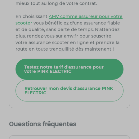
mieux tout au long de votre contrat.
En choisissant
AMV comme assureur pour votre
scooter
vous bénéficiez d'une assurance fiable
et de qualité, sans perte de temps. N'attendez
plus, rendez-vous sur amv.fr pour souscrire
votre assurance scooter en ligne et prendre la
route en toute tranquillité dès maintenant !
Testez notre tarif d'assurance pour
votre PINK ELECTRIC
Retrouver mon devis d'assurance PINK
ELECTRIC
Questions fréquentes