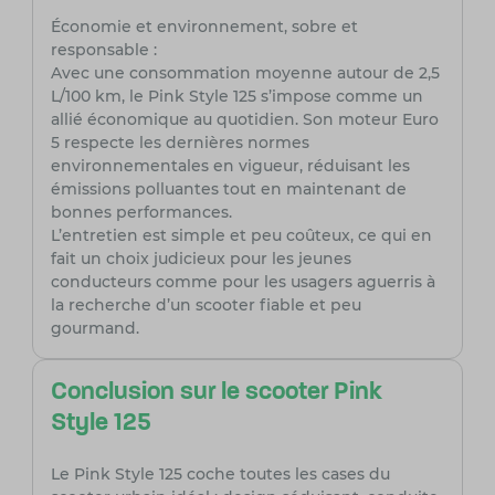
Économie et environnement, sobre et
responsable :
Avec une consommation moyenne autour de 2,5
L/100 km, le Pink Style 125 s’impose comme un
allié économique au quotidien. Son moteur Euro
5 respecte les dernières normes
environnementales en vigueur, réduisant les
émissions polluantes tout en maintenant de
bonnes performances.
L’entretien est simple et peu coûteux, ce qui en
fait un choix judicieux pour les jeunes
conducteurs comme pour les usagers aguerris à
la recherche d’un scooter fiable et peu
gourmand.
Conclusion sur le scooter Pink
Style 125
Le Pink Style 125 coche toutes les cases du