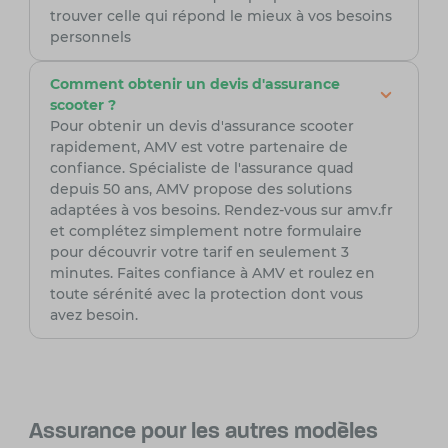
trouver celle qui répond le mieux à vos besoins
personnels
Comment obtenir un devis d'assurance
scooter ?
Pour obtenir un devis d'assurance scooter
rapidement, AMV est votre partenaire de
confiance. Spécialiste de l'assurance quad
depuis 50 ans, AMV propose des solutions
adaptées à vos besoins. Rendez-vous sur amv.fr
et complétez simplement notre formulaire
pour découvrir votre tarif en seulement 3
minutes. Faites confiance à AMV et roulez en
toute sérénité avec la protection dont vous
avez besoin.
Assurance pour les autres modèles