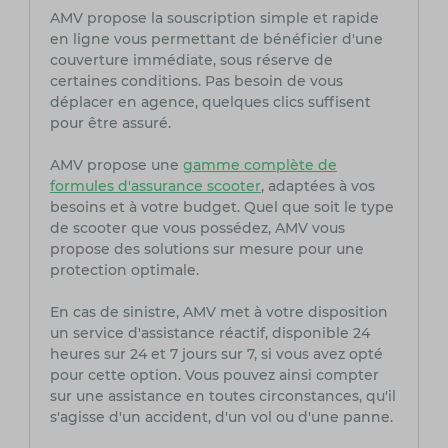
AMV propose la souscription simple et rapide
en ligne vous permettant de bénéficier d'une
couverture immédiate, sous réserve de
certaines conditions. Pas besoin de vous
déplacer en agence, quelques clics suffisent
pour être assuré.
AMV propose une
gamme complète de
formules d'assurance scooter
, adaptées à vos
besoins et à votre budget. Quel que soit le type
de scooter que vous possédez, AMV vous
propose des solutions sur mesure pour une
protection optimale.
En cas de sinistre, AMV met à votre disposition
un service d'assistance réactif, disponible 24
heures sur 24 et 7 jours sur 7, si vous avez opté
pour cette option. Vous pouvez ainsi compter
sur une assistance en toutes circonstances, qu'il
s'agisse d'un accident, d'un vol ou d'une panne.