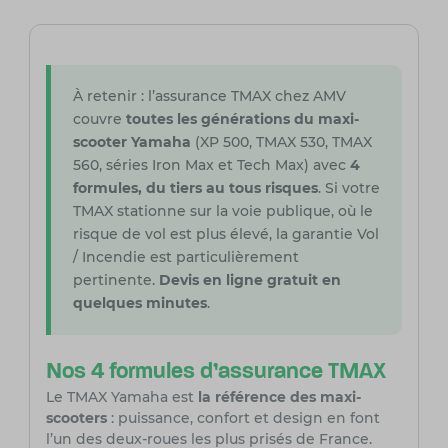
À retenir : l’assurance TMAX chez AMV
couvre
toutes les générations du maxi-
scooter Yamaha
(XP 500, TMAX 530, TMAX
560, séries Iron Max et Tech Max) avec
4
formules, du tiers au tous risques
. Si votre
TMAX stationne sur la voie publique, où le
risque de vol est plus élevé, la garantie Vol
/ Incendie est particulièrement
pertinente.
Devis en ligne gratuit en
quelques minutes
.
Nos 4 formules d’assurance TMAX
Le TMAX Yamaha est
la référence des maxi-
scooters
: puissance, confort et design en font
l’un des deux-roues les plus prisés de France.