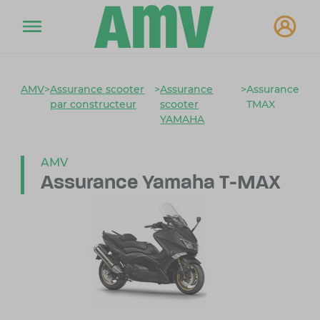
AMV
>
Assurance scooter
>
Assurance
>
Assurance
par constructeur
scooter
TMAX
YAMAHA
AMV
Assurance Yamaha T-MAX