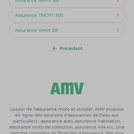
Assurance NMAX 125
Assurance TRICITY 300
Assurance XMAX 125
Précédent
Leader de l'
assurance moto et scooter
, AMV propose
en ligne des solutions d'assurances dédiées aux
particuliers :
assurance auto
, assurance habitation,
assurance moto de collection
, assurance 4X4 etc. Une
gamme complète de formules d'assurance, des plus