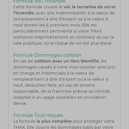
Formule Vol / Incendie
Cette formule couvre le
vol, la tentative de vol et
l’incendie
, avec une indemnisation à la valeur de
remplacement à dire d’expert ou à la valeur à
neuf durant les 6 premiers mois. Elle est
particulièrement pertinente si votre TMAX
stationne majoritairement en extérieur ou sur la
voie publique, où le risque de vol est plus élevé.
Formule Dommages collision
En cas de
collision avec un tiers identifié
, les
dommages causés à votre maxi-scooter sont pris
en charge et indemnisés à la valeur de
remplacement à dire d’expert ou à la valeur à
neuf, déduction faite, en cas de sinistre
responsable, de la franchise prévue au contrat.
Adaptée à un usage quotidien en circulation
dense.
Formule Tous risques
La formule
la plus complète
pour protéger votre
TMAX. Elle couvre les dommages subis par votre