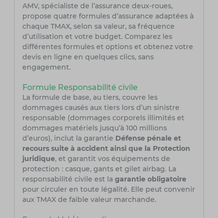
AMV, spécialiste de l’assurance deux-roues,
propose quatre formules d’assurance adaptées à
chaque TMAX, selon sa valeur, sa fréquence
d’utilisation et votre budget. Comparez les
différentes formules et options et obtenez votre
devis en ligne en quelques clics, sans
engagement.
Formule Responsabilité civile
La formule de base, au tiers, couvre les
dommages causés aux tiers lors d’un sinistre
responsable (dommages corporels illimités et
dommages matériels jusqu’à 100 millions
d’euros), inclut la garantie
Défense pénale et
recours suite à accident ainsi que la Protection
juridique
, et garantit vos équipements de
protection : casque, gants et gilet airbag. La
responsabilité civile est la
garantie obligatoire
pour circuler en toute légalité. Elle peut convenir
aux TMAX de faible valeur marchande.