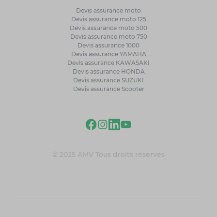
Devis assurance moto
Devis assurance moto 125
Devis assurance moto 500
Devis assurance moto 750
Devis assurance 1000
Devis assurance YAMAHA
Devis assurance KAWASAKI
Devis assurance HONDA
Devis assurance SUZUKI
Devis assurance Scooter
© 2025 AMV Tous droits réservés