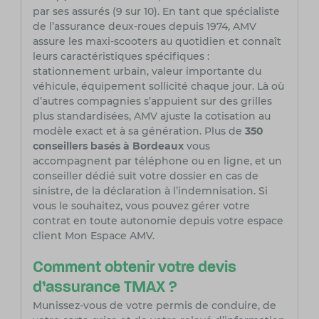
par ses assurés (9 sur 10). En tant que spécialiste
de l’assurance deux-roues depuis 1974, AMV
assure les maxi-scooters au quotidien et connaît
leurs caractéristiques spécifiques :
stationnement urbain, valeur importante du
véhicule, équipement sollicité chaque jour. Là où
d’autres compagnies s’appuient sur des grilles
plus standardisées, AMV ajuste la cotisation au
modèle exact et à sa génération. Plus de
350
conseillers basés à Bordeaux
vous
accompagnent par téléphone ou en ligne, et un
conseiller dédié suit votre dossier en cas de
sinistre, de la déclaration à l’indemnisation. Si
vous le souhaitez, vous pouvez gérer votre
contrat en toute autonomie depuis votre espace
client Mon Espace AMV.
Comment obtenir votre devis
d’assurance TMAX ?
Munissez-vous de votre permis de conduire, de