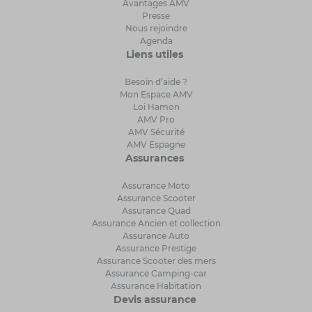
Avantages AMV
Presse
Nous rejoindre
Agenda
Liens utiles
Besoin d’aide ?
Mon Espace AMV
Loi Hamon
AMV Pro
AMV Sécurité
AMV Espagne
Assurances
Assurance Moto
Assurance Scooter
Assurance Quad
Assurance Ancien et collection
Assurance Auto
Assurance Prestige
Assurance Scooter des mers
Assurance Camping-car
Assurance Habitation
Devis assurance