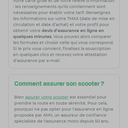
votre carte grise et de votre relevé d’information
: les renseignements qu’ils contiennent sont
nécessaires pour établir votre tarif. Renseignez
les informations sur votre TMAX (date de mise en
circulation et date d’achat) et votre profil pour
obtenir votre
devis d’assurance en ligne en
quelques minutes
. Vous pouvez alors comparer
les formules et choisir celle qui vous correspond.
Si le prix vous convient, finalisez la souscription
en quelques clics et recevez votre attestation
d’assurance par e-mail.
Comment assurer son scooter ?
Bien
assurer votre scooter
est essentiel pour
prendre la route en toute sérénité. Pour cela,
pourquoi ne pas opter pour l'assurance en ligne
proposée par AMV, un assureur de confiance
spécialiste de l'assurance moto depuis 50 ans.