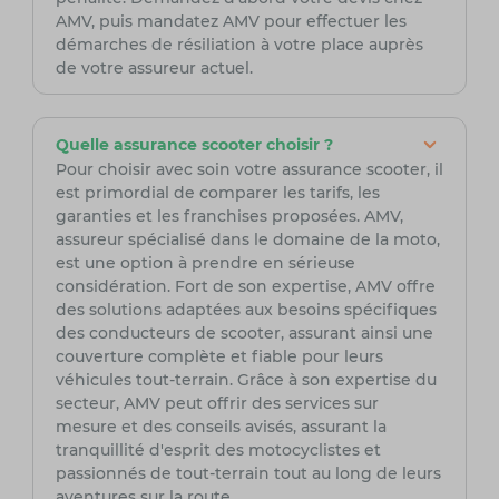
AMV, puis mandatez AMV pour effectuer les
démarches de résiliation à votre place auprès
de votre assureur actuel.
Quelle assurance scooter choisir ?
Pour choisir avec soin votre assurance scooter, il
est primordial de comparer les tarifs, les
garanties et les franchises proposées. AMV,
assureur spécialisé dans le domaine de la moto,
est une option à prendre en sérieuse
considération. Fort de son expertise, AMV offre
des solutions adaptées aux besoins spécifiques
des conducteurs de scooter, assurant ainsi une
couverture complète et fiable pour leurs
véhicules tout-terrain. Grâce à son expertise du
secteur, AMV peut offrir des services sur
mesure et des conseils avisés, assurant la
tranquillité d'esprit des motocyclistes et
passionnés de tout-terrain tout au long de leurs
aventures sur la route.