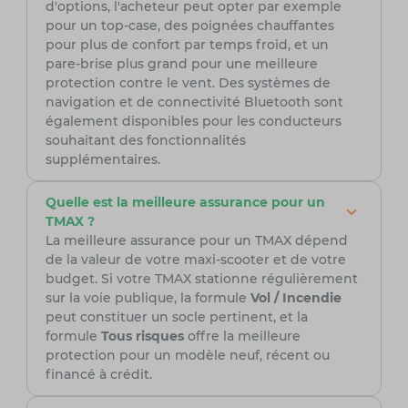
d'options, l'acheteur peut opter par exemple
pour un top-case, des poignées chauffantes
pour plus de confort par temps froid, et un
pare-brise plus grand pour une meilleure
protection contre le vent. Des systèmes de
navigation et de connectivité Bluetooth sont
également disponibles pour les conducteurs
souhaitant des fonctionnalités
supplémentaires.
Quelle est la meilleure assurance pour un
TMAX ?
La meilleure assurance pour un TMAX dépend
de la valeur de votre maxi-scooter et de votre
budget. Si votre TMAX stationne régulièrement
sur la voie publique, la formule
Vol / Incendie
peut constituer un socle pertinent, et la
formule
Tous risques
offre la meilleure
protection pour un modèle neuf, récent ou
financé à crédit.