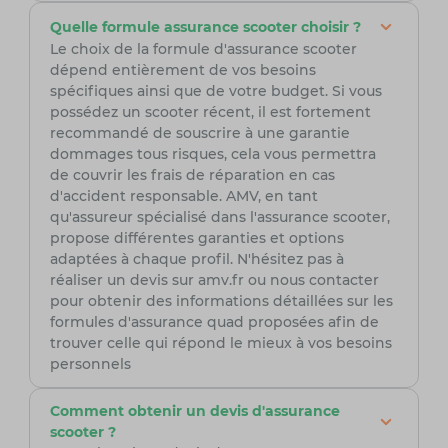
Quelle formule assurance scooter choisir ?
Le choix de la formule d'assurance scooter
dépend entièrement de vos besoins
spécifiques ainsi que de votre budget. Si vous
possédez un scooter récent, il est fortement
recommandé de souscrire à une garantie
dommages tous risques, cela vous permettra
de couvrir les frais de réparation en cas
d'accident responsable. AMV, en tant
qu'assureur spécialisé dans l'assurance scooter,
propose différentes garanties et options
adaptées à chaque profil. N'hésitez pas à
réaliser un devis sur amv.fr ou nous contacter
pour obtenir des informations détaillées sur les
formules d'assurance quad proposées afin de
trouver celle qui répond le mieux à vos besoins
personnels
Comment obtenir un devis d'assurance
scooter ?