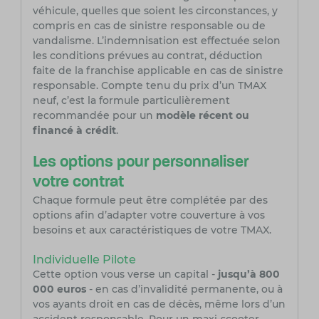
véhicule, quelles que soient les circonstances, y
compris en cas de sinistre responsable ou de
vandalisme. L’indemnisation est effectuée selon
les conditions prévues au contrat, déduction
faite de la franchise applicable en cas de sinistre
responsable. Compte tenu du prix d’un TMAX
neuf, c’est la formule particulièrement
recommandée pour un
modèle récent ou
financé à crédit
.
Les options pour personnaliser
votre contrat
Chaque formule peut être complétée par des
options afin d’adapter votre couverture à vos
besoins et aux caractéristiques de votre TMAX.
Individuelle Pilote
Cette option vous verse un capital -
jusqu’à 800
000 euros
- en cas d’invalidité permanente, ou à
vos ayants droit en cas de décès, même lors d’un