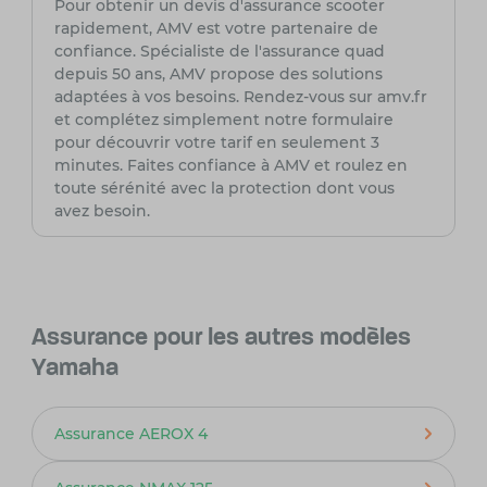
Pour obtenir un devis d'assurance scooter
rapidement, AMV est votre partenaire de
confiance. Spécialiste de l'assurance quad
depuis 50 ans, AMV propose des solutions
adaptées à vos besoins. Rendez-vous sur amv.fr
et complétez simplement notre formulaire
pour découvrir votre tarif en seulement 3
minutes. Faites confiance à AMV et roulez en
toute sérénité avec la protection dont vous
avez besoin.
Assurance pour les autres modèles
Yamaha
Assurance AEROX 4