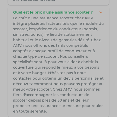
Quel est le prix d'une assurance scooter ?
Le coût d'une assurance scooter chez AMV
intègre plusieurs facteurs tels que le modèle du
scooter, l'expérience du conducteur (permis,
sinistres, bonus), le lieu de stationnement
habituel et le niveau de garanties désiré. Chez
AMV, nous offrons des tarifs compétitifs
adaptés à chaque profil de conducteur et à
chaque type de scooter. Nos conseillers
spécialisés sont là pour vous aider à choisir la
couverture qui répond le mieux à vos besoins
et à votre budget. N'hésitez pas à nous
contacter pour obtenir un devis personnalisé et
découvrez comment nous pouvons protéger au
mieux votre scooter. Chez AMV, nous sommes
fiers d'accompagner les conducteurs de
scooter depuis près de 50 ans et de leur
proposer une assurance sur mesure pour rouler
en toute sérénité.