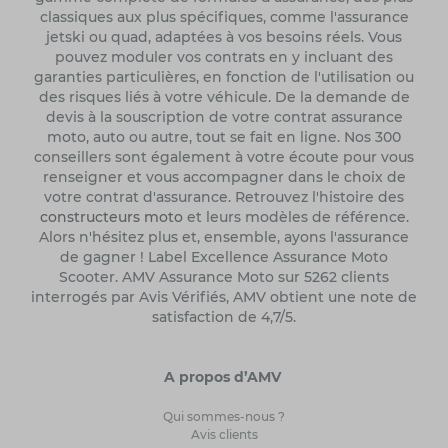
classiques aux plus spécifiques, comme l'assurance
jetski ou quad, adaptées à vos besoins réels. Vous
pouvez moduler vos contrats en y incluant des
garanties particulières, en fonction de l'utilisation ou
des risques liés à votre véhicule. De la demande de
devis à la souscription de votre contrat assurance
moto, auto ou autre, tout se fait en ligne. Nos 300
conseillers sont également à votre écoute pour vous
renseigner et vous accompagner dans le choix de
votre contrat d'assurance. Retrouvez l'histoire des
constructeurs moto
et leurs modèles de référence.
Alors n'hésitez plus et, ensemble, ayons l'assurance
de gagner ! Label Excellence Assurance Moto
Scooter. AMV Assurance Moto sur 5262 clients
interrogés par Avis Vérifiés, AMV obtient une note de
satisfaction de 4,7/5.
A propos d’AMV
Qui sommes-nous ?
Avis clients