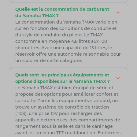
Quelle est la consommation de carburant
du Yamaha TMAX ?
La consommation du Yamaha TMAX varie bien
sur en fonction des conditions de conduite et
du style de conduite du pilote. Le TMAX
consomme en moyenne 4,8 litres aux 100
kilomètres. Avec une capacité de 15 litres, le
réservoir offre une autonomie raisonnable pour
un scooter de cette catégorie.
Quels sont les principaux équipements et
options disponibles sur le Yamaha TMAX ?
Le Yamaha TMAX est bien équipé de série et
propose des options pour améliorer confort et
conduite. Parmi les équipements standard, on
trouve un système de contrôle de traction
(TCS), une prise 12V pour recharger des
appareils électroniques, des compartiments de
rangement sous la selle et dans le carénage
avant, et un écran TFT multifonction. En termes