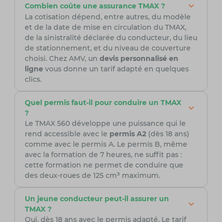
Combien coûte une assurance TMAX ?
La cotisation dépend, entre autres, du modèle
et de la date de mise en circulation du TMAX,
de la sinistralité déclarée du conducteur, du lieu
de stationnement, et du niveau de couverture
choisi. Chez AMV, un
devis personnalisé en
ligne
vous donne un tarif adapté en quelques
clics.
Quel permis faut-il pour conduire un TMAX
?
Le TMAX 560 développe une puissance qui le
rend accessible avec le
permis A2
(dès 18 ans)
comme avec le permis A. Le permis B, même
avec la formation de 7 heures, ne suffit pas :
cette formation ne permet de conduire que
des deux-roues de 125 cm³ maximum.
Un jeune conducteur peut-il assurer un
TMAX ?
Oui, dès 18 ans avec le permis adapté. Le tarif