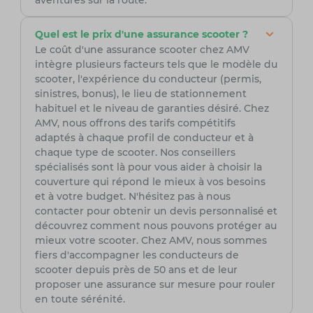
aventures sur la route.
Quel est le prix d'une assurance scooter ?
Le coût d'une assurance scooter chez AMV
intègre plusieurs facteurs tels que le modèle du
scooter, l'expérience du conducteur (permis,
sinistres, bonus), le lieu de stationnement
habituel et le niveau de garanties désiré. Chez
AMV, nous offrons des tarifs compétitifs
adaptés à chaque profil de conducteur et à
chaque type de scooter. Nos conseillers
spécialisés sont là pour vous aider à choisir la
couverture qui répond le mieux à vos besoins
et à votre budget. N'hésitez pas à nous
contacter pour obtenir un devis personnalisé et
découvrez comment nous pouvons protéger au
mieux votre scooter. Chez AMV, nous sommes
fiers d'accompagner les conducteurs de
scooter depuis près de 50 ans et de leur
proposer une assurance sur mesure pour rouler
en toute sérénité.