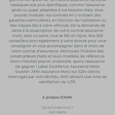
classiques aux plus spécifiques, comme l'assurance
jetski ou quad, adaptées à vos besoins réels. Vous
pouvez moduler vos contrats en y incluant des
garanties particulières, en fonction de l'utilisation ou
des risques liés à votre véhicule. De la demande de
devis à la souscription de votre contrat assurance
moto, auto ou autre, tout se fait en ligne. Nos 300
conseillers sont également à votre écoute pour vous
renseigner et vous accompagner dans le choix de
votre contrat d'assurance. Retrouvez l'histoire des
constructeurs moto
et leurs modèles de référence.
Alors n'hésitez plus et, ensemble, ayons l'assurance
de gagner ! Label Excellence Assurance Moto
Scooter. AMV Assurance Moto sur 5234 clients
interrogés par Avis Vérifiés, AMV obtient une note de
satisfaction de 4,7/5.
A propos d’AMV
Qui sommes-nous ?
Avis clients