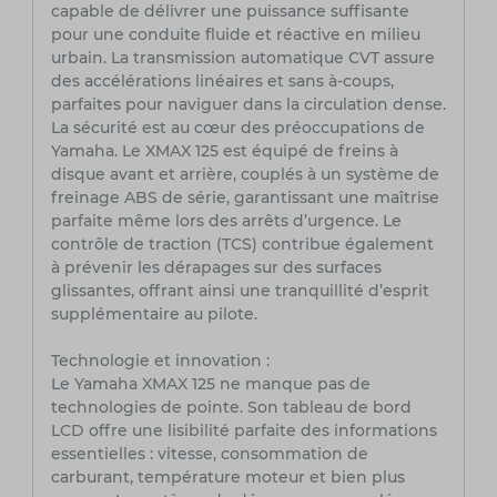
capable de délivrer une puissance suffisante
pour une conduite fluide et réactive en milieu
urbain. La transmission automatique CVT assure
des accélérations linéaires et sans à-coups,
parfaites pour naviguer dans la circulation dense.
La sécurité est au cœur des préoccupations de
Yamaha. Le XMAX 125 est équipé de freins à
disque avant et arrière, couplés à un système de
freinage ABS de série, garantissant une maîtrise
parfaite même lors des arrêts d’urgence. Le
contrôle de traction (TCS) contribue également
à prévenir les dérapages sur des surfaces
glissantes, offrant ainsi une tranquillité d’esprit
supplémentaire au pilote.
Technologie et innovation :
Le Yamaha XMAX 125 ne manque pas de
technologies de pointe. Son tableau de bord
LCD offre une lisibilité parfaite des informations
essentielles : vitesse, consommation de
carburant, température moteur et bien plus