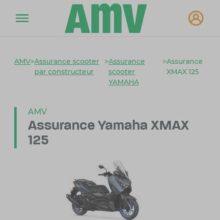
AMV
>
Assurance scooter
>
Assurance
>
Assurance
par constructeur
scooter
XMAX 125
YAMAHA
AMV
Assurance Yamaha XMAX
125