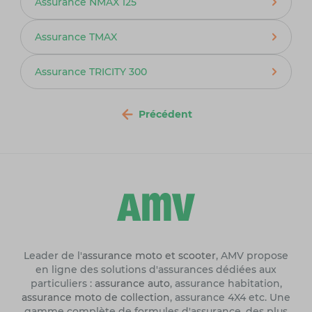
Assurance NMAX 125
Assurance TMAX
Assurance TRICITY 300
Précédent
Leader de l'
assurance moto et scooter
, AMV propose
en ligne des solutions d'assurances dédiées aux
particuliers :
assurance auto
, assurance habitation,
assurance moto de collection
, assurance 4X4 etc. Une
gamme complète de formules d'assurance, des plus