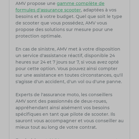
AMV propose une
gamme complète de
formules d'assurance scooter
, adaptées à vos
besoins et à votre budget. Quel que soit le type
de scooter que vous possédez, AMV vous
propose des solutions sur mesure pour une
protection optimale.
En cas de sinistre, AMV met à votre disposition
un service d'assistance réactif, disponible 24
heures sur 24 et 7 jours sur 7, si vous avez opté
pour cette option. Vous pouvez ainsi compter
sur une assistance en toutes circonstances, qu'il
s'agisse d'un accident, d'un vol ou d'une panne.
Experts de l'assurance moto, les conseillers
AMV sont des passionnés de deux-roues,
appréhendant ainsi aisément vos besoins
spécifiques en tant que pilote de scooter. Ils
sauront vous accompagner et vous conseiller au
mieux tout au long de votre contrat.