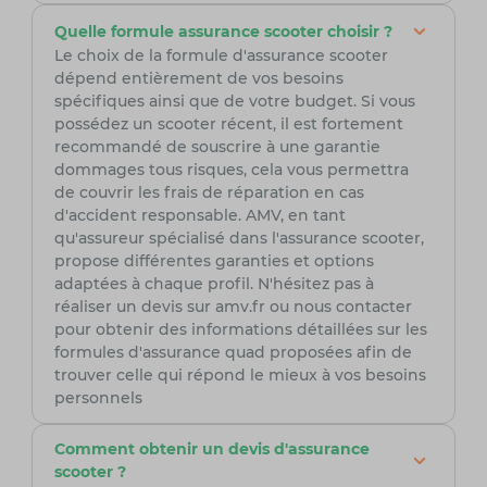
Quelle formule assurance scooter choisir ?
Le choix de la formule d'assurance scooter
dépend entièrement de vos besoins
spécifiques ainsi que de votre budget. Si vous
possédez un scooter récent, il est fortement
recommandé de souscrire à une garantie
dommages tous risques, cela vous permettra
de couvrir les frais de réparation en cas
d'accident responsable. AMV, en tant
qu'assureur spécialisé dans l'assurance scooter,
propose différentes garanties et options
adaptées à chaque profil. N'hésitez pas à
réaliser un devis sur amv.fr ou nous contacter
pour obtenir des informations détaillées sur les
formules d'assurance quad proposées afin de
trouver celle qui répond le mieux à vos besoins
personnels
Comment obtenir un devis d'assurance
scooter ?