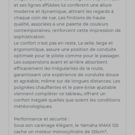
et ses lignes affûtées lui confèrent une allure
moderne et dynamique, attirant les regards à
chaque coin de rue. Les finitions de haute
qualité, associées à une palette de couleurs
contemporaines, renforcent cette impression de
sophistication.
Le confort n'est pas en reste. La selle, large et
ergonomique, assure une position de conduite
optimale pour le pilote comme pour le passager.
Les suspensions avant et arrière absorbent
efficacement les irrégularités de la route,
garantissant une expérience de conduite douce
et agréable, même sur de longues distances. Les
poignées chauffantes et le pare-brise ajustable
viennent compléter ce tableau, offrant un
confort inégalé quelles que soient les conditions
météorologiques.
Performance et sécurité :
Sous son carénage élégant, le Yamaha XMAX 125
cache un moteur monocylindre de 125cm³,