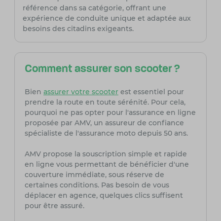
référence dans sa catégorie, offrant une
expérience de conduite unique et adaptée aux
besoins des citadins exigeants.
Comment assurer son scooter ?
Bien
assurer votre scooter
est essentiel pour
prendre la route en toute sérénité. Pour cela,
pourquoi ne pas opter pour l'assurance en ligne
proposée par AMV, un assureur de confiance
spécialiste de l'assurance moto depuis 50 ans.
AMV propose la souscription simple et rapide
en ligne vous permettant de bénéficier d'une
couverture immédiate, sous réserve de
certaines conditions. Pas besoin de vous
déplacer en agence, quelques clics suffisent
pour être assuré.