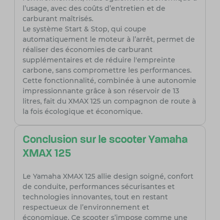
l’usage, avec des coûts d’entretien et de
carburant maîtrisés.
Le système Start & Stop, qui coupe
automatiquement le moteur à l’arrêt, permet de
réaliser des économies de carburant
supplémentaires et de réduire l'empreinte
carbone, sans compromettre les performances.
Cette fonctionnalité, combinée à une autonomie
impressionnante grâce à son réservoir de 13
litres, fait du XMAX 125 un compagnon de route à
la fois écologique et économique.
Conclusion sur le scooter Yamaha
XMAX 125
Le Yamaha XMAX 125 allie design soigné, confort
de conduite, performances sécurisantes et
technologies innovantes, tout en restant
respectueux de l’environnement et
économique. Ce scooter s’impose comme une