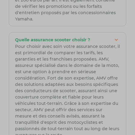
et 200 euros par an. Il est également conseillé
de vérifier les promotions ou les forfaits
d'entretien proposés par les concessionnaires
Yamaha.
Quelle assurance scooter choisir ?
Pour choisir avec soin votre assurance scooter, il
est primordial de comparer les tarifs, les
garanties et les franchises proposées. AMV,
assureur spécialisé dans le domaine de la moto,
est une option à prendre en sérieuse
considération. Fort de son expertise, AMV offre
des solutions adaptées aux besoins spécifiques
des conducteurs de scooter, assurant ainsi une
couverture complète et fiable pour leurs
véhicules tout-terrain. Grâce à son expertise du
secteur, AMV peut offrir des services sur
mesure et des conseils avisés, assurant la
tranquillité d'esprit des motocyclistes et
passionnés de tout-terrain tout au long de leurs