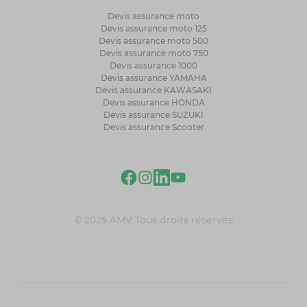
Devis assurance moto
Devis assurance moto 125
Devis assurance moto 500
Devis assurance moto 750
Devis assurance 1000
Devis assurance YAMAHA
Devis assurance KAWASAKI
Devis assurance HONDA
Devis assurance SUZUKI
Devis assurance Scooter
© 2025 AMV Tous droits réservés