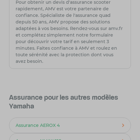
Pour obtenir un devis d'assurance scooter
rapidement, AMV est votre partenaire de
confiance. Spécialiste de l'assurance quad
depuis 50 ans, AMV propose des solutions
adaptées à vos besoins. Rendez-vous sur amv.fr
et complétez simplement notre formulaire
pour découvrir votre tarif en seulement 3
minutes. Faites confiance à AMV et roulez en
toute sérénité avec la protection dont vous
avez besoin.
Assurance pour les autres modèles
Yamaha
Assurance AEROX 4