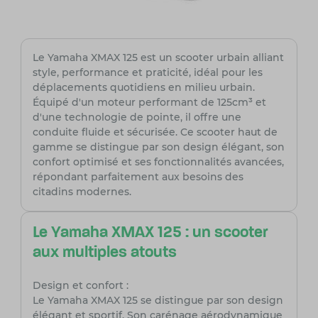
Le Yamaha XMAX 125 est un scooter urbain alliant
style, performance et praticité, idéal pour les
déplacements quotidiens en milieu urbain.
Équipé d'un moteur performant de 125cm³ et
d'une technologie de pointe, il offre une
conduite fluide et sécurisée. Ce scooter haut de
gamme se distingue par son design élégant, son
confort optimisé et ses fonctionnalités avancées,
répondant parfaitement aux besoins des
citadins modernes.
Le Yamaha XMAX 125 : un scooter
aux multiples atouts
Design et confort :
Le Yamaha XMAX 125 se distingue par son design
élégant et sportif. Son carénage aérodynamique