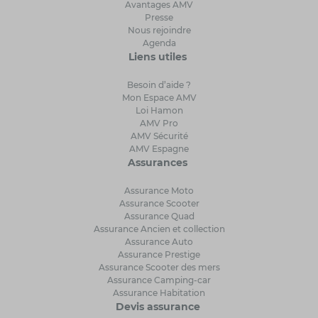
Avantages AMV
Presse
Nous rejoindre
Agenda
Liens utiles
Besoin d’aide ?
Mon Espace AMV
Loi Hamon
AMV Pro
AMV Sécurité
AMV Espagne
Assurances
Assurance Moto
Assurance Scooter
Assurance Quad
Assurance Ancien et collection
Assurance Auto
Assurance Prestige
Assurance Scooter des mers
Assurance Camping-car
Assurance Habitation
Devis assurance