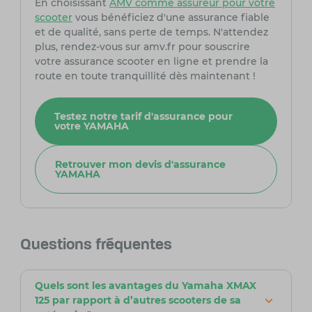
En choisissant
AMV comme assureur pour votre
scooter
vous bénéficiez d'une assurance fiable
et de qualité, sans perte de temps. N'attendez
plus, rendez-vous sur amv.fr pour souscrire
votre assurance scooter en ligne et prendre la
route en toute tranquillité dès maintenant !
Testez notre tarif d'assurance pour
votre YAMAHA
Retrouver mon devis d'assurance
YAMAHA
Questions fréquentes
Quels sont les avantages du Yamaha XMAX
125 par rapport à d’autres scooters de sa