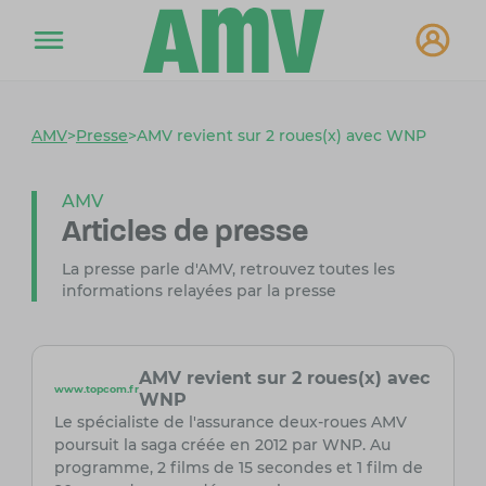
AMV
>
Presse
>
AMV revient sur 2 roues(x) avec WNP
AMV
Articles de presse
La presse parle d'AMV, retrouvez toutes les
informations relayées par la presse
AMV revient sur 2 roues(x) avec
www.topcom.fr
WNP
Le spécialiste de l'assurance deux-roues AMV
poursuit la saga créée en 2012 par WNP. Au
programme, 2 films de 15 secondes et 1 film de