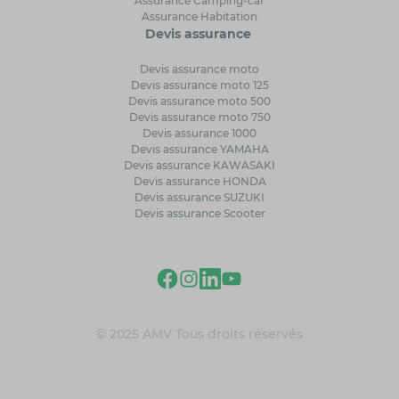
Assurance Camping-car
Assurance Habitation
Devis assurance
Devis assurance moto
Devis assurance moto 125
Devis assurance moto 500
Devis assurance moto 750
Devis assurance 1000
Devis assurance YAMAHA
Devis assurance KAWASAKI
Devis assurance HONDA
Devis assurance SUZUKI
Devis assurance Scooter
© 2025 AMV Tous droits réservés