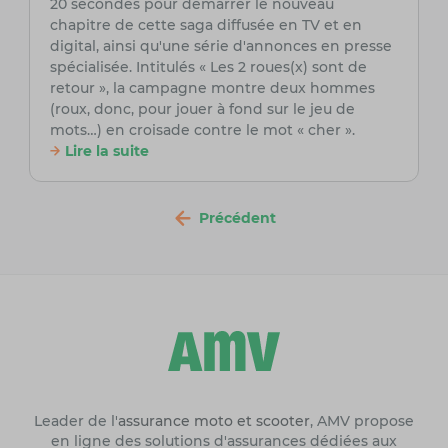
20 secondes pour démarrer le nouveau
chapitre de cette saga diffusée en TV et en
digital, ainsi qu'une série d'annonces en presse
spécialisée. Intitulés « Les 2 roues(x) sont de
retour », la campagne montre deux hommes
(roux, donc, pour jouer à fond sur le jeu de
mots…) en croisade contre le mot « cher ».
Lire la suite
Précédent
Leader de l'
assurance moto et scooter
, AMV propose
en ligne des solutions d'assurances dédiées aux