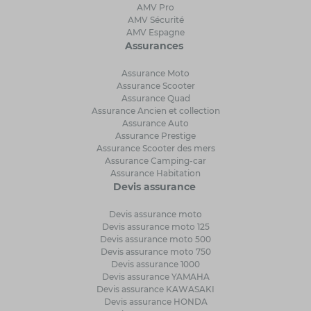
AMV Pro
AMV Sécurité
AMV Espagne
Assurances
Assurance Moto
Assurance Scooter
Assurance Quad
Assurance Ancien et collection
Assurance Auto
Assurance Prestige
Assurance Scooter des mers
Assurance Camping-car
Assurance Habitation
Devis assurance
Devis assurance moto
Devis assurance moto 125
Devis assurance moto 500
Devis assurance moto 750
Devis assurance 1000
Devis assurance YAMAHA
Devis assurance KAWASAKI
Devis assurance HONDA