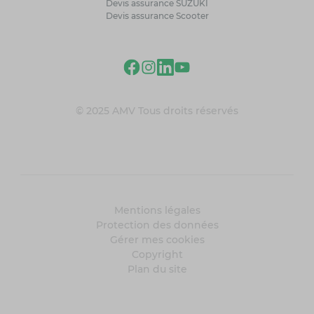
Devis assurance SUZUKI
Devis assurance Scooter
© 2025 AMV Tous droits réservés
Mentions légales
Protection des données
Gérer mes cookies
Copyright
Plan du site