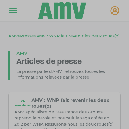
AMV
>
Presse
>
AMV : WNP fait revenir les deux roues(x)
AMV
Articles de presse
La presse parle d'AMV, retrouvez toutes les
informations relayées par la presse
AMV : WNP fait revenir les deux
Cb
roues(x)
Newsletter
AMV, spécialiste de l'assurance deux-roues
reprend la parole et poursuit la saga créée en
2012 par WNP. Rassurons-nous les deux roues(x)