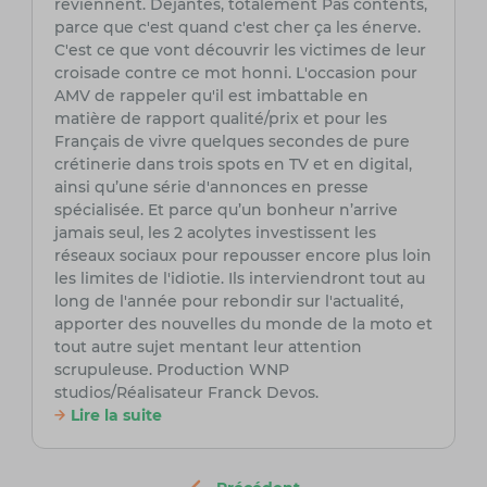
reviennent. Déjantés, totalement Pas contents,
parce que c'est quand c'est cher ça les énerve.
C'est ce que vont découvrir les victimes de leur
croisade contre ce mot honni. L'occasion pour
AMV de rappeler qu'il est imbattable en
matière de rapport qualité/prix et pour les
Français de vivre quelques secondes de pure
crétinerie dans trois spots en TV et en digital,
ainsi qu’une série d'annonces en presse
spécialisée. Et parce qu’un bonheur n’arrive
jamais seul, les 2 acolytes investissent les
réseaux sociaux pour repousser encore plus loin
les limites de l'idiotie. Ils interviendront tout au
long de l'année pour rebondir sur l'actualité,
apporter des nouvelles du monde de la moto et
tout autre sujet mentant leur attention
scrupuleuse. Production WNP
studios/Réalisateur Franck Devos.
Lire la suite