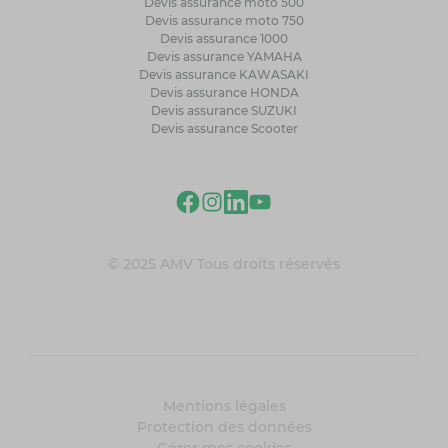
Devis assurance moto 500
Devis assurance moto 750
Devis assurance 1000
Devis assurance YAMAHA
Devis assurance KAWASAKI
Devis assurance HONDA
Devis assurance SUZUKI
Devis assurance Scooter
© 2025 AMV Tous droits réservés
Mentions légales
Protection des données