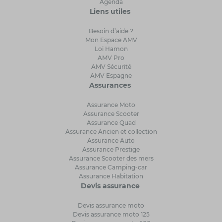
Agenda
Liens utiles
Besoin d’aide ?
Mon Espace AMV
Loi Hamon
AMV Pro
AMV Sécurité
AMV Espagne
Assurances
Assurance Moto
Assurance Scooter
Assurance Quad
Assurance Ancien et collection
Assurance Auto
Assurance Prestige
Assurance Scooter des mers
Assurance Camping-car
Assurance Habitation
Devis assurance
Devis assurance moto
Devis assurance moto 125