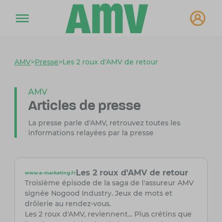
AMV
>
Presse
>
Les 2 roux d'AMV de retour
AMV
Articles de presse
La presse parle d'AMV, retrouvez toutes les
informations relayées par la presse
Les 2 roux d'AMV de retour
www.e-marketing.fr
Troisième épisode de la saga de l'assureur AMV
signée Nogood Industry. Jeux de mots et
drôlerie au rendez-vous.
Les 2 roux d'AMV, reviennent... Plus crétins que