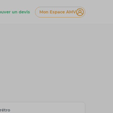
ouver un devis
Mon Espace AMV
rétro