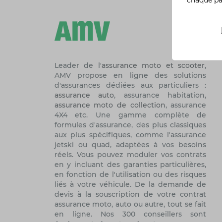
Leader de l'
assurance moto et scooter
,
AMV propose en ligne des solutions
d'assurances dédiées aux particuliers :
assurance auto
, assurance habitation,
assurance moto de collection
, assurance
4X4 etc. Une gamme complète de
formules d'assurance, des plus classiques
aux plus spécifiques, comme l'assurance
jetski ou quad, adaptées à vos besoins
réels. Vous pouvez moduler vos contrats
en y incluant des garanties particulières,
en fonction de l'utilisation ou des risques
liés à votre véhicule. De la demande de
devis à la souscription de votre contrat
assurance moto, auto ou autre, tout se fait
en ligne. Nos 300 conseillers sont