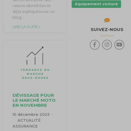
équipement voiture
raisons identifiées et
déjà expliquées sur ce
blog. …
LIRE LA SUITE »
SUIVEZ-NOUS
DÉVISSAGE POUR
LE MARCHÉ MOTO
EN NOVEMBRE
10 décembre 2025
ACTUALITÉ
ASSURANCE