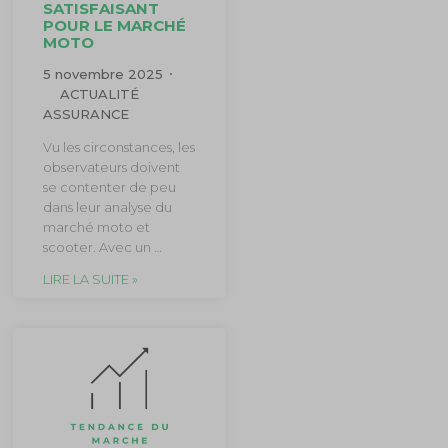
SATISFAISANT
POUR LE MARCHÉ
MOTO
5 novembre 2025
ACTUALITÉ
ASSURANCE
Vu les circonstances, les
observateurs doivent
se contenter de peu
dans leur analyse du
marché moto et
scooter. Avec un …
LIRE LA SUITE »