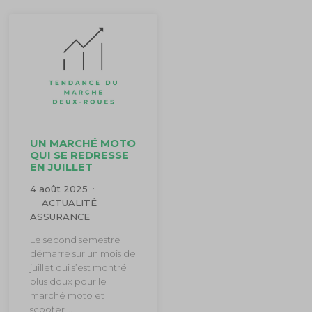
UN MARCHÉ MOTO
QUI SE REDRESSE
EN JUILLET
4 août 2025
ACTUALITÉ
ASSURANCE
Le second semestre
démarre sur un mois de
juillet qui s’est montré
plus doux pour le
marché moto et
scooter …