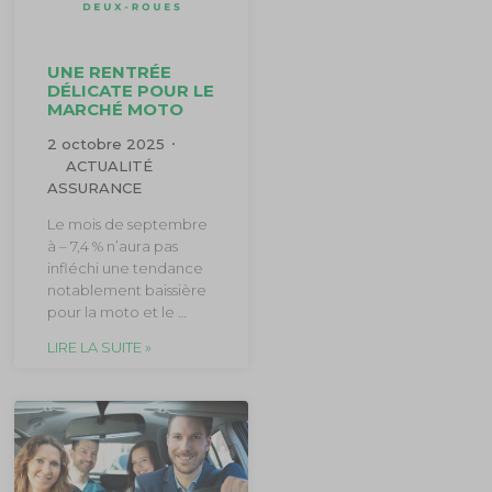
UNE RENTRÉE
DÉLICATE POUR LE
MARCHÉ MOTO
2 octobre 2025
ACTUALITÉ
ASSURANCE
Le mois de septembre
à – 7,4 % n’aura pas
infléchi une tendance
notablement baissière
pour la moto et le …
LIRE LA SUITE »