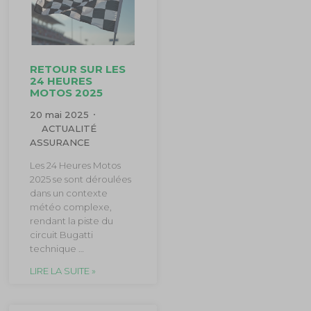
RETOUR SUR LES
24 HEURES
MOTOS 2025
20 mai 2025
ACTUALITÉ
ASSURANCE
Les 24 Heures Motos
2025 se sont déroulées
dans un contexte
météo complexe,
rendant la piste du
circuit Bugatti
technique …
LIRE LA SUITE »