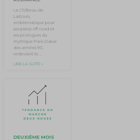
Le Château de
Lastours,
emblématique pour
ses pistes off-road et
ses prologues du
mythique Paris-Dakar
des années 90,
redevient le …
LIRE LA SUITE »
DEUXIÈME MOIS