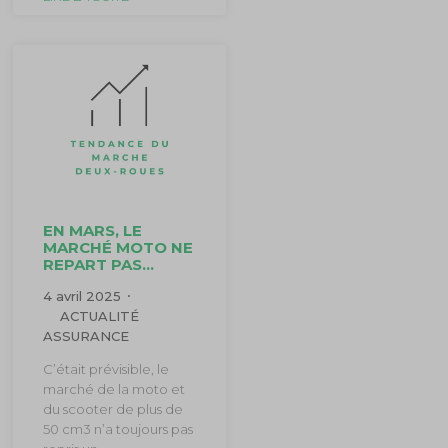
EN MARS, LE
MARCHÉ MOTO NE
REPART PAS…
4 avril 2025
ACTUALITÉ
ASSURANCE
C’était prévisible, le
marché de la moto et
du scooter de plus de
50 cm3 n’a toujours pas