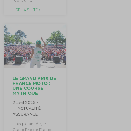
repris un …
LIRE LA SUITE »
LE GRAND PRIX DE
FRANCE MOTO :
UNE COURSE
MYTHIQUE
2 avril 2025
ACTUALITÉ
ASSURANCE
Chaque année, le
Grand Prix de France