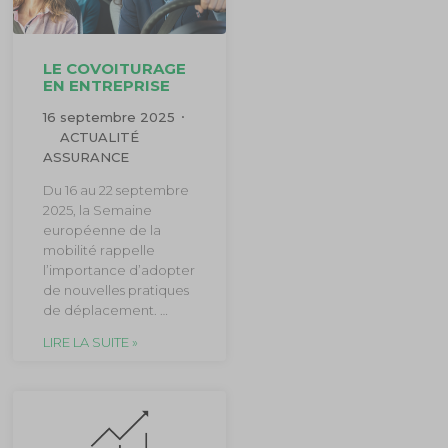
LE COVOITURAGE
EN ENTREPRISE
16 septembre 2025
ACTUALITÉ
ASSURANCE
Du 16 au 22 septembre
2025, la Semaine
européenne de la
mobilité rappelle
l’importance d’adopter
de nouvelles pratiques
de déplacement. …
LIRE LA SUITE »