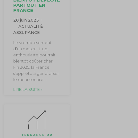
PARTOUT EN
FRANCE
20 juin 2025
ACTUALITÉ
ASSURANCE
Le vrombrissement
d’un moteur trop
enthousiaste pourrait
bientôt coûter cher.
Fin 2025, la France
s’apprête à généraliser
le radar sonore …
LIRE LA SUITE »