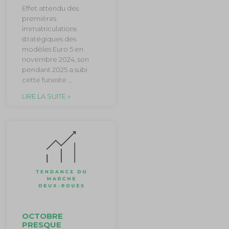
Effet attendu des
premières
immatriculations
stratégiques des
modèles Euro 5 en
novembre 2024, son
pendant 2025 a subi
cette funeste …
LIRE LA SUITE »
OCTOBRE
PRESQUE