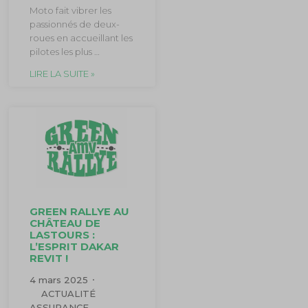
Moto fait vibrer les
passionnés de deux-
roues en accueillant les
pilotes les plus …
LIRE LA SUITE »
GREEN RALLYE AU
CHÂTEAU DE
LASTOURS :
L’ESPRIT DAKAR
REVIT !
4 mars 2025
ACTUALITÉ
ASSURANCE