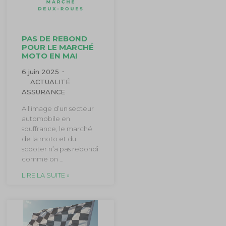
PAS DE REBOND
POUR LE MARCHÉ
MOTO EN MAI
6 juin 2025
ACTUALITÉ
ASSURANCE
A l’image d’un secteur
automobile en
souffrance, le marché
de la moto et du
scooter n’a pas rebondi
comme on …
LIRE LA SUITE »