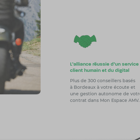
L'alliance réussie d'un service
client humain et du digital
Plus de 300 conseillers basés
à Bordeaux à votre écoute et
une gestion autonome de votr
contrat dans Mon Espace AMV.