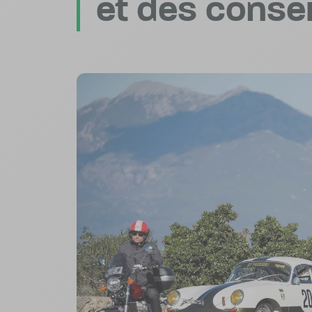
et des consei