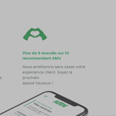
Plus de 9 assurés sur 10
recommandent AMV
Nous améliorons sans cesse votre
expérience client. Soyez le
e
prochain
assuré heureux !