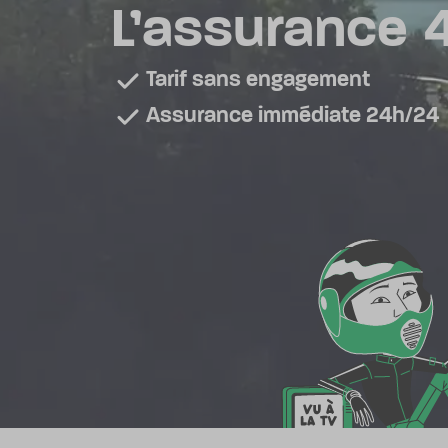
L
’assurance
Tarif sans engagement
Assurance immédiate 24h/24