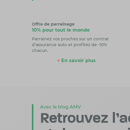
Offre de parrainage
10% pour tout le monde
Parrainez vos proches sur un contrat
d’assurance auto et profitez de -10%
chacun.
En savoir plus
Avec le blog AMV
Retrouvez l’a