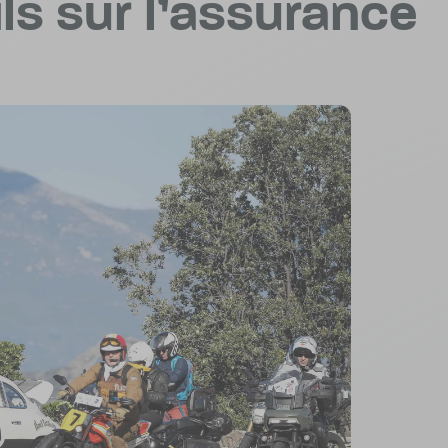
ls sur l’assurance