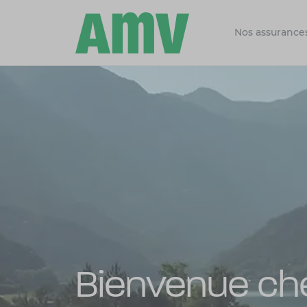
Nos assurance
Bienvenue c