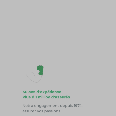
50 ans d’expérience
Plus d’1 million d’assurés
Notre engagement depuis 1974 :
assurer vos passions.