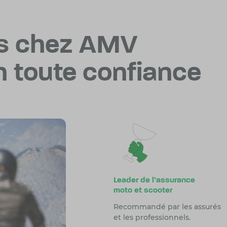
s chez AMV
n toute confiance
Leader de l’assurance
moto et scooter
Recommandé par les assurés
et les professionnels.