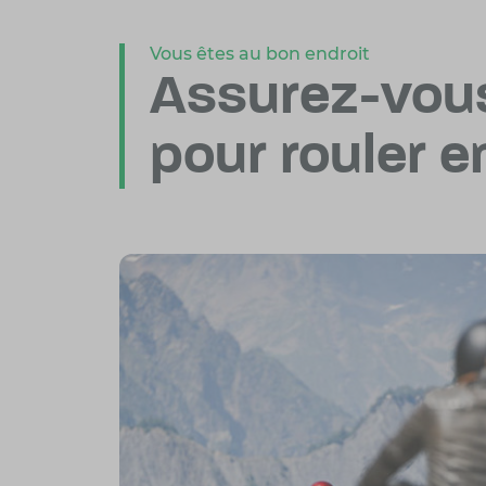
Vous êtes au bon endroit
Assurez-vou
pour rouler e