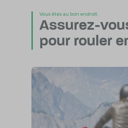
Vous êtes au bon endroit
Assurez-vou
pour rouler e