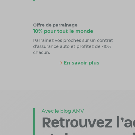
Offre de parrainage
10% pour tout le monde
Parrainez vos proches sur un contrat
d’assurance auto et profitez de -10%
chacun.
En savoir plus
Avec le blog AMV
Retrouvez l’a