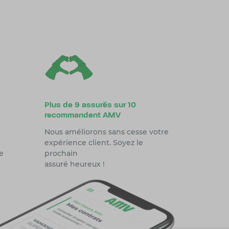
Plus de 9 assurés sur 10
recommandent AMV
Nous améliorons sans cesse votre
expérience client. Soyez le
e
prochain
assuré heureux !