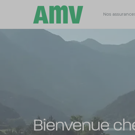
Nos assurance
Bienvenue c