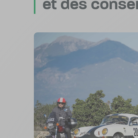
et des consei