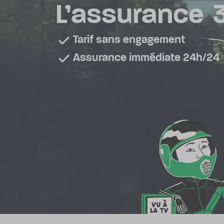
L
’assurance
Tarif sans engagement
Assurance immédiate 24h/24