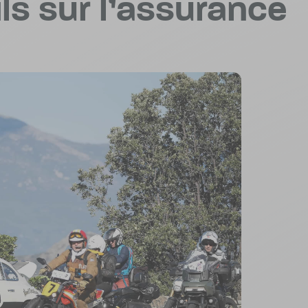
ls sur l’assurance