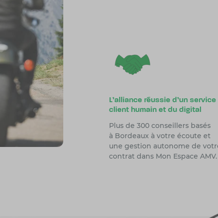
L'alliance réussie d'un service
client humain et du digital
Plus de 300 conseillers basés
à Bordeaux à votre écoute et
une gestion autonome de votr
contrat dans Mon Espace AMV.