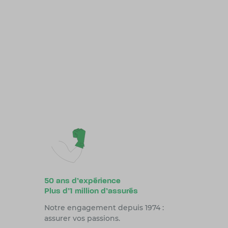
50 ans d’expérience
Plus d’1 million d’assurés
Notre engagement depuis 1974 :
assurer vos passions.