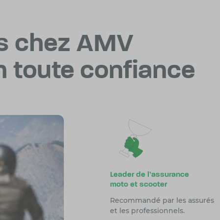
s chez AMV
n toute confiance
Leader de l’assurance
moto et scooter
Recommandé par les assurés
et les professionnels.