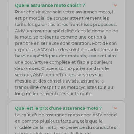
Quelle assurance moto choisir ?
Pour choisir avec soin votre assurance moto, il
est primordial de scruter attentivement les
tarifs, les garanties et les franchises proposées.
AMV, un assureur spécialisé dans le domaine de
la moto, se présente comme une option à
prendre en sérieuse considération. Fort de son
expertise, AMV offre des solutions adaptées aux
besoins spécifiques des motards, assurant ainsi
une couverture complète et fiable pour leurs
deux-roues. Grâce à son expérience dans le
secteur, AMV peut offrir des services sur
mesure et des conseils avisés, assurant la
tranquillité d'esprit des motocyclistes tout au
long de leurs aventures sur la route.
Quel est le prix d'une assurance moto ?
Le coût d'une assurance moto chez AMV prend
en compte plusieurs facteurs, tels que le
modèle de la moto, l'expérience du conducteur
(permis, sinistres, bonus), le lieu de