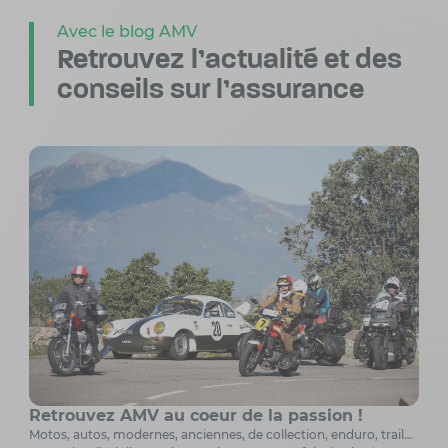
Avec le blog AMV
Retrouvez l’actualité
et des
conseils sur l’assurance
Retrouvez AMV au coeur de la passion !
Motos, autos, modernes, anciennes, de collection, enduro, trail…