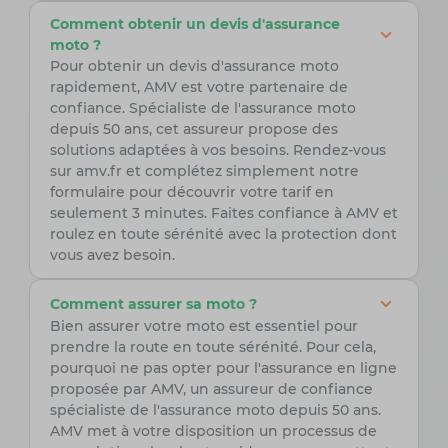
Comment obtenir un devis d'assurance
moto ?
Pour obtenir un devis d'assurance moto
rapidement, AMV est votre partenaire de
confiance. Spécialiste de l'assurance moto
depuis 50 ans, cet assureur propose des
solutions adaptées à vos besoins. Rendez-vous
sur amv.fr et complétez simplement notre
formulaire pour découvrir votre tarif en
seulement 3 minutes. Faites confiance à AMV et
roulez en toute sérénité avec la protection dont
vous avez besoin.
Comment assurer sa moto ?
Bien assurer votre moto est essentiel pour
prendre la route en toute sérénité. Pour cela,
pourquoi ne pas opter pour l'assurance en ligne
proposée par AMV, un assureur de confiance
spécialiste de l'assurance moto depuis 50 ans.
AMV met à votre disposition un processus de