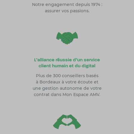
Notre engagement depuis 1974 :
assurer vos passions.
L'alliance réussie d'un service
client humain et du digital
Plus de 300 conseillers basés
à Bordeaux à votre écoute et
une gestion autonome de votre
contrat dans Mon Espace AMV.