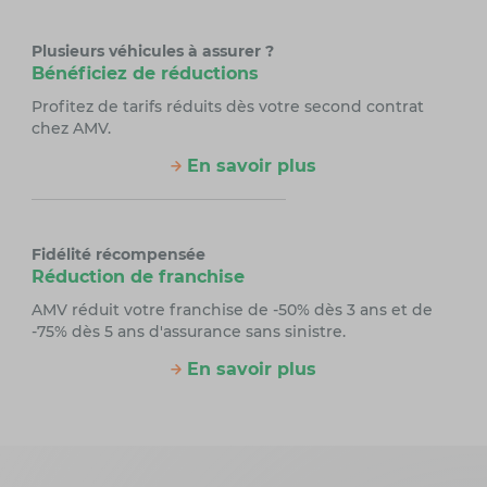
Plusieurs véhicules à assurer ?
Bénéficiez de réductions
Profitez de tarifs réduits dès votre second contrat
chez AMV.
En savoir plus
Fidélité récompensée
Réduction de franchise
AMV réduit votre franchise de -50% dès 3 ans et de
-75% dès 5 ans d'assurance sans sinistre.
En savoir plus