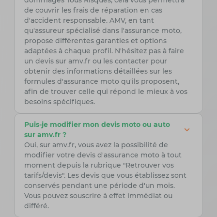
dommages Tous Risques, cela vous permettra
de couvrir les frais de réparation en cas
d'accident responsable. AMV, en tant
qu'assureur spécialisé dans l'assurance moto,
propose différentes garanties et options
adaptées à chaque profil. N'hésitez pas à faire
un devis sur amv.fr ou les contacter pour
obtenir des informations détaillées sur les
formules d'assurance moto qu'ils proposent,
afin de trouver celle qui répond le mieux à vos
besoins spécifiques.
Puis-je modifier mon devis moto ou auto
sur amv.fr ?
Oui, sur amv.fr, vous avez la possibilité de
modifier votre devis d'assurance moto à tout
moment depuis la rubrique "Retrouver vos
tarifs/devis". Les devis que vous établissez sont
conservés pendant une période d'un mois.
Vous pouvez souscrire à effet immédiat ou
différé.