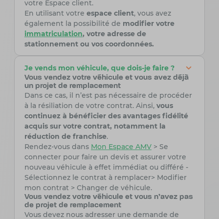
votre Espace client.
En utilisant votre
espace client
, vous avez
également la possibilité de
modifier votre
immatriculation
, votre adresse de
stationnement ou vos coordonnées.
Je vends mon véhicule, que dois-je faire ?
Vous vendez votre véhicule et vous avez déjà
un projet de remplacement
Dans ce cas, il n’est pas nécessaire de procéder
à la résiliation de votre contrat. Ainsi,
vous
continuez à bénéficier des avantages fidélité
acquis sur votre contrat, notamment la
réduction de franchise
.
Rendez-vous dans
Mon
Espace
AMV
> Se
connecter pour faire un devis et assurer votre
nouveau véhicule à effet immédiat ou différé -
Sélectionnez le contrat à remplacer> Modifier
mon contrat > Changer de véhicule.
Vous vendez votre véhicule et vous n'avez pas
de projet de remplacement
Vous devez nous adresser une demande de