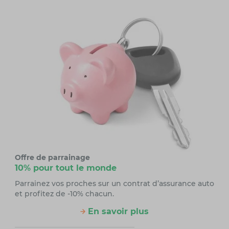
Offre de parrainage
10% pour tout le monde
Parrainez vos proches sur un contrat d’assurance auto
et profitez de -10% chacun.
En savoir plus