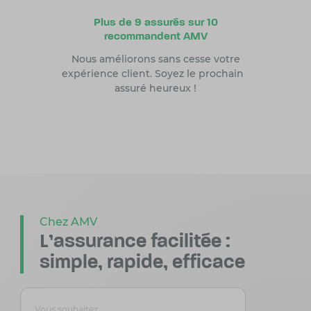
Plus de 9 assurés sur 10
recommandent AMV
Nous améliorons sans cesse votre
expérience client. Soyez le prochain
assuré heureux !
Chez AMV
L'assurance facilitée :
simple, rapide, efficace
Vous souhaitez
Vous souhai