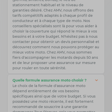
stationnement habituel et le niveau de
garanties désiré. Chez AMV, nous offrons des
tarifs compétitifs adaptés à chaque profil de
conducteur et à chaque type de moto. Nos
conseillers spécialisés sont là pour vous aider à
choisir la couverture qui répond le mieux à vos
besoins et à votre budget. N'hésitez pas à nous
contacter pour obtenir un devis personnalisé et
découvrez comment nous pouvons protéger au
mieux votre moto. Chez AMV, nous sommes
fiers d'accompagner les motards depuis 50 ans
et de leur proposer une assurance sur mesure
pour rouler en toute sérénité.
Quelle formule assurance moto choisir ?
Le choix de la formule d'assurance moto
dépend entièrement de vos besoins
spécifiques ainsi que de votre budget. Si vous
possédez une moto récente, il est fortement
recommandé de souscrire à une garantie