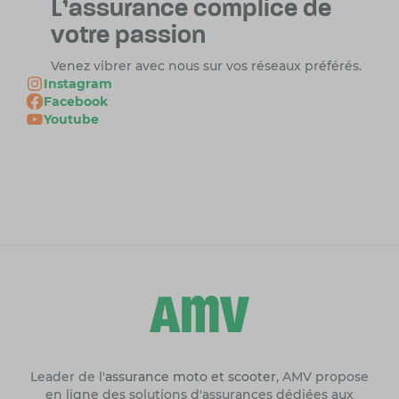
L'assurance complice
de
votre passion
Venez vibrer avec nous sur vos réseaux préférés.
Instagram
Facebook
Youtube
Leader de l'
assurance moto et scooter
, AMV propose
en ligne des solutions d'assurances dédiées aux