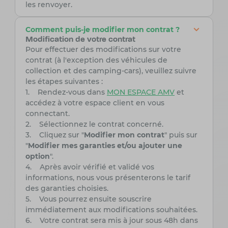
les renvoyer.
Comment puis-je modifier mon contrat ?
Modification de votre contrat
Pour effectuer des modifications sur votre
contrat (à l'exception des véhicules de
collection et des camping-cars), veuillez suivre
les étapes suivantes :
1. Rendez-vous dans
MON ESPACE AMV
et
accédez à votre espace client en vous
connectant.
2. Sélectionnez le contrat concerné.
3. Cliquez sur "
Modifier mon contrat
" puis sur
"
Modifier mes garanties et/ou ajouter une
option
".
4. Après avoir vérifié et validé vos
informations, nous vous présenterons le tarif
des garanties choisies.
5. Vous pourrez ensuite souscrire
immédiatement aux modifications souhaitées.
6. Votre contrat sera mis à jour sous 48h dans