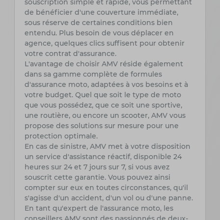
souscription simple et rapide, vous permettant
de bénéficier d'une couverture immédiate,
sous réserve de certaines conditions bien
entendu. Plus besoin de vous déplacer en
agence, quelques clics suffisent pour obtenir
votre contrat d'assurance.
L'avantage de choisir AMV réside également
dans sa gamme complète de formules
d'assurance moto, adaptées à vos besoins et à
votre budget. Quel que soit le type de moto
que vous possédez, que ce soit une sportive,
une routière, ou encore un scooter, AMV vous
propose des solutions sur mesure pour une
protection optimale.
En cas de sinistre, AMV met à votre disposition
un service d'assistance réactif, disponible 24
heures sur 24 et 7 jours sur 7, si vous avez
souscrit cette garantie. Vous pouvez ainsi
compter sur eux en toutes circonstances, qu'il
s'agisse d'un accident, d'un vol ou d'une panne.
En tant qu'expert de l'assurance moto, les
conseillers AMV sont des passionnés de deux-