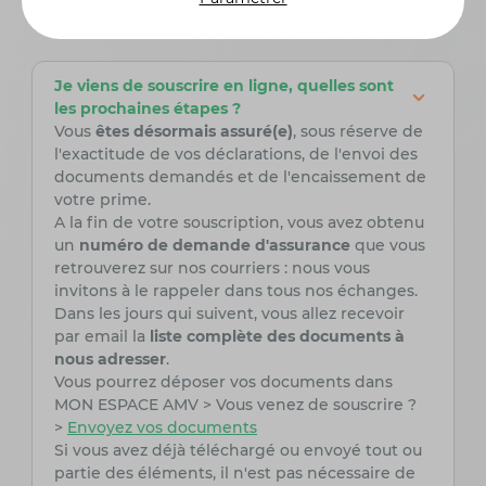
répondons ici
Je viens de souscrire en ligne, quelles sont
les prochaines étapes ?
Vous
êtes désormais assuré(e)
, sous réserve de
l'exactitude de vos déclarations, de l'envoi des
documents demandés et de l'encaissement de
votre prime.
A la fin de votre souscription, vous avez obtenu
un
numéro de demande d'assurance
que vous
retrouverez sur nos courriers : nous vous
invitons à le rappeler dans tous nos échanges.
Dans les jours qui suivent, vous allez recevoir
par email la
liste complète des documents à
nous adresser
.
Vous pourrez déposer vos documents dans
MON ESPACE AMV > Vous venez de souscrire ?
>
Envoyez vos documents
Si vous avez déjà téléchargé ou envoyé tout ou
partie des éléments, il n'est pas nécessaire de