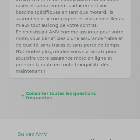
roues et comprennent parfaitement vos
besoins spécifiques en tant que motard. Ils
sauront vous accompagner et vous conseiller au
mieux tout au long de votre contrat.
En choisissant AMV comme assureur pour votre
moto, vous bénéficiez d'une assurance fiable et
de qualité, sans tracas et sans perte de temps.
N'attendez plus, rendez-vous sur amv.fr pour
souscrire votre assurance moto en ligne et
prendre la route en toute tranquillité dès
maintenant !
Consulter toutes les questions
fréquentes
Suivez AMV