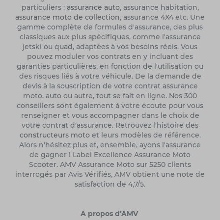
particuliers :
assurance auto
, assurance habitation,
assurance moto de collection
, assurance 4X4 etc. Une
gamme complète de formules d'assurance, des plus
classiques aux plus spécifiques, comme l'assurance
jetski ou quad, adaptées à vos besoins réels. Vous
pouvez moduler vos contrats en y incluant des
garanties particulières, en fonction de l'utilisation ou
des risques liés à votre véhicule. De la demande de
devis à la souscription de votre contrat assurance
moto, auto ou autre, tout se fait en ligne. Nos 300
conseillers sont également à votre écoute pour vous
renseigner et vous accompagner dans le choix de
votre contrat d'assurance. Retrouvez l'histoire des
constructeurs moto
et leurs modèles de référence.
Alors n'hésitez plus et, ensemble, ayons l'assurance
de gagner ! Label Excellence Assurance Moto
Scooter. AMV Assurance Moto sur 5250 clients
interrogés par Avis Vérifiés, AMV obtient une note de
satisfaction de 4,7/5.
A propos d’AMV