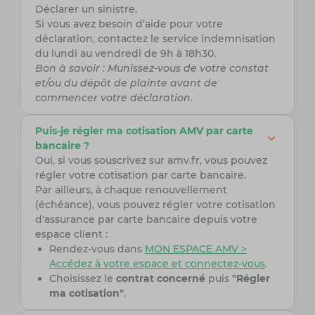
Déclarer un sinistre.
Si vous avez besoin d’aide pour votre
déclaration, contactez le service indemnisation
du lundi au vendredi de 9h à 18h30.
Bon à savoir : Munissez-vous de votre constat
et/ou du dépôt de plainte avant de
commencer votre déclaration.
Puis-je régler ma cotisation AMV par carte
bancaire ?
Oui, si vous souscrivez sur amv.fr, vous pouvez
régler votre cotisation par carte bancaire.
Par ailleurs, à chaque renouvellement
(échéance), vous pouvez régler votre cotisation
d'assurance par carte bancaire depuis votre
espace client :
Rendez-vous dans
MON ESPACE AMV >
Accédez à votre espace et connectez-vous
.
Choisissez le
contrat concerné
puis
"Régler
ma cotisation"
.