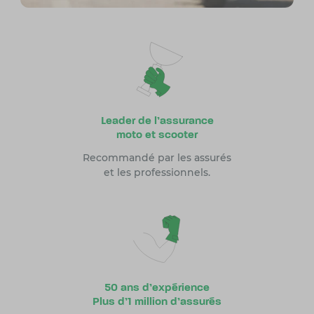
Leader de l’assurance
moto et scooter
Recommandé par les assurés
et les professionnels.
50 ans d’expérience
Plus d’1 million d’assurés