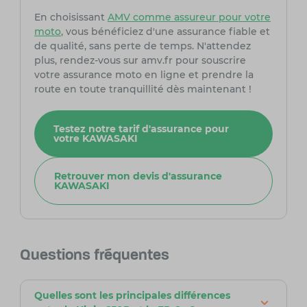
En choisissant
AMV comme assureur pour votre
moto
, vous bénéficiez d'une assurance fiable et
de qualité, sans perte de temps. N'attendez
plus, rendez-vous sur amv.fr pour souscrire
votre assurance moto en ligne et prendre la
route en toute tranquillité dès maintenant !
Testez notre tarif d'assurance pour
votre KAWASAKI
Retrouver mon devis d'assurance
KAWASAKI
Questions fréquentes
Quelles sont les principales différences