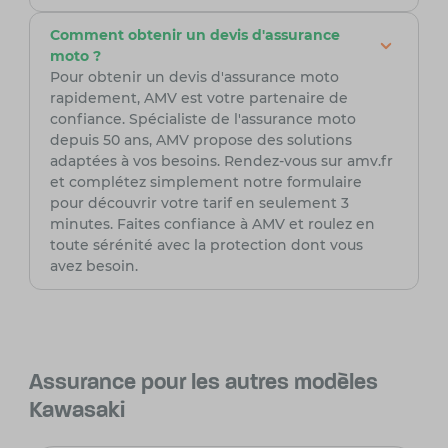
Comment obtenir un devis d'assurance
moto ?
Pour obtenir un devis d'assurance moto
rapidement, AMV est votre partenaire de
confiance. Spécialiste de l'assurance moto
depuis 50 ans, AMV propose des solutions
adaptées à vos besoins. Rendez-vous sur amv.fr
et complétez simplement notre formulaire
pour découvrir votre tarif en seulement 3
minutes. Faites confiance à AMV et roulez en
toute sérénité avec la protection dont vous
avez besoin.
Assurance pour les autres modèles
Kawasaki