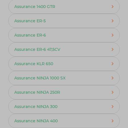
Assurance 1400 GTR
Assurance ER-5
Assurance ER-6
Assurance ER-6 47,5CV
Assurance KLR 650
Assurance NINJA 1000 SX
Assurance NINJA 250R
Assurance NINJA 300
Assurance NINJA 400