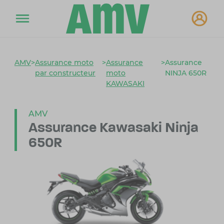
AMV
>
Assurance moto
>
Assurance
>
Assurance
par constructeur
moto
NINJA 650R
KAWASAKI
AMV
Assurance Kawasaki Ninja
650R