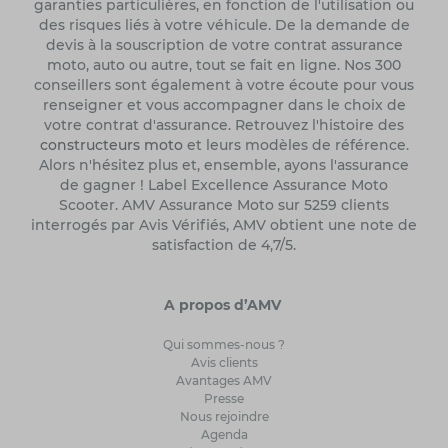
garanties particulières, en fonction de l'utilisation ou
des risques liés à votre véhicule. De la demande de
devis à la souscription de votre contrat assurance
moto, auto ou autre, tout se fait en ligne. Nos 300
conseillers sont également à votre écoute pour vous
renseigner et vous accompagner dans le choix de
votre contrat d'assurance. Retrouvez l'histoire des
constructeurs moto
et leurs modèles de référence.
Alors n'hésitez plus et, ensemble, ayons l'assurance
de gagner ! Label Excellence Assurance Moto
Scooter. AMV Assurance Moto sur 5259 clients
interrogés par Avis Vérifiés, AMV obtient une note de
satisfaction de 4,7/5.
A propos d’AMV
Qui sommes-nous ?
Avis clients
Avantages AMV
Presse
Nous rejoindre
Agenda