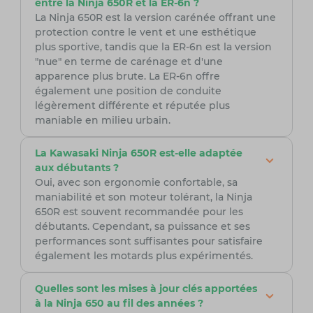
entre la Ninja 650R et la ER-6n ?
La Ninja 650R est la version carénée offrant une
protection contre le vent et une esthétique
plus sportive, tandis que la ER-6n est la version
"nue" en terme de carénage et d'une
apparence plus brute. La ER-6n offre
également une position de conduite
légèrement différente et réputée plus
maniable en milieu urbain.
La Kawasaki Ninja 650R est-elle adaptée
aux débutants ?
Oui, avec son ergonomie confortable, sa
maniabilité et son moteur tolérant, la Ninja
650R est souvent recommandée pour les
débutants. Cependant, sa puissance et ses
performances sont suffisantes pour satisfaire
également les motards plus expérimentés.
Quelles sont les mises à jour clés apportées
à la Ninja 650 au fil des années ?