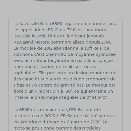
La Kawasaki Ninja 650R, également connue sous
les appellations ER-6f ou EX-6, est une moto
issue de la série Ninja du fabricant japonais
Kawasaki Motors, commercialisée depuis 2006.
Le modèle de 2012 abandonne le suffixe R de
son nom. C'est une moto de moyenne cylindrée
avec un moteur bicylindre en parallèle, conçue
pour une utilisation normale sur routes
asphaltées. Elle présente un design moderne et
des caractéristiques telles qu'une ergonomie de
siège et un centre de gravité bas. Le moteur est
doté d'un vilebrequin à 180°, ce qui entraîne un
intervalle d'allumage irrégulier de 0° et 540°.
La 650R et sa version nue, l'ER-6n, ont été
introduites en 2006. L'ER-6n nue n'a été vendue
en Amérique du Nord qu'à partir de 2009. La
moto se positionne comme des modèles