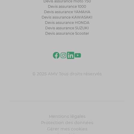
Devis assurance moto 750
Devis assurance 1000
Devis assurance YAMAHA
Devis assurance KAWASAKI
Devis assurance HONDA
Devis assurance SUZUKI
Devis assurance Scooter
© 2025 AMV Tous droits réservés
Mentions légales
Protection des données
Gérer mes cookies