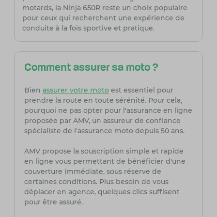
motards, la Ninja 650R reste un choix populaire
pour ceux qui recherchent une expérience de
conduite à la fois sportive et pratique.
Comment assurer sa moto ?
Bien
assurer votre moto
est essentiel pour
prendre la route en toute sérénité. Pour cela,
pourquoi ne pas opter pour l'assurance en ligne
proposée par AMV, un assureur de confiance
spécialiste de l'assurance moto depuis 50 ans.
AMV propose la souscription simple et rapide
en ligne vous permettant de bénéficier d'une
couverture immédiate, sous réserve de
certaines conditions. Plus besoin de vous
déplacer en agence, quelques clics suffisent
pour être assuré.