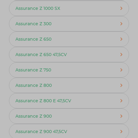
Assurance Z 1000 SX
Assurance Z 300
Assurance Z 650
Assurance Z 650 47,5CV
Assurance Z 750
Assurance Z 800
Assurance Z 800 E 47,5CV
Assurance Z 900
Assurance Z 900 47,5CV