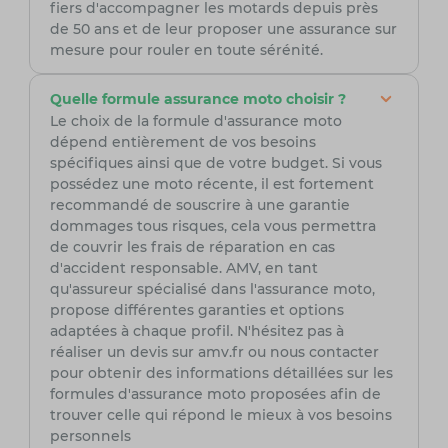
fiers d'accompagner les motards depuis près
de 50 ans et de leur proposer une assurance sur
mesure pour rouler en toute sérénité.
Quelle formule assurance moto choisir ?
Le choix de la formule d'assurance moto
dépend entièrement de vos besoins
spécifiques ainsi que de votre budget. Si vous
possédez une moto récente, il est fortement
recommandé de souscrire à une garantie
dommages tous risques, cela vous permettra
de couvrir les frais de réparation en cas
d'accident responsable. AMV, en tant
qu'assureur spécialisé dans l'assurance moto,
propose différentes garanties et options
adaptées à chaque profil. N'hésitez pas à
réaliser un devis sur amv.fr ou nous contacter
pour obtenir des informations détaillées sur les
formules d'assurance moto proposées afin de
trouver celle qui répond le mieux à vos besoins
personnels