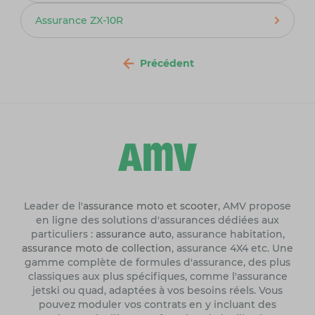
Assurance ZX-10R
Précédent
Leader de l'
assurance moto et scooter
, AMV propose
en ligne des solutions d'assurances dédiées aux
particuliers :
assurance auto
, assurance habitation,
assurance moto de collection
, assurance 4X4 etc. Une
gamme complète de formules d'assurance, des plus
classiques aux plus spécifiques, comme l'assurance
jetski ou quad, adaptées à vos besoins réels. Vous
pouvez moduler vos contrats en y incluant des