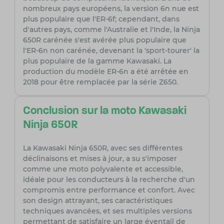
nombreux pays européens, la version 6n nue est
plus populaire que l'ER-6f; cependant, dans
d'autres pays, comme l'Australie et l'Inde, la Ninja
650R carénée s'est avérée plus populaire que
l'ER-6n non carénée, devenant la 'sport-tourer' la
plus populaire de la gamme Kawasaki. La
production du modèle ER-6n a été arrêtée en
2018 pour être remplacée par la série Z650.
Conclusion sur la moto Kawasaki
Ninja 650R
La Kawasaki Ninja 650R, avec ses différentes
déclinaisons et mises à jour, a su s'imposer
comme une moto polyvalente et accessible,
idéale pour les conducteurs à la recherche d'un
compromis entre performance et confort. Avec
son design attrayant, ses caractéristiques
techniques avancées, et ses multiples versions
permettant de satisfaire un large éventail de