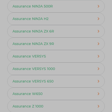
Assurance NINJA 500R
Assurance NINJA H2
Assurance NINJA ZX 6R
Assurance NINJA ZX 9R
Assurance VERSYS
Assurance VERSYS 1000
Assurance VERSYS 650
Assurance W650
Assurance Z 1000