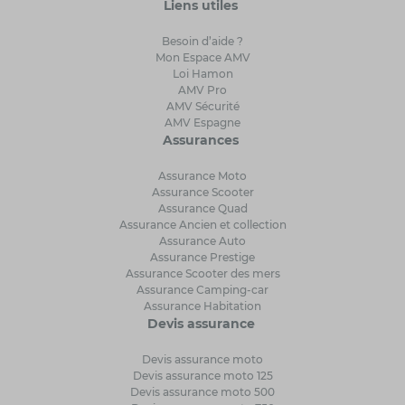
Liens utiles
Besoin d’aide ?
Mon Espace AMV
Loi Hamon
AMV Pro
AMV Sécurité
AMV Espagne
Assurances
Assurance Moto
Assurance Scooter
Assurance Quad
Assurance Ancien et collection
Assurance Auto
Assurance Prestige
Assurance Scooter des mers
Assurance Camping-car
Assurance Habitation
Devis assurance
Devis assurance moto
Devis assurance moto 125
Devis assurance moto 500