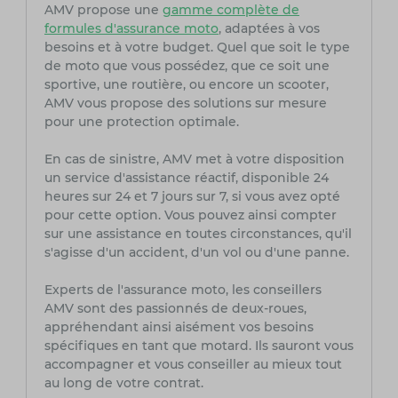
AMV propose une
gamme complète de
formules d'assurance moto
, adaptées à vos
besoins et à votre budget. Quel que soit le type
de moto que vous possédez, que ce soit une
sportive, une routière, ou encore un scooter,
AMV vous propose des solutions sur mesure
pour une protection optimale.
En cas de sinistre, AMV met à votre disposition
un service d'assistance réactif, disponible 24
heures sur 24 et 7 jours sur 7, si vous avez opté
pour cette option. Vous pouvez ainsi compter
sur une assistance en toutes circonstances, qu'il
s'agisse d'un accident, d'un vol ou d'une panne.
Experts de l'assurance moto, les conseillers
AMV sont des passionnés de deux-roues,
appréhendant ainsi aisément vos besoins
spécifiques en tant que motard. Ils sauront vous
accompagner et vous conseiller au mieux tout
au long de votre contrat.