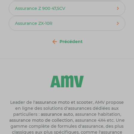
Assurance Z 900 47,5CV
Assurance ZX-10R
Précédent
Leader de l'
assurance moto et scooter
, AMV propose
en ligne des solutions d'assurances dédiées aux
particuliers :
assurance auto
, assurance habitation,
assurance moto de collection
, assurance 4X4 etc. Une
gamme complète de formules d'assurance, des plus
classiques aux plus spécifiques, comme l'assurance