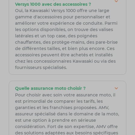
Versys 1000 avec des accessoires ?
Oui, la Kawasaki Versys 1000 offre une large
gamme d'accessoires pour personnaliser et
améliorer votre expérience de conduite. Parmi
les options disponibles, on trouve des valises
latérales et un top case, des poignées
chauffantes, des protège-mains, des pare-brise
de différentes tailles, et bien plus encore. Ces
accessoires peuvent être achetés et installés
chez les concessionnaires Kawasaki ou via des
fournisseurs spécialisés.
Quelle assurance moto choisir ?
Pour choisir avec soin votre assurance moto, il
est primordial de comparer les tarifs, les
garanties et les franchises proposées. AMV,
assureur spécialisé dans le domaine de la moto,
est une option à prendre en sérieuse
considération. Fort de son expertise, AMV offre
des solutions adaptées aux besoins spécifiques