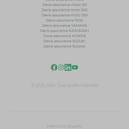
Devis assurance moto 125
Devis assurance moto 500
Devis assurance moto 750
Devis assurance 1000
Devis assurance YAMAHA
Devis assurance KAWASAKI
Devis assurance HONDA
Devis assurance SUZUKI
Devis assurance Scooter
© 2025 AMV Tous droits réservés
Mentions légales