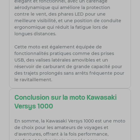
élégant et fonctionnel, avec un carénage
aérodynamique qui améliore la protection
contre le vent, des phares LED pour une
meilleure visibilité, et une position de conduite
ergonomique qui réduit la fatigue lors de
longues distances.
Cette moto est également équipée de
fonctionnalités pratiques comme des prises
USB, des valises latérales amovibles et un
réservoir de carburant de grande capacité pour
des trajets prolongés sans arrêts fréquente pour
le ravitaillement.
Conclusion sur la moto Kawasaki
Versys 1000
En somme, la Kawasaki Versys 1000 est une moto
de choix pour les amateurs de voyages et
d'aventures, offrant à la fois performance,