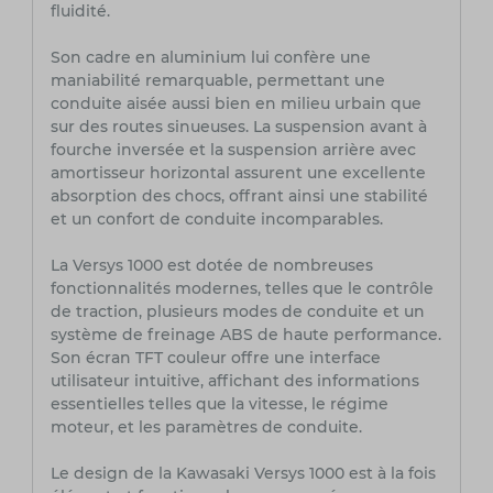
fluidité.
Son cadre en aluminium lui confère une
maniabilité remarquable, permettant une
conduite aisée aussi bien en milieu urbain que
sur des routes sinueuses. La suspension avant à
fourche inversée et la suspension arrière avec
amortisseur horizontal assurent une excellente
absorption des chocs, offrant ainsi une stabilité
et un confort de conduite incomparables.
La Versys 1000 est dotée de nombreuses
fonctionnalités modernes, telles que le contrôle
de traction, plusieurs modes de conduite et un
système de freinage ABS de haute performance.
Son écran TFT couleur offre une interface
utilisateur intuitive, affichant des informations
essentielles telles que la vitesse, le régime
moteur, et les paramètres de conduite.
Le design de la Kawasaki Versys 1000 est à la fois