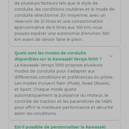
de plusieurs facteurs tels que le style de
conduite, les conditions routières et le mode de
conduite sélectionné. En moyenne, avec un
réservoir de 21 litres et une consommation
approximative de 6 litres aux 100 km, vous
pouvez espérer une autonomie d'environ 350
km avant de devoir faire le plein.
Quels sont les modes de conduite
disponibles sur la Kawasaki Versys 1000 ?
La Kawasaki Versys 1000 propose plusieurs
modes de conduite pour s'adapter aux
différentes conditions et préférences du pilote.
Les modes incluent Rain (Pluie), Road (Route),
et Sport. Chaque mode ajuste
automatiquement la puissance du moteur, le
contrôle de traction et les paramètres de l'ABS
pour offrir la meilleure performance et sécurité
selon les conditions.
Est-il possible de personnaliser la Kawasaki