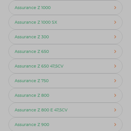
Assurance Z 1000
Assurance Z 1000 SX
Assurance Z 300
Assurance Z 650
Assurance Z 650 47,5CV
Assurance Z 750
Assurance Z 800
Assurance Z 800 E 47,5CV
Assurance Z 900