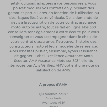
jetski ou quad, adaptées à vos besoins réels. Vous
pouvez moduler vos contrats en y incluant des
garanties particulières, en fonction de l'utilisation ou
des risques liés à votre véhicule. De la demande de
devis à la souscription de votre contrat assurance
moto, auto ou autre, tout se fait en ligne. Nos 300
conseillers sont également à votre écoute pour vous
renseigner et vous accompagner dans le choix de
votre contrat d'assurance. Retrouvez l'histoire des
constructeurs moto
et leurs modèles de référence.
Alors n'hésitez plus et, ensemble, ayons l'assurance
de gagner ! Label Excellence Assurance Moto
Scooter. AMV Assurance Moto sur 5234 clients
interrogés par Avis Vérifiés, AMV obtient une note de
satisfaction de 4,7/5.
A propos d’AMV
Qui sommes-nous ?
Avis clients
Avantages AMV
Presse