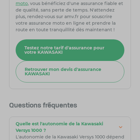
moto
, vous bénéficiez d'une assurance fiable et
de qualité, sans perte de temps. N'attendez
plus, rendez-vous sur amv.fr pour souscrire
votre assurance moto en ligne et prendre la
route en toute tranquillité dès maintenant !
Testez notre tarif d'assurance pour
votre KAWASAKI
Retrouver mon devis d'assurance
KAWASAKI
Questions fréquentes
Quelle est l'autonomie de la Kawasaki
Versys 1000 ?
L'autonomie de la Kawasaki Versys 1000 dépend