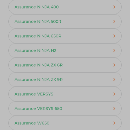
Assurance NINJA 400
Assurance NINJA 500R
Assurance NINJA 650R
Assurance NINJA H2
Assurance NINJA ZX 6R
Assurance NINJA ZX 9R
Assurance VERSYS
Assurance VERSYS 650
Assurance W650