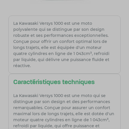
La Kawasaki Versys 1000 est une moto
polyvalente qui se distingue par son design
robuste et ses performances exceptionnelles.
Conçue pour offrir un confort optimal lors de
longs trajets, elle est équipée d'un moteur
quatre cylindres en ligne de 1 043cm³, refroidi
par liquide, qui délivre une puissance fluide et
réactive.
Caractéristiques techniques
La Kawasaki Versys 1000 est une moto qui se
distingue par son design et des performances
remarquables. Conçue pour assurer un confort
maximal lors de longs trajets, elle est dotée d'un
moteur quatre cylindres en ligne de 1 043cm³,
refroidi par liquide, qui offre puissance et