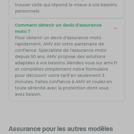
trouver celle qui répond le mieux à vos besoins
personnels
Comment obtenir un devis d'assurance
moto ?
Pour obtenir un devis d'assurance moto
rapidement, AMV est votre partenaire de
confiance. Spécialiste de l'assurance moto
depuis 50 ans, AMV propose des solutions
adaptées à vos besoins. Rendez-vous sur amv.fr
et complétez simplement notre formulaire
pour découvrir votre tarif en seulement 3
minutes. Faites confiance à AMV et roulez en
toute sérénité avec la protection dont vous
avez besoin.
Assurance pour les autres modèles