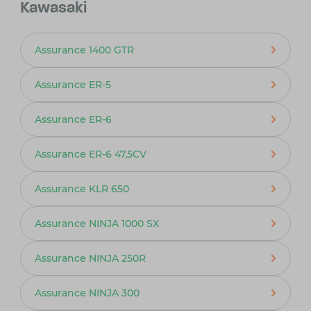
Kawasaki
Assurance 1400 GTR
Assurance ER-5
Assurance ER-6
Assurance ER-6 47,5CV
Assurance KLR 650
Assurance NINJA 1000 SX
Assurance NINJA 250R
Assurance NINJA 300