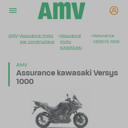
AMV
>
Assurance moto
>
Assurance
>
Assurance
par constructeur
moto
VERSYS 1000
KAWASAKI
AMV
Assurance kawasaki
Versys
1000