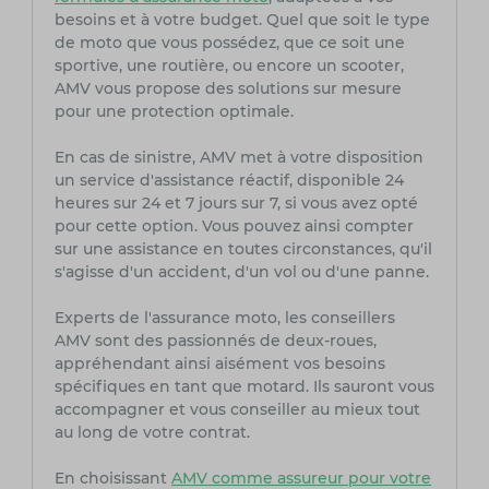
besoins et à votre budget. Quel que soit le type
de moto que vous possédez, que ce soit une
sportive, une routière, ou encore un scooter,
AMV vous propose des solutions sur mesure
pour une protection optimale.
En cas de sinistre, AMV met à votre disposition
un service d'assistance réactif, disponible 24
heures sur 24 et 7 jours sur 7, si vous avez opté
pour cette option. Vous pouvez ainsi compter
sur une assistance en toutes circonstances, qu'il
s'agisse d'un accident, d'un vol ou d'une panne.
Experts de l'assurance moto, les conseillers
AMV sont des passionnés de deux-roues,
appréhendant ainsi aisément vos besoins
spécifiques en tant que motard. Ils sauront vous
accompagner et vous conseiller au mieux tout
au long de votre contrat.
En choisissant
AMV comme assureur pour votre