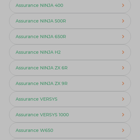
Assurance NINJA 400
Assurance NINJA 500R
Assurance NINJA 650R
Assurance NINJA H2
Assurance NINJA ZX 6R
Assurance NINJA ZX 9R
Assurance VERSYS
Assurance VERSYS 1000
Assurance W650