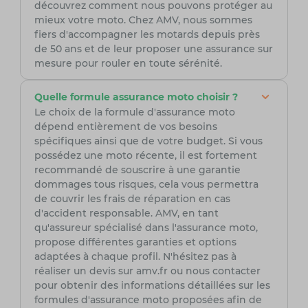
découvrez comment nous pouvons protéger au
mieux votre moto. Chez AMV, nous sommes
fiers d'accompagner les motards depuis près
de 50 ans et de leur proposer une assurance sur
mesure pour rouler en toute sérénité.
Quelle formule assurance moto choisir ?
Le choix de la formule d'assurance moto
dépend entièrement de vos besoins
spécifiques ainsi que de votre budget. Si vous
possédez une moto récente, il est fortement
recommandé de souscrire à une garantie
dommages tous risques, cela vous permettra
de couvrir les frais de réparation en cas
d'accident responsable. AMV, en tant
qu'assureur spécialisé dans l'assurance moto,
propose différentes garanties et options
adaptées à chaque profil. N'hésitez pas à
réaliser un devis sur amv.fr ou nous contacter
pour obtenir des informations détaillées sur les
formules d'assurance moto proposées afin de