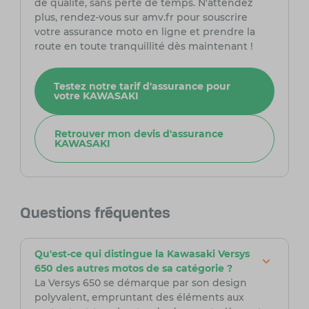
de qualité, sans perte de temps. N'attendez
plus, rendez-vous sur amv.fr pour souscrire
votre assurance moto en ligne et prendre la
route en toute tranquillité dès maintenant !
Testez notre tarif d'assurance pour
votre KAWASAKI
Retrouver mon devis d'assurance
KAWASAKI
Questions fréquentes
Qu'est-ce qui distingue la Kawasaki Versys
650 des autres motos de sa catégorie ?
La Versys 650 se démarque par son design
polyvalent, empruntant des éléments aux