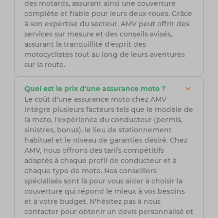
des motards, assurant ainsi une couverture
complète et fiable pour leurs deux-roues. Grâce
à son expertise du secteur, AMV peut offrir des
services sur mesure et des conseils avisés,
assurant la tranquillité d'esprit des
motocyclistes tout au long de leurs aventures
sur la route.
Quel est le prix d'une assurance moto ?
Le coût d'une assurance moto chez AMV
intègre plusieurs facteurs tels que le modèle de
la moto, l'expérience du conducteur (permis,
sinistres, bonus), le lieu de stationnement
habituel et le niveau de garanties désiré. Chez
AMV, nous offrons des tarifs compétitifs
adaptés à chaque profil de conducteur et à
chaque type de moto. Nos conseillers
spécialisés sont là pour vous aider à choisir la
couverture qui répond le mieux à vos besoins
et à votre budget. N'hésitez pas à nous
contacter pour obtenir un devis personnalisé et