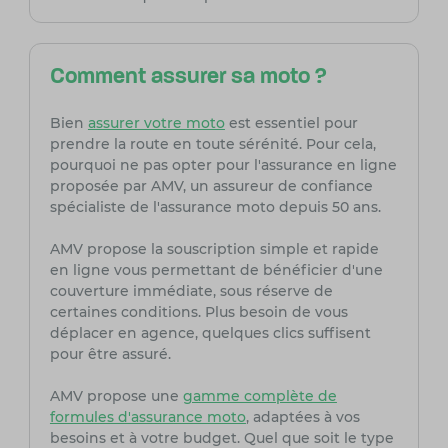
Comment assurer sa moto ?
Bien
assurer votre moto
est essentiel pour
prendre la route en toute sérénité. Pour cela,
pourquoi ne pas opter pour l'assurance en ligne
proposée par AMV, un assureur de confiance
spécialiste de l'assurance moto depuis 50 ans.
AMV propose la souscription simple et rapide
en ligne vous permettant de bénéficier d'une
couverture immédiate, sous réserve de
certaines conditions. Plus besoin de vous
déplacer en agence, quelques clics suffisent
pour être assuré.
AMV propose une
gamme complète de
formules d'assurance moto
, adaptées à vos
besoins et à votre budget. Quel que soit le type