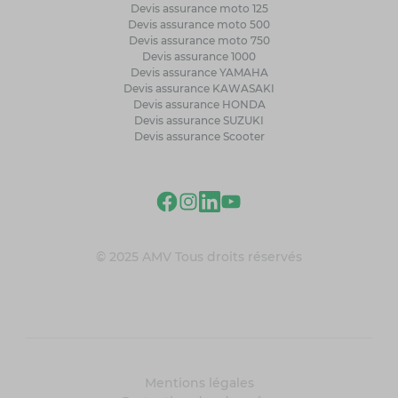
Devis assurance moto 125
Devis assurance moto 500
Devis assurance moto 750
Devis assurance 1000
Devis assurance YAMAHA
Devis assurance KAWASAKI
Devis assurance HONDA
Devis assurance SUZUKI
Devis assurance Scooter
© 2025 AMV Tous droits réservés
Mentions légales