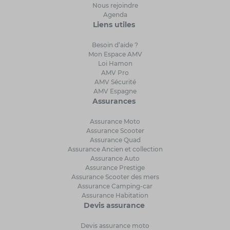
Nous rejoindre
Agenda
Liens utiles
Besoin d’aide ?
Mon Espace AMV
Loi Hamon
AMV Pro
AMV Sécurité
AMV Espagne
Assurances
Assurance Moto
Assurance Scooter
Assurance Quad
Assurance Ancien et collection
Assurance Auto
Assurance Prestige
Assurance Scooter des mers
Assurance Camping-car
Assurance Habitation
Devis assurance
Devis assurance moto