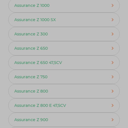
Assurance Z 1000
Assurance Z 1000 SX
Assurance Z 300
Assurance Z 650
Assurance Z 650 47,5CV
Assurance Z 750
Assurance Z 800
Assurance Z 800 E 47,5CV
Assurance Z 900