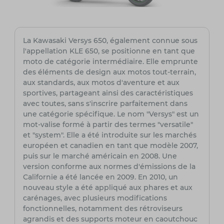
La Kawasaki Versys 650, également connue sous
l'appellation KLE 650, se positionne en tant que
moto de catégorie intermédiaire. Elle emprunte
des éléments de design aux motos tout-terrain,
aux standards, aux motos d'aventure et aux
sportives, partageant ainsi des caractéristiques
avec toutes, sans s'inscrire parfaitement dans
une catégorie spécifique. Le nom "Versys" est un
mot-valise formé à partir des termes "versatile"
et "system". Elle a été introduite sur les marchés
européen et canadien en tant que modèle 2007,
puis sur le marché américain en 2008. Une
version conforme aux normes d'émissions de la
Californie a été lancée en 2009. En 2010, un
nouveau style a été appliqué aux phares et aux
carénages, avec plusieurs modifications
fonctionnelles, notamment des rétroviseurs
agrandis et des supports moteur en caoutchouc