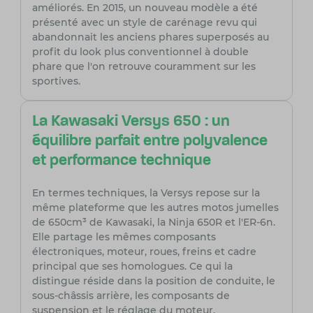
améliorés. En 2015, un nouveau modèle a été
présenté avec un style de carénage revu qui
abandonnait les anciens phares superposés au
profit du look plus conventionnel à double
phare que l'on retrouve couramment sur les
sportives.
La Kawasaki Versys 650 : un
équilibre parfait entre polyvalence
et performance technique
En termes techniques, la Versys repose sur la
même plateforme que les autres motos jumelles
de 650cm³ de Kawasaki, la Ninja 650R et l'ER-6n.
Elle partage les mêmes composants
électroniques, moteur, roues, freins et cadre
principal que ses homologues. Ce qui la
distingue réside dans la position de conduite, le
sous-châssis arrière, les composants de
suspension et le réglage du moteur.