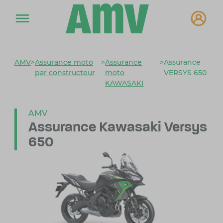
AMV
>
Assurance moto
>
Assurance
>
Assurance
par constructeur
moto
VERSYS 650
KAWASAKI
AMV
Assurance Kawasaki Versys
650