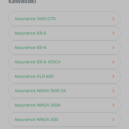
Kawasaki
Assurance 1400 GTR
Assurance ER-5
Assurance ER-6
Assurance ER-6 47,5CV
Assurance KLR 650
Assurance NINJA 1000 SX
Assurance NINJA 250R
Assurance NINJA 300