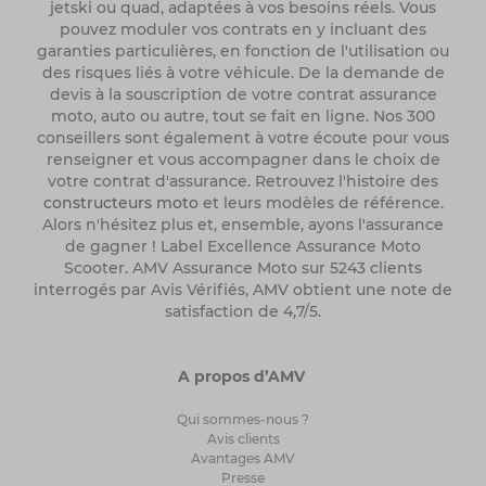
jetski ou quad, adaptées à vos besoins réels. Vous
pouvez moduler vos contrats en y incluant des
garanties particulières, en fonction de l'utilisation ou
des risques liés à votre véhicule. De la demande de
devis à la souscription de votre contrat assurance
moto, auto ou autre, tout se fait en ligne. Nos 300
conseillers sont également à votre écoute pour vous
renseigner et vous accompagner dans le choix de
votre contrat d'assurance. Retrouvez l'histoire des
constructeurs moto
et leurs modèles de référence.
Alors n'hésitez plus et, ensemble, ayons l'assurance
de gagner ! Label Excellence Assurance Moto
Scooter. AMV Assurance Moto sur 5243 clients
interrogés par Avis Vérifiés, AMV obtient une note de
satisfaction de 4,7/5.
A propos d’AMV
Qui sommes-nous ?
Avis clients
Avantages AMV
Presse