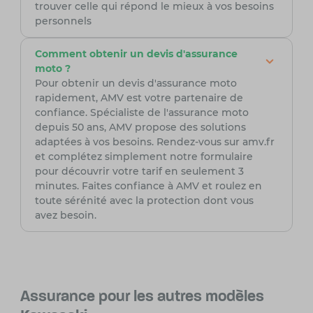
trouver celle qui répond le mieux à vos besoins
personnels
Comment obtenir un devis d'assurance
moto ?
Pour obtenir un devis d'assurance moto
rapidement, AMV est votre partenaire de
confiance. Spécialiste de l'assurance moto
depuis 50 ans, AMV propose des solutions
adaptées à vos besoins. Rendez-vous sur amv.fr
et complétez simplement notre formulaire
pour découvrir votre tarif en seulement 3
minutes. Faites confiance à AMV et roulez en
toute sérénité avec la protection dont vous
avez besoin.
Assurance pour les autres modèles