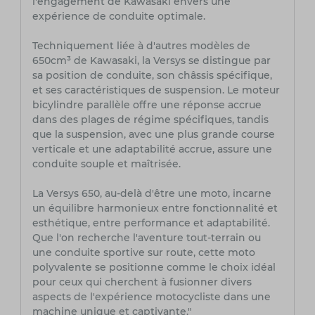
l'engagement de Kawasaki envers une
expérience de conduite optimale.
Techniquement liée à d'autres modèles de
650cm³ de Kawasaki, la Versys se distingue par
sa position de conduite, son châssis spécifique,
et ses caractéristiques de suspension. Le moteur
bicylindre parallèle offre une réponse accrue
dans des plages de régime spécifiques, tandis
que la suspension, avec une plus grande course
verticale et une adaptabilité accrue, assure une
conduite souple et maîtrisée.
La Versys 650, au-delà d'être une moto, incarne
un équilibre harmonieux entre fonctionnalité et
esthétique, entre performance et adaptabilité.
Que l'on recherche l'aventure tout-terrain ou
une conduite sportive sur route, cette moto
polyvalente se positionne comme le choix idéal
pour ceux qui cherchent à fusionner divers
aspects de l'expérience motocycliste dans une
machine unique et captivante."