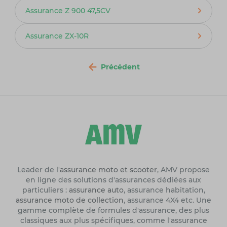
Assurance Z 900 47,5CV
Assurance ZX-10R
Précédent
Leader de l'
assurance moto et scooter
, AMV propose
en ligne des solutions d'assurances dédiées aux
particuliers :
assurance auto
, assurance habitation,
assurance moto de collection
, assurance 4X4 etc. Une
gamme complète de formules d'assurance, des plus
classiques aux plus spécifiques, comme l'assurance