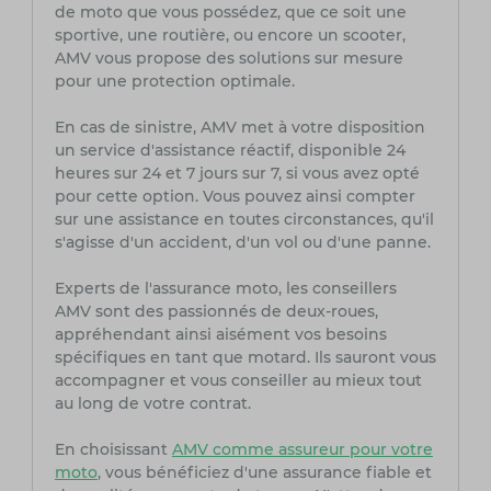
de moto que vous possédez, que ce soit une
sportive, une routière, ou encore un scooter,
AMV vous propose des solutions sur mesure
pour une protection optimale.
En cas de sinistre, AMV met à votre disposition
un service d'assistance réactif, disponible 24
heures sur 24 et 7 jours sur 7, si vous avez opté
pour cette option. Vous pouvez ainsi compter
sur une assistance en toutes circonstances, qu'il
s'agisse d'un accident, d'un vol ou d'une panne.
Experts de l'assurance moto, les conseillers
AMV sont des passionnés de deux-roues,
appréhendant ainsi aisément vos besoins
spécifiques en tant que motard. Ils sauront vous
accompagner et vous conseiller au mieux tout
au long de votre contrat.
En choisissant
AMV comme assureur pour votre
moto
, vous bénéficiez d'une assurance fiable et