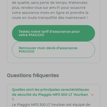
de qualité, sans perte de temps. N'attendez
plus, rendez-vous sur amv.fr pour souscrire
votre assurance moto en ligne et prendre la
route en toute tranquillité dès maintenant !
Testez notre tarif d'assurance pour
votre PIAGGIO
Retrouver mon devis d'assurance
PIAGGIO
Questions fréquentes
Quelles sont les principales caractéristiques
de sécurité du Piaggio MP3 300 LT Yourban
?
Le Piaggio MP3 300 LT Yourban est équipé de