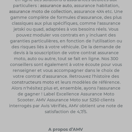
particuliers :
assurance auto
, assurance habitation,
assurance moto de collection
, assurance 4X4 etc. Une
gamme complète de formules d'assurance, des plus
classiques aux plus spécifiques, comme l'assurance
jetski ou quad, adaptées à vos besoins réels. Vous
pouvez moduler vos contrats en y incluant des
garanties particulières, en fonction de l'utilisation ou
des risques liés à votre véhicule. De la demande de
devis à la souscription de votre contrat assurance
moto, auto ou autre, tout se fait en ligne. Nos 300
conseillers sont également à votre écoute pour vous
renseigner et vous accompagner dans le choix de
votre contrat d'assurance. Retrouvez l'histoire des
constructeurs moto
et leurs modèles de référence.
Alors n'hésitez plus et, ensemble, ayons l'assurance
de gagner ! Label Excellence Assurance Moto
Scooter. AMV Assurance Moto sur 5250 clients
interrogés par Avis Vérifiés, AMV obtient une note de
satisfaction de 4,7/5.
A propos d’AMV