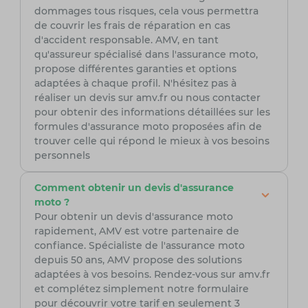
dommages tous risques, cela vous permettra
de couvrir les frais de réparation en cas
d'accident responsable. AMV, en tant
qu'assureur spécialisé dans l'assurance moto,
propose différentes garanties et options
adaptées à chaque profil. N'hésitez pas à
réaliser un devis sur amv.fr ou nous contacter
pour obtenir des informations détaillées sur les
formules d'assurance moto proposées afin de
trouver celle qui répond le mieux à vos besoins
personnels
Comment obtenir un devis d'assurance
moto ?
Pour obtenir un devis d'assurance moto
rapidement, AMV est votre partenaire de
confiance. Spécialiste de l'assurance moto
depuis 50 ans, AMV propose des solutions
adaptées à vos besoins. Rendez-vous sur amv.fr
et complétez simplement notre formulaire
pour découvrir votre tarif en seulement 3