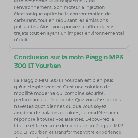
être économique et respectueux de
l'environnement. Son moteur à injection
électronique optimise la consommation de
carburant, tout en réduisant les émissions
polluantes. Ainsi, vous pouvez profiter de vos
trajets tout en ayant un impact environnemental
réduit.
Conclusion sur la moto Piaggio MP3
300 LT Yourban
Le Piaggio MP3 300 LT Yourban est bien plus
qu'un simple scooter. C'est une solution de
mobilité moderne qui combine sécurité,
performance et économie. Que vous fassiez des
navettes quotidiennes ou que vous soyez
amateur de balades urbaines, ce modèle saura
répondre à toutes vos attentes. Découvrez la
liberté et la sécurité de conduire un Piaggio MP3
300 LT Yourban et transformez votre expérience