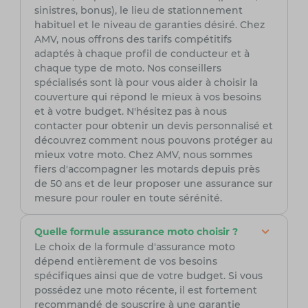
sinistres, bonus), le lieu de stationnement
habituel et le niveau de garanties désiré. Chez
AMV, nous offrons des tarifs compétitifs
adaptés à chaque profil de conducteur et à
chaque type de moto. Nos conseillers
spécialisés sont là pour vous aider à choisir la
couverture qui répond le mieux à vos besoins
et à votre budget. N'hésitez pas à nous
contacter pour obtenir un devis personnalisé et
découvrez comment nous pouvons protéger au
mieux votre moto. Chez AMV, nous sommes
fiers d'accompagner les motards depuis près
de 50 ans et de leur proposer une assurance sur
mesure pour rouler en toute sérénité.
Quelle formule assurance moto choisir ?
Le choix de la formule d'assurance moto
dépend entièrement de vos besoins
spécifiques ainsi que de votre budget. Si vous
possédez une moto récente, il est fortement
recommandé de souscrire à une garantie