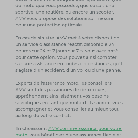
de moto que vous possédez, que ce soit une
sportive, une routière, ou encore un scooter,
AMV vous propose des solutions sur mesure
pour une protection optimale.
En cas de sinistre, AMV met à votre disposition
un service d'assistance réactif, disponible 24
heures sur 24 et 7 jours sur 7, si vous avez opté
pour cette option. Vous pouvez ainsi compter
sur une assistance en toutes circonstances, qu'il
s'agisse d'un accident, d'un vol ou d'une panne.
Experts de l'assurance moto, les conseillers
AMV sont des passionnés de deux-roues,
appréhendant ainsi aisément vos besoins
spécifiques en tant que motard. Ils sauront vous
accompagner et vous conseiller au mieux tout
au long de votre contrat.
En choisissant
AMV comme assureur pour votre
moto
, vous bénéficiez d'une assurance fiable et