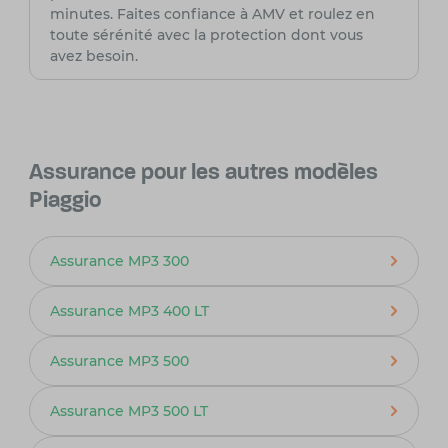
minutes. Faites confiance à AMV et roulez en
toute sérénité avec la protection dont vous
avez besoin.
Assurance pour les autres modèles
Piaggio
Assurance MP3 300
Assurance MP3 400 LT
Assurance MP3 500
Assurance MP3 500 LT