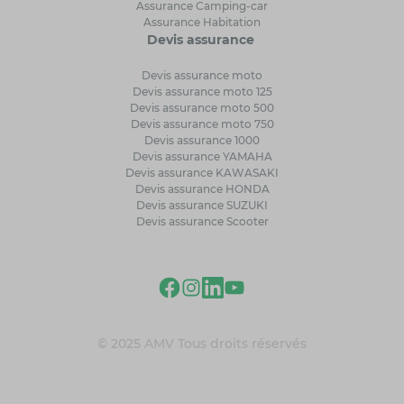
Assurance Camping-car
Assurance Habitation
Devis assurance
Devis assurance moto
Devis assurance moto 125
Devis assurance moto 500
Devis assurance moto 750
Devis assurance 1000
Devis assurance YAMAHA
Devis assurance KAWASAKI
Devis assurance HONDA
Devis assurance SUZUKI
Devis assurance Scooter
© 2025 AMV Tous droits réservés