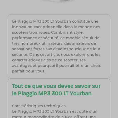
Le Piaggio MP3 300 LT Yourban constitue une
innovation exceptionnelle dans le monde des
scooters trois roues. Combinant style,
performance et sécurité, ce modèle séduit de
très nombreux utilisateurs, des amateurs de
sensations fortes aux citadins soucieux de leur
sécurité. Dans cet article, nous explorerons les
caractéristiques clés de ce scooter, ses
avantages et pourquoi il pourrait être un choix
parfait pour vous.
Tout ce que vous devez savoir sur
le Piaggio MP3 300 LT Yourban
Caractéristiques techniques
Le Piaggio MP3 300 LT Yourban est doté d'un
moteur monocylindre de 300cc, offrant une