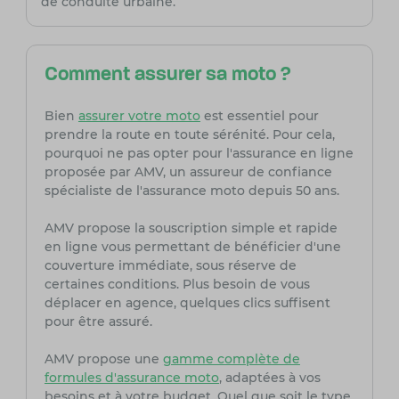
de conduite urbaine.
Comment assurer sa moto ?
Bien
assurer votre moto
est essentiel pour
prendre la route en toute sérénité. Pour cela,
pourquoi ne pas opter pour l'assurance en ligne
proposée par AMV, un assureur de confiance
spécialiste de l'assurance moto depuis 50 ans.
AMV propose la souscription simple et rapide
en ligne vous permettant de bénéficier d'une
couverture immédiate, sous réserve de
certaines conditions. Plus besoin de vous
déplacer en agence, quelques clics suffisent
pour être assuré.
AMV propose une
gamme complète de
formules d'assurance moto
, adaptées à vos
besoins et à votre budget. Quel que soit le type