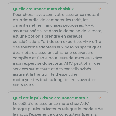
Quelle assurance moto choisir ?
Pour choisir avec soin votre assurance moto, il
est primordial de comparer les tarifs, les
garanties et les franchises proposées. AMV,
assureur spécialisé dans le domaine de la moto,
est une option à prendre en sérieuse
considération. Fort de son expertise, AMV offre
des solutions adaptées aux besoins spécifiques
des motards, assurant ainsi une couverture
complète et fiable pour leurs deux-roues. Grâce
à son expertise du secteur, AMV peut offrir des
services sur mesure et des conseils avisés,
assurant la tranquillité d'esprit des
motocyclistes tout au long de leurs aventures
sur la route.
Quel est le prix d'une assurance moto ?
Le coût d'une assurance moto chez AMV
intègre plusieurs facteurs tels que le modèle de
la moto, l'expérience du conducteur (permis,