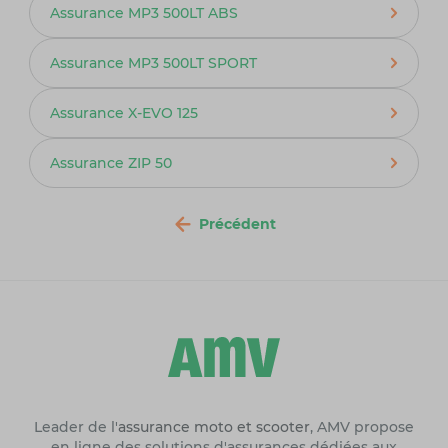
Assurance MP3 500LT ABS
Assurance MP3 500LT SPORT
Assurance X-EVO 125
Assurance ZIP 50
Précédent
Leader de l'
assurance moto et scooter
, AMV propose
en ligne des solutions d'assurances dédiées aux