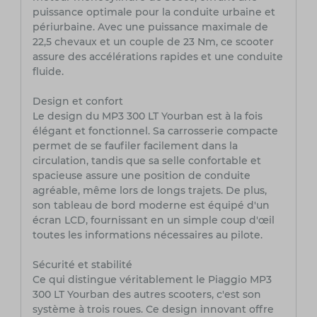
puissance optimale pour la conduite urbaine et
périurbaine. Avec une puissance maximale de
22,5 chevaux et un couple de 23 Nm, ce scooter
assure des accélérations rapides et une conduite
fluide.
Design et confort
Le design du MP3 300 LT Yourban est à la fois
élégant et fonctionnel. Sa carrosserie compacte
permet de se faufiler facilement dans la
circulation, tandis que sa selle confortable et
spacieuse assure une position de conduite
agréable, même lors de longs trajets. De plus,
son tableau de bord moderne est équipé d'un
écran LCD, fournissant en un simple coup d'œil
toutes les informations nécessaires au pilote.
Sécurité et stabilité
Ce qui distingue véritablement le Piaggio MP3
300 LT Yourban des autres scooters, c'est son
système à trois roues. Ce design innovant offre