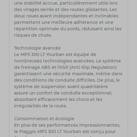
une stabilité accrue, particulièrement utile lors
des virages serrés et des routes glissantes. Les
deux roues avant indépendantes et inclinables
permettent une meilleure adhérence et une
répartition optimale du poids, réduisant ainsi les
risques de chute.
Technologie avancée
Le MP3 300 LT Yourban est équipé de
nombreuses technologies avancées. Le système
de freinage ABS et l'ASR (Anti-Slip Regulation)
garantissent une sécurité maximale, même dans
des conditions de conduite difficiles. De plus, le
système de suspension avant quadrilatère
assure un confort de conduite exceptionnel,
absorbant efficacement les chocs et les
irrégularités de la route.
Consommation et écologie
En plus de ses performances impressionnantes,
le Piaggio MP3 300 LT Yourban est conçu pour