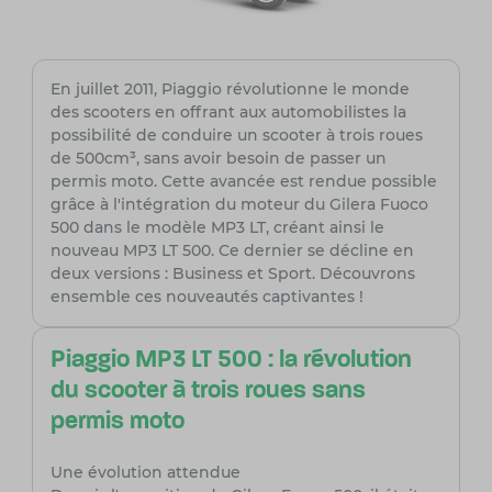
En juillet 2011, Piaggio révolutionne le monde
des scooters en offrant aux automobilistes la
possibilité de conduire un scooter à trois roues
de 500cm³, sans avoir besoin de passer un
permis moto. Cette avancée est rendue possible
grâce à l'intégration du moteur du Gilera Fuoco
500 dans le modèle MP3 LT, créant ainsi le
nouveau MP3 LT 500. Ce dernier se décline en
deux versions : Business et Sport. Découvrons
ensemble ces nouveautés captivantes !
Piaggio MP3 LT 500 : la révolution
du scooter à trois roues sans
permis moto
Une évolution attendue