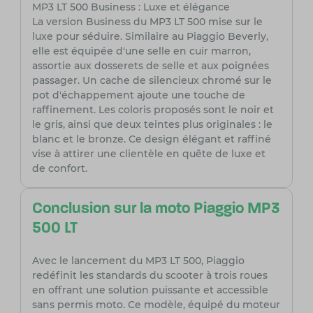
MP3 LT 500 Business : Luxe et élégance
La version Business du MP3 LT 500 mise sur le
luxe pour séduire. Similaire au Piaggio Beverly,
elle est équipée d'une selle en cuir marron,
assortie aux dosserets de selle et aux poignées
passager. Un cache de silencieux chromé sur le
pot d'échappement ajoute une touche de
raffinement. Les coloris proposés sont le noir et
le gris, ainsi que deux teintes plus originales : le
blanc et le bronze. Ce design élégant et raffiné
vise à attirer une clientèle en quête de luxe et
de confort.
Conclusion sur la moto Piaggio MP3
500 LT
Avec le lancement du MP3 LT 500, Piaggio
redéfinit les standards du scooter à trois roues
en offrant une solution puissante et accessible
sans permis moto. Ce modèle, équipé du moteur