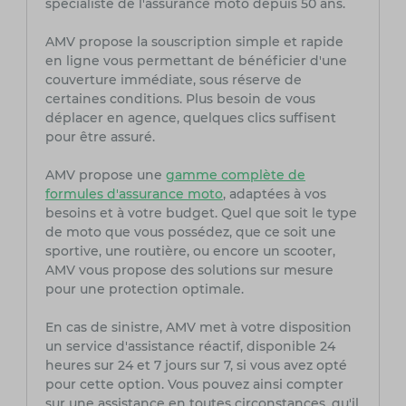
spécialiste de l'assurance moto depuis 50 ans.
AMV propose la souscription simple et rapide
en ligne vous permettant de bénéficier d'une
couverture immédiate, sous réserve de
certaines conditions. Plus besoin de vous
déplacer en agence, quelques clics suffisent
pour être assuré.
AMV propose une
gamme complète de
formules d'assurance moto
, adaptées à vos
besoins et à votre budget. Quel que soit le type
de moto que vous possédez, que ce soit une
sportive, une routière, ou encore un scooter,
AMV vous propose des solutions sur mesure
pour une protection optimale.
En cas de sinistre, AMV met à votre disposition
un service d'assistance réactif, disponible 24
heures sur 24 et 7 jours sur 7, si vous avez opté
pour cette option. Vous pouvez ainsi compter
sur une assistance en toutes circonstances, qu'il