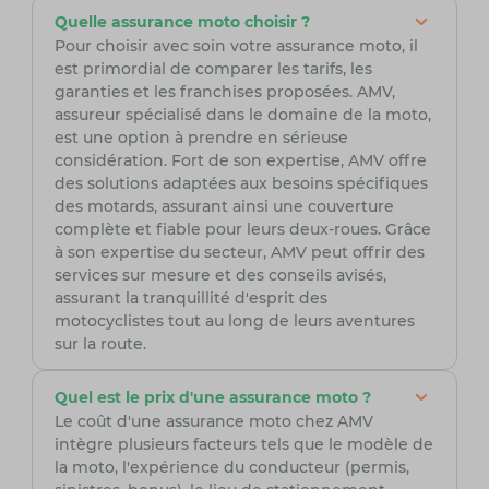
Quelle assurance moto choisir ?
Pour choisir avec soin votre assurance moto, il
est primordial de comparer les tarifs, les
garanties et les franchises proposées. AMV,
assureur spécialisé dans le domaine de la moto,
est une option à prendre en sérieuse
considération. Fort de son expertise, AMV offre
des solutions adaptées aux besoins spécifiques
des motards, assurant ainsi une couverture
complète et fiable pour leurs deux-roues. Grâce
à son expertise du secteur, AMV peut offrir des
services sur mesure et des conseils avisés,
assurant la tranquillité d'esprit des
motocyclistes tout au long de leurs aventures
sur la route.
Quel est le prix d'une assurance moto ?
Le coût d'une assurance moto chez AMV
intègre plusieurs facteurs tels que le modèle de
la moto, l'expérience du conducteur (permis,