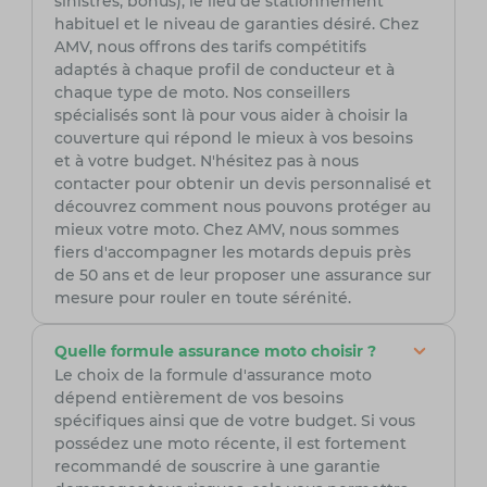
sinistres, bonus), le lieu de stationnement
habituel et le niveau de garanties désiré. Chez
AMV, nous offrons des tarifs compétitifs
adaptés à chaque profil de conducteur et à
chaque type de moto. Nos conseillers
spécialisés sont là pour vous aider à choisir la
couverture qui répond le mieux à vos besoins
et à votre budget. N'hésitez pas à nous
contacter pour obtenir un devis personnalisé et
découvrez comment nous pouvons protéger au
mieux votre moto. Chez AMV, nous sommes
fiers d'accompagner les motards depuis près
de 50 ans et de leur proposer une assurance sur
mesure pour rouler en toute sérénité.
Quelle formule assurance moto choisir ?
Le choix de la formule d'assurance moto
dépend entièrement de vos besoins
spécifiques ainsi que de votre budget. Si vous
possédez une moto récente, il est fortement
recommandé de souscrire à une garantie