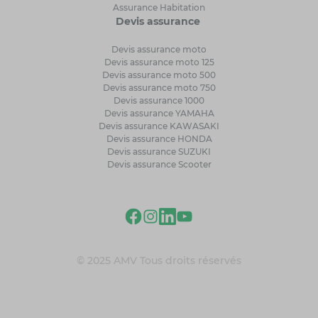
Assurance Habitation
Devis assurance
Devis assurance moto
Devis assurance moto 125
Devis assurance moto 500
Devis assurance moto 750
Devis assurance 1000
Devis assurance YAMAHA
Devis assurance KAWASAKI
Devis assurance HONDA
Devis assurance SUZUKI
Devis assurance Scooter
© 2025 AMV Tous droits réservés