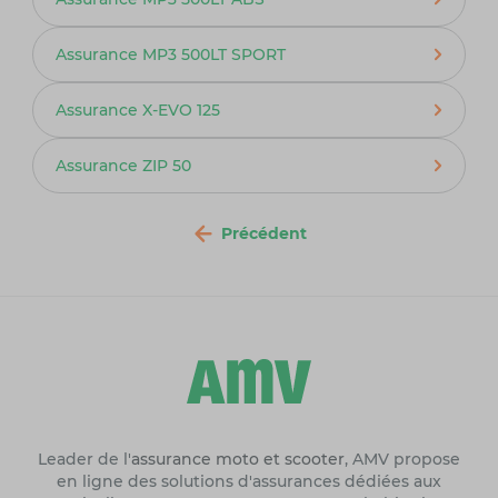
Assurance MP3 500LT SPORT
Assurance X-EVO 125
Assurance ZIP 50
Précédent
Leader de l'
assurance moto et scooter
, AMV propose
en ligne des solutions d'assurances dédiées aux