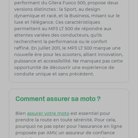
performant du Gilera Fuoco 500, propose deux
versions distinctes : la Sport, au design
dynamique et racé, et la Business, misant sur le
luxe et l'élégance. Ces caractéristiques
permettent au MP3 LT 500 de répondre aux
attentes variées des conducteurs, qu'ils
recherchent la performance ou le confort
raffiné. En juillet 2011, le MP3 LT 500 marque une
nouvelle ère pour les scooters, alliant innovation,
puissance et accessibilité. Ne manquez pas cette
opportunité de découvrir une expérience de
conduite unique et sans précédent.
Comment assurer sa moto ?
Bien
assurer votre moto
est essentiel pour
prendre la route en toute sérénité. Pour cela,
pourquoi ne pas opter pour l'assurance en ligne
proposée par AMV, un assureur de confiance