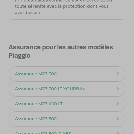
minutes. Faites confiance à AMV et roulez en
toute sérénité avec la protection dont vous
avez besoin.
Assurance pour les autres modèles
Piaggio
Assurance MP3 300
Assurance MP3 300 LT YOURBAN
Assurance MP3 400 LT
Assurance MP3 500
Assurance MP3 500LT ABS