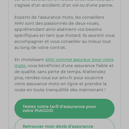
s'agisse d'un accident, d'un vol ou d'une panne.
Experts de l'assurance moto, les conseillers
AMV sont des passionnés de deux-roues,
appréhendant ainsi aisément vos besoins
spécifiques en tant que motard. Ils sauront vous
accompagner et vous conseiller au mieux tout
au long de votre contrat.
En choisissant
AMV comme assureur pour votre
moto
, vous bénéficiez d'une assurance fiable et
de qualité, sans perte de temps. N'attendez
plus, rendez-vous sur amv.fr pour souscrire
votre assurance moto en ligne et prendre la
route en toute tranquillité dès maintenant !
Testez notre tarif d'assurance pour
votre PIAGGIO
Retrouver mon devis d'assurance