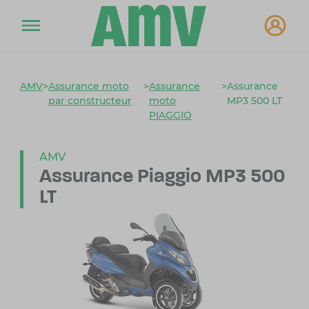
AMV
>
Assurance moto
>
Assurance
>
Assurance
par constructeur
moto
MP3 500 LT
PIAGGIO
AMV
Assurance Piaggio MP3 500
LT