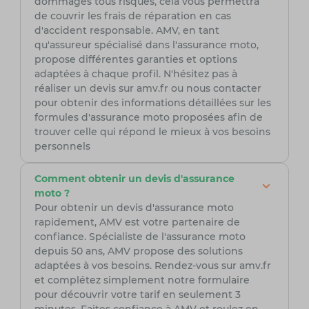
dommages tous risques, cela vous permettra
de couvrir les frais de réparation en cas
d'accident responsable. AMV, en tant
qu'assureur spécialisé dans l'assurance moto,
propose différentes garanties et options
adaptées à chaque profil. N'hésitez pas à
réaliser un devis sur amv.fr ou nous contacter
pour obtenir des informations détaillées sur les
formules d'assurance moto proposées afin de
trouver celle qui répond le mieux à vos besoins
personnels
Comment obtenir un devis d'assurance
moto ?
Pour obtenir un devis d'assurance moto
rapidement, AMV est votre partenaire de
confiance. Spécialiste de l'assurance moto
depuis 50 ans, AMV propose des solutions
adaptées à vos besoins. Rendez-vous sur amv.fr
et complétez simplement notre formulaire
pour découvrir votre tarif en seulement 3