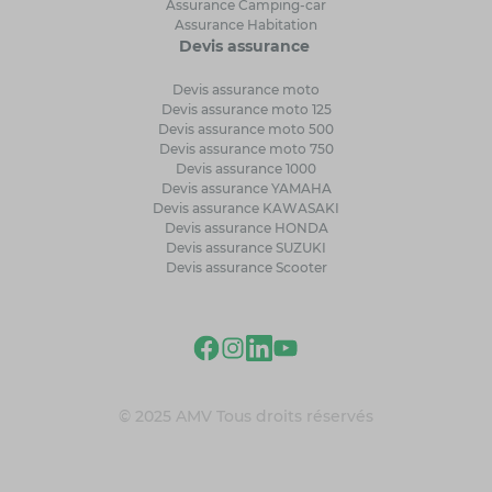
Assurance Camping-car
Assurance Habitation
Devis assurance
Devis assurance moto
Devis assurance moto 125
Devis assurance moto 500
Devis assurance moto 750
Devis assurance 1000
Devis assurance YAMAHA
Devis assurance KAWASAKI
Devis assurance HONDA
Devis assurance SUZUKI
Devis assurance Scooter
© 2025 AMV Tous droits réservés