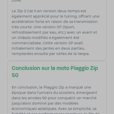
2006.
Le Zip 2 Cat II en version deux temps est
également apprécié pour le tuning, offrant une
accélération forte en raison de sa transmission
très courte. Une version SP (Sport,
refroidissement par eau, etc.) avec un avant et
un châssis modifiés a également été
commercialisée. Cette version SP avait
initialement des jantes en deux parties,
remplacées ensuite par celles de la Vespa.
Conclusion sur la moto Piaggio Zip
50
En conclusion, le Piaggio Zip a marqué une
époque dans l'univers du scooters, émergeant
dans les années 90 pour conquérir un marché
jusqu'alors dominé par des modèles
économiques asiatiques. Avec sa simplicité, sa