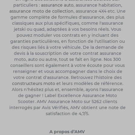
particuliers :
assurance auto
, assurance habitation,
assurance moto de collection
, assurance 4X4 etc. Une
gamme complète de formules d'assurance, des plus
classiques aux plus spécifiques, comme l'assurance
jetski ou quad, adaptées à vos besoins réels. Vous
pouvez moduler vos contrats en y incluant des
garanties particulières, en fonction de l'utilisation ou
des risques liés à votre véhicule. De la demande de
devis à la souscription de votre contrat assurance
moto, auto ou autre, tout se fait en ligne. Nos 300
conseillers sont également à votre écoute pour vous
renseigner et vous accompagner dans le choix de
votre contrat d'assurance. Retrouvez l'histoire des
constructeurs moto
et leurs modèles de référence.
Alors n'hésitez plus et, ensemble, ayons l'assurance
de gagner ! Label Excellence Assurance Moto
Scooter. AMV Assurance Moto sur 5262 clients
interrogés par Avis Vérifiés, AMV obtient une note de
satisfaction de 4,7/5.
A propos d’AMV