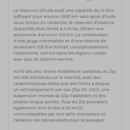
Le réservoir d'huile avait une capacité de 1,1 litre,
suffisant pour environ 1000 km sans ajout d'huile
deux temps. En revanche, le réservoir d'essence
(Super/95) était limité à 4 litres, offrant une
autonomie d'environ 100 km. La combinaison
d'une jauge minimaliste et d'une réserve de
seulement 0,8 litre limitait considérablement
l'autonomie, surtout dans les régions rurales
avec peu de stations-service.
Au fil des ans, divers modèles et variantes du Zip
ont été introduits sur le marché, avec des
caractéristiques telles que des freins à disque,
un refroidissement par eau (Zip SP, H2O), une
suspension monobras (Zip FastRider) et des
phares longue portée. Tous les Zip pouvaient
également être bridés à 25 km/h,
reconnaissables par leur selle monoplace et
l'absence de repose-pieds pour le passager.