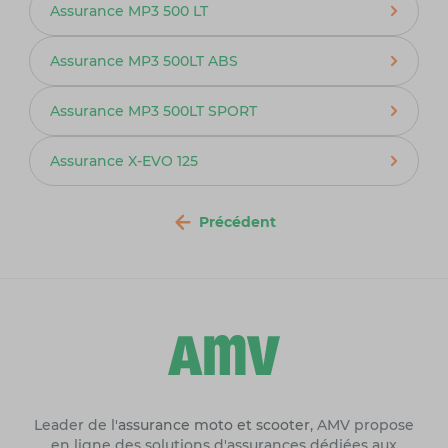
Assurance MP3 500 LT
Assurance MP3 500LT ABS
Assurance MP3 500LT SPORT
Assurance X-EVO 125
Précédent
Leader de l'
assurance moto et scooter
, AMV propose
en ligne des solutions d'assurances dédiées aux