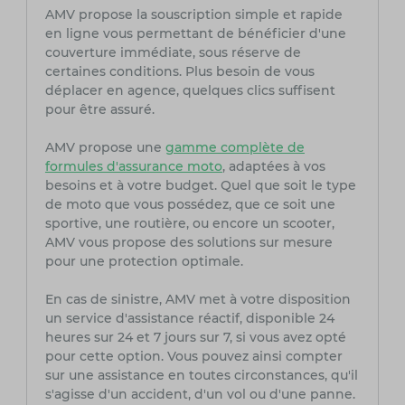
AMV propose la souscription simple et rapide
en ligne vous permettant de bénéficier d'une
couverture immédiate, sous réserve de
certaines conditions. Plus besoin de vous
déplacer en agence, quelques clics suffisent
pour être assuré.
AMV propose une
gamme complète de
formules d'assurance moto
, adaptées à vos
besoins et à votre budget. Quel que soit le type
de moto que vous possédez, que ce soit une
sportive, une routière, ou encore un scooter,
AMV vous propose des solutions sur mesure
pour une protection optimale.
En cas de sinistre, AMV met à votre disposition
un service d'assistance réactif, disponible 24
heures sur 24 et 7 jours sur 7, si vous avez opté
pour cette option. Vous pouvez ainsi compter
sur une assistance en toutes circonstances, qu'il
s'agisse d'un accident, d'un vol ou d'une panne.