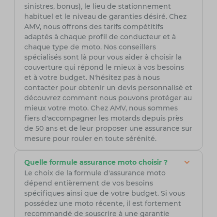
sinistres, bonus), le lieu de stationnement
habituel et le niveau de garanties désiré. Chez
AMV, nous offrons des tarifs compétitifs
adaptés à chaque profil de conducteur et à
chaque type de moto. Nos conseillers
spécialisés sont là pour vous aider à choisir la
couverture qui répond le mieux à vos besoins
et à votre budget. N'hésitez pas à nous
contacter pour obtenir un devis personnalisé et
découvrez comment nous pouvons protéger au
mieux votre moto. Chez AMV, nous sommes
fiers d'accompagner les motards depuis près
de 50 ans et de leur proposer une assurance sur
mesure pour rouler en toute sérénité.
Quelle formule assurance moto choisir ?
Le choix de la formule d'assurance moto
dépend entièrement de vos besoins
spécifiques ainsi que de votre budget. Si vous
possédez une moto récente, il est fortement
recommandé de souscrire à une garantie