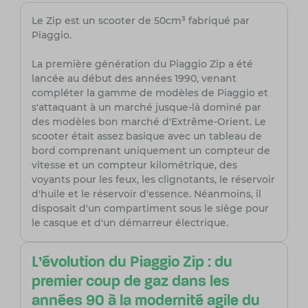
Le Zip est un scooter de 50cm³ fabriqué par
Piaggio.
La première génération du Piaggio Zip a été
lancée au début des années 1990, venant
compléter la gamme de modèles de Piaggio et
s'attaquant à un marché jusque-là dominé par
des modèles bon marché d'Extrême-Orient. Le
scooter était assez basique avec un tableau de
bord comprenant uniquement un compteur de
vitesse et un compteur kilométrique, des
voyants pour les feux, les clignotants, le réservoir
d'huile et le réservoir d'essence. Néanmoins, il
disposait d'un compartiment sous le siège pour
le casque et d'un démarreur électrique.
L'évolution du Piaggio Zip : du
premier coup de gaz dans les
années 90 à la modernité agile du