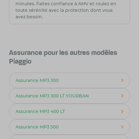
minutes. Faites confiance à AMV et roulez en
toute sérénité avec la protection dont vous
avez besoin.
Assurance pour les autres modèles
Piaggio
Assurance MP3 300
Assurance MP3 300 LT YOURBAN
Assurance MP3 400 LT
Assurance MP3 500