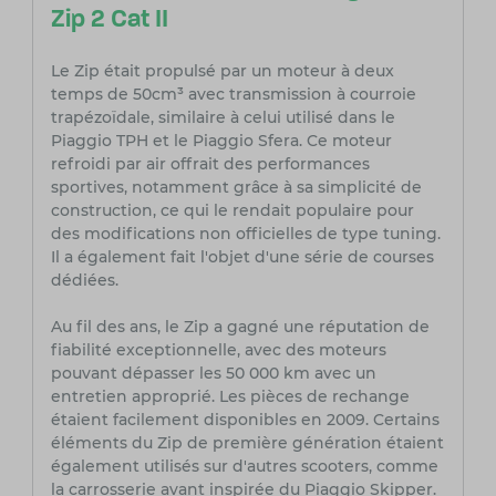
Zip 2 Cat II
Le Zip était propulsé par un moteur à deux
temps de 50cm³ avec transmission à courroie
trapézoïdale, similaire à celui utilisé dans le
Piaggio TPH et le Piaggio Sfera. Ce moteur
refroidi par air offrait des performances
sportives, notamment grâce à sa simplicité de
construction, ce qui le rendait populaire pour
des modifications non officielles de type tuning.
Il a également fait l'objet d'une série de courses
dédiées.
Au fil des ans, le Zip a gagné une réputation de
fiabilité exceptionnelle, avec des moteurs
pouvant dépasser les 50 000 km avec un
entretien approprié. Les pièces de rechange
étaient facilement disponibles en 2009. Certains
éléments du Zip de première génération étaient
également utilisés sur d'autres scooters, comme
la carrosserie avant inspirée du Piaggio Skipper.