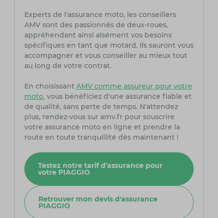
Experts de l'assurance moto, les conseillers
AMV sont des passionnés de deux-roues,
appréhendant ainsi aisément vos besoins
spécifiques en tant que motard. Ils sauront vous
accompagner et vous conseiller au mieux tout
au long de votre contrat.
En choisissant
AMV comme assureur pour votre
moto
, vous bénéficiez d'une assurance fiable et
de qualité, sans perte de temps. N'attendez
plus, rendez-vous sur amv.fr pour souscrire
votre assurance moto en ligne et prendre la
route en toute tranquillité dès maintenant !
Testez notre tarif d'assurance pour
votre PIAGGIO
Retrouver mon devis d'assurance
PIAGGIO