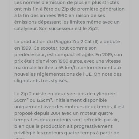
Les normes d'émission de plus en plus strictes
ont mis fin à l'ère du Zip de première génération
à la fin des années 1990 en raison de ses
émissions dépassant les limites même avec un
catalyseur. Son successeur est le Zip2.
La production du Piaggio Zip 2 Cat (II) a débuté
en 1999. Ce scooter, tout comme son
prédécesseur, est compact et agile. En 2019, son
prix était d'environ 1900 euros, avec une vitesse
maximale limitée à 45 km/h conformément aux
nouvelles réglementations de l'UE. On note des
clignotants très stylisés.
Le Zip 2 existe en deux versions de cylindrée :
50cm³ ou 125cm³. Initialement disponible
uniquement avec des moteurs deux temps, il est
proposé depuis 2001 avec un moteur quatre
temps. Les deux moteurs sont refroidis par air,
bien que la production ait progressivement
privilégié les moteurs quatre temps à partir de