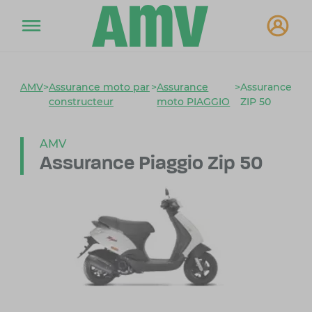
AMV
>
Assurance moto par
>
Assurance
>
Assurance
constructeur
moto PIAGGIO
ZIP 50
AMV
Assurance Piaggio Zip 50