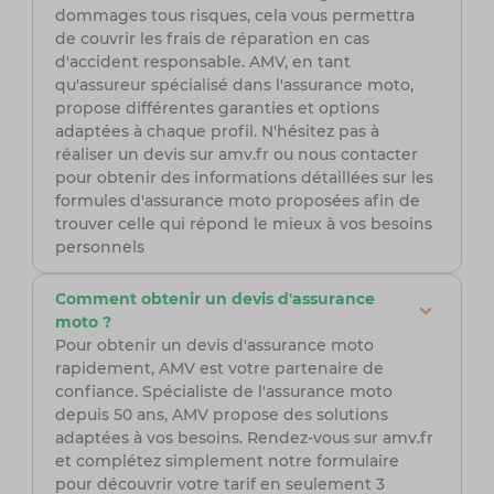
dommages tous risques, cela vous permettra
de couvrir les frais de réparation en cas
d'accident responsable. AMV, en tant
qu'assureur spécialisé dans l'assurance moto,
propose différentes garanties et options
adaptées à chaque profil. N'hésitez pas à
réaliser un devis sur amv.fr ou nous contacter
pour obtenir des informations détaillées sur les
formules d'assurance moto proposées afin de
trouver celle qui répond le mieux à vos besoins
personnels
Comment obtenir un devis d'assurance
moto ?
Pour obtenir un devis d'assurance moto
rapidement, AMV est votre partenaire de
confiance. Spécialiste de l'assurance moto
depuis 50 ans, AMV propose des solutions
adaptées à vos besoins. Rendez-vous sur amv.fr
et complétez simplement notre formulaire
pour découvrir votre tarif en seulement 3