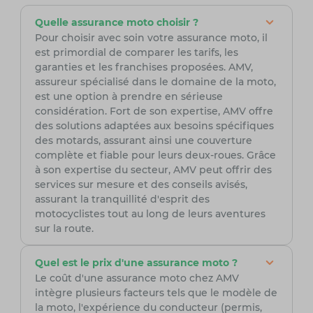
Quelle assurance moto choisir ?
Pour choisir avec soin votre assurance moto, il
est primordial de comparer les tarifs, les
garanties et les franchises proposées. AMV,
assureur spécialisé dans le domaine de la moto,
est une option à prendre en sérieuse
considération. Fort de son expertise, AMV offre
des solutions adaptées aux besoins spécifiques
des motards, assurant ainsi une couverture
complète et fiable pour leurs deux-roues. Grâce
à son expertise du secteur, AMV peut offrir des
services sur mesure et des conseils avisés,
assurant la tranquillité d'esprit des
motocyclistes tout au long de leurs aventures
sur la route.
Quel est le prix d'une assurance moto ?
Le coût d'une assurance moto chez AMV
intègre plusieurs facteurs tels que le modèle de
la moto, l'expérience du conducteur (permis,