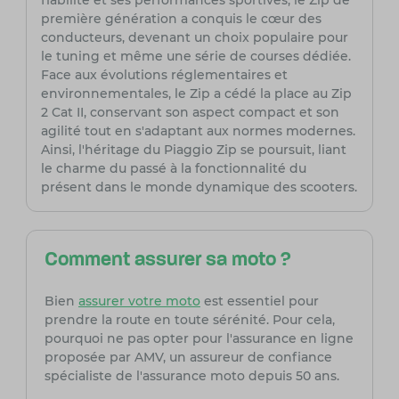
fiabilité et ses performances sportives, le Zip de
première génération a conquis le cœur des
conducteurs, devenant un choix populaire pour
le tuning et même une série de courses dédiée.
Face aux évolutions réglementaires et
environnementales, le Zip a cédé la place au Zip
2 Cat II, conservant son aspect compact et son
agilité tout en s'adaptant aux normes modernes.
Ainsi, l'héritage du Piaggio Zip se poursuit, liant
le charme du passé à la fonctionnalité du
présent dans le monde dynamique des scooters.
Comment assurer sa moto ?
Bien
assurer votre moto
est essentiel pour
prendre la route en toute sérénité. Pour cela,
pourquoi ne pas opter pour l'assurance en ligne
proposée par AMV, un assureur de confiance
spécialiste de l'assurance moto depuis 50 ans.