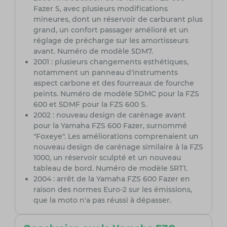
Fazer S, avec plusieurs modifications
mineures, dont un réservoir de carburant plus
grand, un confort passager amélioré et un
réglage de précharge sur les amortisseurs
avant. Numéro de modèle 5DM7.
2001 : plusieurs changements esthétiques,
notamment un panneau d'instruments
aspect carbone et des fourreaux de fourche
peints. Numéro de modèle 5DMC pour la FZS
600 et 5DMF pour la FZS 600 S.
2002 : nouveau design de carénage avant
pour la Yamaha FZS 600 Fazer, surnommé
"Foxeye". Les améliorations comprenaient un
nouveau design de carénage similaire à la FZS
1000, un réservoir sculpté et un nouveau
tableau de bord. Numéro de modèle 5RT1.
2004 : arrêt de la Yamaha FZS 600 Fazer en
raison des normes Euro-2 sur les émissions,
que la moto n'a pas réussi à dépasser.