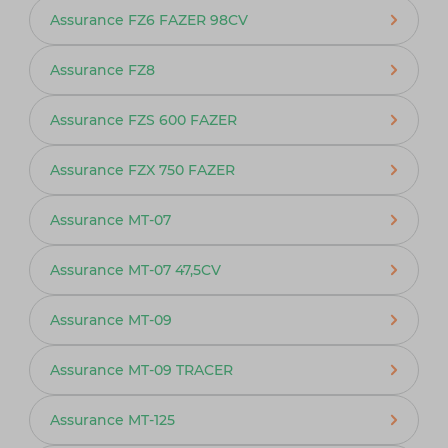
Assurance FZ6 FAZER 98CV
Assurance FZ8
Assurance FZS 600 FAZER
Assurance FZX 750 FAZER
Assurance MT-07
Assurance MT-07 47,5CV
Assurance MT-09
Assurance MT-09 TRACER
Assurance MT-125