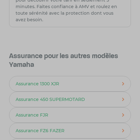
pour découvrir votre tarif en seulement 3
minutes. Faites confiance à AMV et roulez en
toute sérénité avec la protection dont vous
avez besoin.
Assurance pour les autres modèles
Yamaha
Assurance 1300 XJR
Assurance 450 SUPERMOTARD
Assurance FJR
Assurance FZ6 FAZER