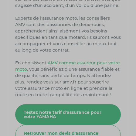
s'agisse d'un accident, d'un vol ou d'une panne.
Experts de l'assurance moto, les conseillers
AMV sont des passionnés de deux-roues,
appréhendant ainsi aisément vos besoins
spécifiques en tant que motard. Ils sauront vous
accompagner et vous conseiller au mieux tout
au long de votre contrat.
En choisissant
AMV comme assureur pour votre
moto
, vous bénéficiez d'une assurance fiable et
de qualité, sans perte de temps. N'attendez
plus, rendez-vous sur amv.fr pour souscrire
votre assurance moto en ligne et prendre la
route en toute tranquillité dès maintenant !
Testez notre tarif d'assurance pour
votre YAMAHA
Retrouver mon devis d'assurance