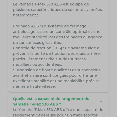
Le Yamaha T-Max 530 ABS est équipé de
plusieurs caractéristiques de sécurité avancées,
notamment :
Freinage ABS : Le système de freinage
antiblocage assure un contrôle optimal et une
meilleure stabilité lors des freinages d'urgence
ou sur surfaces glissantes.
Contrôle de traction (TCS) : Ce système aide à
prévenir la perte de traction des roues arrière,
particulièrement utile sur des surfaces
mouillées ou accidentées.
Suspension de haute qualité : Les suspensions
avant et arrière sont conçues pour offrir une
excellente stabilité et une maniabilité précise,
même à haute vitesse.
Quelle est la capacité de rangement du
Yamaha T-Max 530 ABS ?
Le Yamaha T-Max 530 ABS offre une capacité de
rangement généreuse pour un maxi-scooter. Il