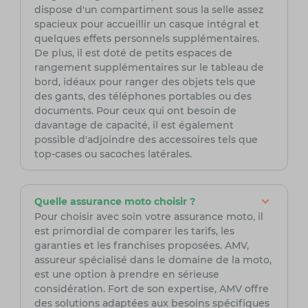
dispose d'un compartiment sous la selle assez
spacieux pour accueillir un casque intégral et
quelques effets personnels supplémentaires.
De plus, il est doté de petits espaces de
rangement supplémentaires sur le tableau de
bord, idéaux pour ranger des objets tels que
des gants, des téléphones portables ou des
documents. Pour ceux qui ont besoin de
davantage de capacité, il est également
possible d'adjoindre des accessoires tels que
top-cases ou sacoches latérales.
Quelle assurance moto choisir ?
Pour choisir avec soin votre assurance moto, il
est primordial de comparer les tarifs, les
garanties et les franchises proposées. AMV,
assureur spécialisé dans le domaine de la moto,
est une option à prendre en sérieuse
considération. Fort de son expertise, AMV offre
des solutions adaptées aux besoins spécifiques