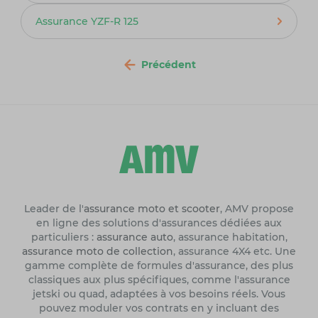
Assurance YZF-R 125
Précédent
Leader de l'
assurance moto et scooter
, AMV propose
en ligne des solutions d'assurances dédiées aux
particuliers :
assurance auto
, assurance habitation,
assurance moto de collection
, assurance 4X4 etc. Une
gamme complète de formules d'assurance, des plus
classiques aux plus spécifiques, comme l'assurance
jetski ou quad, adaptées à vos besoins réels. Vous
pouvez moduler vos contrats en y incluant des