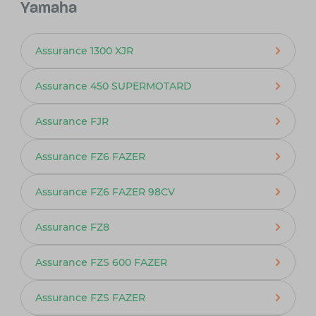
Yamaha
Assurance 1300 XJR
Assurance 450 SUPERMOTARD
Assurance FJR
Assurance FZ6 FAZER
Assurance FZ6 FAZER 98CV
Assurance FZ8
Assurance FZS 600 FAZER
Assurance FZS FAZER