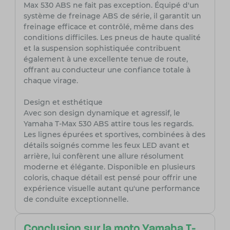
Max 530 ABS ne fait pas exception. Équipé d'un
système de freinage ABS de série, il garantit un
freinage efficace et contrôlé, même dans des
conditions difficiles. Les pneus de haute qualité
et la suspension sophistiquée contribuent
également à une excellente tenue de route,
offrant au conducteur une confiance totale à
chaque virage.
Design et esthétique
Avec son design dynamique et agressif, le
Yamaha T-Max 530 ABS attire tous les regards.
Les lignes épurées et sportives, combinées à des
détails soignés comme les feux LED avant et
arrière, lui confèrent une allure résolument
moderne et élégante. Disponible en plusieurs
coloris, chaque détail est pensé pour offrir une
expérience visuelle autant qu'une performance
de conduite exceptionnelle.
Conclusion sur la moto Yamaha T-