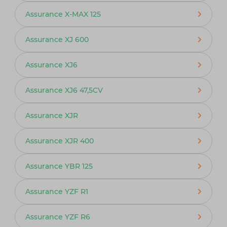
Assurance X-MAX 125
Assurance XJ 600
Assurance XJ6
Assurance XJ6 47,5CV
Assurance XJR
Assurance XJR 400
Assurance YBR 125
Assurance YZF R1
Assurance YZF R6