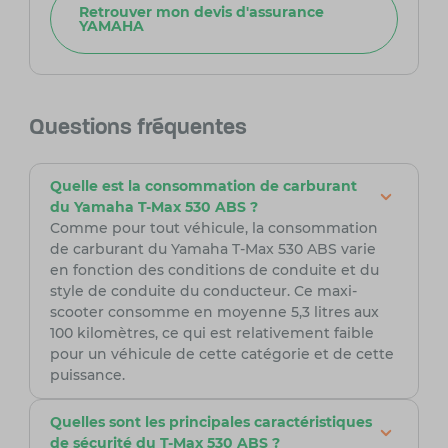
Retrouver mon devis d'assurance
YAMAHA
Questions fréquentes
Quelle est la consommation de carburant
du Yamaha T-Max 530 ABS ?
Comme pour tout véhicule, la consommation
de carburant du Yamaha T-Max 530 ABS varie
en fonction des conditions de conduite et du
style de conduite du conducteur. Ce maxi-
scooter consomme en moyenne 5,3 litres aux
100 kilomètres, ce qui est relativement faible
pour un véhicule de cette catégorie et de cette
puissance.
Quelles sont les principales caractéristiques
de sécurité du T-Max 530 ABS ?