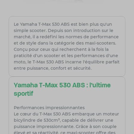
Le Yamaha T-Max 530 ABS est bien plus qu'un
simple scooter. Depuis son introduction sur le
marché, il a redéfini les normes de performance
et de style dans la catégorie des maxi-scooters.
Conçu pour ceux qui recherchent à la fois la
praticité d'un scooter et les performances d'une
moto, le T-Max 530 ABS incarne l'équilibre parfait
entre puissance, confort et sécurité.
Yamaha T-Max 530 ABS : l'ultime
sportif
Performances impressionnantes
Le cœur du T-Max 530 ABS embarque un moteur
bicylindre de 530cm³, capable de délivrer une
puissance impressionnante. Grâce à son couple
élevé et sa réactivité, ce maxi-scooter offre des