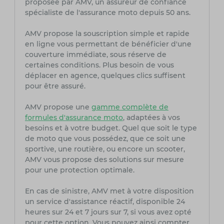
proposée par AMV, un assureur de confiance
spécialiste de l'assurance moto depuis 50 ans.
AMV propose la souscription simple et rapide
en ligne vous permettant de bénéficier d'une
couverture immédiate, sous réserve de
certaines conditions. Plus besoin de vous
déplacer en agence, quelques clics suffisent
pour être assuré.
AMV propose une
gamme complète de
formules d'assurance moto
, adaptées à vos
besoins et à votre budget. Quel que soit le type
de moto que vous possédez, que ce soit une
sportive, une routière, ou encore un scooter,
AMV vous propose des solutions sur mesure
pour une protection optimale.
En cas de sinistre, AMV met à votre disposition
un service d'assistance réactif, disponible 24
heures sur 24 et 7 jours sur 7, si vous avez opté
pour cette option. Vous pouvez ainsi compter