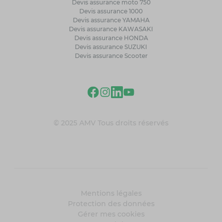
Devis assurance moto 750
Devis assurance 1000
Devis assurance YAMAHA
Devis assurance KAWASAKI
Devis assurance HONDA
Devis assurance SUZUKI
Devis assurance Scooter
© 2025 AMV Tous droits réservés
Mentions légales
Protection des données
Gérer mes cookies