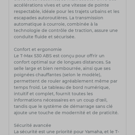
accélérations vives et une vitesse de pointe
respectable, idéale pour les trajets urbains et les
escapades autoroutières. La transmission
automatique à courroie, combinée à la
technologie de contrôle de traction, assure une
conduite fluide et sécurisée.
Confort et ergonomie
Le T-Max 530 ABS est conçu pour offrir un
confort optimal sur de longues distances. Sa
selle large et bien rembourrée, ainsi que ses
poignées chauffantes (selon le modèle),
permettent de rouler agréablement même par
temps froid. Le tableau de bord numérique,
intuitif et complet, fournit toutes les
informations nécessaires en un coup d'œil,
tandis que le système de démarrage sans clé
ajoute une touche de modernité et de praticité.
Sécurité avancée
La sécurité est une priorité pour Yamaha, et le T-