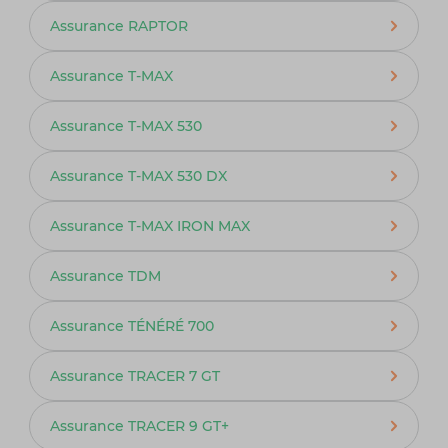
Assurance RAPTOR
Assurance T-MAX
Assurance T-MAX 530
Assurance T-MAX 530 DX
Assurance T-MAX IRON MAX
Assurance TDM
Assurance TÉNÉRÉ 700
Assurance TRACER 7 GT
Assurance TRACER 9 GT+