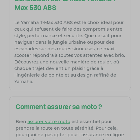
Max 530 ABS
Le Yamaha T-Max 530 ABS est le choix idéal pour
ceux qui refusent de faire des compromis entre
style, performance et sécurité. Que ce soit pour
naviguer dans la jungle urbaine ou pour des
escapades sur des routes sinueuses, ce maxi-
scooter répondra à toutes vos attentes avec brio.
Découvrez une nouvelle manière de rouler, où
chaque trajet devient un plaisir grâce à
l'ingénierie de pointe et au design raffiné de
Yamaha.
Comment assurer sa moto ?
Bien
assurer votre moto
est essentiel pour
prendre la route en toute sérénité. Pour cela,
pourquoi ne pas opter pour l'assurance en ligne