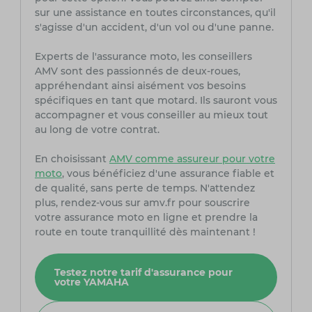
sur une assistance en toutes circonstances, qu'il
s'agisse d'un accident, d'un vol ou d'une panne.
Experts de l'assurance moto, les conseillers
AMV sont des passionnés de deux-roues,
appréhendant ainsi aisément vos besoins
spécifiques en tant que motard. Ils sauront vous
accompagner et vous conseiller au mieux tout
au long de votre contrat.
En choisissant
AMV comme assureur pour votre
moto
, vous bénéficiez d'une assurance fiable et
de qualité, sans perte de temps. N'attendez
plus, rendez-vous sur amv.fr pour souscrire
votre assurance moto en ligne et prendre la
route en toute tranquillité dès maintenant !
Testez notre tarif d'assurance pour
votre YAMAHA