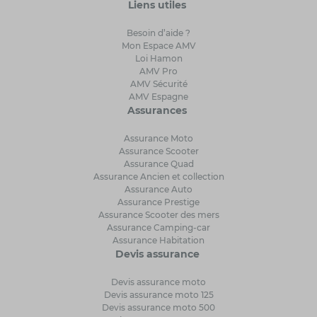
Liens utiles
Besoin d’aide ?
Mon Espace AMV
Loi Hamon
AMV Pro
AMV Sécurité
AMV Espagne
Assurances
Assurance Moto
Assurance Scooter
Assurance Quad
Assurance Ancien et collection
Assurance Auto
Assurance Prestige
Assurance Scooter des mers
Assurance Camping-car
Assurance Habitation
Devis assurance
Devis assurance moto
Devis assurance moto 125
Devis assurance moto 500