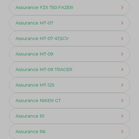
Assurance FZX 750 FAZER
Assurance MT-07
Assurance MT-07 47,5CV
Assurance MT-09
Assurance MT-09 TRACER
Assurance MT-125
Assurance NIKEN GT
Assurance R1
Assurance R6