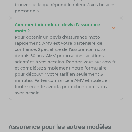
trouver celle qui répond le mieux à vos besoins
personnels
Comment obtenir un devis d'assurance
moto ?
Pour obtenir un devis d'assurance moto
rapidement, AMV est votre partenaire de
confiance. Spécialiste de l'assurance moto
depuis 50 ans, AMV propose des solutions
adaptées à vos besoins. Rendez-vous sur amv.fr
et complétez simplement notre formulaire
pour découvrir votre tarif en seulement 3
minutes. Faites confiance à AMV et roulez en
toute sérénité avec la protection dont vous
avez besoin.
Assurance pour les autres modèles