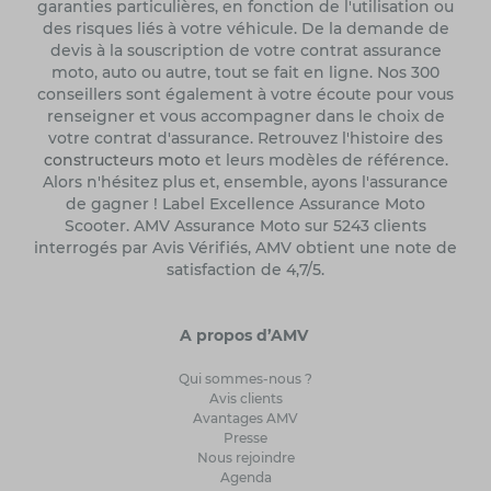
garanties particulières, en fonction de l'utilisation ou
des risques liés à votre véhicule. De la demande de
devis à la souscription de votre contrat assurance
moto, auto ou autre, tout se fait en ligne. Nos 300
conseillers sont également à votre écoute pour vous
renseigner et vous accompagner dans le choix de
votre contrat d'assurance. Retrouvez l'histoire des
constructeurs moto
et leurs modèles de référence.
Alors n'hésitez plus et, ensemble, ayons l'assurance
de gagner ! Label Excellence Assurance Moto
Scooter. AMV Assurance Moto sur 5243 clients
interrogés par Avis Vérifiés, AMV obtient une note de
satisfaction de 4,7/5.
A propos d’AMV
Qui sommes-nous ?
Avis clients
Avantages AMV
Presse
Nous rejoindre
Agenda