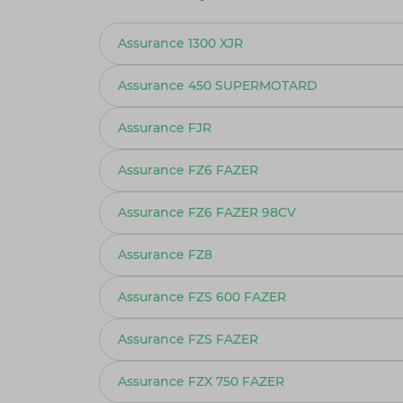
Assurance 1300 XJR
Assurance 450 SUPERMOTARD
Assurance FJR
Assurance FZ6 FAZER
Assurance FZ6 FAZER 98CV
Assurance FZ8
Assurance FZS 600 FAZER
Assurance FZS FAZER
Assurance FZX 750 FAZER