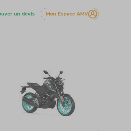
ouver un devis
Mon Espace AMV