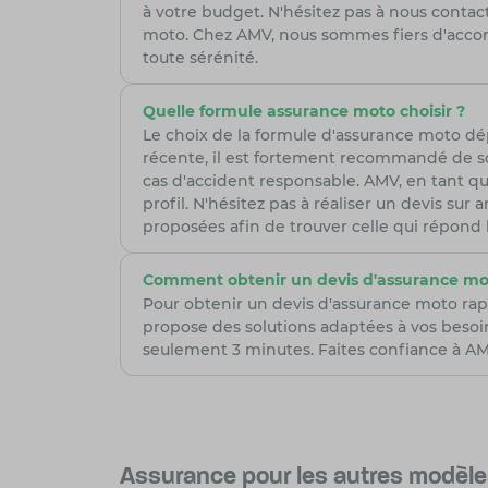
à votre budget. N'hésitez pas à nous cont
moto. Chez AMV, nous sommes fiers d'accom
toute sérénité.
Quelle formule assurance moto choisir ?
Le choix de la formule d'assurance moto d
récente, il est fortement recommandé de so
cas d'accident responsable. AMV, en tant qu
profil. N'hésitez pas à réaliser un devis su
proposées afin de trouver celle qui répond
Comment obtenir un devis d'assurance mo
Pour obtenir un devis d'assurance moto rap
propose des solutions adaptées à vos besoi
seulement 3 minutes. Faites confiance à AMV
Assurance pour les autres modèl