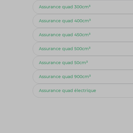
Assurance quad 300cm³
Assurance quad 400cm³
Assurance quad 450cm³
Assurance quad 500cm³
Assurance quad 50cm³
Assurance quad 900cm³
Assurance quad électrique