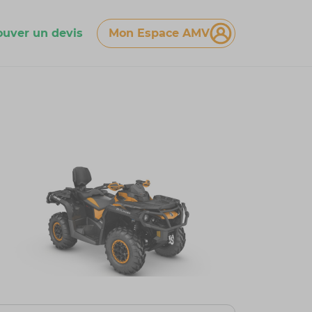
ouver un devis
Mon Espace AMV