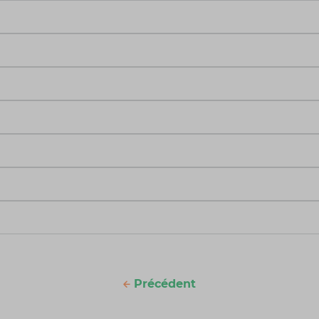
Précédent