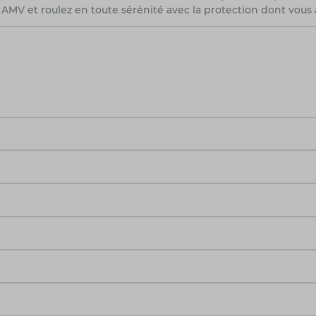
AMV et roulez en toute sérénité avec la protection dont vous 