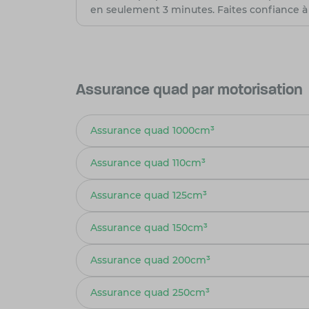
en seulement 3 minutes. Faites confiance à 
Assurance quad par motorisation
Assurance quad 1000cm³
Assurance quad 110cm³
Assurance quad 125cm³
Assurance quad 150cm³
Assurance quad 200cm³
Assurance quad 250cm³