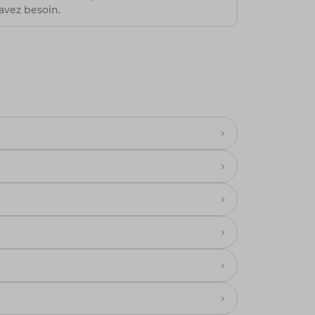
avez besoin.