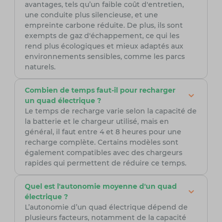
avantages, tels qu’un faible coût d'entretien,
une conduite plus silencieuse, et une
empreinte carbone réduite. De plus, ils sont
exempts de gaz d'échappement, ce qui les
rend plus écologiques et mieux adaptés aux
environnements sensibles, comme les parcs
naturels.
Combien de temps faut-il pour recharger
un quad électrique ?
Le temps de recharge varie selon la capacité de
la batterie et le chargeur utilisé, mais en
général, il faut entre 4 et 8 heures pour une
recharge complète. Certains modèles sont
également compatibles avec des chargeurs
rapides qui permettent de réduire ce temps.
Quel est l'autonomie moyenne d'un quad
électrique ?
L’autonomie d’un quad électrique dépend de
plusieurs facteurs, notamment de la capacité