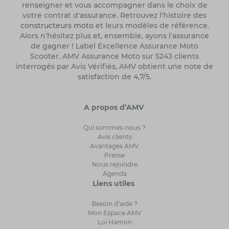
renseigner et vous accompagner dans le choix de
votre contrat d'assurance. Retrouvez l'histoire des
constructeurs moto
et leurs modèles de référence.
Alors n'hésitez plus et, ensemble, ayons l'assurance
de gagner ! Label Excellence Assurance Moto
Scooter. AMV Assurance Moto sur 5243 clients
interrogés par Avis Vérifiés, AMV obtient une note de
satisfaction de 4,7/5.
A propos d’AMV
Qui sommes-nous ?
Avis clients
Avantages AMV
Presse
Nous rejoindre
Agenda
Liens utiles
Besoin d’aide ?
Mon Espace AMV
Loi Hamon