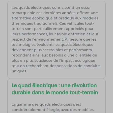
Les quads électriques connaissent un essor
remarquable ces dernières années, offrant une
alternative écologique et pratique aux modèles
thermiques traditionnels. Ces véhicules tout-
terrain sont particulièrement appréciés pour
leurs performances, leur faible entretien et leur
respect de l'environnement. À mesure que les
technologies évoluent, les quads électriques
deviennent plus accessibles et performants,
répondant ainsi aux besoins d'une clientèle de
plus en plus soucieuse de l'impact écologique
tout en recherchant des sensations de conduite
uniques.
Le quad électrique : une révolution
durable dans le monde tout-terrain
La gamme des quads électriques s'est
considérablement élargie, avec des modèles