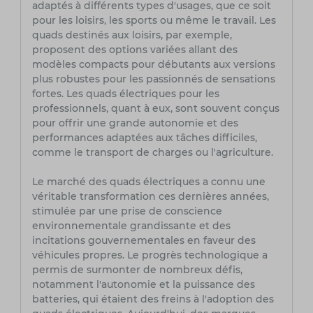
adaptés à différents types d'usages, que ce soit
pour les loisirs, les sports ou même le travail. Les
quads destinés aux loisirs, par exemple,
proposent des options variées allant des
modèles compacts pour débutants aux versions
plus robustes pour les passionnés de sensations
fortes. Les quads électriques pour les
professionnels, quant à eux, sont souvent conçus
pour offrir une grande autonomie et des
performances adaptées aux tâches difficiles,
comme le transport de charges ou l'agriculture.
Le marché des quads électriques a connu une
véritable transformation ces dernières années,
stimulée par une prise de conscience
environnementale grandissante et des
incitations gouvernementales en faveur des
véhicules propres. Le progrès technologique a
permis de surmonter de nombreux défis,
notamment l'autonomie et la puissance des
batteries, qui étaient des freins à l'adoption des