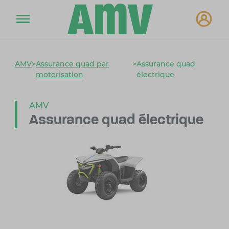
AMV
>
Assurance quad par
>
Assurance quad
motorisation
électrique
AMV
Assurance quad électrique