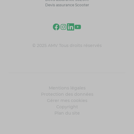
Devis assurance Scooter
© 2025 AMV Tous droits réservés
Mentions légales
Protection des données
Gérer mes cookies
Copyright
Plan du site