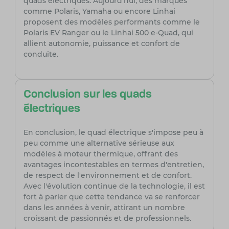
quads électriques. Aujourd'hui, des marques
comme Polaris, Yamaha ou encore Linhai
proposent des modèles performants comme le
Polaris EV Ranger ou le Linhai 500 e-Quad, qui
allient autonomie, puissance et confort de
conduite.
Conclusion sur les quads
électriques
En conclusion, le quad électrique s'impose peu à
peu comme une alternative sérieuse aux
modèles à moteur thermique, offrant des
avantages incontestables en termes d'entretien,
de respect de l'environnement et de confort.
Avec l'évolution continue de la technologie, il est
fort à parier que cette tendance va se renforcer
dans les années à venir, attirant un nombre
croissant de passionnés et de professionnels.