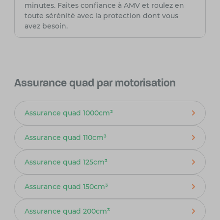
minutes. Faites confiance à AMV et roulez en
toute sérénité avec la protection dont vous
avez besoin.
Assurance quad par motorisation
Assurance quad 1000cm³
Assurance quad 110cm³
Assurance quad 125cm³
Assurance quad 150cm³
Assurance quad 200cm³