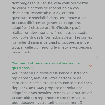
dommages tous risques, cela vous permettra
de couvrir les frais de réparation en cas
d'accident responsable. AMV, en tant
qu'assureur spécialisé dans l'assurance quad,
propose différentes garanties et options
adaptées à chaque profil. N'hésitez pas à
réaliser un devis sur amv.fr ou nous contacter
pour obtenir des informations détaillées sur les
formules d'assurance quad proposées afin de
trouver celle qui répond le mieux à vos besoins
personnels.
Comment obtenir un devis d'assurance
quad / SSV ?
Pour obtenir un devis d'assurance quad / SSV
rapidement, AMV est votre partenaire de
confiance. Spécialiste de l'assurance quad / SSV
depuis 50 ans, AMV propose des solutions
adaptées à vos besoins. Rendez-vous sur amv.fr
et complétez simplement notre formulaire
pour découvrir votre tarif en seulement 3