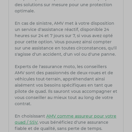
des solutions sur mesure pour une protection
optimale.
En cas de sinistre, AMV met à votre disposition
un service d'assistance réactif, disponible 24
heures sur 24 et 7 jours sur 7, si vous avez opté
pour cette option. Vous pouvez ainsi compter
sur une assistance en toutes circonstances, qu'il
s'agisse d'un accident, d'un vol ou d'une panne.
Experts de l'assurance moto, les conseillers
AMV sont des passionnés de deux-roues et de
véhicules tout-terrain, appréhendant ainsi
aisément vos besoins spécifiques en tant que
pilote de quad. Ils sauront vous accompagner et
vous conseiller au mieux tout au long de votre
contrat.
En choisissant
AMV comme assureur pour votre
quad / SSV
, vous bénéficiez d'une assurance
fiable et de qualité, sans perte de temps.