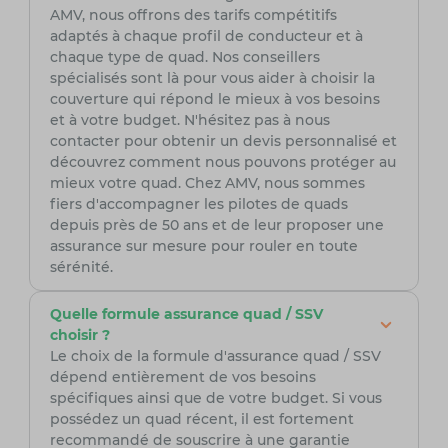
AMV, nous offrons des tarifs compétitifs
adaptés à chaque profil de conducteur et à
chaque type de quad. Nos conseillers
spécialisés sont là pour vous aider à choisir la
couverture qui répond le mieux à vos besoins
et à votre budget. N'hésitez pas à nous
contacter pour obtenir un devis personnalisé et
découvrez comment nous pouvons protéger au
mieux votre quad. Chez AMV, nous sommes
fiers d'accompagner les pilotes de quads
depuis près de 50 ans et de leur proposer une
assurance sur mesure pour rouler en toute
sérénité.
Quelle formule assurance quad / SSV
choisir ?
Le choix de la formule d'assurance quad / SSV
dépend entièrement de vos besoins
spécifiques ainsi que de votre budget. Si vous
possédez un quad récent, il est fortement
recommandé de souscrire à une garantie