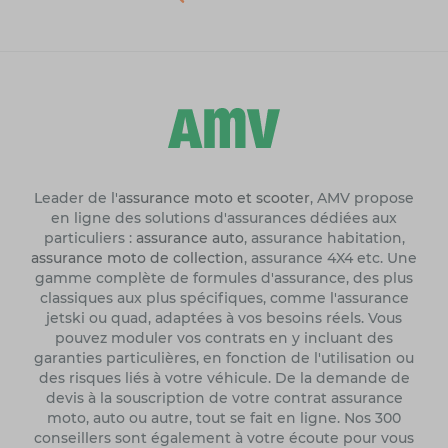
Leader de l'
assurance moto et scooter
, AMV propose
en ligne des solutions d'assurances dédiées aux
particuliers :
assurance auto
, assurance habitation,
assurance moto de collection
, assurance 4X4 etc. Une
gamme complète de formules d'assurance, des plus
classiques aux plus spécifiques, comme l'assurance
jetski ou quad, adaptées à vos besoins réels. Vous
pouvez moduler vos contrats en y incluant des
garanties particulières, en fonction de l'utilisation ou
des risques liés à votre véhicule. De la demande de
devis à la souscription de votre contrat assurance
moto, auto ou autre, tout se fait en ligne. Nos 300
conseillers sont également à votre écoute pour vous