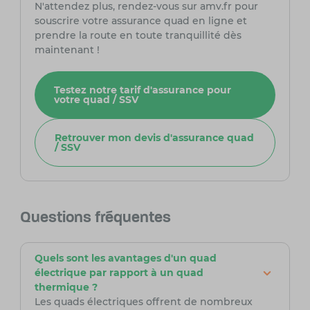
N'attendez plus, rendez-vous sur amv.fr pour
souscrire votre assurance quad en ligne et
prendre la route en toute tranquillité dès
maintenant !
Testez notre tarif d'assurance pour
votre quad / SSV
Retrouver mon devis d'assurance quad
/ SSV
Questions fréquentes
Quels sont les avantages d'un quad
électrique par rapport à un quad
thermique ?
Les quads électriques offrent de nombreux