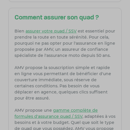
Comment assurer son quad ?
Bien
assurer votre quad / SSV
est essentiel pour
prendre la route en toute sérénité. Pour cela,
pourquoi ne pas opter pour l'assurance en ligne
proposée par AMV, un assureur de confiance
spécialiste de l'assurance moto depuis 50 ans.
AMV propose la souscription simple et rapide
en ligne vous permettant de bénéficier d'une
couverture immédiate, sous réserve de
certaines conditions. Pas besoin de vous
déplacer en agence, quelques clics suffisent
pour être assuré.
AMV propose une
gamme complète de
formules d'assurance quad / SSV
, adaptées à vos
besoins et à votre budget. Quel que soit le type
de quad que vous possédez, AMV vous propose