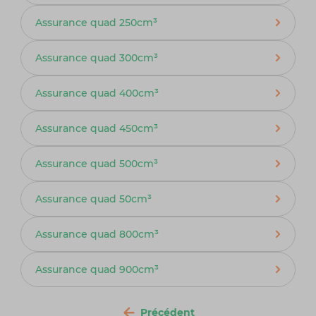
Assurance quad 250cm³
Assurance quad 300cm³
Assurance quad 400cm³
Assurance quad 450cm³
Assurance quad 500cm³
Assurance quad 50cm³
Assurance quad 800cm³
Assurance quad 900cm³
Précédent