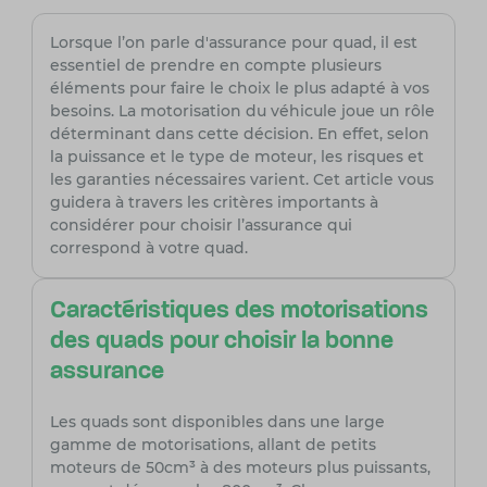
Lorsque l’on parle d'assurance pour quad, il est
essentiel de prendre en compte plusieurs
éléments pour faire le choix le plus adapté à vos
besoins. La motorisation du véhicule joue un rôle
déterminant dans cette décision. En effet, selon
la puissance et le type de moteur, les risques et
les garanties nécessaires varient. Cet article vous
guidera à travers les critères importants à
considérer pour choisir l’assurance qui
correspond à votre quad.
Caractéristiques des motorisations
des quads pour choisir la bonne
assurance
Les quads sont disponibles dans une large
gamme de motorisations, allant de petits
moteurs de 50cm³ à des moteurs plus puissants,