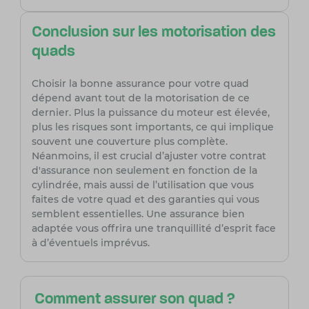
Conclusion sur les motorisation des
quads
Choisir la bonne assurance pour votre quad
dépend avant tout de la motorisation de ce
dernier. Plus la puissance du moteur est élevée,
plus les risques sont importants, ce qui implique
souvent une couverture plus complète.
Néanmoins, il est crucial d’ajuster votre contrat
d'assurance non seulement en fonction de la
cylindrée, mais aussi de l’utilisation que vous
faites de votre quad et des garanties qui vous
semblent essentielles. Une assurance bien
adaptée vous offrira une tranquillité d’esprit face
à d’éventuels imprévus.
Comment assurer son quad ?