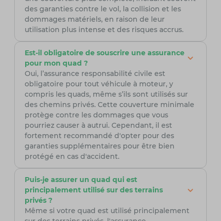
des garanties contre le vol, la collision et les
dommages matériels, en raison de leur
utilisation plus intense et des risques accrus.
Est-il obligatoire de souscrire une assurance
pour mon quad ?
Oui, l’assurance responsabilité civile est
obligatoire pour tout véhicule à moteur, y
compris les quads, même s’ils sont utilisés sur
des chemins privés. Cette couverture minimale
protège contre les dommages que vous
pourriez causer à autrui. Cependant, il est
fortement recommandé d'opter pour des
garanties supplémentaires pour être bien
protégé en cas d'accident.
Puis-je assurer un quad qui est
principalement utilisé sur des terrains
privés ?
Même si votre quad est utilisé principalement