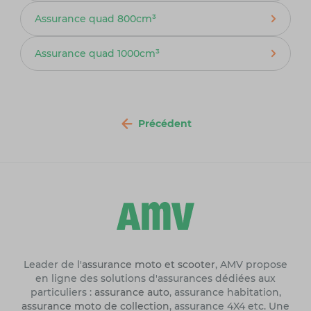
Assurance quad 800cm³
Assurance quad 1000cm³
Précédent
Leader de l'
assurance moto et scooter
, AMV propose
en ligne des solutions d'assurances dédiées aux
particuliers :
assurance auto
, assurance habitation,
assurance moto de collection
, assurance 4X4 etc. Une