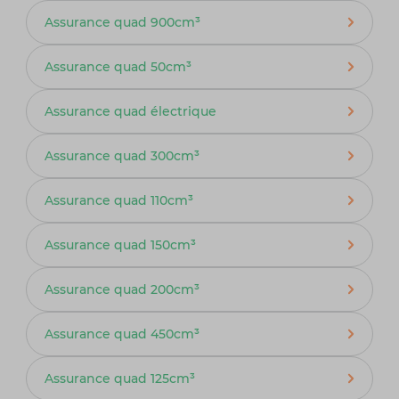
Assurance quad 900cm³
Assurance quad 50cm³
Assurance quad électrique
Assurance quad 300cm³
Assurance quad 110cm³
Assurance quad 150cm³
Assurance quad 200cm³
Assurance quad 450cm³
Assurance quad 125cm³