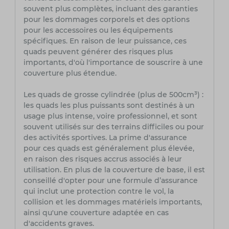
souvent plus complètes, incluant des garanties
pour les dommages corporels et des options
pour les accessoires ou les équipements
spécifiques. En raison de leur puissance, ces
quads peuvent générer des risques plus
importants, d'où l'importance de souscrire à une
couverture plus étendue.
Les quads de grosse cylindrée (plus de 500cm³) :
les quads les plus puissants sont destinés à un
usage plus intense, voire professionnel, et sont
souvent utilisés sur des terrains difficiles ou pour
des activités sportives. La prime d'assurance
pour ces quads est généralement plus élevée,
en raison des risques accrus associés à leur
utilisation. En plus de la couverture de base, il est
conseillé d'opter pour une formule d’assurance
qui inclut une protection contre le vol, la
collision et les dommages matériels importants,
ainsi qu'une couverture adaptée en cas
d'accidents graves.