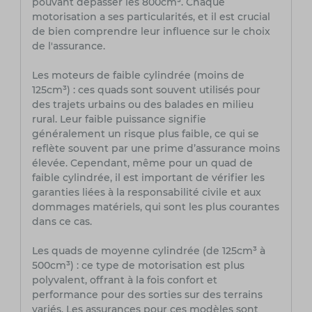
pouvant dépasser les 800cm³. Chaque
motorisation a ses particularités, et il est crucial
de bien comprendre leur influence sur le choix
de l'assurance.
Les moteurs de faible cylindrée (moins de
125cm³) : ces quads sont souvent utilisés pour
des trajets urbains ou des balades en milieu
rural. Leur faible puissance signifie
généralement un risque plus faible, ce qui se
reflète souvent par une prime d’assurance moins
élevée. Cependant, même pour un quad de
faible cylindrée, il est important de vérifier les
garanties liées à la responsabilité civile et aux
dommages matériels, qui sont les plus courantes
dans ce cas.
Les quads de moyenne cylindrée (de 125cm³ à
500cm³) : ce type de motorisation est plus
polyvalent, offrant à la fois confort et
performance pour des sorties sur des terrains
variés. Les assurances pour ces modèles sont