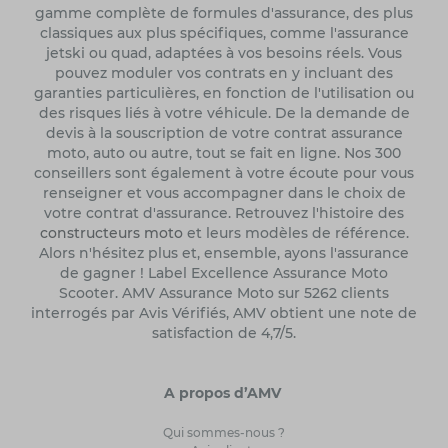
gamme complète de formules d'assurance, des plus
classiques aux plus spécifiques, comme l'assurance
jetski ou quad, adaptées à vos besoins réels. Vous
pouvez moduler vos contrats en y incluant des
garanties particulières, en fonction de l'utilisation ou
des risques liés à votre véhicule. De la demande de
devis à la souscription de votre contrat assurance
moto, auto ou autre, tout se fait en ligne. Nos 300
conseillers sont également à votre écoute pour vous
renseigner et vous accompagner dans le choix de
votre contrat d'assurance. Retrouvez l'histoire des
constructeurs moto
et leurs modèles de référence.
Alors n'hésitez plus et, ensemble, ayons l'assurance
de gagner ! Label Excellence Assurance Moto
Scooter. AMV Assurance Moto sur 5262 clients
interrogés par Avis Vérifiés, AMV obtient une note de
satisfaction de 4,7/5.
A propos d’AMV
Qui sommes-nous ?