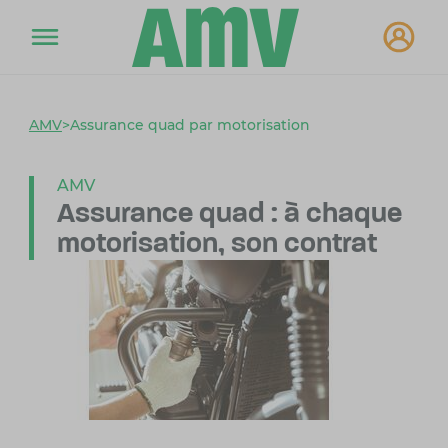
AMV
>
Assurance quad par motorisation
AMV
Assurance quad :
à chaque
motorisation,
son contrat