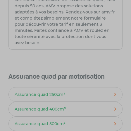
depuis 50 ans, AMV propose des solutions
adaptées à vos besoins. Rendez-vous sur amv.fr
et complétez simplement notre formulaire
pour découvrir votre tarif en seulement 3
minutes. Faites confiance à AMV et roulez en
toute sérénité avec la protection dont vous
avez besoin.
Assurance quad par motorisation
Assurance quad 250cm³
Assurance quad 400cm³
Assurance quad 500cm³