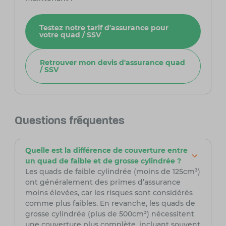
Testez notre tarif d'assurance pour
votre quad / SSV
Retrouver mon devis d'assurance quad
/ SSV
Questions fréquentes
Quelle est la différence de couverture entre
un quad de faible et de grosse cylindrée ?
Les quads de faible cylindrée (moins de 125cm³)
ont généralement des primes d’assurance
moins élevées, car les risques sont considérés
comme plus faibles. En revanche, les quads de
grosse cylindrée (plus de 500cm³) nécessitent
une couverture plus complète, incluant souvent