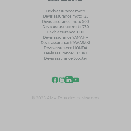
Devis assurance moto
Devis assurance moto 125
Devis assurance moto 500
Devis assurance moto 750
Devis assurance 1000
Devis assurance YAMAHA
Devis assurance KAWASAKI
Devis assurance HONDA
Devis assurance SUZUKI
Devis assurance Scooter
© 2025 AMV Tous droits réservés