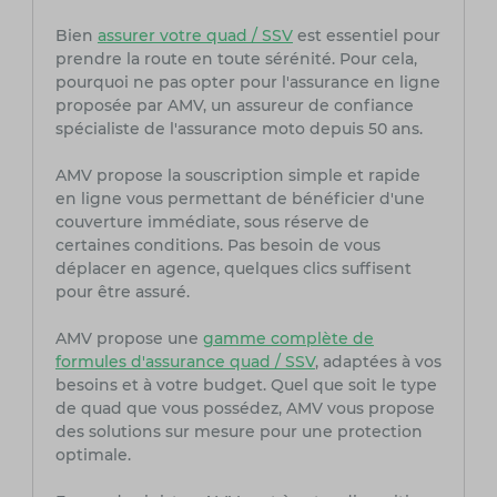
Bien
assurer votre quad / SSV
est essentiel pour
prendre la route en toute sérénité. Pour cela,
pourquoi ne pas opter pour l'assurance en ligne
proposée par AMV, un assureur de confiance
spécialiste de l'assurance moto depuis 50 ans.
AMV propose la souscription simple et rapide
en ligne vous permettant de bénéficier d'une
couverture immédiate, sous réserve de
certaines conditions. Pas besoin de vous
déplacer en agence, quelques clics suffisent
pour être assuré.
AMV propose une
gamme complète de
formules d'assurance quad / SSV
, adaptées à vos
besoins et à votre budget. Quel que soit le type
de quad que vous possédez, AMV vous propose
des solutions sur mesure pour une protection
optimale.