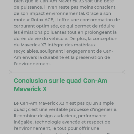
Bien que le Can-Am Maverick X3 soit une bête
de puissance, il n'en reste pas moins conscient
de son impact environnemental. Grâce à son
moteur Rotax ACE, il offre une consommation de
carburant optimisée, ce qui permet de réduire
les émissions polluantes tout en prolongeant la
durée de vie du véhicule. De plus, la conception
du Maverick X3 intègre des matériaux
recyclables, soulignant l'engagement de Can-
Am envers la durabilité et la préservation de
l'environnement.
Conclusion sur le quad Can-Am
Maverick X
Le Can-Am Maverick X3 n'est pas qu'un simple
quad ; c'est une véritable prouesse d'ingénierie.
Il combine design audacieux, performance
inégalée, technologie avancée et respect de
l'environnement, le tout pour offrir une