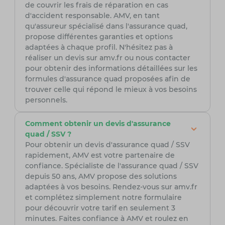
de couvrir les frais de réparation en cas
d'accident responsable. AMV, en tant
qu'assureur spécialisé dans l'assurance quad,
propose différentes garanties et options
adaptées à chaque profil. N'hésitez pas à
réaliser un devis sur amv.fr ou nous contacter
pour obtenir des informations détaillées sur les
formules d'assurance quad proposées afin de
trouver celle qui répond le mieux à vos besoins
personnels.
Comment obtenir un devis d'assurance
quad / SSV ?
Pour obtenir un devis d'assurance quad / SSV
rapidement, AMV est votre partenaire de
confiance. Spécialiste de l'assurance quad / SSV
depuis 50 ans, AMV propose des solutions
adaptées à vos besoins. Rendez-vous sur amv.fr
et complétez simplement notre formulaire
pour découvrir votre tarif en seulement 3
minutes. Faites confiance à AMV et roulez en