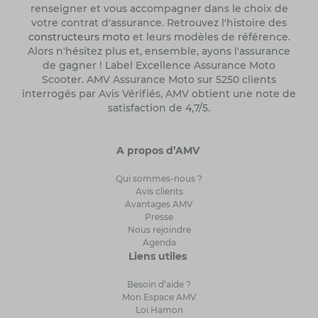
renseigner et vous accompagner dans le choix de
votre contrat d'assurance. Retrouvez l'histoire des
constructeurs moto
et leurs modèles de référence.
Alors n'hésitez plus et, ensemble, ayons l'assurance
de gagner ! Label Excellence Assurance Moto
Scooter. AMV Assurance Moto sur 5250 clients
interrogés par Avis Vérifiés, AMV obtient une note de
satisfaction de 4,7/5.
A propos d’AMV
Qui sommes-nous ?
Avis clients
Avantages AMV
Presse
Nous rejoindre
Agenda
Liens utiles
Besoin d’aide ?
Mon Espace AMV
Loi Hamon