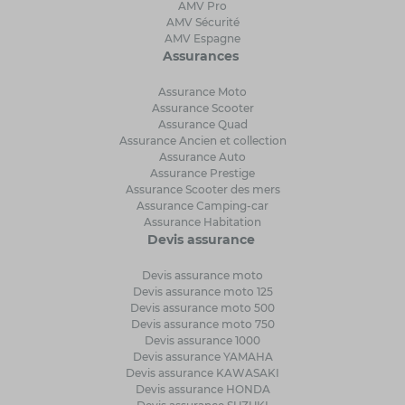
AMV Pro
AMV Sécurité
AMV Espagne
Assurances
Assurance Moto
Assurance Scooter
Assurance Quad
Assurance Ancien et collection
Assurance Auto
Assurance Prestige
Assurance Scooter des mers
Assurance Camping-car
Assurance Habitation
Devis assurance
Devis assurance moto
Devis assurance moto 125
Devis assurance moto 500
Devis assurance moto 750
Devis assurance 1000
Devis assurance YAMAHA
Devis assurance KAWASAKI
Devis assurance HONDA