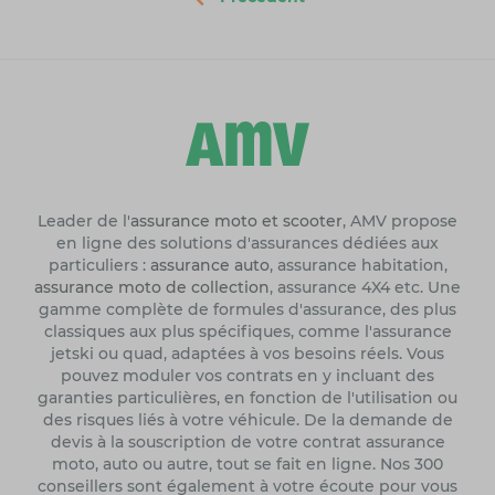
Leader de l'
assurance moto et scooter
, AMV propose
en ligne des solutions d'assurances dédiées aux
particuliers :
assurance auto
, assurance habitation,
assurance moto de collection
, assurance 4X4 etc. Une
gamme complète de formules d'assurance, des plus
classiques aux plus spécifiques, comme l'assurance
jetski ou quad, adaptées à vos besoins réels. Vous
pouvez moduler vos contrats en y incluant des
garanties particulières, en fonction de l'utilisation ou
des risques liés à votre véhicule. De la demande de
devis à la souscription de votre contrat assurance
moto, auto ou autre, tout se fait en ligne. Nos 300
conseillers sont également à votre écoute pour vous