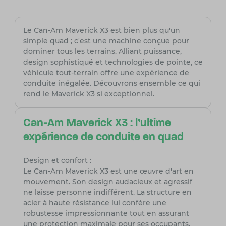
Le Can-Am Maverick X3 est bien plus qu'un
simple quad ; c'est une machine conçue pour
dominer tous les terrains. Alliant puissance,
design sophistiqué et technologies de pointe, ce
véhicule tout-terrain offre une expérience de
conduite inégalée. Découvrons ensemble ce qui
rend le Maverick X3 si exceptionnel.
Can-Am Maverick X3 : l'ultime
expérience de conduite en quad
Design et confort :
Le Can-Am Maverick X3 est une œuvre d'art en
mouvement. Son design audacieux et agressif
ne laisse personne indifférent. La structure en
acier à haute résistance lui confère une
robustesse impressionnante tout en assurant
une protection maximale pour ses occupants.