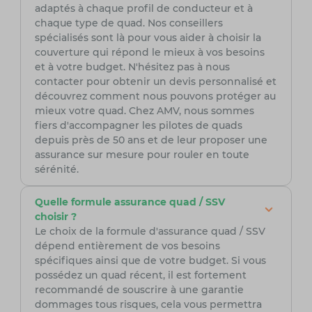
adaptés à chaque profil de conducteur et à
chaque type de quad. Nos conseillers
spécialisés sont là pour vous aider à choisir la
couverture qui répond le mieux à vos besoins
et à votre budget. N'hésitez pas à nous
contacter pour obtenir un devis personnalisé et
découvrez comment nous pouvons protéger au
mieux votre quad. Chez AMV, nous sommes
fiers d'accompagner les pilotes de quads
depuis près de 50 ans et de leur proposer une
assurance sur mesure pour rouler en toute
sérénité.
Quelle formule assurance quad / SSV
choisir ?
Le choix de la formule d'assurance quad / SSV
dépend entièrement de vos besoins
spécifiques ainsi que de votre budget. Si vous
possédez un quad récent, il est fortement
recommandé de souscrire à une garantie
dommages tous risques, cela vous permettra