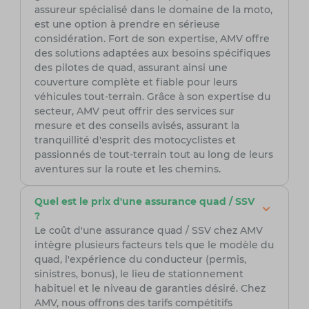
assureur spécialisé dans le domaine de la moto,
est une option à prendre en sérieuse
considération. Fort de son expertise, AMV offre
des solutions adaptées aux besoins spécifiques
des pilotes de quad, assurant ainsi une
couverture complète et fiable pour leurs
véhicules tout-terrain. Grâce à son expertise du
secteur, AMV peut offrir des services sur
mesure et des conseils avisés, assurant la
tranquillité d'esprit des motocyclistes et
passionnés de tout-terrain tout au long de leurs
aventures sur la route et les chemins.
Quel est le prix d'une assurance quad / SSV
?
Le coût d'une assurance quad / SSV chez AMV
intègre plusieurs facteurs tels que le modèle du
quad, l'expérience du conducteur (permis,
sinistres, bonus), le lieu de stationnement
habituel et le niveau de garanties désiré. Chez
AMV, nous offrons des tarifs compétitifs