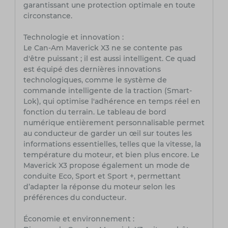
garantissant une protection optimale en toute
circonstance.
Technologie et innovation :
Le Can-Am Maverick X3 ne se contente pas
d'être puissant ; il est aussi intelligent. Ce quad
est équipé des dernières innovations
technologiques, comme le système de
commande intelligente de la traction (Smart-
Lok), qui optimise l'adhérence en temps réel en
fonction du terrain. Le tableau de bord
numérique entièrement personnalisable permet
au conducteur de garder un œil sur toutes les
informations essentielles, telles que la vitesse, la
température du moteur, et bien plus encore. Le
Maverick X3 propose également un mode de
conduite Eco, Sport et Sport +, permettant
d’adapter la réponse du moteur selon les
préférences du conducteur.
Économie et environnement :