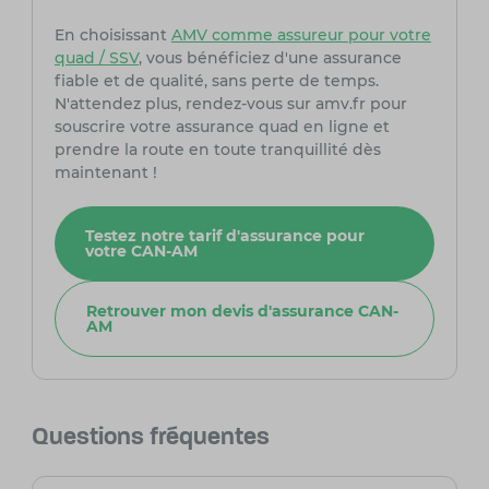
En choisissant
AMV comme assureur pour votre
quad / SSV
, vous bénéficiez d'une assurance
fiable et de qualité, sans perte de temps.
N'attendez plus, rendez-vous sur amv.fr pour
souscrire votre assurance quad en ligne et
prendre la route en toute tranquillité dès
maintenant !
Testez notre tarif d'assurance pour
votre CAN-AM
Retrouver mon devis d'assurance CAN-
AM
Questions fréquentes