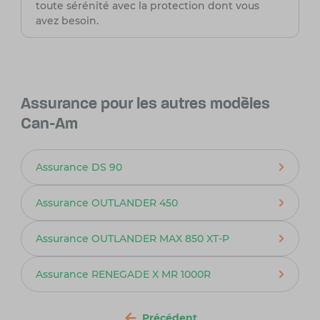
toute sérénité avec la protection dont vous
avez besoin.
Assurance pour les autres modèles
Can-Am
Assurance DS 90
Assurance OUTLANDER 450
Assurance OUTLANDER MAX 850 XT-P
Assurance RENEGADE X MR 1000R
Précédent