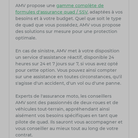
AMV propose une
gamme complète de
formules d'assurance quad / SSV
, adaptées à vos
besoins et à votre budget. Quel que soit le type
de quad que vous possédez, AMV vous propose
des solutions sur mesure pour une protection
optimale.
En cas de sinistre, AMV met à votre disposition
un service d'assistance réactif, disponible 24
heures sur 24 et 7 jours sur 7, si vous avez opté
pour cette option. Vous pouvez ainsi compter
sur une assistance en toutes circonstances, qu'il
s'agisse d'un accident, d'un vol ou d'une panne.
Experts de l'assurance moto, les conseillers
AMV sont des passionnés de deux-roues et de
véhicules tout-terrain, appréhendant ainsi
aisément vos besoins spécifiques en tant que
pilote de quad. Ils sauront vous accompagner et
vous conseiller au mieux tout au long de votre
contrat.