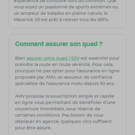
expérience de conduite hors du commun. Que
vous soyez un passionné de sports extrêmes ou
un amateur de balades en pleine nature, le
Maverick X3 est prêt à relever tous les défis.
Comment assurer son quad ?
Bien
assurer votre quad / SSV
est essentiel pour
prendre la route en toute sérénité. Pour cela,
pourquoi ne pas opter pour l'assurance en ligne
proposée par AMV, un assureur de confiance
spécialiste de l'assurance moto depuis 50 ans.
AMV propose la souscription simple et rapide
en ligne vous permettant de bénéficier d'une
couverture immédiate, sous réserve de
certaines conditions. Pas besoin de vous
déplacer en agence, quelques clics suffisent
pour être assuré.