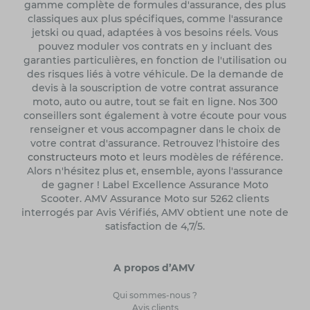
gamme complète de formules d'assurance, des plus
classiques aux plus spécifiques, comme l'assurance
jetski ou quad, adaptées à vos besoins réels. Vous
pouvez moduler vos contrats en y incluant des
garanties particulières, en fonction de l'utilisation ou
des risques liés à votre véhicule. De la demande de
devis à la souscription de votre contrat assurance
moto, auto ou autre, tout se fait en ligne. Nos 300
conseillers sont également à votre écoute pour vous
renseigner et vous accompagner dans le choix de
votre contrat d'assurance. Retrouvez l'histoire des
constructeurs moto
et leurs modèles de référence.
Alors n'hésitez plus et, ensemble, ayons l'assurance
de gagner ! Label Excellence Assurance Moto
Scooter. AMV Assurance Moto sur 5262 clients
interrogés par Avis Vérifiés, AMV obtient une note de
satisfaction de 4,7/5.
A propos d’AMV
Qui sommes-nous ?
Avis clients