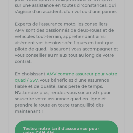
sur une assistance en toutes circonstances, qu'il
s'agisse d'un accident, d'un vol ou d'une panne.
Experts de l'assurance moto, les conseillers
AMV sont des passionnés de deux-roues et de
véhicules tout-terrain, appréhendant ainsi
aisément vos besoins spécifiques en tant que
pilote de quad. Ils sauront vous accompagner et
vous conseiller au mieux tout au long de votre
contrat.
En choisissant
AMV comme assureur pour votre
quad / SSV
, vous bénéficiez d'une assurance
fiable et de qualité, sans perte de temps.
N'attendez plus, rendez-vous sur amv.fr pour
souscrire votre assurance quad en ligne et
prendre la route en toute tranquillité dès
maintenant !
Testez notre tarif d'assurance pour
votre CAN-AM