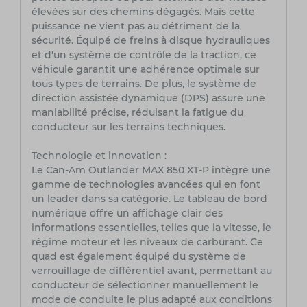
élevées sur des chemins dégagés. Mais cette
puissance ne vient pas au détriment de la
sécurité. Équipé de freins à disque hydrauliques
et d'un système de contrôle de la traction, ce
véhicule garantit une adhérence optimale sur
tous types de terrains. De plus, le système de
direction assistée dynamique (DPS) assure une
maniabilité précise, réduisant la fatigue du
conducteur sur les terrains techniques.
Technologie et innovation :
Le Can-Am Outlander MAX 850 XT-P intègre une
gamme de technologies avancées qui en font
un leader dans sa catégorie. Le tableau de bord
numérique offre un affichage clair des
informations essentielles, telles que la vitesse, le
régime moteur et les niveaux de carburant. Ce
quad est également équipé du système de
verrouillage de différentiel avant, permettant au
conducteur de sélectionner manuellement le
mode de conduite le plus adapté aux conditions