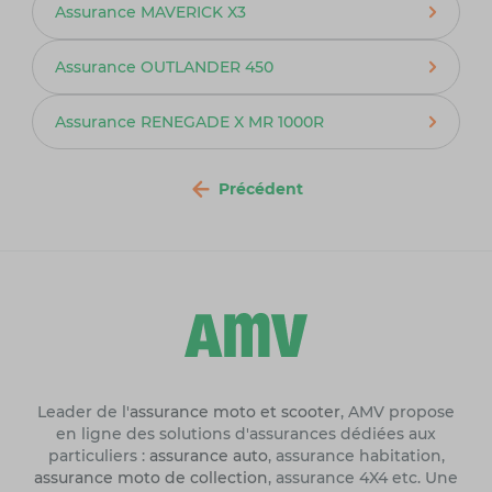
Assurance MAVERICK X3
Assurance OUTLANDER 450
Assurance RENEGADE X MR 1000R
Précédent
Leader de l'
assurance moto et scooter
, AMV propose
en ligne des solutions d'assurances dédiées aux
particuliers :
assurance auto
, assurance habitation,
assurance moto de collection
, assurance 4X4 etc. Une