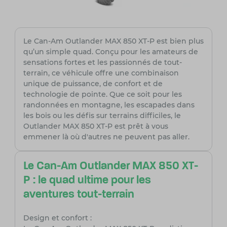
Le Can-Am Outlander MAX 850 XT-P est bien plus
qu’un simple quad. Conçu pour les amateurs de
sensations fortes et les passionnés de tout-
terrain, ce véhicule offre une combinaison
unique de puissance, de confort et de
technologie de pointe. Que ce soit pour les
randonnées en montagne, les escapades dans
les bois ou les défis sur terrains difficiles, le
Outlander MAX 850 XT-P est prêt à vous
emmener là où d'autres ne peuvent pas aller.
Le Can-Am Outlander MAX 850 XT-
P : le quad ultime pour les
aventures tout-terrain
Design et confort :