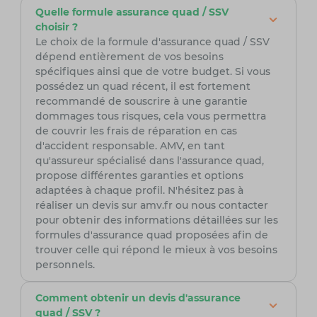
Quelle formule assurance quad / SSV
choisir ?
Le choix de la formule d'assurance quad / SSV
dépend entièrement de vos besoins
spécifiques ainsi que de votre budget. Si vous
possédez un quad récent, il est fortement
recommandé de souscrire à une garantie
dommages tous risques, cela vous permettra
de couvrir les frais de réparation en cas
d'accident responsable. AMV, en tant
qu'assureur spécialisé dans l'assurance quad,
propose différentes garanties et options
adaptées à chaque profil. N'hésitez pas à
réaliser un devis sur amv.fr ou nous contacter
pour obtenir des informations détaillées sur les
formules d'assurance quad proposées afin de
trouver celle qui répond le mieux à vos besoins
personnels.
Comment obtenir un devis d'assurance
quad / SSV ?