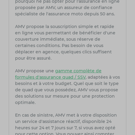
pourquoi ne pas opter pour l'assurance en ligne
proposée par AMV, un assureur de confiance
spécialiste de l'assurance moto depuis 50 ans.
AMV propose la souscription simple et rapide
en ligne vous permettant de bénéficier d'une
couverture immédiate, sous réserve de
certaines conditions. Pas besoin de vous
déplacer en agence, quelques clics suffisent
pour être assuré.
AMV propose une
gamme complète de
formules d'assurance quad / SSV
, adaptées à vos
besoins et à votre budget. Quel que soit le type
de quad que vous possédez, AMV vous propose
des solutions sur mesure pour une protection
optimale.
En cas de sinistre, AMV met à votre disposition
un service d'assistance réactif, disponible 24
heures sur 24 et 7 jours sur 7, si vous avez opté
pour cette option. Vous pouvez ainsi compter