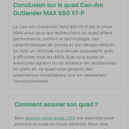
Conclusion sur le quad Can-Am
Outlander MAX 850 XT-P
Le Can-Am Outlander MAX 850 XT-P est le choix
idéal pour ceux qui recherchent un quad alliant
performance, confort et technologie. Ses
caractéristiques de pointe et son design réfléchi
en font un véhicule tout-terrain polyvalent, prêt
à affronter tous les défis. Que vous soyez un
aventurier aguerri ou un amateur de randonnées
en plein air, ce quad vous garantit des
expériences inoubliables, tout en respectant
l'environnement.
Comment assurer son quad ?
Bien
assurer votre quad / SSV
est essentiel pour
prendre la route en toute sérénité. Pour cela,