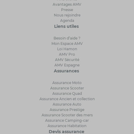
Avantages AMV
Presse
Nous rejoindre
Agenda
Liens utiles
Besoin d’aide ?
Mon Espace AMV
Loi Hamon
AMV Pro
AMV Sécurité
AMV Espagne
Assurances
Assurance Moto
Assurance Scooter
Assurance Quad
Assurance Ancien et collection
Assurance Auto
Assurance Prestige
Assurance Scooter des mers
Assurance Camping-car
Assurance Habitation
Devis assurance