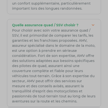
un confort supplémentaire, particulièrement
important lors des longues randonnées.
Quelle assurance quad / SSV choisir ?
Pour choisir avec soin votre assurance quad /
SSV, il est primordial de comparer les tarifs, les
garanties et les franchises proposées. AMV,
assureur spécialisé dans le domaine de la moto,
est une option à prendre en sérieuse
considération. Fort de son expertise, AMV offre
des solutions adaptées aux besoins spécifiques
des pilotes de quad, assurant ainsi une
couverture complète et fiable pour leurs
véhicules tout-terrain. Grâce à son expertise du
secteur, AMV peut offrir des services sur
mesure et des conseils avisés, assurant la
tranquillité d'esprit des motocyclistes et
passionnés de tout-terrain tout au long de leurs
aventures sur la route et les chemins.