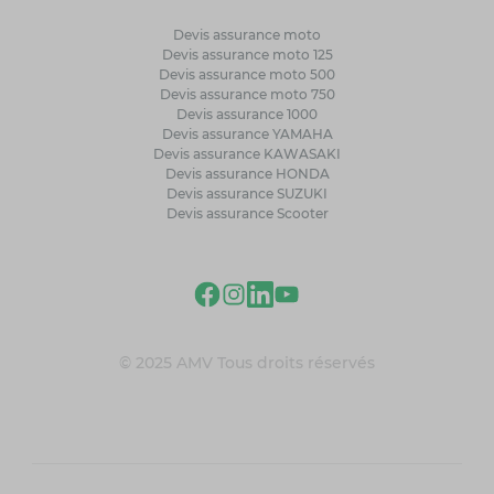
Devis assurance moto
Devis assurance moto 125
Devis assurance moto 500
Devis assurance moto 750
Devis assurance 1000
Devis assurance YAMAHA
Devis assurance KAWASAKI
Devis assurance HONDA
Devis assurance SUZUKI
Devis assurance Scooter
© 2025 AMV Tous droits réservés