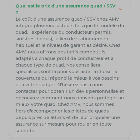
Quel est le prix d'une assurance quad / SSV
?
Le coût d'une assurance quad / SSV chez AMV
intègre plusieurs facteurs tels que le modèle du
quad, l'expérience du conducteur (permis,
sinistres, bonus), le lieu de stationnement
habituel et le niveau de garanties désiré. Chez
AMV, nous offrons des tarifs compétitifs
adaptés à chaque profil de conducteur et à
chaque type de quad. Nos conseillers
spécialisés sont là pour vous aider à choisir la
couverture qui répond le mieux à vos besoins
et à votre budget. N'hésitez pas à nous
contacter pour obtenir un devis personnalisé et
découvrez comment nous pouvons protéger au
mieux votre quad. Chez AMV, nous sommes
fiers d'accompagner les pilotes de quads
depuis près de 50 ans et de leur proposer une
assurance sur mesure pour rouler en toute
sérénité.