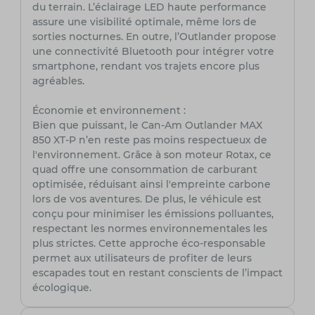
du terrain. L’éclairage LED haute performance
assure une visibilité optimale, même lors de
sorties nocturnes. En outre, l’Outlander propose
une connectivité Bluetooth pour intégrer votre
smartphone, rendant vos trajets encore plus
agréables.
Économie et environnement :
Bien que puissant, le Can-Am Outlander MAX
850 XT-P n’en reste pas moins respectueux de
l'environnement. Grâce à son moteur Rotax, ce
quad offre une consommation de carburant
optimisée, réduisant ainsi l'empreinte carbone
lors de vos aventures. De plus, le véhicule est
conçu pour minimiser les émissions polluantes,
respectant les normes environnementales les
plus strictes. Cette approche éco-responsable
permet aux utilisateurs de profiter de leurs
escapades tout en restant conscients de l’impact
écologique.