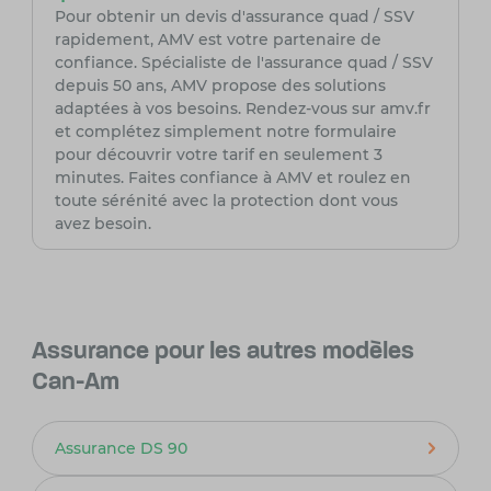
Pour obtenir un devis d'assurance quad / SSV
rapidement, AMV est votre partenaire de
confiance. Spécialiste de l'assurance quad / SSV
depuis 50 ans, AMV propose des solutions
adaptées à vos besoins. Rendez-vous sur amv.fr
et complétez simplement notre formulaire
pour découvrir votre tarif en seulement 3
minutes. Faites confiance à AMV et roulez en
toute sérénité avec la protection dont vous
avez besoin.
Assurance pour les autres modèles
Can-Am
Assurance DS 90