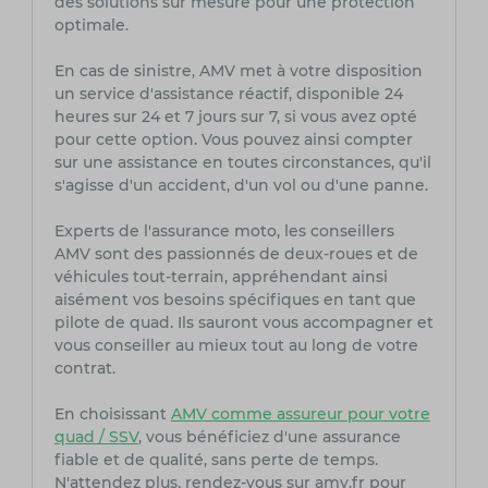
des solutions sur mesure pour une protection
optimale.
En cas de sinistre, AMV met à votre disposition
un service d'assistance réactif, disponible 24
heures sur 24 et 7 jours sur 7, si vous avez opté
pour cette option. Vous pouvez ainsi compter
sur une assistance en toutes circonstances, qu'il
s'agisse d'un accident, d'un vol ou d'une panne.
Experts de l'assurance moto, les conseillers
AMV sont des passionnés de deux-roues et de
véhicules tout-terrain, appréhendant ainsi
aisément vos besoins spécifiques en tant que
pilote de quad. Ils sauront vous accompagner et
vous conseiller au mieux tout au long de votre
contrat.
En choisissant
AMV comme assureur pour votre
quad / SSV
, vous bénéficiez d'une assurance
fiable et de qualité, sans perte de temps.
N'attendez plus, rendez-vous sur amv.fr pour