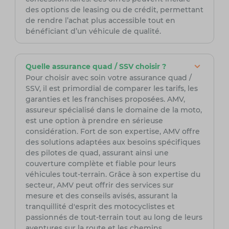
des options de leasing ou de crédit, permettant
de rendre l’achat plus accessible tout en
bénéficiant d’un véhicule de qualité.
Quelle assurance quad / SSV choisir ?
Pour choisir avec soin votre assurance quad /
SSV, il est primordial de comparer les tarifs, les
garanties et les franchises proposées. AMV,
assureur spécialisé dans le domaine de la moto,
est une option à prendre en sérieuse
considération. Fort de son expertise, AMV offre
des solutions adaptées aux besoins spécifiques
des pilotes de quad, assurant ainsi une
couverture complète et fiable pour leurs
véhicules tout-terrain. Grâce à son expertise du
secteur, AMV peut offrir des services sur
mesure et des conseils avisés, assurant la
tranquillité d'esprit des motocyclistes et
passionnés de tout-terrain tout au long de leurs
aventures sur la route et les chemins.