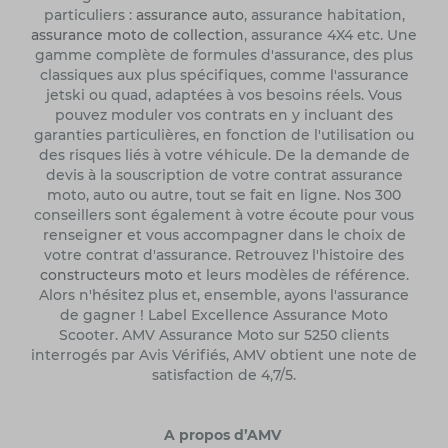
particuliers :
assurance auto
, assurance habitation,
assurance moto de collection
, assurance 4X4 etc. Une
gamme complète de formules d'assurance, des plus
classiques aux plus spécifiques, comme l'assurance
jetski ou quad, adaptées à vos besoins réels. Vous
pouvez moduler vos contrats en y incluant des
garanties particulières, en fonction de l'utilisation ou
des risques liés à votre véhicule. De la demande de
devis à la souscription de votre contrat assurance
moto, auto ou autre, tout se fait en ligne. Nos 300
conseillers sont également à votre écoute pour vous
renseigner et vous accompagner dans le choix de
votre contrat d'assurance. Retrouvez l'histoire des
constructeurs moto
et leurs modèles de référence.
Alors n'hésitez plus et, ensemble, ayons l'assurance
de gagner ! Label Excellence Assurance Moto
Scooter. AMV Assurance Moto sur 5250 clients
interrogés par Avis Vérifiés, AMV obtient une note de
satisfaction de 4,7/5.
A propos d’AMV