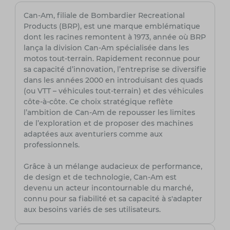
Can-Am, filiale de Bombardier Recreational
Products (BRP), est une marque emblématique
dont les racines remontent à 1973, année où BRP
lança la division Can-Am spécialisée dans les
motos tout-terrain. Rapidement reconnue pour
sa capacité d’innovation, l’entreprise se diversifie
dans les années 2000 en introduisant des quads
(ou VTT – véhicules tout-terrain) et des véhicules
côte-à-côte. Ce choix stratégique reflète
l’ambition de Can-Am de repousser les limites
de l’exploration et de proposer des machines
adaptées aux aventuriers comme aux
professionnels.
Grâce à un mélange audacieux de performance,
de design et de technologie, Can-Am est
devenu un acteur incontournable du marché,
connu pour sa fiabilité et sa capacité à s'adapter
aux besoins variés de ses utilisateurs.