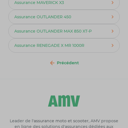
Assurance MAVERICK X3
Assurance OUTLANDER 450
Assurance OUTLANDER MAX 850 XT-P
Assurance RENEGADE X MR 1000R
Précédent
Leader de l'
assurance moto et scooter
, AMV propose
en ligne des solutions d'assurances dédiées aux