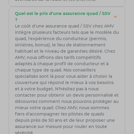
Quel est le prix d'une assurance quad / SSV
?
Le coût d'une assurance quad / SSV chez AMV
intègre plusieurs facteurs tels que le modèle du
quad, l'expérience du conducteur (permis,
sinistres, bonus), le lieu de stationnement
habituel et le niveau de garanties désiré. Chez
AMV, nous offrons des tarifs compétitifs
adaptés à chaque profil de conducteur et à
chaque type de quad. Nos conseillers
spécialisés sont là pour vous aider à choisir la
couverture qui répond le mieux à vos besoins
et à votre budget. N'hésitez pas à nous
contacter pour obtenir un devis personnalisé et
découvrez comment nous pouvons protéger au
mieux votre quad. Chez AMV, nous sommes
fiers d'accompagner les pilotes de quads
depuis près de 50 ans et de leur proposer une
assurance sur mesure pour rouler en toute
sérénité.