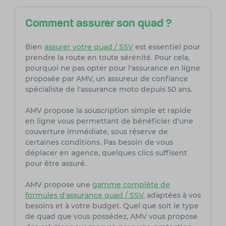
Comment assurer son quad ?
Bien
assurer votre quad / SSV
est essentiel pour
prendre la route en toute sérénité. Pour cela,
pourquoi ne pas opter pour l'assurance en ligne
proposée par AMV, un assureur de confiance
spécialiste de l'assurance moto depuis 50 ans.
AMV propose la souscription simple et rapide
en ligne vous permettant de bénéficier d'une
couverture immédiate, sous réserve de
certaines conditions. Pas besoin de vous
déplacer en agence, quelques clics suffisent
pour être assuré.
AMV propose une
gamme complète de
formules d'assurance quad / SSV
, adaptées à vos
besoins et à votre budget. Quel que soit le type
de quad que vous possédez, AMV vous propose