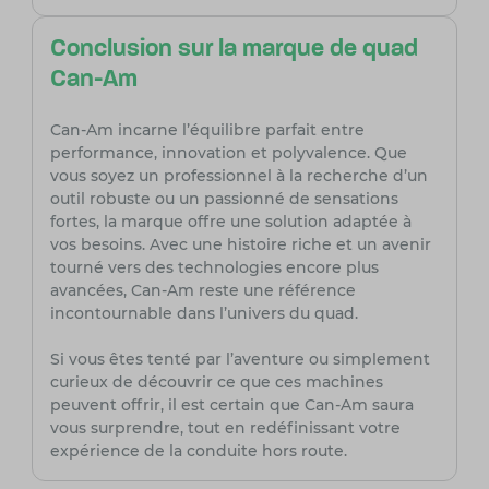
Conclusion sur la marque de quad
Can-Am
Can-Am incarne l’équilibre parfait entre
performance, innovation et polyvalence. Que
vous soyez un professionnel à la recherche d’un
outil robuste ou un passionné de sensations
fortes, la marque offre une solution adaptée à
vos besoins. Avec une histoire riche et un avenir
tourné vers des technologies encore plus
avancées, Can-Am reste une référence
incontournable dans l’univers du quad.
Si vous êtes tenté par l’aventure ou simplement
curieux de découvrir ce que ces machines
peuvent offrir, il est certain que Can-Am saura
vous surprendre, tout en redéfinissant votre
expérience de la conduite hors route.