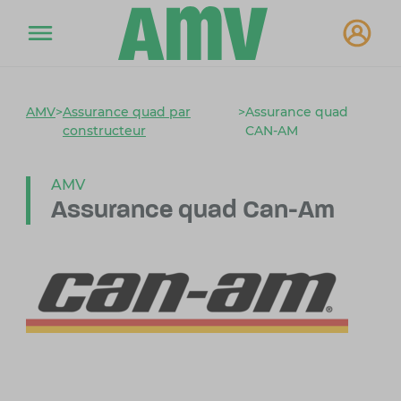
AMV
>
Assurance quad par
>
Assurance quad
constructeur
CAN-AM
AMV
Assurance quad Can-Am