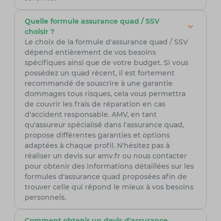
Quelle formule assurance quad / SSV
choisir ?
Le choix de la formule d'assurance quad / SSV
dépend entièrement de vos besoins
spécifiques ainsi que de votre budget. Si vous
possédez un quad récent, il est fortement
recommandé de souscrire à une garantie
dommages tous risques, cela vous permettra
de couvrir les frais de réparation en cas
d'accident responsable. AMV, en tant
qu'assureur spécialisé dans l'assurance quad,
propose différentes garanties et options
adaptées à chaque profil. N'hésitez pas à
réaliser un devis sur amv.fr ou nous contacter
pour obtenir des informations détaillées sur les
formules d'assurance quad proposées afin de
trouver celle qui répond le mieux à vos besoins
personnels.
Comment obtenir un devis d'assurance