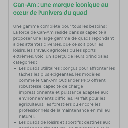
Can-Am : une marque iconique au
cœur de l’univers du quad
Une gamme complète pour tous les besoins :
La force de Can-Am réside dans sa capacité à
proposer une large gamme de quads répondant
à des attentes diverses, que ce soit pour les
loisirs, les travaux agricoles ou les sports
extrêmes. Voici un aperçu de leurs principales
catégories :
Les quads utilitaires : conçus pour affronter les
tâches les plus exigeantes, les modèles
comme le Can-Am Outlander PRO offrent
robustesse, capacité de charge
impressionnante et puissance adaptée aux
environnements difficiles. Parfait pour les
agriculteurs, les forestiers ou encore les
professionnels de la maintenance en milieu
naturel.
Les quads de loisirs et sportifs : destinés aux