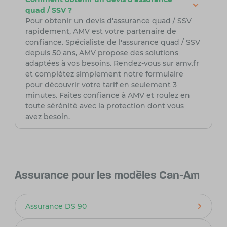
quad / SSV ?
Pour obtenir un devis d'assurance quad / SSV
rapidement, AMV est votre partenaire de
confiance. Spécialiste de l'assurance quad / SSV
depuis 50 ans, AMV propose des solutions
adaptées à vos besoins. Rendez-vous sur amv.fr
et complétez simplement notre formulaire
pour découvrir votre tarif en seulement 3
minutes. Faites confiance à AMV et roulez en
toute sérénité avec la protection dont vous
avez besoin.
Assurance pour les modèles Can-Am
Assurance DS 90