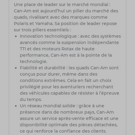
Une place de leader sur le marché mondial :
Can-Am est aujourd’hui un pilier du marché des
quads, rivalisant avec des marques comme
Polaris et Yamaha. Sa position de leader repose
sur trois piliers essentiels :
Innovation technologique : avec des systèmes
avancés comme la suspension indépendante
TTI et des moteurs Rotax de haute
performance, Can-Am est à la pointe de la
technologie.
Fiabilité et durabilité : les quads Can-Am sont
conçus pour durer, même dans des
conditions extrêmes. Cela en fait un choix
privilégié pour les aventuriers recherchant
des véhicules capables de résister à l’épreuve
du temps.
Un réseau mondial solide : grâce à une
présence dans de nombreux pays, Can-Am
assure un service après-vente efficace et une
disponibilité optimale des pièces détachées,
ce qui renforce la confiance des clients.