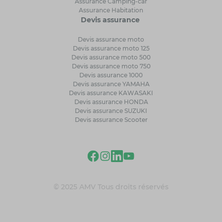
Assurance Camping-car
Assurance Habitation
Devis assurance
Devis assurance moto
Devis assurance moto 125
Devis assurance moto 500
Devis assurance moto 750
Devis assurance 1000
Devis assurance YAMAHA
Devis assurance KAWASAKI
Devis assurance HONDA
Devis assurance SUZUKI
Devis assurance Scooter
© 2025 AMV Tous droits réservés