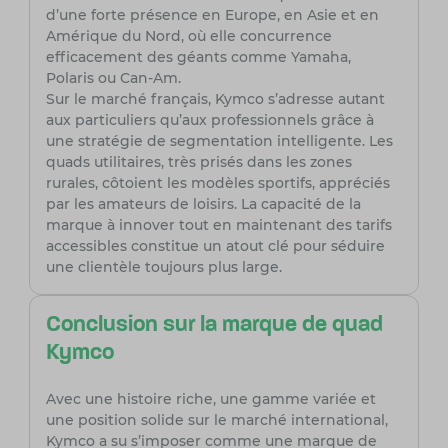
d’une forte présence en Europe, en Asie et en
Amérique du Nord, où elle concurrence
efficacement des géants comme Yamaha,
Polaris ou Can-Am.
Sur le marché français, Kymco s’adresse autant
aux particuliers qu’aux professionnels grâce à
une stratégie de segmentation intelligente. Les
quads utilitaires, très prisés dans les zones
rurales, côtoient les modèles sportifs, appréciés
par les amateurs de loisirs. La capacité de la
marque à innover tout en maintenant des tarifs
accessibles constitue un atout clé pour séduire
une clientèle toujours plus large.
Conclusion sur la marque de quad
Kymco
Avec une histoire riche, une gamme variée et
une position solide sur le marché international,
Kymco a su s’imposer comme une marque de