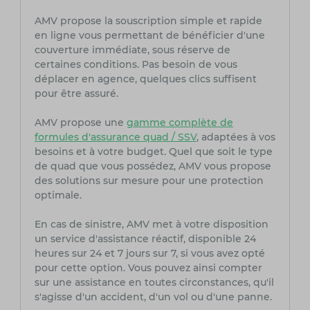
AMV propose la souscription simple et rapide
en ligne vous permettant de bénéficier d'une
couverture immédiate, sous réserve de
certaines conditions. Pas besoin de vous
déplacer en agence, quelques clics suffisent
pour être assuré.
AMV propose une
gamme complète de
formules d'assurance quad / SSV
, adaptées à vos
besoins et à votre budget. Quel que soit le type
de quad que vous possédez, AMV vous propose
des solutions sur mesure pour une protection
optimale.
En cas de sinistre, AMV met à votre disposition
un service d'assistance réactif, disponible 24
heures sur 24 et 7 jours sur 7, si vous avez opté
pour cette option. Vous pouvez ainsi compter
sur une assistance en toutes circonstances, qu'il
s'agisse d'un accident, d'un vol ou d'une panne.