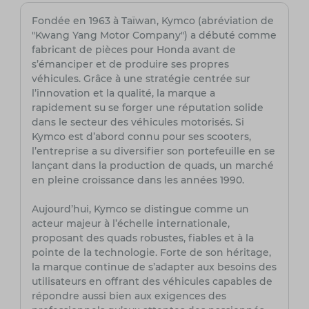
Fondée en 1963 à Taïwan, Kymco (abréviation de
"Kwang Yang Motor Company") a débuté comme
fabricant de pièces pour Honda avant de
s’émanciper et de produire ses propres
véhicules. Grâce à une stratégie centrée sur
l’innovation et la qualité, la marque a
rapidement su se forger une réputation solide
dans le secteur des véhicules motorisés. Si
Kymco est d’abord connu pour ses scooters,
l’entreprise a su diversifier son portefeuille en se
lançant dans la production de quads, un marché
en pleine croissance dans les années 1990.
Aujourd’hui, Kymco se distingue comme un
acteur majeur à l’échelle internationale,
proposant des quads robustes, fiables et à la
pointe de la technologie. Forte de son héritage,
la marque continue de s’adapter aux besoins des
utilisateurs en offrant des véhicules capables de
répondre aussi bien aux exigences des