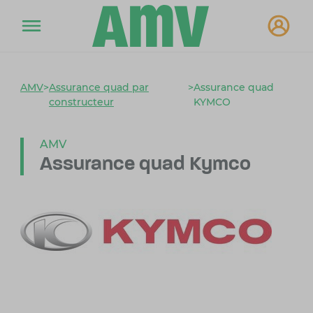
AMV
>
Assurance quad par
>
Assurance quad
constructeur
KYMCO
AMV
Assurance quad Kymco