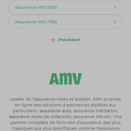
Assurance MXU 550I
Assurance MXU 700I
Précédent
Leader de l'
assurance moto et scooter
, AMV propose
en ligne des solutions d'assurances dédiées aux
particuliers :
assurance auto
, assurance habitation,
assurance moto de collection
, assurance 4X4 etc. Une
gamme complète de formules d'assurance, des plus
classiques aux plus spécifiques, comme l'assurance