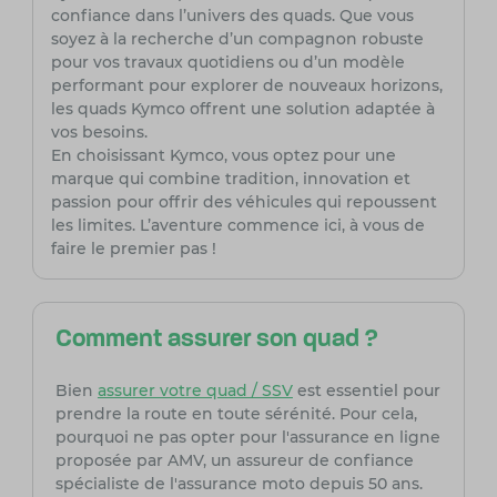
confiance dans l’univers des quads. Que vous
soyez à la recherche d’un compagnon robuste
pour vos travaux quotidiens ou d’un modèle
performant pour explorer de nouveaux horizons,
les quads Kymco offrent une solution adaptée à
vos besoins.
En choisissant Kymco, vous optez pour une
marque qui combine tradition, innovation et
passion pour offrir des véhicules qui repoussent
les limites. L’aventure commence ici, à vous de
faire le premier pas !
Comment assurer son quad ?
Bien
assurer votre quad / SSV
est essentiel pour
prendre la route en toute sérénité. Pour cela,
pourquoi ne pas opter pour l'assurance en ligne
proposée par AMV, un assureur de confiance
spécialiste de l'assurance moto depuis 50 ans.