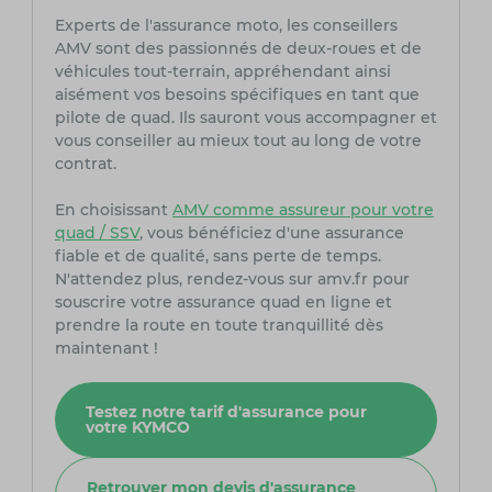
Experts de l'assurance moto, les conseillers
AMV sont des passionnés de deux-roues et de
véhicules tout-terrain, appréhendant ainsi
aisément vos besoins spécifiques en tant que
pilote de quad. Ils sauront vous accompagner et
vous conseiller au mieux tout au long de votre
contrat.
En choisissant
AMV comme assureur pour votre
quad / SSV
, vous bénéficiez d'une assurance
fiable et de qualité, sans perte de temps.
N'attendez plus, rendez-vous sur amv.fr pour
souscrire votre assurance quad en ligne et
prendre la route en toute tranquillité dès
maintenant !
Testez notre tarif d'assurance pour
votre KYMCO
Retrouver mon devis d'assurance