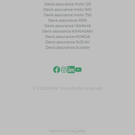
Devis assurance moto 125
Devis assurance moto 500
Devis assurance moto 750
Devis assurance 1000
Devis assurance YAMAHA
Devis assurance KAWASAKI
Devis assurance HONDA
Devis assurance SUZUKI
Devis assurance Scooter
© 2025 AMV Tous droits réservés
Mentions légales