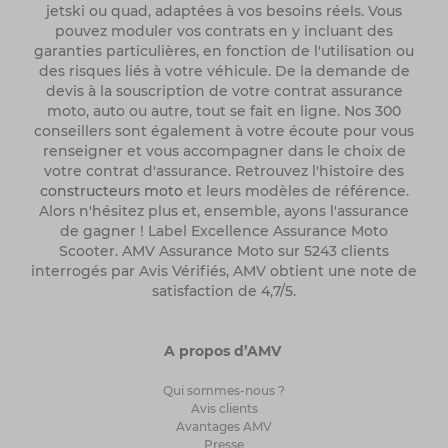
jetski ou quad, adaptées à vos besoins réels. Vous
pouvez moduler vos contrats en y incluant des
garanties particulières, en fonction de l'utilisation ou
des risques liés à votre véhicule. De la demande de
devis à la souscription de votre contrat assurance
moto, auto ou autre, tout se fait en ligne. Nos 300
conseillers sont également à votre écoute pour vous
renseigner et vous accompagner dans le choix de
votre contrat d'assurance. Retrouvez l'histoire des
constructeurs moto
et leurs modèles de référence.
Alors n'hésitez plus et, ensemble, ayons l'assurance
de gagner ! Label Excellence Assurance Moto
Scooter. AMV Assurance Moto sur 5243 clients
interrogés par Avis Vérifiés, AMV obtient une note de
satisfaction de 4,7/5.
A propos d’AMV
Qui sommes-nous ?
Avis clients
Avantages AMV
Presse