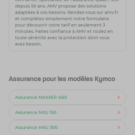
depuis 50 ans, AMV propose des solutions
adaptées à vos besoins. Rendez-vous sur amv.fr
et complétez simplement notre formulaire
pour découvrir votre tarif en seulement 3
minutes. Faites confiance à AMV et roulez en
toute sérénité avec la protection dont vous
avez besoin.
Assurance pour les modèles Kymco
Assurance MAXXER 450I
Assurance MXU 150
Assurance MXU 300