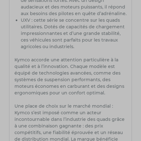
de sensations fortes. Avec un design
audacieux et des moteurs puissants, il répond
aux besoins des pilotes en quête d’adrénaline.
UXV : cette série se concentre sur les quads
utilitaires. Dotés de capacités de chargement
impressionnantes et d’une grande stabilité,
ces véhicules sont parfaits pour les travaux
agricoles ou industriels.
Kymco accorde une attention particulière à la
qualité et à l’innovation. Chaque modèle est
équipé de technologies avancées, comme des
systèmes de suspension performants, des
moteurs économes en carburant et des designs
ergonomiques pour un confort optimal.
Une place de choix sur le marché mondial :
Kymco s’est imposé comme un acteur
incontournable dans l’industrie des quads grâce
à une combinaison gagnante : des prix
compétitifs, une fiabilité éprouvée et un réseau
de distribution mondial. La marque bénéficie