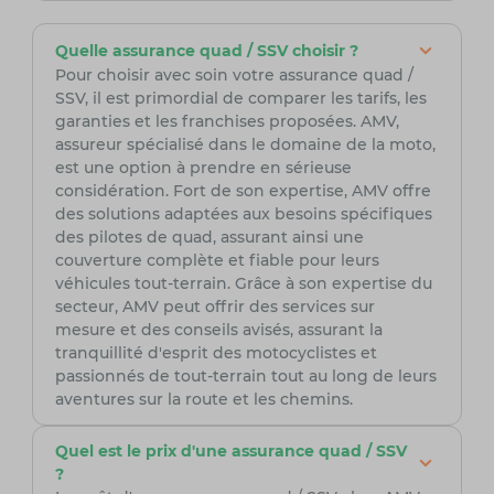
Quelle assurance quad / SSV choisir ?
Pour choisir avec soin votre assurance quad /
SSV, il est primordial de comparer les tarifs, les
garanties et les franchises proposées. AMV,
assureur spécialisé dans le domaine de la moto,
est une option à prendre en sérieuse
considération. Fort de son expertise, AMV offre
des solutions adaptées aux besoins spécifiques
des pilotes de quad, assurant ainsi une
couverture complète et fiable pour leurs
véhicules tout-terrain. Grâce à son expertise du
secteur, AMV peut offrir des services sur
mesure et des conseils avisés, assurant la
tranquillité d'esprit des motocyclistes et
passionnés de tout-terrain tout au long de leurs
aventures sur la route et les chemins.
Quel est le prix d'une assurance quad / SSV
?