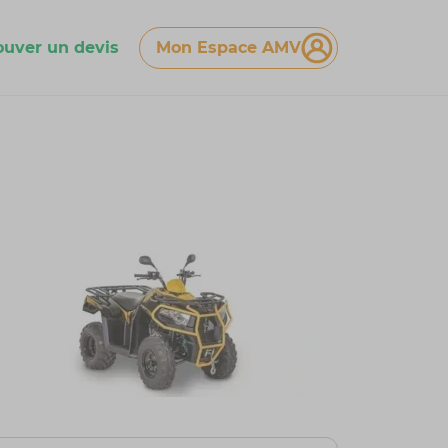
ouver un devis
Mon Espace AMV