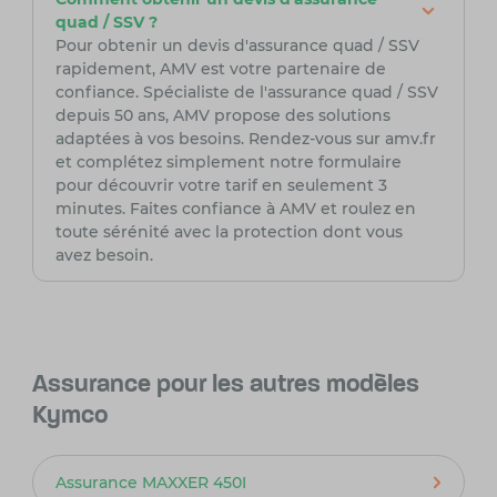
quad / SSV ?
Pour obtenir un devis d'assurance quad / SSV
rapidement, AMV est votre partenaire de
confiance. Spécialiste de l'assurance quad / SSV
depuis 50 ans, AMV propose des solutions
adaptées à vos besoins. Rendez-vous sur amv.fr
et complétez simplement notre formulaire
pour découvrir votre tarif en seulement 3
minutes. Faites confiance à AMV et roulez en
toute sérénité avec la protection dont vous
avez besoin.
Assurance pour les autres modèles
Kymco
Assurance MAXXER 450I