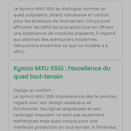
Le Kymco MXU 550i se distingue comme un
quad polyvalent, alliant robustesse et confort
pour les amateurs de tout-terrain. Conçu pour
affronter les défis les plus ardus tout en offrant
une expérience de conduite plaisante, il répond
aux attentes des aventuriers modernes.
Découvrons ensemble ce que ce modèle a à
offrir.
Kymco MXU 550i : l'excellence du
quad tout-terrain
Design et confort :
Le Kymco MXU 550i impressionne dès le premier
regard avec son design audacieux et
fonctionnel. Ses lignes anguleuses et son
carénage imposant ne sont pas seulement
esthétiques mais aussi conçus pour une
meilleure protection en tout-terrain. À l’intérieur,