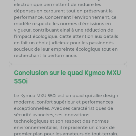
électronique permettent de réduire les
dépenses en carburant tout en préservant la
performance. Concernant l’environnement, ce
modèle respecte les normes d’émissions en
vigueur, contribuant ainsi à une réduction de
l’impact écologique. Cette attention aux détails
en fait un choix judicieux pour les passionnés
soucieux de leur empreinte écologique tout en
recherchant la performance.
Conclusion sur le quad Kymco MXU
550i
Le Kymco MXU 550i est un quad qui allie design
moderne, confort supérieur et performances
exceptionnelles. Avec ses caractéristiques de
sécurité avancées, ses innovations
technologiques et son respect des normes
environnementales, il représente un choix de
premier plan pour les amateurs de tout-terrain.