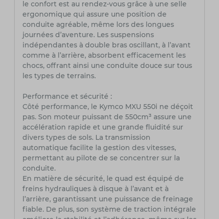
le confort est au rendez-vous grâce à une selle
ergonomique qui assure une position de
conduite agréable, même lors des longues
journées d’aventure. Les suspensions
indépendantes à double bras oscillant, à l’avant
comme à l’arrière, absorbent efficacement les
chocs, offrant ainsi une conduite douce sur tous
les types de terrains.
Performance et sécurité :
Côté performance, le Kymco MXU 550i ne déçoit
pas. Son moteur puissant de 550cm³ assure une
accélération rapide et une grande fluidité sur
divers types de sols. La transmission
automatique facilite la gestion des vitesses,
permettant au pilote de se concentrer sur la
conduite.
En matière de sécurité, le quad est équipé de
freins hydrauliques à disque à l’avant et à
l’arrière, garantissant une puissance de freinage
fiable. De plus, son système de traction intégrale