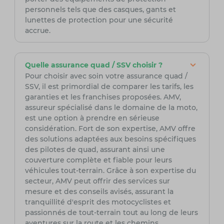
personnels tels que des casques, gants et
lunettes de protection pour une sécurité
accrue.
Quelle assurance quad / SSV choisir ?
Pour choisir avec soin votre assurance quad /
SSV, il est primordial de comparer les tarifs, les
garanties et les franchises proposées. AMV,
assureur spécialisé dans le domaine de la moto,
est une option à prendre en sérieuse
considération. Fort de son expertise, AMV offre
des solutions adaptées aux besoins spécifiques
des pilotes de quad, assurant ainsi une
couverture complète et fiable pour leurs
véhicules tout-terrain. Grâce à son expertise du
secteur, AMV peut offrir des services sur
mesure et des conseils avisés, assurant la
tranquillité d'esprit des motocyclistes et
passionnés de tout-terrain tout au long de leurs
aventures sur la route et les chemins.