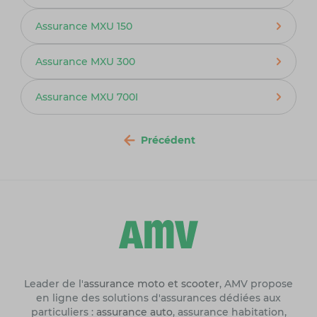
Assurance MXU 150
Assurance MXU 300
Assurance MXU 700I
Précédent
Leader de l'
assurance moto et scooter
, AMV propose
en ligne des solutions d'assurances dédiées aux
particuliers :
assurance auto
, assurance habitation,