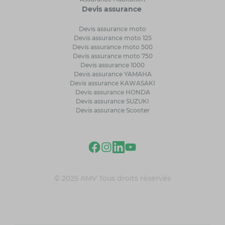
Devis assurance
Devis assurance moto
Devis assurance moto 125
Devis assurance moto 500
Devis assurance moto 750
Devis assurance 1000
Devis assurance YAMAHA
Devis assurance KAWASAKI
Devis assurance HONDA
Devis assurance SUZUKI
Devis assurance Scooter
© 2025 AMV Tous droits réservés