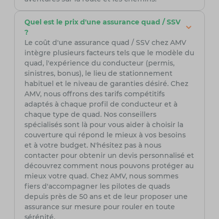
Quel est le prix d'une assurance quad / SSV
?
Le coût d'une assurance quad / SSV chez AMV
intègre plusieurs facteurs tels que le modèle du
quad, l'expérience du conducteur (permis,
sinistres, bonus), le lieu de stationnement
habituel et le niveau de garanties désiré. Chez
AMV, nous offrons des tarifs compétitifs
adaptés à chaque profil de conducteur et à
chaque type de quad. Nos conseillers
spécialisés sont là pour vous aider à choisir la
couverture qui répond le mieux à vos besoins
et à votre budget. N'hésitez pas à nous
contacter pour obtenir un devis personnalisé et
découvrez comment nous pouvons protéger au
mieux votre quad. Chez AMV, nous sommes
fiers d'accompagner les pilotes de quads
depuis près de 50 ans et de leur proposer une
assurance sur mesure pour rouler en toute
sérénité.