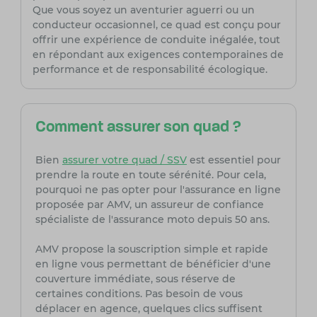
Que vous soyez un aventurier aguerri ou un
conducteur occasionnel, ce quad est conçu pour
offrir une expérience de conduite inégalée, tout
en répondant aux exigences contemporaines de
performance et de responsabilité écologique.
Comment assurer son quad ?
Bien
assurer votre quad / SSV
est essentiel pour
prendre la route en toute sérénité. Pour cela,
pourquoi ne pas opter pour l'assurance en ligne
proposée par AMV, un assureur de confiance
spécialiste de l'assurance moto depuis 50 ans.
AMV propose la souscription simple et rapide
en ligne vous permettant de bénéficier d'une
couverture immédiate, sous réserve de
certaines conditions. Pas besoin de vous
déplacer en agence, quelques clics suffisent