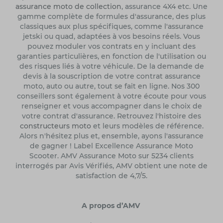
assurance moto de collection
, assurance 4X4 etc. Une
gamme complète de formules d'assurance, des plus
classiques aux plus spécifiques, comme l'assurance
jetski ou quad, adaptées à vos besoins réels. Vous
pouvez moduler vos contrats en y incluant des
garanties particulières, en fonction de l'utilisation ou
des risques liés à votre véhicule. De la demande de
devis à la souscription de votre contrat assurance
moto, auto ou autre, tout se fait en ligne. Nos 300
conseillers sont également à votre écoute pour vous
renseigner et vous accompagner dans le choix de
votre contrat d'assurance. Retrouvez l'histoire des
constructeurs moto
et leurs modèles de référence.
Alors n'hésitez plus et, ensemble, ayons l'assurance
de gagner ! Label Excellence Assurance Moto
Scooter. AMV Assurance Moto sur 5234 clients
interrogés par Avis Vérifiés, AMV obtient une note de
satisfaction de 4,7/5.
A propos d’AMV