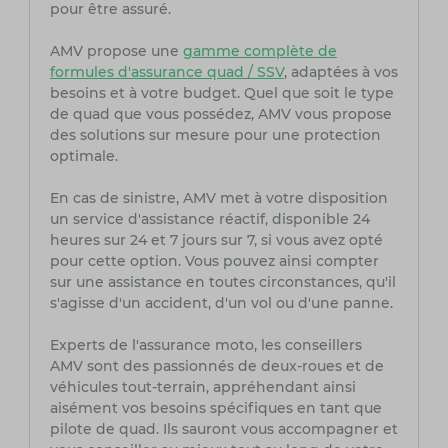
pour être assuré.
AMV propose une
gamme complète de
formules d'assurance quad / SSV
, adaptées à vos
besoins et à votre budget. Quel que soit le type
de quad que vous possédez, AMV vous propose
des solutions sur mesure pour une protection
optimale.
En cas de sinistre, AMV met à votre disposition
un service d'assistance réactif, disponible 24
heures sur 24 et 7 jours sur 7, si vous avez opté
pour cette option. Vous pouvez ainsi compter
sur une assistance en toutes circonstances, qu'il
s'agisse d'un accident, d'un vol ou d'une panne.
Experts de l'assurance moto, les conseillers
AMV sont des passionnés de deux-roues et de
véhicules tout-terrain, appréhendant ainsi
aisément vos besoins spécifiques en tant que
pilote de quad. Ils sauront vous accompagner et