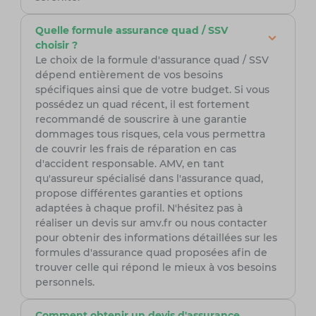
Quelle formule assurance quad / SSV
choisir ?
Le choix de la formule d'assurance quad / SSV
dépend entièrement de vos besoins
spécifiques ainsi que de votre budget. Si vous
possédez un quad récent, il est fortement
recommandé de souscrire à une garantie
dommages tous risques, cela vous permettra
de couvrir les frais de réparation en cas
d'accident responsable. AMV, en tant
qu'assureur spécialisé dans l'assurance quad,
propose différentes garanties et options
adaptées à chaque profil. N'hésitez pas à
réaliser un devis sur amv.fr ou nous contacter
pour obtenir des informations détaillées sur les
formules d'assurance quad proposées afin de
trouver celle qui répond le mieux à vos besoins
personnels.
Comment obtenir un devis d'assurance