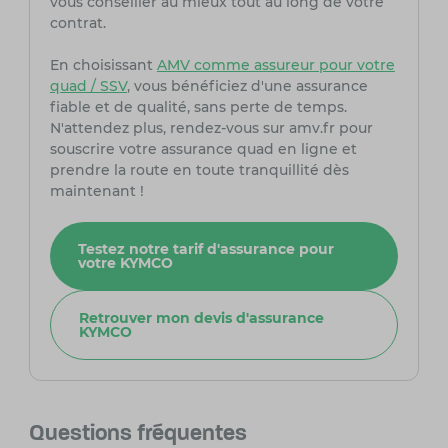
vous conseiller au mieux tout au long de votre
contrat.
En choisissant
AMV comme assureur pour votre
quad / SSV
, vous bénéficiez d'une assurance
fiable et de qualité, sans perte de temps.
N'attendez plus, rendez-vous sur amv.fr pour
souscrire votre assurance quad en ligne et
prendre la route en toute tranquillité dès
maintenant !
Testez notre tarif d'assurance pour
votre KYMCO
Retrouver mon devis d'assurance
KYMCO
Questions fréquentes