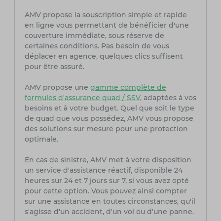
AMV propose la souscription simple et rapide
en ligne vous permettant de bénéficier d'une
couverture immédiate, sous réserve de
certaines conditions. Pas besoin de vous
déplacer en agence, quelques clics suffisent
pour être assuré.
AMV propose une
gamme complète de
formules d'assurance quad / SSV
, adaptées à vos
besoins et à votre budget. Quel que soit le type
de quad que vous possédez, AMV vous propose
des solutions sur mesure pour une protection
optimale.
En cas de sinistre, AMV met à votre disposition
un service d'assistance réactif, disponible 24
heures sur 24 et 7 jours sur 7, si vous avez opté
pour cette option. Vous pouvez ainsi compter
sur une assistance en toutes circonstances, qu'il
s'agisse d'un accident, d'un vol ou d'une panne.