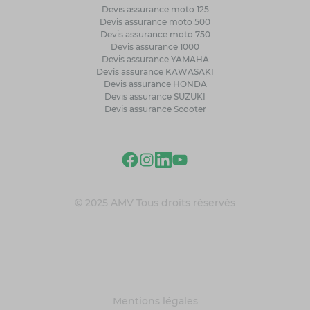
Devis assurance moto 125
Devis assurance moto 500
Devis assurance moto 750
Devis assurance 1000
Devis assurance YAMAHA
Devis assurance KAWASAKI
Devis assurance HONDA
Devis assurance SUZUKI
Devis assurance Scooter
© 2025 AMV Tous droits réservés
Mentions légales