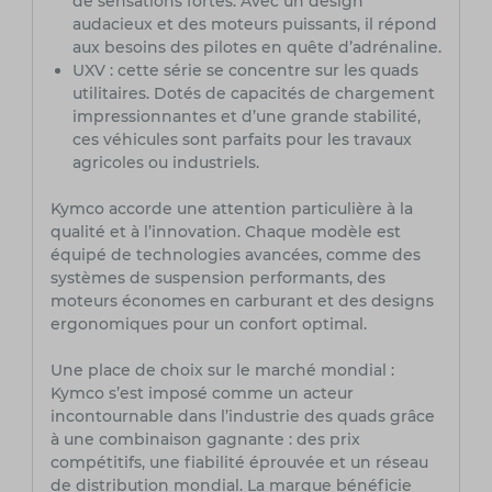
de sensations fortes. Avec un design
audacieux et des moteurs puissants, il répond
aux besoins des pilotes en quête d’adrénaline.
UXV : cette série se concentre sur les quads
utilitaires. Dotés de capacités de chargement
impressionnantes et d’une grande stabilité,
ces véhicules sont parfaits pour les travaux
agricoles ou industriels.
Kymco accorde une attention particulière à la
qualité et à l’innovation. Chaque modèle est
équipé de technologies avancées, comme des
systèmes de suspension performants, des
moteurs économes en carburant et des designs
ergonomiques pour un confort optimal.
Une place de choix sur le marché mondial :
Kymco s’est imposé comme un acteur
incontournable dans l’industrie des quads grâce
à une combinaison gagnante : des prix
compétitifs, une fiabilité éprouvée et un réseau
de distribution mondial. La marque bénéficie