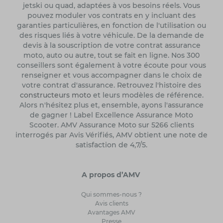
jetski ou quad, adaptées à vos besoins réels. Vous
pouvez moduler vos contrats en y incluant des
garanties particulières, en fonction de l'utilisation ou
des risques liés à votre véhicule. De la demande de
devis à la souscription de votre contrat assurance
moto, auto ou autre, tout se fait en ligne. Nos 300
conseillers sont également à votre écoute pour vous
renseigner et vous accompagner dans le choix de
votre contrat d'assurance. Retrouvez l'histoire des
constructeurs moto
et leurs modèles de référence.
Alors n'hésitez plus et, ensemble, ayons l'assurance
de gagner ! Label Excellence Assurance Moto
Scooter. AMV Assurance Moto sur 5266 clients
interrogés par Avis Vérifiés, AMV obtient une note de
satisfaction de 4,7/5.
A propos d’AMV
Qui sommes-nous ?
Avis clients
Avantages AMV
Presse