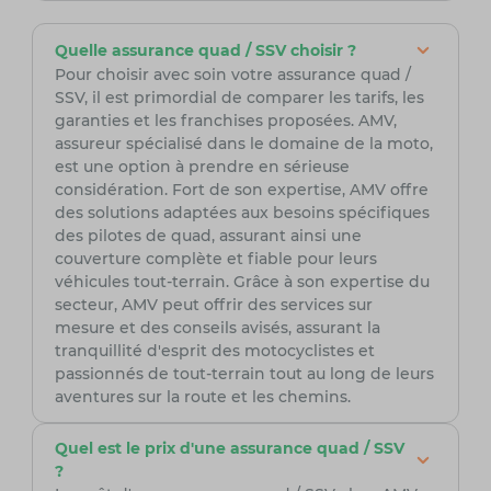
Quelle assurance quad / SSV choisir ?
Pour choisir avec soin votre assurance quad /
SSV, il est primordial de comparer les tarifs, les
garanties et les franchises proposées. AMV,
assureur spécialisé dans le domaine de la moto,
est une option à prendre en sérieuse
considération. Fort de son expertise, AMV offre
des solutions adaptées aux besoins spécifiques
des pilotes de quad, assurant ainsi une
couverture complète et fiable pour leurs
véhicules tout-terrain. Grâce à son expertise du
secteur, AMV peut offrir des services sur
mesure et des conseils avisés, assurant la
tranquillité d'esprit des motocyclistes et
passionnés de tout-terrain tout au long de leurs
aventures sur la route et les chemins.
Quel est le prix d'une assurance quad / SSV
?