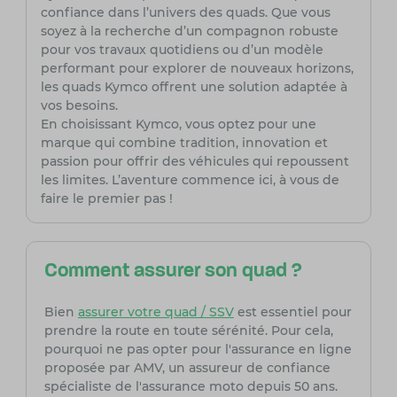
confiance dans l’univers des quads. Que vous
soyez à la recherche d’un compagnon robuste
pour vos travaux quotidiens ou d’un modèle
performant pour explorer de nouveaux horizons,
les quads Kymco offrent une solution adaptée à
vos besoins.
En choisissant Kymco, vous optez pour une
marque qui combine tradition, innovation et
passion pour offrir des véhicules qui repoussent
les limites. L’aventure commence ici, à vous de
faire le premier pas !
Comment assurer son quad ?
Bien
assurer votre quad / SSV
est essentiel pour
prendre la route en toute sérénité. Pour cela,
pourquoi ne pas opter pour l'assurance en ligne
proposée par AMV, un assureur de confiance
spécialiste de l'assurance moto depuis 50 ans.