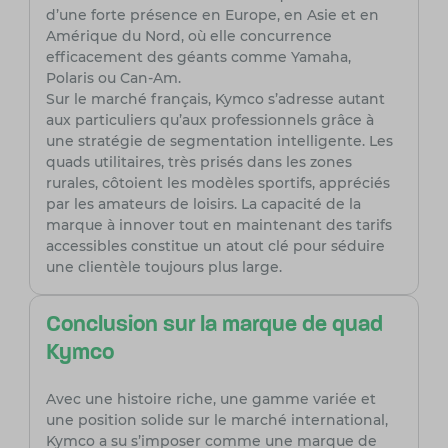
d’une forte présence en Europe, en Asie et en
Amérique du Nord, où elle concurrence
efficacement des géants comme Yamaha,
Polaris ou Can-Am.
Sur le marché français, Kymco s’adresse autant
aux particuliers qu’aux professionnels grâce à
une stratégie de segmentation intelligente. Les
quads utilitaires, très prisés dans les zones
rurales, côtoient les modèles sportifs, appréciés
par les amateurs de loisirs. La capacité de la
marque à innover tout en maintenant des tarifs
accessibles constitue un atout clé pour séduire
une clientèle toujours plus large.
Conclusion sur la marque de quad
Kymco
Avec une histoire riche, une gamme variée et
une position solide sur le marché international,
Kymco a su s’imposer comme une marque de