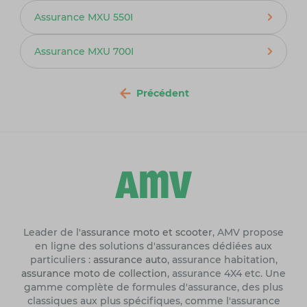
Assurance MXU 550I
Assurance MXU 700I
Précédent
Leader de l'
assurance moto et scooter
, AMV propose
en ligne des solutions d'assurances dédiées aux
particuliers :
assurance auto
, assurance habitation,
assurance moto de collection
, assurance 4X4 etc. Une
gamme complète de formules d'assurance, des plus
classiques aux plus spécifiques, comme l'assurance