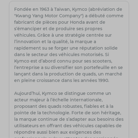
Fondée en 1963 à Taïwan, Kymco (abréviation de
"Kwang Yang Motor Company") a débuté comme
fabricant de pièces pour Honda avant de
s’émanciper et de produire ses propres
véhicules. Grâce à une stratégie centrée sur
l’innovation et la qualité, la marque a
rapidement su se forger une réputation solide
dans le secteur des véhicules motorisés. Si
Kymco est d’abord connu pour ses scooters,
l’entreprise a su diversifier son portefeuille en se
lançant dans la production de quads, un marché
en pleine croissance dans les années 1990.
Aujourd’hui, Kymco se distingue comme un
acteur majeur à l’échelle internationale,
proposant des quads robustes, fiables et à la
pointe de la technologie. Forte de son héritage,
la marque continue de s’adapter aux besoins des
utilisateurs en offrant des véhicules capables de
répondre aussi bien aux exigences des