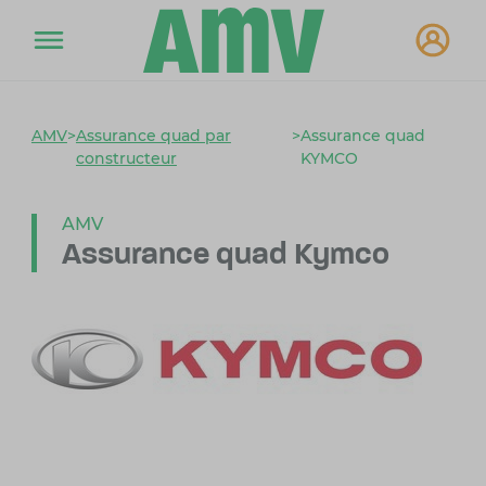
AMV
>
Assurance quad par
>
Assurance quad
constructeur
KYMCO
AMV
Assurance quad Kymco