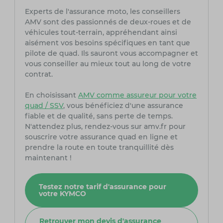
Experts de l'assurance moto, les conseillers
AMV sont des passionnés de deux-roues et de
véhicules tout-terrain, appréhendant ainsi
aisément vos besoins spécifiques en tant que
pilote de quad. Ils sauront vous accompagner et
vous conseiller au mieux tout au long de votre
contrat.
En choisissant
AMV comme assureur pour votre
quad / SSV
, vous bénéficiez d'une assurance
fiable et de qualité, sans perte de temps.
N'attendez plus, rendez-vous sur amv.fr pour
souscrire votre assurance quad en ligne et
prendre la route en toute tranquillité dès
maintenant !
Testez notre tarif d'assurance pour
votre KYMCO
Retrouver mon devis d'assurance