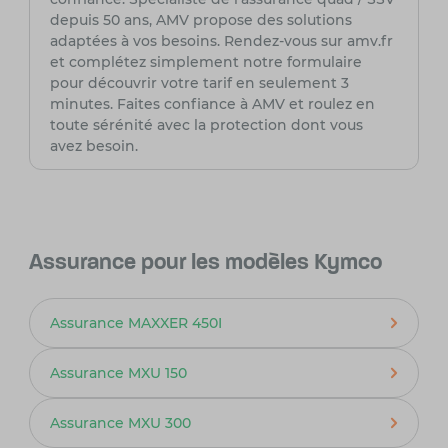
depuis 50 ans, AMV propose des solutions
adaptées à vos besoins. Rendez-vous sur amv.fr
et complétez simplement notre formulaire
pour découvrir votre tarif en seulement 3
minutes. Faites confiance à AMV et roulez en
toute sérénité avec la protection dont vous
avez besoin.
Assurance pour les modèles Kymco
Assurance MAXXER 450I
Assurance MXU 150
Assurance MXU 300