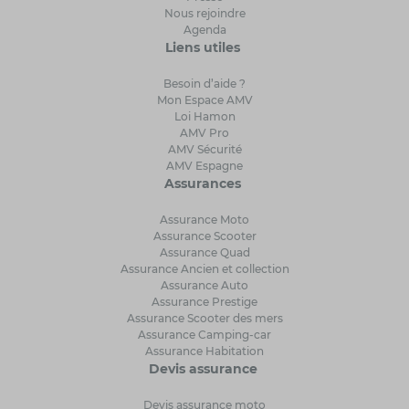
Nous rejoindre
Agenda
Liens utiles
Besoin d’aide ?
Mon Espace AMV
Loi Hamon
AMV Pro
AMV Sécurité
AMV Espagne
Assurances
Assurance Moto
Assurance Scooter
Assurance Quad
Assurance Ancien et collection
Assurance Auto
Assurance Prestige
Assurance Scooter des mers
Assurance Camping-car
Assurance Habitation
Devis assurance
Devis assurance moto