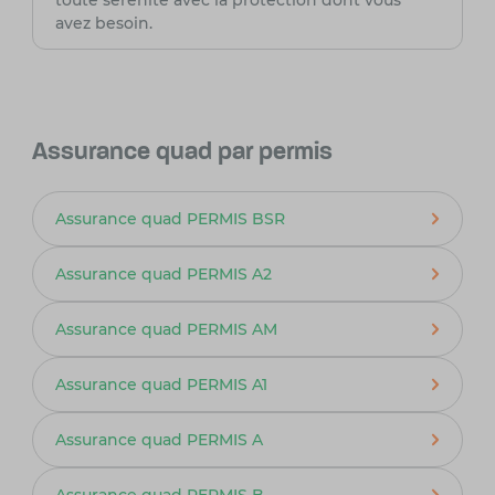
toute sérénité avec la protection dont vous
avez besoin.
Assurance quad par permis
Assurance quad PERMIS BSR
Assurance quad PERMIS A2
Assurance quad PERMIS AM
Assurance quad PERMIS A1
Assurance quad PERMIS A
Assurance quad PERMIS B