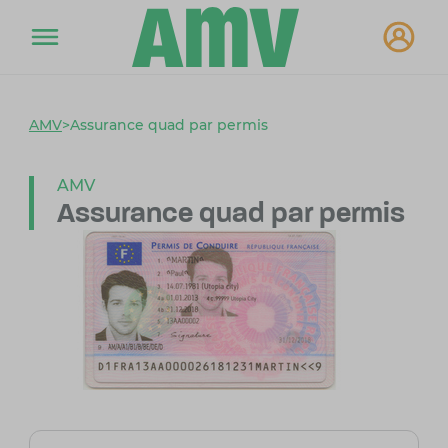
AMV
>
Assurance quad par permis
AMV
Assurance quad par permis