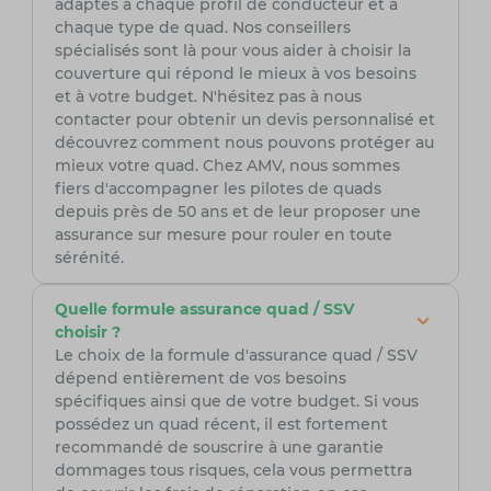
adaptés à chaque profil de conducteur et à
chaque type de quad. Nos conseillers
spécialisés sont là pour vous aider à choisir la
couverture qui répond le mieux à vos besoins
et à votre budget. N'hésitez pas à nous
contacter pour obtenir un devis personnalisé et
découvrez comment nous pouvons protéger au
mieux votre quad. Chez AMV, nous sommes
fiers d'accompagner les pilotes de quads
depuis près de 50 ans et de leur proposer une
assurance sur mesure pour rouler en toute
sérénité.
Quelle formule assurance quad / SSV
choisir ?
Le choix de la formule d'assurance quad / SSV
dépend entièrement de vos besoins
spécifiques ainsi que de votre budget. Si vous
possédez un quad récent, il est fortement
recommandé de souscrire à une garantie
dommages tous risques, cela vous permettra