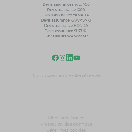
Devis assurance moto 750
Devis assurance 1000
Devis assurance YAMAHA
Devis assurance KAWASAKI
Devis assurance HONDA
Devis assurance SUZUKI
Devis assurance Scooter
© 2025 AMV Tous droits réservés
Mentions légales
Protection des données
Gérer mes cookies