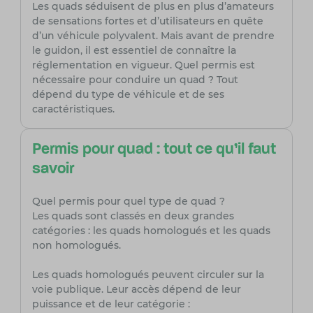
Les quads séduisent de plus en plus d’amateurs
de sensations fortes et d’utilisateurs en quête
d’un véhicule polyvalent. Mais avant de prendre
le guidon, il est essentiel de connaître la
réglementation en vigueur. Quel permis est
nécessaire pour conduire un quad ? Tout
dépend du type de véhicule et de ses
caractéristiques.
Permis pour quad : tout ce qu’il faut
savoir
Quel permis pour quel type de quad ?
Les quads sont classés en deux grandes
catégories : les quads homologués et les quads
non homologués.
Les quads homologués peuvent circuler sur la
voie publique. Leur accès dépend de leur
puissance et de leur catégorie :