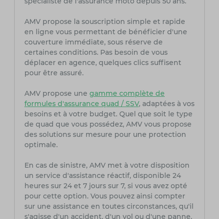
spécialiste de l'assurance moto depuis 50 ans.
AMV propose la souscription simple et rapide
en ligne vous permettant de bénéficier d'une
couverture immédiate, sous réserve de
certaines conditions. Pas besoin de vous
déplacer en agence, quelques clics suffisent
pour être assuré.
AMV propose une
gamme complète de
formules d'assurance quad / SSV
, adaptées à vos
besoins et à votre budget. Quel que soit le type
de quad que vous possédez, AMV vous propose
des solutions sur mesure pour une protection
optimale.
En cas de sinistre, AMV met à votre disposition
un service d'assistance réactif, disponible 24
heures sur 24 et 7 jours sur 7, si vous avez opté
pour cette option. Vous pouvez ainsi compter
sur une assistance en toutes circonstances, qu'il
s'agisse d'un accident, d'un vol ou d'une panne.