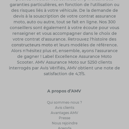
garanties particulières, en fonction de l'utilisation ou
des risques liés à votre véhicule. De la demande de
devis à la souscription de votre contrat assurance
moto, auto ou autre, tout se fait en ligne. Nos 300
conseillers sont également à votre écoute pour vous
renseigner et vous accompagner dans le choix de
votre contrat d'assurance. Retrouvez l'histoire des
constructeurs moto
et leurs modèles de référence.
Alors n'hésitez plus et, ensemble, ayons l'assurance
de gagner ! Label Excellence Assurance Moto
Scooter. AMV Assurance Moto sur 5250 clients
interrogés par Avis Vérifiés, AMV obtient une note de
satisfaction de 4,7/5.
A propos d’AMV
Qui sommes-nous ?
Avis clients
Avantages AMV
Presse
Nous rejoindre
Agenda