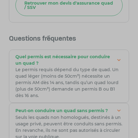
Retrouver mon devis d'assurance quad
/ SSV
Questions fréquentes
Quel permis est nécessaire pour conduire
un quad ?
Le permis requis dépend du type de quad. Un
quad léger (moins de 50cm³) nécessite un
permis AM dès 14 ans, tandis qu’un quad lourd
(plus de 50cm³) demande un permis B ou B1
dès 16 ans.
Peut-on conduire un quad sans permis ?
Seuls les quads non homologués, destinés à un
usage privé, peuvent être conduits sans permis.
En revanche, ils ne sont pas autorisés à circuler
sur la voie publique.