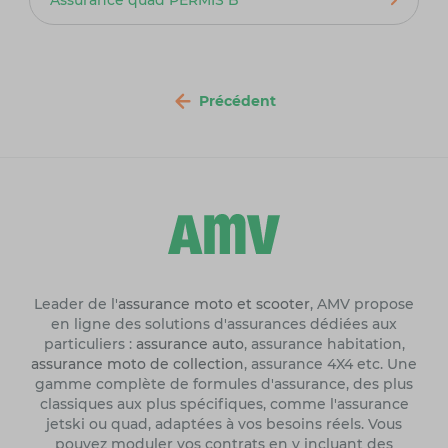
Précédent
Leader de l'
assurance moto et scooter
, AMV propose
en ligne des solutions d'assurances dédiées aux
particuliers :
assurance auto
, assurance habitation,
assurance moto de collection
, assurance 4X4 etc. Une
gamme complète de formules d'assurance, des plus
classiques aux plus spécifiques, comme l'assurance
jetski ou quad, adaptées à vos besoins réels. Vous
pouvez moduler vos contrats en y incluant des