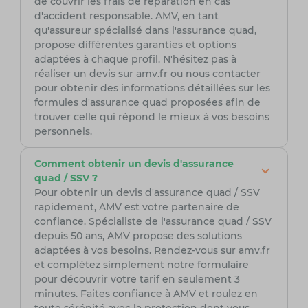
de couvrir les frais de réparation en cas
d'accident responsable. AMV, en tant
qu'assureur spécialisé dans l'assurance quad,
propose différentes garanties et options
adaptées à chaque profil. N'hésitez pas à
réaliser un devis sur amv.fr ou nous contacter
pour obtenir des informations détaillées sur les
formules d'assurance quad proposées afin de
trouver celle qui répond le mieux à vos besoins
personnels.
Comment obtenir un devis d'assurance
quad / SSV ?
Pour obtenir un devis d'assurance quad / SSV
rapidement, AMV est votre partenaire de
confiance. Spécialiste de l'assurance quad / SSV
depuis 50 ans, AMV propose des solutions
adaptées à vos besoins. Rendez-vous sur amv.fr
et complétez simplement notre formulaire
pour découvrir votre tarif en seulement 3
minutes. Faites confiance à AMV et roulez en