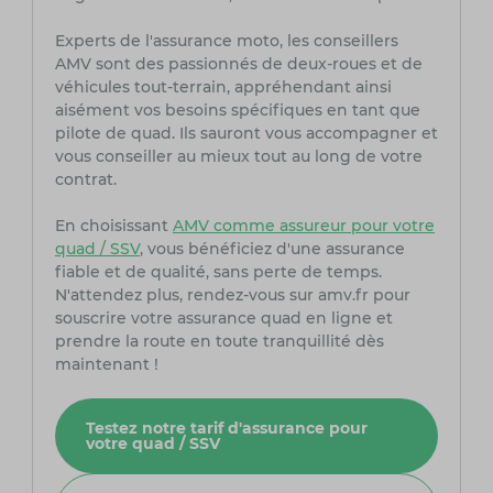
Experts de l'assurance moto, les conseillers
AMV sont des passionnés de deux-roues et de
véhicules tout-terrain, appréhendant ainsi
aisément vos besoins spécifiques en tant que
pilote de quad. Ils sauront vous accompagner et
vous conseiller au mieux tout au long de votre
contrat.
En choisissant
AMV comme assureur pour votre
quad / SSV
, vous bénéficiez d'une assurance
fiable et de qualité, sans perte de temps.
N'attendez plus, rendez-vous sur amv.fr pour
souscrire votre assurance quad en ligne et
prendre la route en toute tranquillité dès
maintenant !
Testez notre tarif d'assurance pour
votre quad / SSV