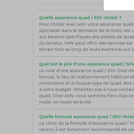
Quelle assurance quad / SSV choisir ?
Pour choisir avec soin votre assurance quad /
spécialisé dans le domaine de la moto, est 
aux besoins spécifiques des pilotes de quad,
du secteur, AMV peut offrir des services sur 
terrain tout au long de leurs aventures sur l
Quel est le prix d'une assurance quad / SSV
Le coût d'une assurance quad / SSV chez AMV
bonus), le lieu de stationnement habituel et
conducteur et à chaque type de quad. Nos con
à votre budget. N'hésitez pas à nous cont
quad. Chez AMV, nous sommes fiers d'accom
rouler en toute sérénité.
Quelle formule assurance quad / SSV choisi
Le choix de la formule d'assurance quad / 
récent, il est fortement recommandé de sou