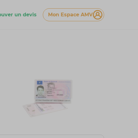
ouver un devis
Mon Espace AMV