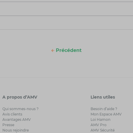
Précédent
A propos d’AMV
Liens utiles
Qui sommes-nous ?
Besoin d’aide ?
Avis clients
Mon Espace AMV
Avantages AMV
Loi Hamon
Presse
AMV Pro
Nous rejoindre
AMV Sécurité