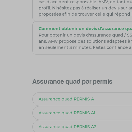
cas d'accident responsable. AMV, en tant qu
profil. N'hésitez pas à réaliser un devis su
proposées afin de trouver celle qui répond 
Comment obtenir un devis d'assurance qua
Pour obtenir un devis d'assurance quad / SS
ans, AMV propose des solutions adaptées à 
en seulement 3 minutes. Faites confiance à 
Assurance quad par permis
Assurance quad PERMIS A
Assurance quad PERMIS A1
Assurance quad PERMIS A2