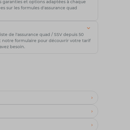
es garanties et options adaptées à chaque
lées sur les formules d'assurance quad
iste de l'assurance quad / SSV depuis 50
otre formulaire pour découvrir votre tarif
avez besoin.