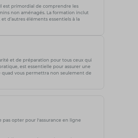
 Il est primordial de comprendre les
chemins non aménagés. La formation inclut
et d’autres éléments essentiels à la
rité et de préparation pour tous ceux qui
ratique, est essentielle pour assurer une
otre quad vous permettra non seulement de
e pas opter pour l'assurance en ligne