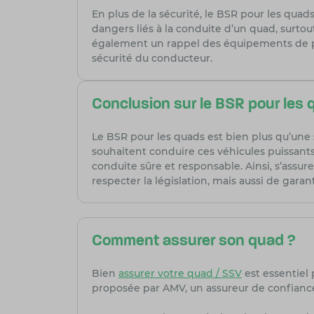
En plus de la sécurité, le BSR pour les qua
dangers liés à la conduite d’un quad, surtou
également un rappel des équipements de prot
sécurité du conducteur.
Conclusion sur le BSR pour les
Le BSR pour les quads est bien plus qu’une 
souhaitent conduire ces véhicules puissants
conduite sûre et responsable. Ainsi, s’assu
respecter la législation, mais aussi de garant
Comment assurer son quad ?
Bien
assurer votre quad / SSV
est essentiel 
proposée par AMV, un assureur de confiance